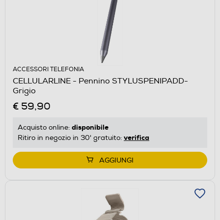
ACCESSORI TELEFONIA
CELLULARLINE - Pennino STYLUSPENIPADD-
Grigio
€ 59,90
disponibile
Acquisto online:
verifica
Ritiro in negozio in 30' gratuito:
AGGIUNGI