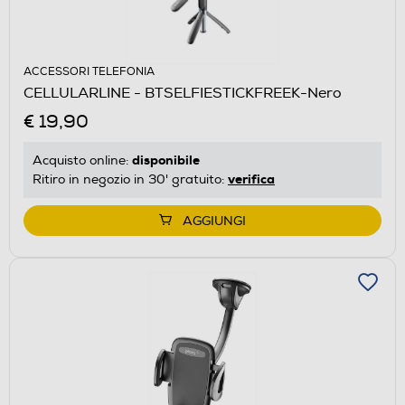
ACCESSORI TELEFONIA
CELLULARLINE - BTSELFIESTICKFREEK-Nero
€ 19,90
disponibile
Acquisto online:
verifica
Ritiro in negozio in 30' gratuito:
AGGIUNGI