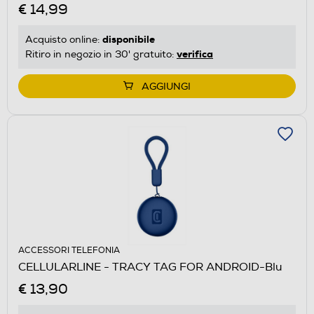
€ 14,99
disponibile
Acquisto online:
verifica
Ritiro in negozio in 30' gratuito:
AGGIUNGI
ACCESSORI TELEFONIA
CELLULARLINE - TRACY TAG FOR ANDROID-Blu
€ 13,90