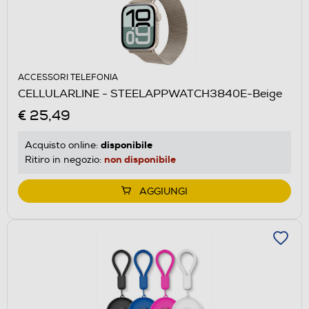
ACCESSORI TELEFONIA
CELLULARLINE - STEELAPPWATCH3840E-Beige
€ 25,49
disponibile
Acquisto online:
non disponibile
Ritiro in negozio:
AGGIUNGI