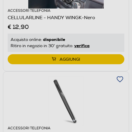
ACCESSORI TELEFONIA
CELLULARLINE - HANDY WINGK-Nero
€ 12,90
disponibile
Acquisto online:
verifica
Ritiro in negozio in 30' gratuito:
AGGIUNGI
ACCESSORI TELEFONIA