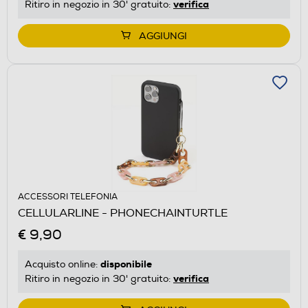
verifica
Ritiro in negozio in 30' gratuito:
AGGIUNGI
ACCESSORI TELEFONIA
CELLULARLINE - PHONECHAINTURTLE
€ 9,90
disponibile
Acquisto online:
verifica
Ritiro in negozio in 30' gratuito: