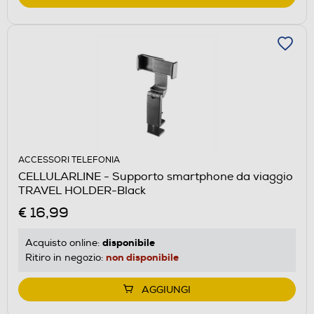
ACCESSORI TELEFONIA
CELLULARLINE - Supporto smartphone da viaggio
TRAVEL HOLDER-Black
€ 16,99
disponibile
Acquisto online:
non disponibile
Ritiro in negozio:
AGGIUNGI