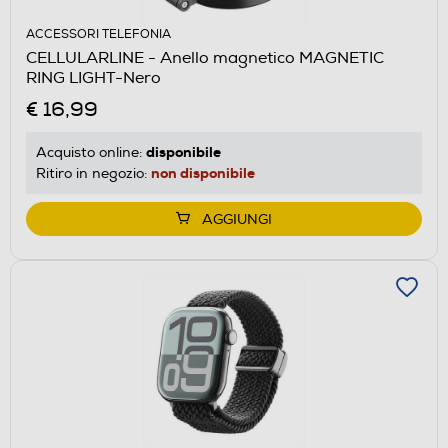
ACCESSORI TELEFONIA
CELLULARLINE - Anello magnetico MAGNETIC
RING LIGHT-Nero
€ 16,99
disponibile
Acquisto online:
non disponibile
Ritiro in negozio:
AGGIUNGI