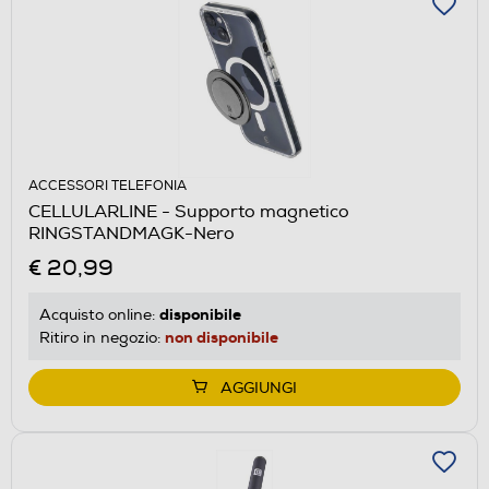
ACCESSORI TELEFONIA
CELLULARLINE - Supporto magnetico
RINGSTANDMAGK-Nero
€ 20,99
disponibile
Acquisto online:
non disponibile
Ritiro in negozio:
AGGIUNGI