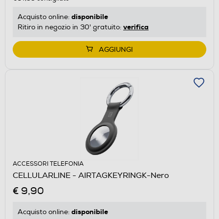
disponibile
Acquisto online:
verifica
Ritiro in negozio in 30' gratuito:
AGGIUNGI
ACCESSORI TELEFONIA
CELLULARLINE - AIRTAGKEYRINGK-Nero
€ 9,90
disponibile
Acquisto online: