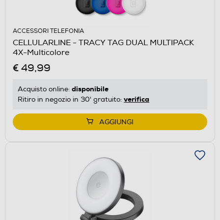
ACCESSORI TELEFONIA
CELLULARLINE - TRACY TAG DUAL MULTIPACK
4X-Multicolore
€ 49,99
disponibile
Acquisto online:
verifica
Ritiro in negozio in 30' gratuito:
AGGIUNGI