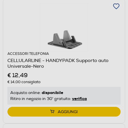
ACCESSORI TELEFONIA
CELLULARLINE - HANDYPADK Supporto auto
Universale-Nero
€ 12,49
€ 14,00
consigliato
disponibile
Acquisto online:
verifica
Ritiro in negozio in 30' gratuito:
AGGIUNGI