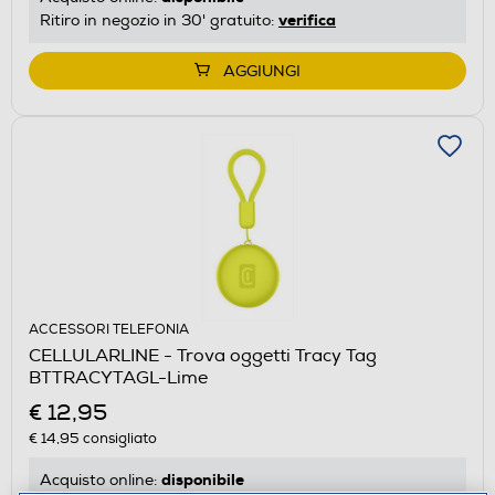
verifica
Ritiro in negozio in 30' gratuito:
AGGIUNGI
ACCESSORI TELEFONIA
CELLULARLINE - Trova oggetti Tracy Tag
BTTRACYTAGL-Lime
€ 12,95
€ 14,95
consigliato
disponibile
Acquisto online: