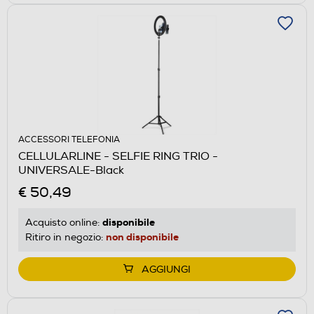
ACCESSORI TELEFONIA
CELLULARLINE - SELFIE RING TRIO -
UNIVERSALE-Black
€ 50,49
disponibile
Acquisto online:
non disponibile
Ritiro in negozio:
AGGIUNGI