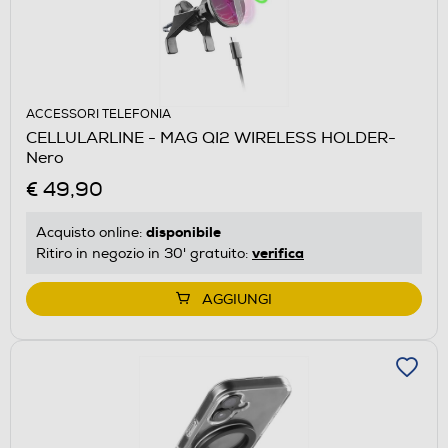
ACCESSORI TELEFONIA
CELLULARLINE - MAG QI2 WIRELESS HOLDER-
Nero
€ 49,90
disponibile
Acquisto online:
verifica
Ritiro in negozio in 30' gratuito:
AGGIUNGI