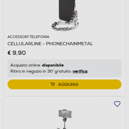
ACCESSORI TELEFONIA
CELLULARLINE - PHONECHAINMETAL
€ 9,90
disponibile
Acquisto online:
verifica
Ritiro in negozio in 30' gratuito:
AGGIUNGI