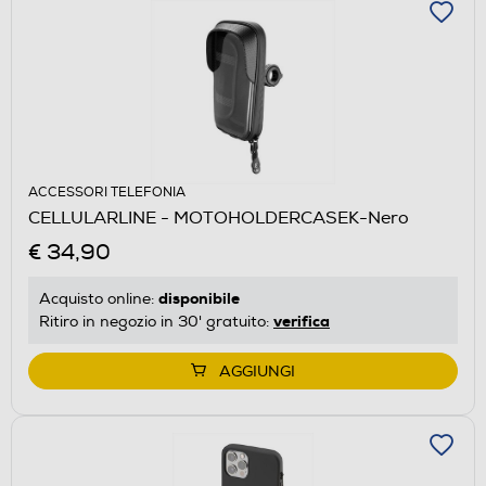
ACCESSORI TELEFONIA
CELLULARLINE - MOTOHOLDERCASEK-Nero
€ 34,90
disponibile
Acquisto online:
verifica
Ritiro in negozio in 30' gratuito:
AGGIUNGI