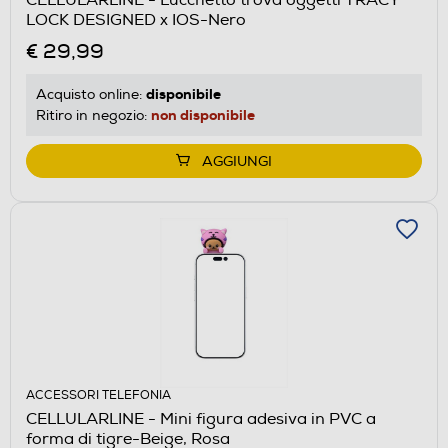
LOCK DESIGNED x IOS-Nero
€ 29,99
disponibile
Acquisto online:
non disponibile
Ritiro in negozio:
AGGIUNGI
ACCESSORI TELEFONIA
CELLULARLINE - Mini figura adesiva in PVC a
forma di tigre-Beige, Rosa