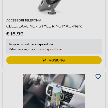
ACCESSORI TELEFONIA
CELLULARLINE - STYLE RING MAG-Nero
€ 16,99
disponibile
Acquisto online:
non disponibile
Ritiro in negozio:
AGGIUNGI