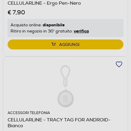
CELLULARLINE - Ergo Pen-Nero
€ 7,90
disponibile
Acquisto online:
verifica
Ritiro in negozio in 30' gratuito:
AGGIUNGI
ACCESSORI TELEFONIA
CELLULARLINE - TRACY TAG FOR ANDROID-
Bianco