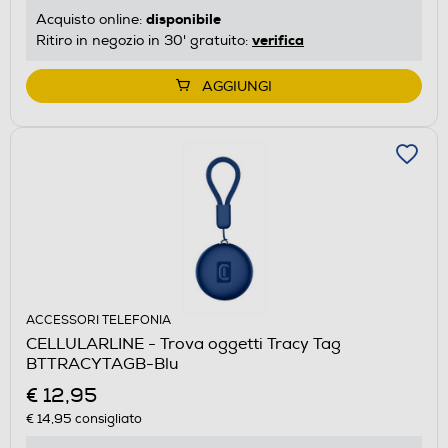
disponibile
Acquisto online:
verifica
Ritiro in negozio in 30' gratuito:
AGGIUNGI
ACCESSORI TELEFONIA
CELLULARLINE - Trova oggetti Tracy Tag
BTTRACYTAGB-Blu
€ 12,95
€ 14,95
consigliato