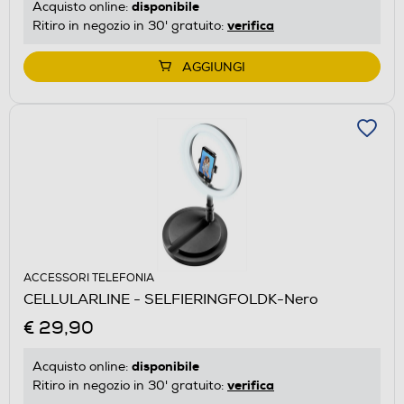
disponibile
Acquisto online:
verifica
Ritiro in negozio in 30' gratuito:
AGGIUNGI
ACCESSORI TELEFONIA
CELLULARLINE - SELFIERINGFOLDK-Nero
€ 29,90
disponibile
Acquisto online:
verifica
Ritiro in negozio in 30' gratuito: