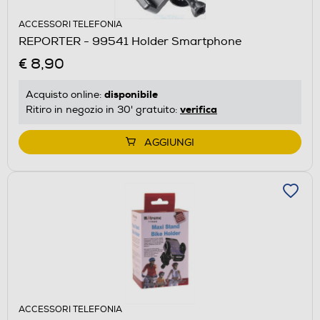
ACCESSORI TELEFONIA
REPORTER - 99541 Holder Smartphone
€ 8,90
disponibile
Acquisto online:
verifica
Ritiro in negozio in 30' gratuito:
AGGIUNGI
ACCESSORI TELEFONIA