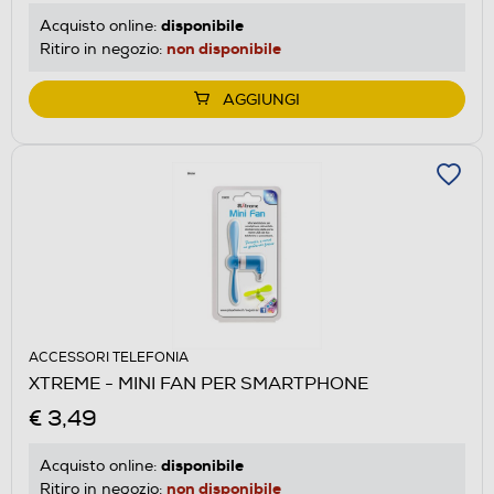
disponibile
Acquisto online:
non disponibile
Ritiro in negozio:
AGGIUNGI
ACCESSORI TELEFONIA
XTREME - MINI FAN PER SMARTPHONE
€ 3,49
disponibile
Acquisto online:
non disponibile
Ritiro in negozio: