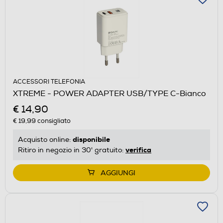
ACCESSORI TELEFONIA
XTREME - POWER ADAPTER USB/TYPE C-Bianco
€ 14,90
€ 19,99
consigliato
disponibile
Acquisto online:
verifica
Ritiro in negozio in 30' gratuito:
AGGIUNGI