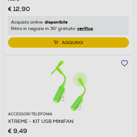
€ 12,90
disponibile
Acquisto online:
verifica
Ritiro in negozio in 30' gratuito:
AGGIUNGI
ACCESSORI TELEFONIA
XTREME - KIT USB MINIFAN
€ 9,49