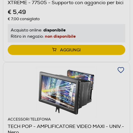
XTREME - 77505 - Supporto con aggancio per bici
€ 5,49
€ 7,00
consigliato
disponibile
Acquisto online:
non disponibile
Ritiro in negozio:
AGGIUNGI
ACCESSORI TELEFONIA
TECH POP - AMPLIFICATORE VIDEO MAXI - UNIV.-
Nero