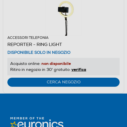
ACCESSORI TELEFONIA
REPORTER - RING LIGHT
DISPONIBILE SOLO IN NEGOZIO
non disponibile
Acquisto online:
verifica
Ritiro in negozio in 30' gratuito:
CERCA NEGOZIO