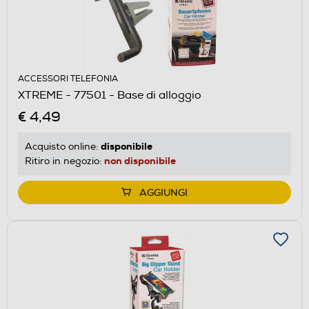
ACCESSORI TELEFONIA
XTREME - 77501 - Base di alloggio
€ 4,49
disponibile
Acquisto online:
non disponibile
Ritiro in negozio:
AGGIUNGI