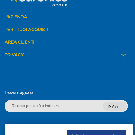
L'AZIENDA
PER I TUOI ACQUISTI
AREA CLIENTI
PRIVACY
Trova negozio
INVIA
Seguici sui social