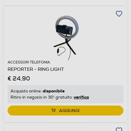
ACCESSORI TELEFONIA
REPORTER - RING LIGHT
€ 24,90
disponibile
Acquisto online:
verifica
Ritiro in negozio in 30' gratuito:
AGGIUNGI