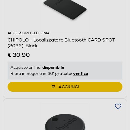
ACCESSORI TELEFONIA
CHIPOLO - Localizzatore Bluetooth CARD SPOT
(2022)-Black
€ 30,90
disponibile
Acquisto online:
verifica
Ritiro in negozio in 30' gratuito:
AGGIUNGI