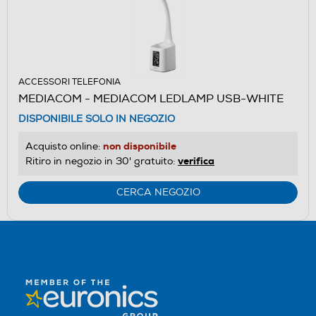
ACCESSORI TELEFONIA
MEDIACOM - MEDIACOM LEDLAMP USB-WHITE
DISPONIBILE SOLO IN NEGOZIO
non disponibile
Acquisto online:
verifica
Ritiro in negozio in 30' gratuito:
CERCA NEGOZIO