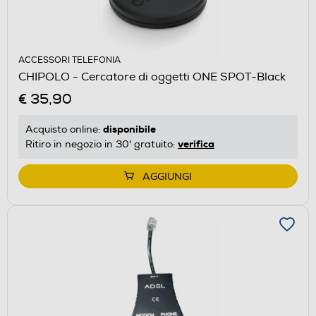
ACCESSORI TELEFONIA
CHIPOLO - Cercatore di oggetti ONE SPOT-Black
€ 35,90
disponibile
Acquisto online:
verifica
Ritiro in negozio in 30' gratuito:
AGGIUNGI