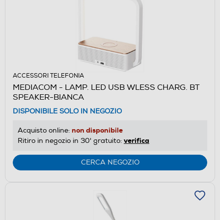
ACCESSORI TELEFONIA
MEDIACOM - LAMP. LED USB WLESS CHARG. BT
SPEAKER-BIANCA
DISPONIBILE SOLO IN NEGOZIO
non disponibile
Acquisto online:
verifica
Ritiro in negozio in 30' gratuito:
CERCA NEGOZIO