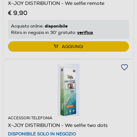
X-JOY DISTRIBUTION - We selfie remote
€ 9,90
disponibile
Acquisto online:
verifica
Ritiro in negozio in 30' gratuito:
AGGIUNGI
ACCESSORI TELEFONIA
X-JOY DISTRIBUTION - We selfie two dots
DISPONIBILE SOLO IN NEGOZIO