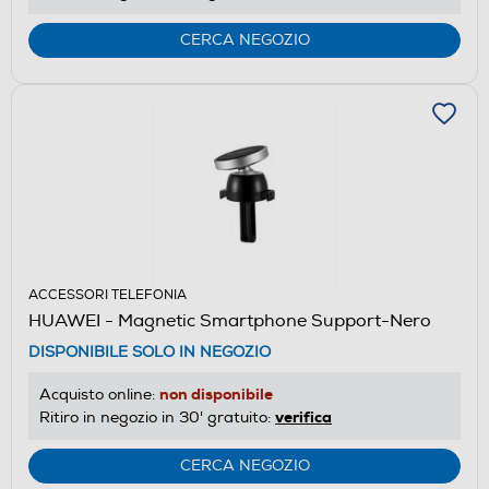
CERCA NEGOZIO
ACCESSORI TELEFONIA
HUAWEI - Magnetic Smartphone Support-Nero
DISPONIBILE SOLO IN NEGOZIO
non disponibile
Acquisto online:
verifica
Ritiro in negozio in 30' gratuito:
CERCA NEGOZIO