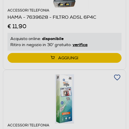
ACCESSORI TELEFONIA
HAMA - 7639628 - FILTRO ADSL 6P4C
€ 11,90
disponibile
Acquisto online:
verifica
Ritiro in negozio in 30' gratuito:
AGGIUNGI
ACCESSORI TELEFONIA