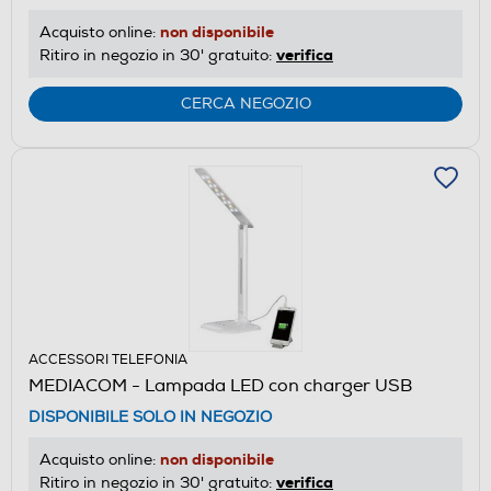
non disponibile
Acquisto online:
verifica
Ritiro in negozio in 30' gratuito:
CERCA NEGOZIO
ACCESSORI TELEFONIA
MEDIACOM - Lampada LED con charger USB
DISPONIBILE SOLO IN NEGOZIO
non disponibile
Acquisto online:
verifica
Ritiro in negozio in 30' gratuito: