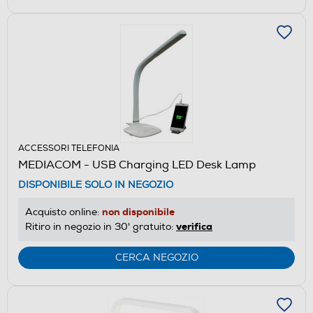
ACCESSORI TELEFONIA
MEDIACOM - USB Charging LED Desk Lamp
DISPONIBILE SOLO IN NEGOZIO
non disponibile
Acquisto online:
verifica
Ritiro in negozio in 30' gratuito:
CERCA NEGOZIO