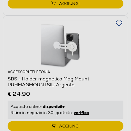
AGGIUNGI
ACCESSORI TELEFONIA
SBS - Holder magnetico Mag Mount
PUHMAGMOUNTSIL-Argento
€ 24,90
disponibile
Acquisto online:
verifica
Ritiro in negozio in 30' gratuito:
AGGIUNGI