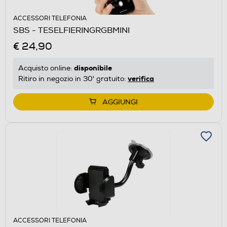
ACCESSORI TELEFONIA
SBS - TESELFIERINGRGBMINI
€ 24,90
disponibile
Acquisto online:
verifica
Ritiro in negozio in 30' gratuito:
AGGIUNGI
ACCESSORI TELEFONIA