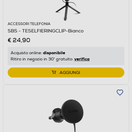
ACCESSORI TELEFONIA
SBS - TESELFIERINGCLIP-Bianco
€ 24,90
disponibile
Acquisto online:
verifica
Ritiro in negozio in 30' gratuito:
AGGIUNGI