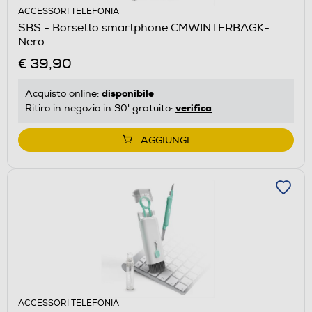
ACCESSORI TELEFONIA
SBS - Borsetto smartphone CMWINTERBAGK-
Nero
€ 39,90
disponibile
Acquisto online:
verifica
Ritiro in negozio in 30' gratuito:
AGGIUNGI
ACCESSORI TELEFONIA