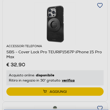
ACCESSORI TELEFONIA
SBS - Cover Lock Pro TEURIP1567P iPhone 15 Pro
Max
€ 32,90
disponibile
Acquisto online:
verifica
Ritiro in negozio in 30' gratuito:
AGGIUNGI