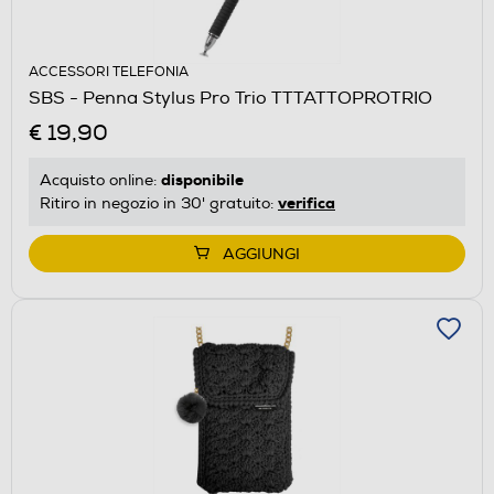
ACCESSORI TELEFONIA
SBS - Penna Stylus Pro Trio TTTATTOPROTRIO
€ 19,90
disponibile
Acquisto online:
verifica
Ritiro in negozio in 30' gratuito:
AGGIUNGI