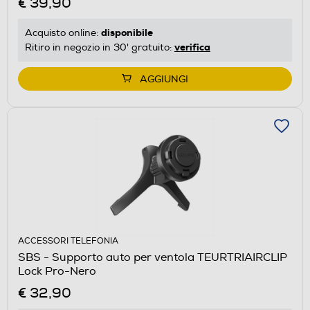
€ 39,90
disponibile
Acquisto online:
verifica
Ritiro in negozio in 30' gratuito:
AGGIUNGI
ACCESSORI TELEFONIA
SBS - Supporto auto per ventola TEURTRIAIRCLIP
Lock Pro-Nero
€ 32,90