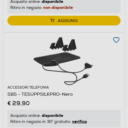
disponibile
Acquisto online:
non disponibile
Ritiro in negozio:
AGGIUNGI
ACCESSORI TELEFONIA
SBS - TESUPPSILKPRO-Nero
€ 29,90
disponibile
Acquisto online:
verifica
Ritiro in negozio in 30' gratuito: