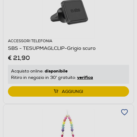
ACCESSORI TELEFONIA
SBS - TESUPMAGLCLIP-Grigio scuro
€ 21,90
disponibile
Acquisto online:
verifica
Ritiro in negozio in 30' gratuito:
AGGIUNGI