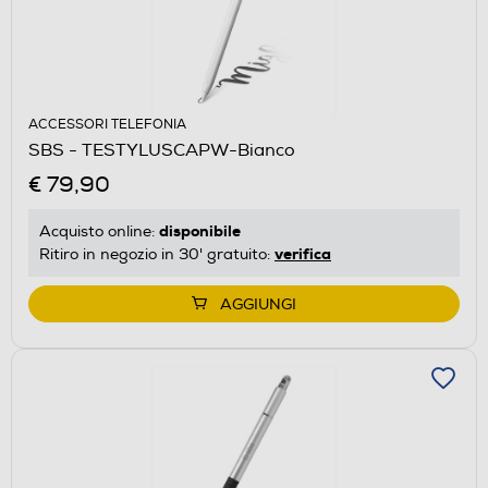
ACCESSORI TELEFONIA
SBS - TESTYLUSCAPW-Bianco
€ 79,90
disponibile
Acquisto online:
verifica
Ritiro in negozio in 30' gratuito:
AGGIUNGI