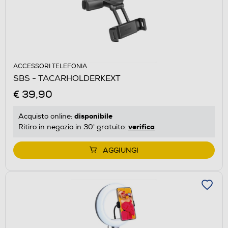
ACCESSORI TELEFONIA
SBS - TACARHOLDERKEXT
€ 39,90
disponibile
Acquisto online:
verifica
Ritiro in negozio in 30' gratuito:
AGGIUNGI