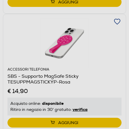
AGGIUNGI
ACCESSORI TELEFONIA
SBS - Supporto MagSafe Sticky
TESUPPMAGSTICKYP-Rosa
€ 14,90
disponibile
Acquisto online:
verifica
Ritiro in negozio in 30' gratuito:
AGGIUNGI