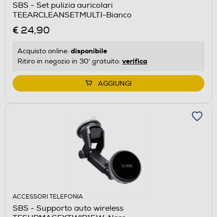
SBS - Set pulizia auricolari
TEEARCLEANSETMULTI-Bianco
€ 24,90
disponibile
Acquisto online:
verifica
Ritiro in negozio in 30' gratuito:
AGGIUNGI
ACCESSORI TELEFONIA
SBS - Supporto auto wireless