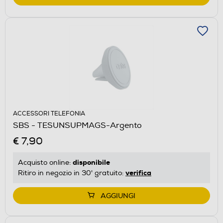
ACCESSORI TELEFONIA
SBS - TESUNSUPMAGS-Argento
€ 7,90
disponibile
Acquisto online:
verifica
Ritiro in negozio in 30' gratuito:
AGGIUNGI