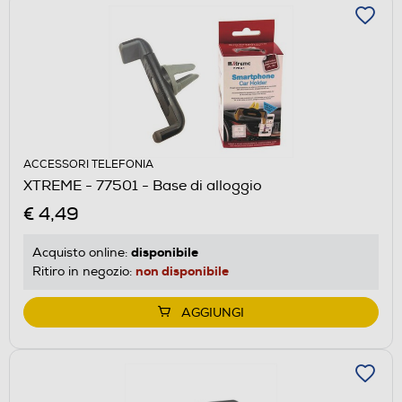
ACCESSORI TELEFONIA
XTREME - 77501 - Base di alloggio
€ 4,49
disponibile
Acquisto online:
non disponibile
Ritiro in negozio:
AGGIUNGI