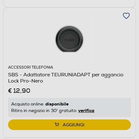
ACCESSORI TELEFONIA
SBS - Adattatore TEURUNIADAPT per aggancio
Lock Pro-Nero
€ 12,90
disponibile
Acquisto online:
verifica
Ritiro in negozio in 30' gratuito:
AGGIUNGI