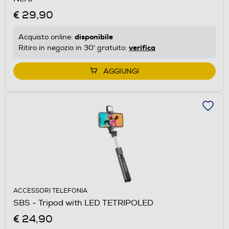
€ 29,90
disponibile
Acquisto online:
verifica
Ritiro in negozio in 30' gratuito:
AGGIUNGI
ACCESSORI TELEFONIA
SBS - Tripod with LED TETRIPOLED
€ 24,90