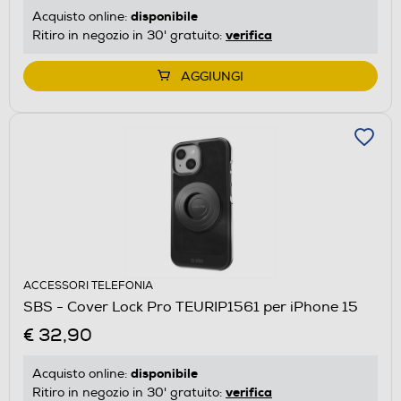
disponibile
Acquisto online:
verifica
Ritiro in negozio in 30' gratuito:
AGGIUNGI
ACCESSORI TELEFONIA
SBS - Cover Lock Pro TEURIP1561 per iPhone 15
€ 32,90
disponibile
Acquisto online:
verifica
Ritiro in negozio in 30' gratuito: