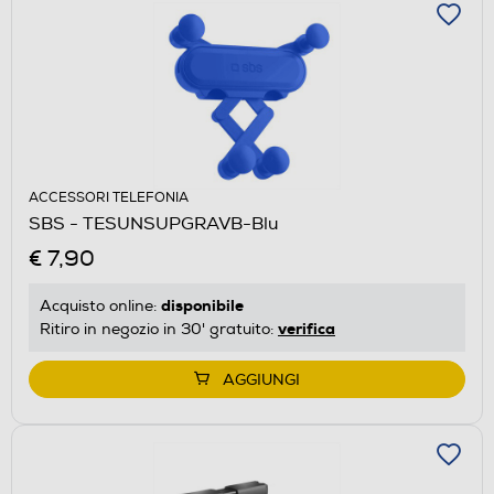
ACCESSORI TELEFONIA
SBS - TESUNSUPGRAVB-Blu
€ 7,90
disponibile
Acquisto online:
verifica
Ritiro in negozio in 30' gratuito:
AGGIUNGI