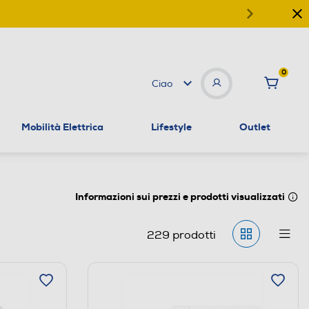
0
Ciao
Mobilità Elettrica
Lifestyle
Outlet
Informazioni sui prezzi e prodotti visualizzati
229
prodotti