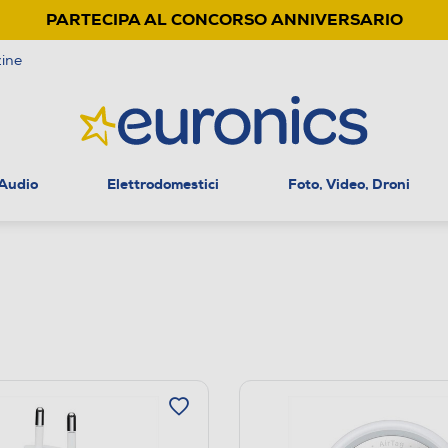
PARTECIPA AL CONCORSO ANNIVERSARIO
ine
 Audio
Elettrodomestici
Foto, Video, Droni