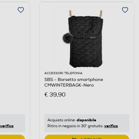
ACCESSORI TELEFONIA
SBS - Borsetto smartphone
CMWINTERBAGK-Nero
€ 39,90
disponibile
Acquisto online:
verifica
verifica
Ritiro in negozio in 30' gratuito: