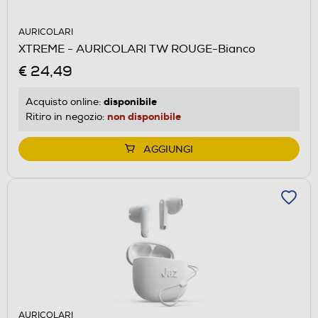
AURICOLARI
XTREME - AURICOLARI TW ROUGE-Bianco
€ 24,49
disponibile
Acquisto online:
non disponibile
Ritiro in negozio:
AGGIUNGI
AURICOLARI