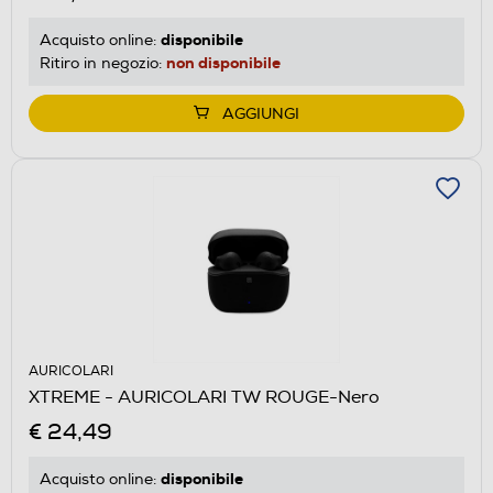
disponibile
Acquisto online:
non disponibile
Ritiro in negozio:
AGGIUNGI
AURICOLARI
XTREME - AURICOLARI TW ROUGE-Nero
€ 24,49
disponibile
Acquisto online: