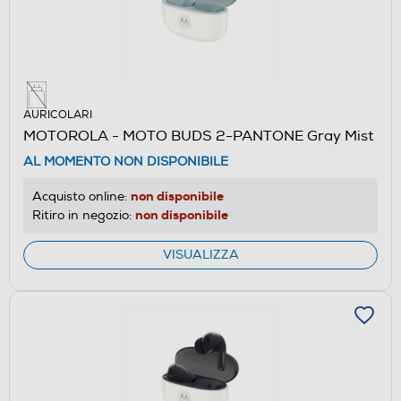
AURICOLARI
MOTOROLA - MOTO BUDS 2-PANTONE Gray Mist
AL MOMENTO NON DISPONIBILE
non disponibile
Acquisto online:
non disponibile
Ritiro in negozio:
VISUALIZZA