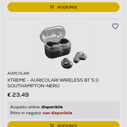
AGGIUNGI
AURICOLARI
XTREME - AURICOLARI WIRELESS BT 5.0
SOUTHAMPTON-NERO
€ 23,49
disponibile
Acquisto online:
non disponibile
Ritiro in negozio:
AGGIUNGI