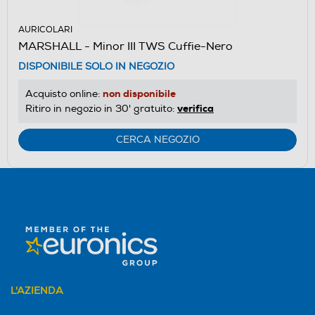
AURICOLARI
MARSHALL - Minor III TWS Cuffie-Nero
DISPONIBILE SOLO IN NEGOZIO
non disponibile
Acquisto online:
verifica
Ritiro in negozio in 30' gratuito:
CERCA NEGOZIO
L'AZIENDA