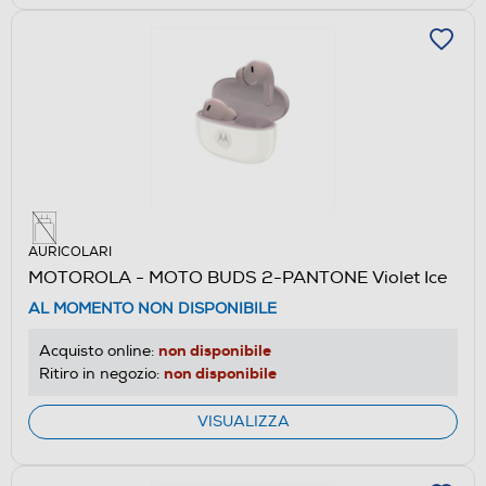
AURICOLARI
MOTOROLA - MOTO BUDS 2-PANTONE Violet Ice
AL MOMENTO NON DISPONIBILE
non disponibile
Acquisto online:
non disponibile
Ritiro in negozio:
VISUALIZZA