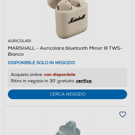
AURICOLARI
MARSHALL - Auricolare bluetooth Minor III TWS-
Bianco
DISPONIBILE SOLO IN NEGOZIO
non disponibile
Acquisto online:
verifica
Ritiro in negozio in 30' gratuito:
CERCA NEGOZIO