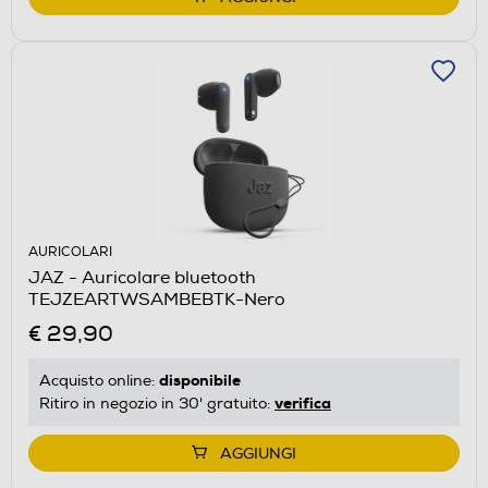
AURICOLARI
JAZ - Auricolare bluetooth
TEJZEARTWSAMBEBTK-Nero
€ 29,90
disponibile
Acquisto online:
verifica
Ritiro in negozio in 30' gratuito:
AGGIUNGI