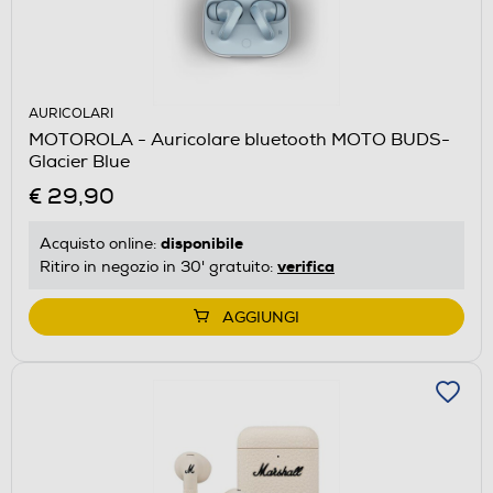
AURICOLARI
MOTOROLA - Auricolare bluetooth MOTO BUDS-
Glacier Blue
€ 29,90
disponibile
Acquisto online:
verifica
Ritiro in negozio in 30' gratuito:
AGGIUNGI