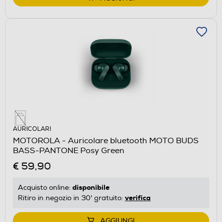
AURICOLARI
MOTOROLA - Auricolare bluetooth MOTO BUDS
BASS-PANTONE Posy Green
€ 59,90
disponibile
Acquisto online:
verifica
Ritiro in negozio in 30' gratuito:
AGGIUNGI