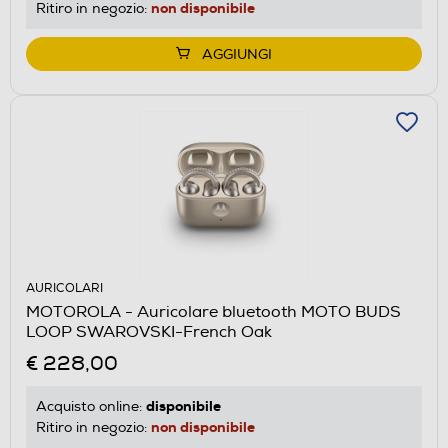
non disponibile
Ritiro in negozio:
AGGIUNGI
AURICOLARI
MOTOROLA - Auricolare bluetooth MOTO BUDS
LOOP SWAROVSKI-French Oak
€ 228,00
disponibile
Acquisto online:
non disponibile
Ritiro in negozio: