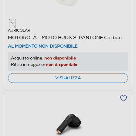
AURICOLARI
MOTOROLA - MOTO BUDS 2-PANTONE Carbon
AL MOMENTO NON DISPONIBILE
non disponibile
Acquisto online:
non disponibile
Ritiro in negozio:
VISUALIZZA