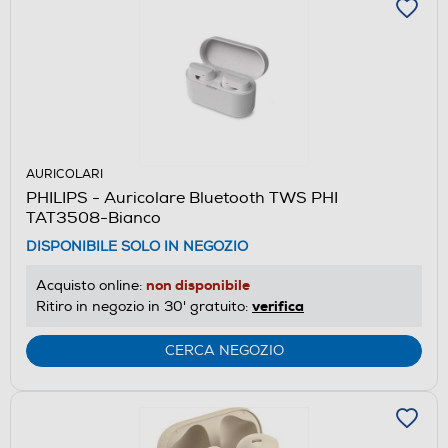
AURICOLARI
PHILIPS - Auricolare Bluetooth TWS PHI
TAT3508-Bianco
DISPONIBILE SOLO IN NEGOZIO
non disponibile
Acquisto online:
verifica
Ritiro in negozio in 30' gratuito:
CERCA NEGOZIO