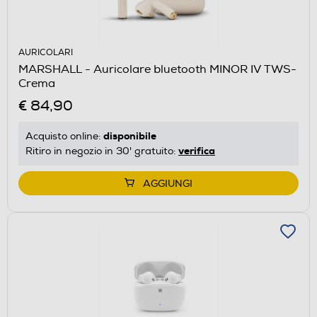
AURICOLARI
MARSHALL - Auricolare bluetooth MINOR IV TWS-
Crema
€ 84,90
disponibile
Acquisto online:
verifica
Ritiro in negozio in 30' gratuito:
AGGIUNGI