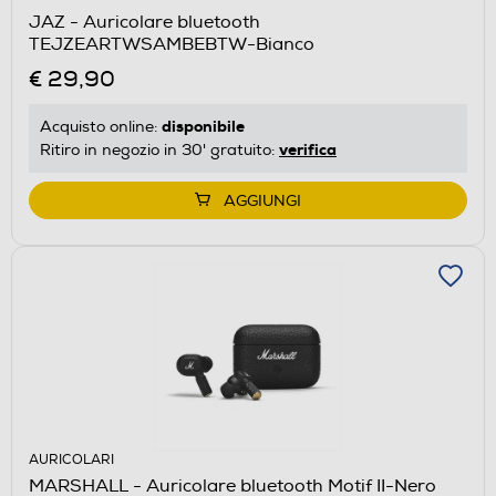
JAZ - Auricolare bluetooth
TEJZEARTWSAMBEBTW-Bianco
€ 29,90
disponibile
Acquisto online:
verifica
Ritiro in negozio in 30' gratuito:
AGGIUNGI
AURICOLARI
MARSHALL - Auricolare bluetooth Motif II-Nero