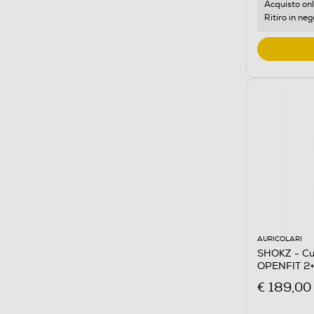
Acquisto onl
Ritiro in neg
AURICOLARI
SHOKZ - Cu
OPENFIT 2
€ 189,00