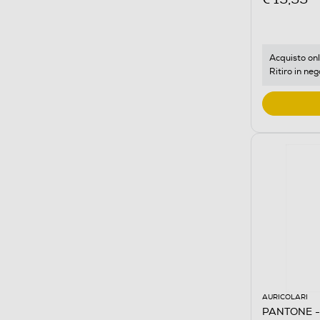
Acquisto onl
Ritiro in neg
AURICOLARI
PANTONE -