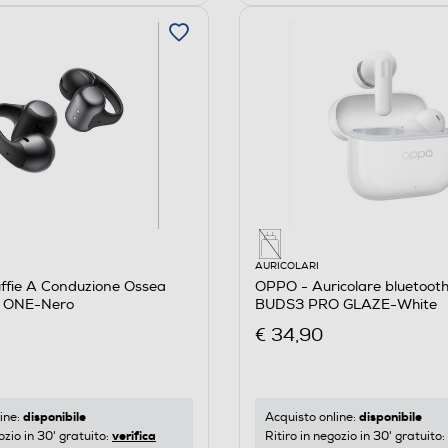
AURICOLARI
ffie A Conduzione Ossea
OPPO - Auricolare bluetoo
 ONE-Nero
BUDS3 PRO GLAZE-White
€ 34,90
disponibile
disponibile
ine:
Acquisto online:
verifica
ozio in 30' gratuito:
Ritiro in negozio in 30' gratuito: