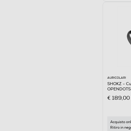
AURICOLARI
SHOKZ - Cu
OPENDOTS
€ 189,00
Acquisto onl
Ritiro in neg