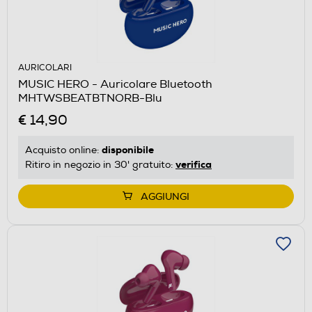
AURICOLARI
MUSIC HERO - Auricolare Bluetooth
MHTWSBEATBTNORB-Blu
€ 14,90
disponibile
Acquisto online:
verifica
Ritiro in negozio in 30' gratuito:
AGGIUNGI