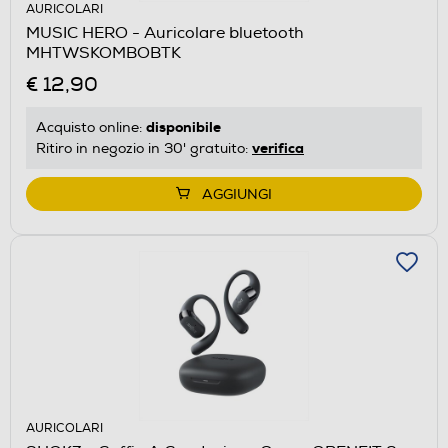
AURICOLARI
MUSIC HERO - Auricolare bluetooth
MHTWSKOMBOBTK
€ 12,90
disponibile
Acquisto online:
verifica
Ritiro in negozio in 30' gratuito:
AGGIUNGI
AURICOLARI