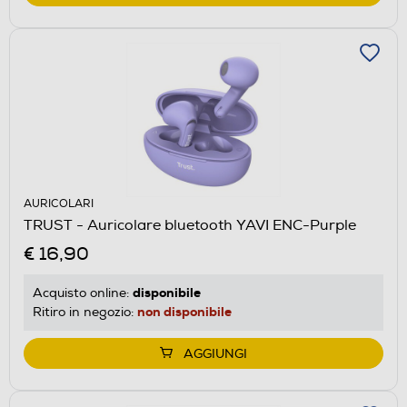
AURICOLARI
TRUST - Auricolare bluetooth YAVI ENC-Purple
€ 16,90
disponibile
Acquisto online:
non disponibile
Ritiro in negozio:
AGGIUNGI