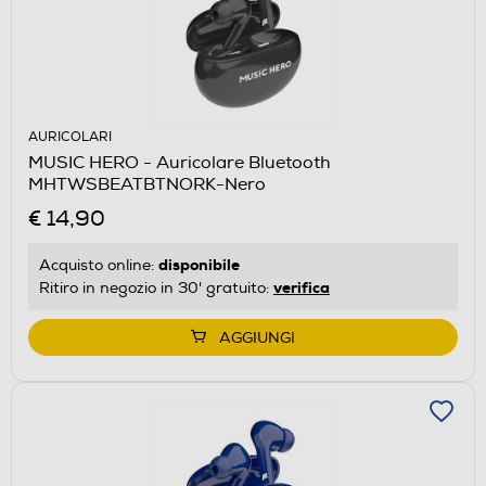
AURICOLARI
MUSIC HERO - Auricolare Bluetooth
MHTWSBEATBTNORK-Nero
€ 14,90
disponibile
Acquisto online:
verifica
Ritiro in negozio in 30' gratuito:
AGGIUNGI