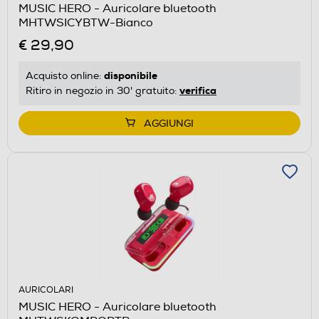
MUSIC HERO - Auricolare bluetooth
MHTWSICYBTW-Bianco
€ 29,90
disponibile
Acquisto online:
verifica
Ritiro in negozio in 30' gratuito:
AGGIUNGI
AURICOLARI
MUSIC HERO - Auricolare bluetooth