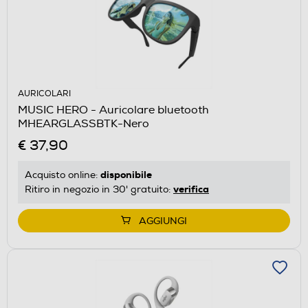
AURICOLARI
MUSIC HERO - Auricolare bluetooth
MHEARGLASSBTK-Nero
€ 37,90
disponibile
Acquisto online:
verifica
Ritiro in negozio in 30' gratuito:
AGGIUNGI