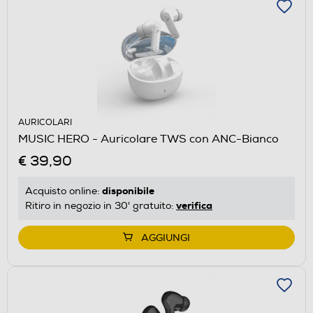
AURICOLARI
MUSIC HERO - Auricolare TWS con ANC-Bianco
€ 39,90
disponibile
Acquisto online:
verifica
Ritiro in negozio in 30' gratuito:
AGGIUNGI