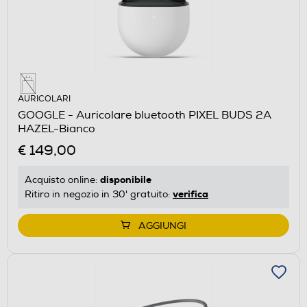
AURICOLARI
GOOGLE - Auricolare bluetooth PIXEL BUDS 2A
HAZEL-Bianco
€ 149,00
disponibile
Acquisto online:
verifica
Ritiro in negozio in 30' gratuito:
AGGIUNGI