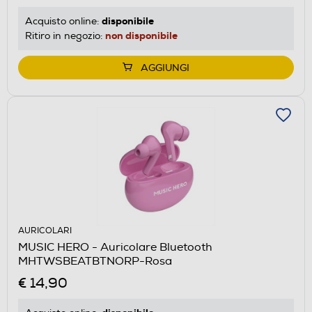
disponibile
Acquisto online:
non disponibile
Ritiro in negozio:
AGGIUNGI
AURICOLARI
MUSIC HERO - Auricolare Bluetooth
MHTWSBEATBTNORP-Rosa
€ 14,90