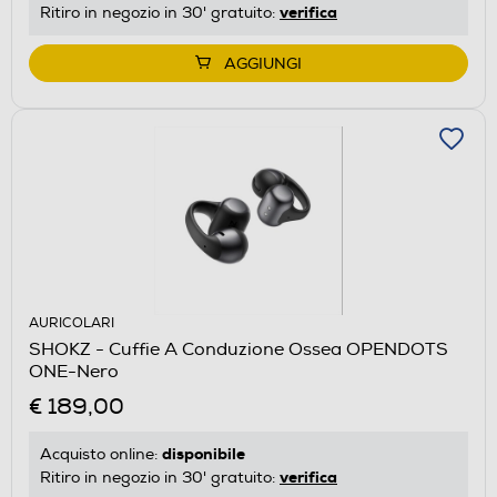
verifica
Ritiro in negozio in 30' gratuito:
AGGIUNGI
AURICOLARI
SHOKZ - Cuffie A Conduzione Ossea OPENDOTS
ONE-Nero
€ 189,00
disponibile
Acquisto online:
verifica
Ritiro in negozio in 30' gratuito: