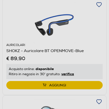
AURICOLARI
SHOKZ - Auricolare BT OPENMOVE-Blue
€ 89,90
disponibile
Acquisto online:
verifica
Ritiro in negozio in 30' gratuito:
AGGIUNGI