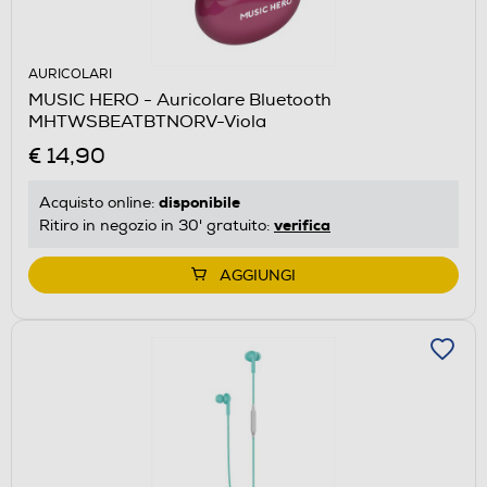
AURICOLARI
MUSIC HERO - Auricolare Bluetooth
MHTWSBEATBTNORV-Viola
€ 14,90
disponibile
Acquisto online:
verifica
Ritiro in negozio in 30' gratuito:
AGGIUNGI