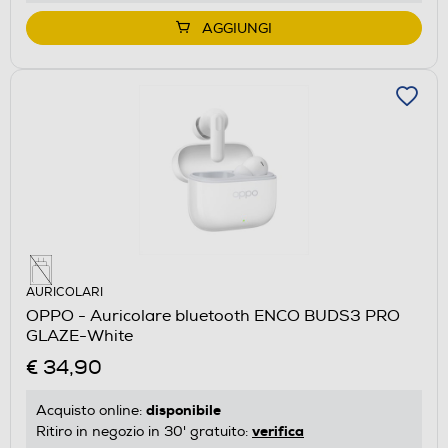
AGGIUNGI
AURICOLARI
OPPO - Auricolare bluetooth ENCO BUDS3 PRO
GLAZE-White
€ 34,90
disponibile
Acquisto online:
verifica
Ritiro in negozio in 30' gratuito: