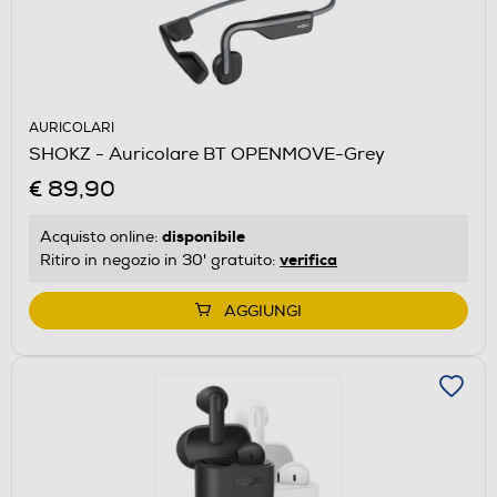
AURICOLARI
SHOKZ - Auricolare BT OPENMOVE-Grey
€ 89,90
disponibile
Acquisto online:
verifica
Ritiro in negozio in 30' gratuito:
AGGIUNGI