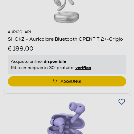
AURICOLARI
SHOKZ - Auricolare Bluetooth OPENFIT 2+-Grigio
€ 189,00
disponibile
Acquisto online:
verifica
Ritiro in negozio in 30' gratuito:
AGGIUNGI