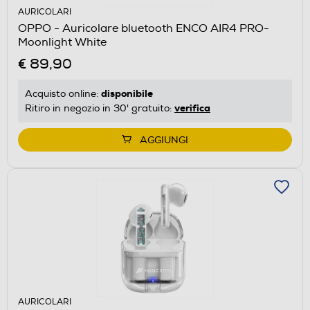
AURICOLARI
OPPO - Auricolare bluetooth ENCO AIR4 PRO-
Moonlight White
€ 89,90
disponibile
Acquisto online:
verifica
Ritiro in negozio in 30' gratuito:
AGGIUNGI
AURICOLARI