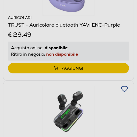
AURICOLARI
TRUST - Auricolare bluetooth YAVI ENC-Purple
€ 29,49
disponibile
Acquisto online:
non disponibile
Ritiro in negozio:
AGGIUNGI