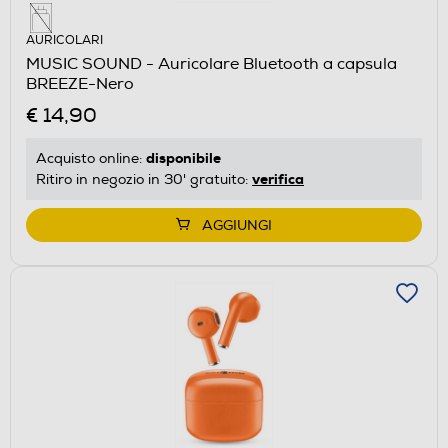
AURICOLARI
MUSIC SOUND - Auricolare Bluetooth a capsula
BREEZE-Nero
€ 14,90
disponibile
Acquisto online:
verifica
Ritiro in negozio in 30' gratuito:
AGGIUNGI