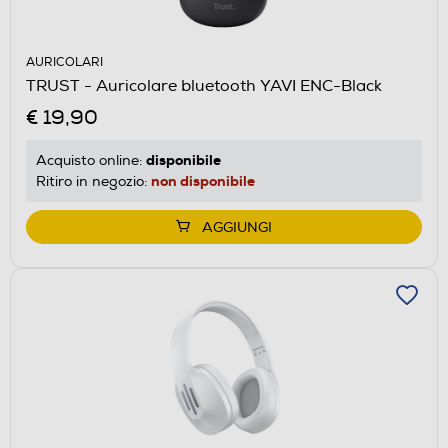
AURICOLARI
TRUST - Auricolare bluetooth YAVI ENC-Black
€ 19,90
disponibile
Acquisto online:
non disponibile
Ritiro in negozio:
AGGIUNGI