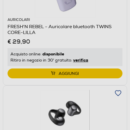
AURICOLARI
FRESH'N REBEL - Auricolare bluetooth TWINS
CORE-LILLA
€ 29,90
disponibile
Acquisto online:
verifica
Ritiro in negozio in 30' gratuito:
AGGIUNGI