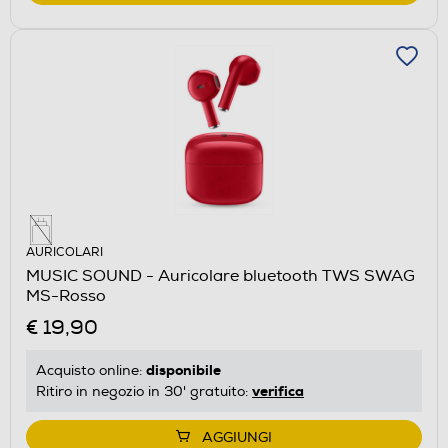
AURICOLARI
MUSIC SOUND - Auricolare bluetooth TWS SWAG
MS-Rosso
€ 19,90
disponibile
Acquisto online:
verifica
Ritiro in negozio in 30' gratuito:
AGGIUNGI