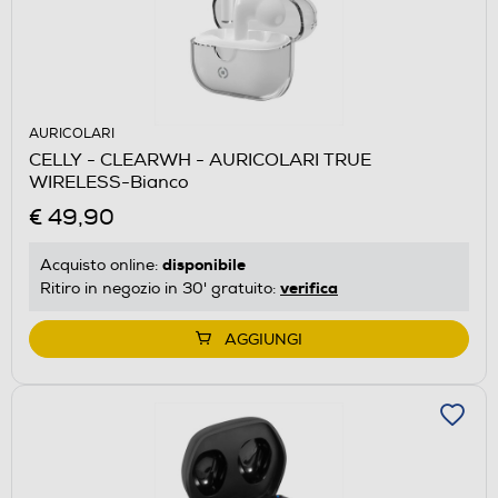
AURICOLARI
CELLY - CLEARWH - AURICOLARI TRUE
WIRELESS-Bianco
€ 49,90
disponibile
Acquisto online:
verifica
Ritiro in negozio in 30' gratuito:
AGGIUNGI