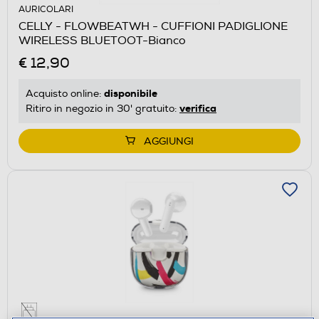
AURICOLARI
CELLY - FLOWBEATWH - CUFFIONI PADIGLIONE
WIRELESS BLUETOOT-Bianco
€ 12,90
disponibile
Acquisto online:
verifica
Ritiro in negozio in 30' gratuito:
AGGIUNGI