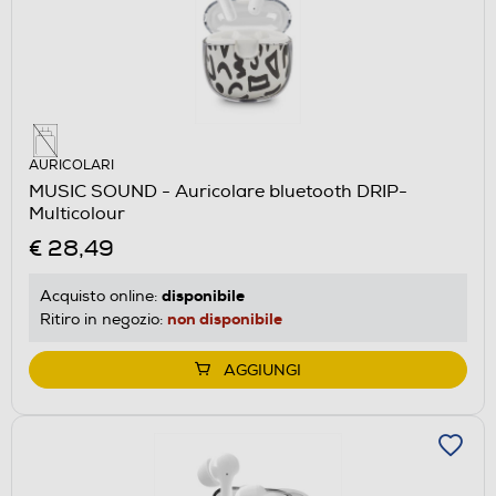
AURICOLARI
MUSIC SOUND - Auricolare bluetooth DRIP-
Multicolour
€ 28,49
disponibile
Acquisto online:
non disponibile
Ritiro in negozio:
AGGIUNGI