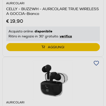
AURICOLARI
CELLY - BUZ2WH - AURICOLARE TRUE WIRELESS
A GOCCIA-Bianco
€ 19,90
disponibile
Acquisto online:
verifica
Ritiro in negozio in 30' gratuito:
AGGIUNGI
AURICOLARI