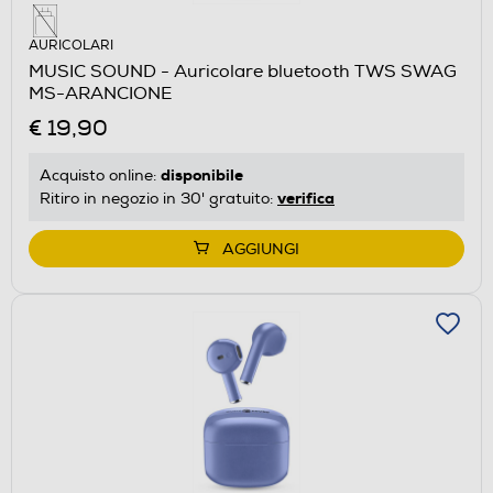
AURICOLARI
MUSIC SOUND - Auricolare bluetooth TWS SWAG
MS-ARANCIONE
€ 19,90
disponibile
Acquisto online:
verifica
Ritiro in negozio in 30' gratuito:
AGGIUNGI