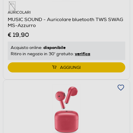
AURICOLARI
MUSIC SOUND - Auricolare bluetooth TWS SWAG
MS-Azzurro
€ 19,90
disponibile
Acquisto online:
verifica
Ritiro in negozio in 30' gratuito:
AGGIUNGI