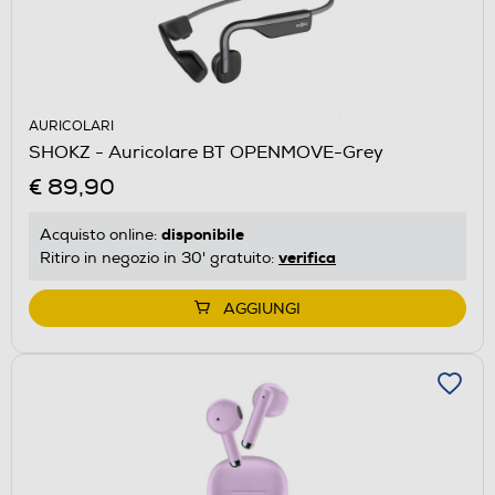
AURICOLARI
SHOKZ - Auricolare BT OPENMOVE-Grey
€ 89,90
disponibile
Acquisto online:
verifica
Ritiro in negozio in 30' gratuito:
AGGIUNGI