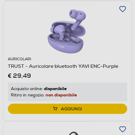
AURICOLARI
TRUST - Auricolare bluetooth YAVI ENC-Purple
€ 29,49
disponibile
Acquisto online:
non disponibile
Ritiro in negozio:
AGGIUNGI