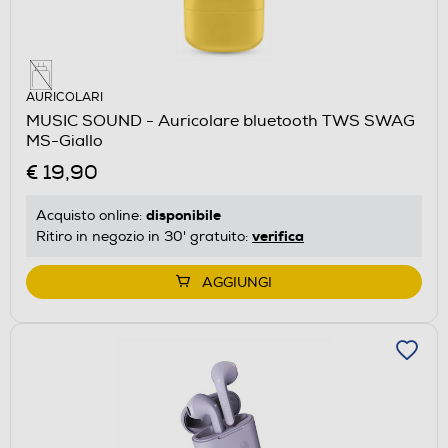
AURICOLARI
MUSIC SOUND - Auricolare bluetooth TWS SWAG
MS-Giallo
€ 19,90
disponibile
Acquisto online:
verifica
Ritiro in negozio in 30' gratuito:
AGGIUNGI