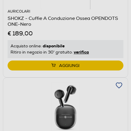
AURICOLARI
SHOKZ - Cuffie A Conduzione Ossea OPENDOTS
ONE-Nero
€ 189,00
disponibile
Acquisto online:
verifica
Ritiro in negozio in 30' gratuito:
AGGIUNGI