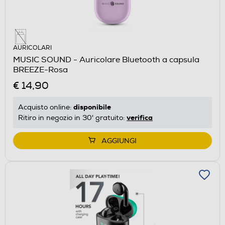
AURICOLARI
MUSIC SOUND - Auricolare Bluetooth a capsula
BREEZE-Rosa
€ 14,90
disponibile
Acquisto online:
verifica
Ritiro in negozio in 30' gratuito:
AGGIUNGI