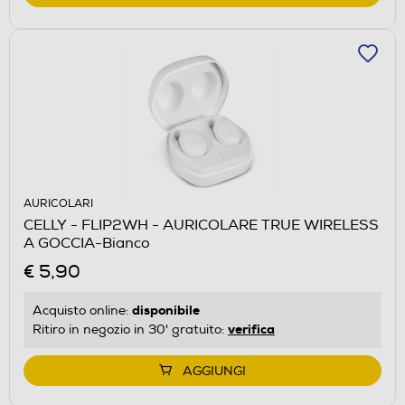
AURICOLARI
CELLY - FLIP2WH - AURICOLARE TRUE WIRELESS
A GOCCIA-Bianco
€ 5,90
disponibile
Acquisto online:
verifica
Ritiro in negozio in 30' gratuito:
AGGIUNGI