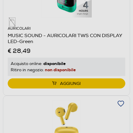
AURICOLARI
MUSIC SOUND - AURICOLARI TWS CON DISPLAY
LED-Green
€ 28,49
disponibile
Acquisto online:
non disponibile
Ritiro in negozio:
AGGIUNGI