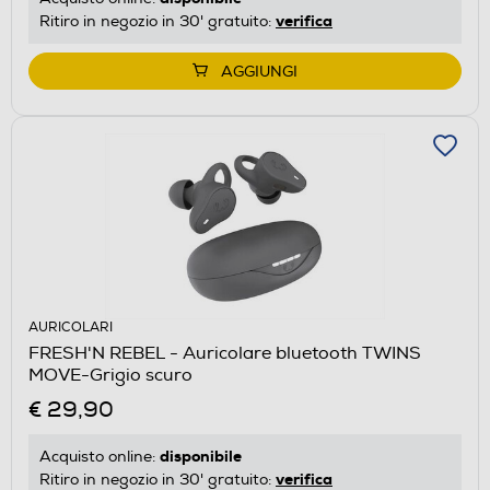
verifica
Ritiro in negozio in 30' gratuito:
AGGIUNGI
AURICOLARI
FRESH'N REBEL - Auricolare bluetooth TWINS
MOVE-Grigio scuro
€ 29,90
disponibile
Acquisto online:
verifica
Ritiro in negozio in 30' gratuito: