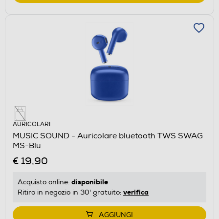
AURICOLARI
MUSIC SOUND - Auricolare bluetooth TWS SWAG
MS-Blu
€ 19,90
disponibile
Acquisto online:
verifica
Ritiro in negozio in 30' gratuito:
AGGIUNGI