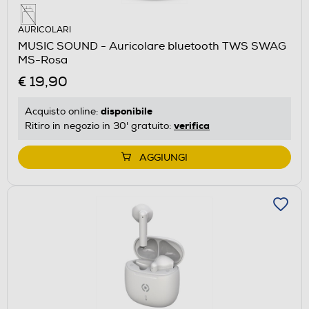
AURICOLARI
MUSIC SOUND - Auricolare bluetooth TWS SWAG
MS-Rosa
€ 19,90
disponibile
Acquisto online:
verifica
Ritiro in negozio in 30' gratuito:
AGGIUNGI