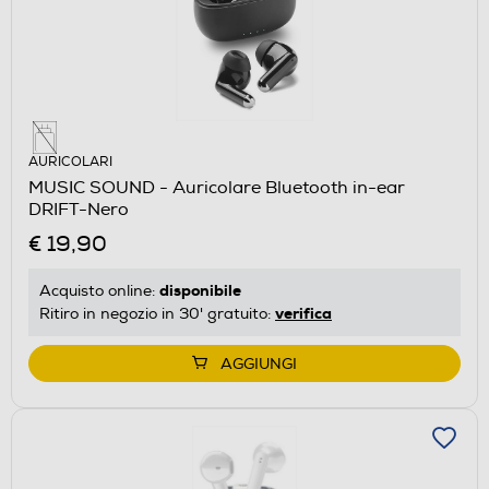
AURICOLARI
MUSIC SOUND - Auricolare Bluetooth in-ear
DRIFT-Nero
€ 19,90
disponibile
Acquisto online:
verifica
Ritiro in negozio in 30' gratuito:
AGGIUNGI