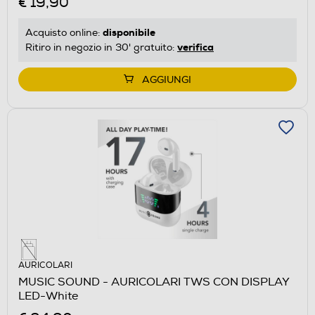
€ 19,90
disponibile
Acquisto online:
verifica
Ritiro in negozio in 30' gratuito:
AGGIUNGI
AURICOLARI
MUSIC SOUND - AURICOLARI TWS CON DISPLAY
LED-White