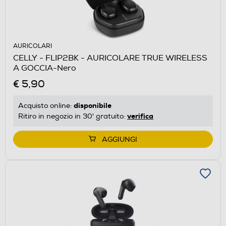
AURICOLARI
CELLY - FLIP2BK - AURICOLARE TRUE WIRELESS
A GOCCIA-Nero
€ 5,90
disponibile
Acquisto online:
verifica
Ritiro in negozio in 30' gratuito:
AGGIUNGI