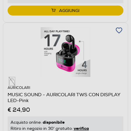
AGGIUNGI
AURICOLARI
MUSIC SOUND - AURICOLARI TWS CON DISPLAY
LED-Pink
€ 24,90
disponibile
Acquisto online:
verifica
Ritiro in negozio in 30' gratuito: