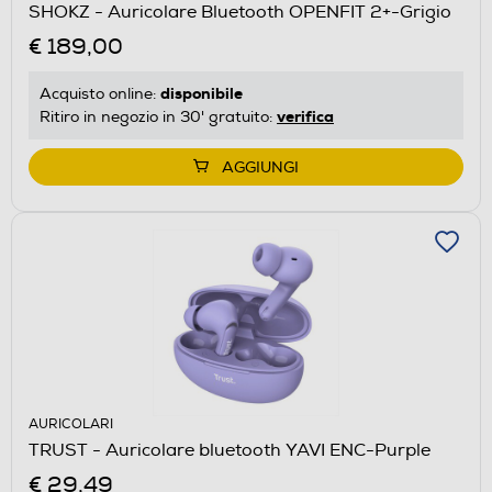
SHOKZ - Auricolare Bluetooth OPENFIT 2+-Grigio
€ 189,00
disponibile
Acquisto online:
verifica
Ritiro in negozio in 30' gratuito:
AGGIUNGI
AURICOLARI
TRUST - Auricolare bluetooth YAVI ENC-Purple
€ 29,49