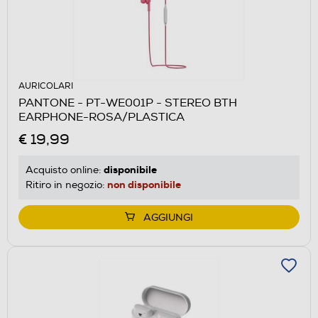
AURICOLARI
PANTONE - PT-WE001P - STEREO BTH
EARPHONE-ROSA/PLASTICA
€ 19,99
disponibile
Acquisto online:
non disponibile
Ritiro in negozio:
AGGIUNGI