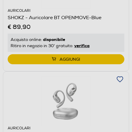
AURICOLARI
SHOKZ - Auricolare BT OPENMOVE-Blue
€ 89,90
disponibile
Acquisto online:
verifica
Ritiro in negozio in 30' gratuito:
AGGIUNGI
AURICOLARI