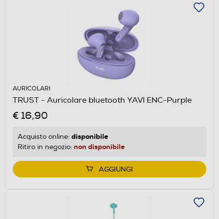
AURICOLARI
TRUST - Auricolare bluetooth YAVI ENC-Purple
€ 16,90
disponibile
Acquisto online:
non disponibile
Ritiro in negozio:
AGGIUNGI