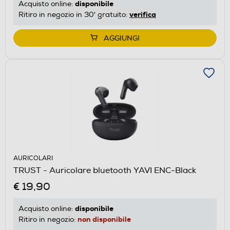
disponibile
Acquisto online:
verifica
Ritiro in negozio in 30' gratuito:
AGGIUNGI
AURICOLARI
TRUST - Auricolare bluetooth YAVI ENC-Black
€ 19,90
disponibile
Acquisto online:
non disponibile
Ritiro in negozio: