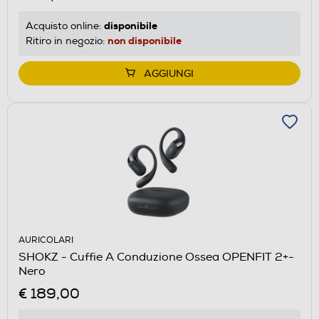
disponibile
Acquisto online:
non disponibile
Ritiro in negozio:
AGGIUNGI
AURICOLARI
SHOKZ - Cuffie A Conduzione Ossea OPENFIT 2+-
Nero
€ 189,00