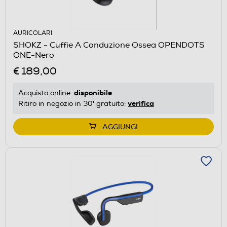
AURICOLARI
SHOKZ - Cuffie A Conduzione Ossea OPENDOTS
ONE-Nero
€ 189,00
disponibile
Acquisto online:
verifica
Ritiro in negozio in 30' gratuito:
AGGIUNGI