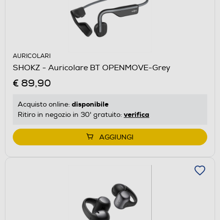
AURICOLARI
SHOKZ - Auricolare BT OPENMOVE-Grey
€ 89,90
disponibile
Acquisto online:
verifica
Ritiro in negozio in 30' gratuito:
AGGIUNGI