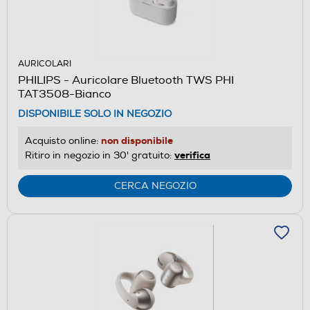
AURICOLARI
PHILIPS - Auricolare Bluetooth TWS PHI
TAT3508-Bianco
DISPONIBILE SOLO IN NEGOZIO
non disponibile
Acquisto online:
verifica
Ritiro in negozio in 30' gratuito:
CERCA NEGOZIO