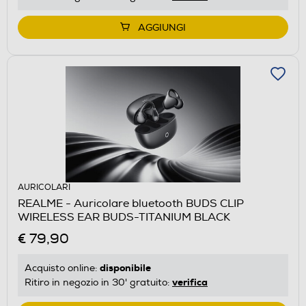
AGGIUNGI
AURICOLARI
REALME - Auricolare bluetooth BUDS CLIP
WIRELESS EAR BUDS-TITANIUM BLACK
€ 79,90
disponibile
Acquisto online:
verifica
Ritiro in negozio in 30' gratuito: