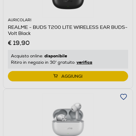
AURICOLARI
REALME - BUDS T200 LITE WIRELESS EAR BUDS-
Volt Black
€ 19,90
disponibile
Acquisto online:
verifica
Ritiro in negozio in 30' gratuito:
AGGIUNGI