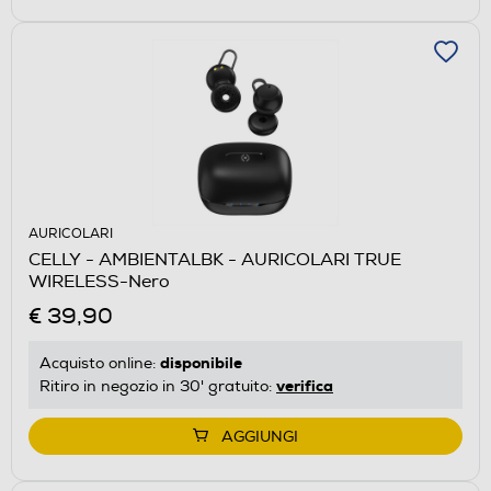
AURICOLARI
CELLY - AMBIENTALBK - AURICOLARI TRUE
WIRELESS-Nero
€ 39,90
disponibile
Acquisto online:
verifica
Ritiro in negozio in 30' gratuito:
AGGIUNGI