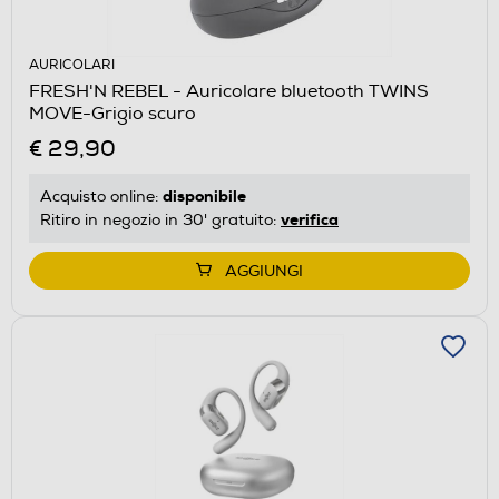
AURICOLARI
FRESH'N REBEL - Auricolare bluetooth TWINS
MOVE-Grigio scuro
€ 29,90
disponibile
Acquisto online:
verifica
Ritiro in negozio in 30' gratuito:
AGGIUNGI