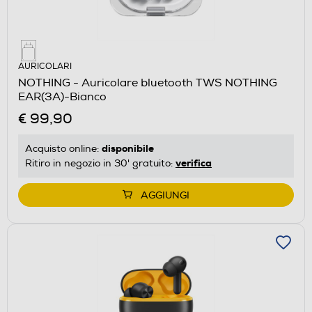
AURICOLARI
NOTHING - Auricolare bluetooth TWS NOTHING
EAR(3A)-Bianco
€ 99,90
disponibile
Acquisto online:
verifica
Ritiro in negozio in 30' gratuito:
AGGIUNGI