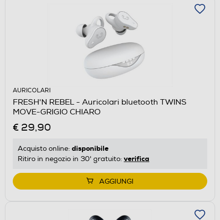
AURICOLARI
FRESH'N REBEL - Auricolari bluetooth TWINS
MOVE-GRIGIO CHIARO
€ 29,90
disponibile
Acquisto online:
verifica
Ritiro in negozio in 30' gratuito:
AGGIUNGI