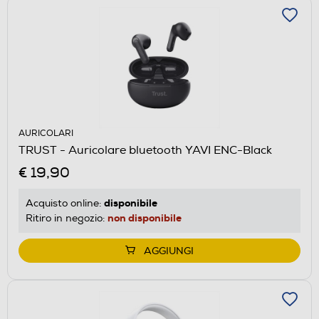
AURICOLARI
TRUST - Auricolare bluetooth YAVI ENC-Black
€ 19,90
disponibile
Acquisto online:
non disponibile
Ritiro in negozio:
AGGIUNGI