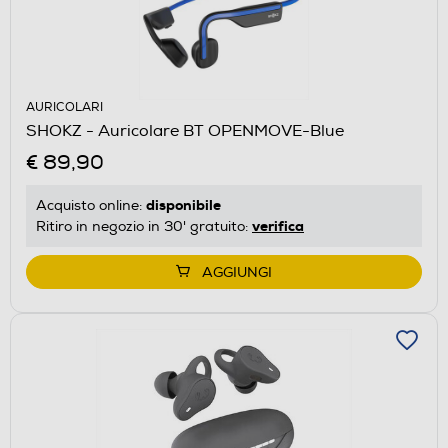
AURICOLARI
SHOKZ - Auricolare BT OPENMOVE-Blue
€ 89,90
disponibile
Acquisto online:
verifica
Ritiro in negozio in 30' gratuito:
AGGIUNGI