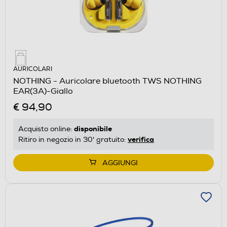
AURICOLARI
NOTHING - Auricolare bluetooth TWS NOTHING
EAR(3A)-Giallo
€ 94,90
disponibile
Acquisto online:
verifica
Ritiro in negozio in 30' gratuito:
AGGIUNGI