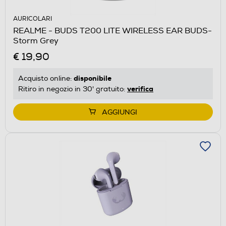
AURICOLARI
REALME - BUDS T200 LITE WIRELESS EAR BUDS-
Storm Grey
€ 19,90
disponibile
Acquisto online:
verifica
Ritiro in negozio in 30' gratuito:
AGGIUNGI