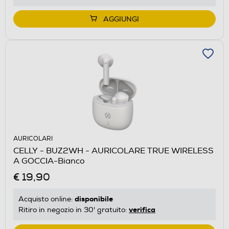
AGGIUNGI
AURICOLARI
CELLY - BUZ2WH - AURICOLARE TRUE WIRELESS
A GOCCIA-Bianco
€ 19,90
disponibile
Acquisto online:
verifica
Ritiro in negozio in 30' gratuito: