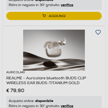
verifica
Ritiro in negozio in 30' gratuito:
AGGIUNGI
AURICOLARI
REALME - Auricolare bluetooth BUDS CLIP
WIRELESS EAR BUDS-TITANIUM GOLD
€ 79,90
disponibile
Acquisto online:
verifica
Ritiro in negozio in 30' gratuito: