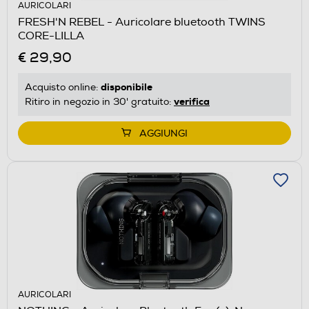
AURICOLARI
FRESH'N REBEL - Auricolare bluetooth TWINS
CORE-LILLA
€ 29,90
disponibile
Acquisto online:
verifica
Ritiro in negozio in 30' gratuito:
AGGIUNGI
AURICOLARI