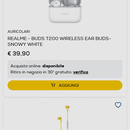
AURICOLARI
REALME - BUDS T200 WIRELESS EAR BUDS-
SNOWY WHITE
€ 39,90
disponibile
Acquisto online:
verifica
Ritiro in negozio in 30' gratuito:
AGGIUNGI