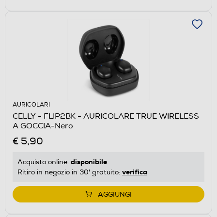
AURICOLARI
CELLY - FLIP2BK - AURICOLARE TRUE WIRELESS
A GOCCIA-Nero
€ 5,90
disponibile
Acquisto online:
verifica
Ritiro in negozio in 30' gratuito:
AGGIUNGI