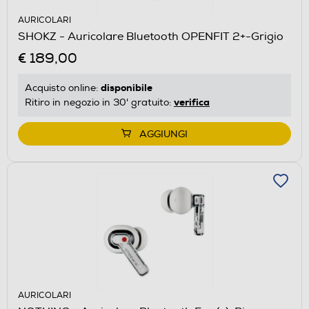
AURICOLARI
SHOKZ - Auricolare Bluetooth OPENFIT 2+-Grigio
€ 189,00
disponibile
Acquisto online:
verifica
Ritiro in negozio in 30' gratuito:
AGGIUNGI
AURICOLARI