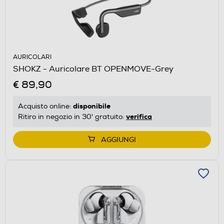
AURICOLARI
SHOKZ - Auricolare BT OPENMOVE-Grey
€ 89,90
disponibile
Acquisto online:
verifica
Ritiro in negozio in 30' gratuito:
AGGIUNGI