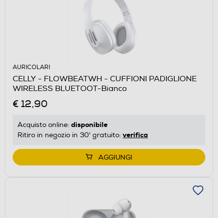
AURICOLARI
CELLY - FLOWBEATWH - CUFFIONI PADIGLIONE
WIRELESS BLUETOOT-Bianco
€ 12,90
disponibile
Acquisto online:
verifica
Ritiro in negozio in 30' gratuito:
AGGIUNGI