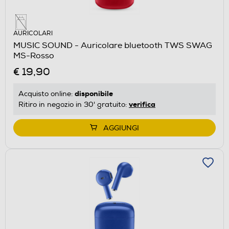
AURICOLARI
MUSIC SOUND - Auricolare bluetooth TWS SWAG
MS-Rosso
€ 19,90
disponibile
Acquisto online:
verifica
Ritiro in negozio in 30' gratuito:
AGGIUNGI