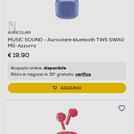
AURICOLARI
MUSIC SOUND - Auricolare bluetooth TWS SWAG
MS-Azzurro
€ 19,90
disponibile
Acquisto online:
verifica
Ritiro in negozio in 30' gratuito:
AGGIUNGI