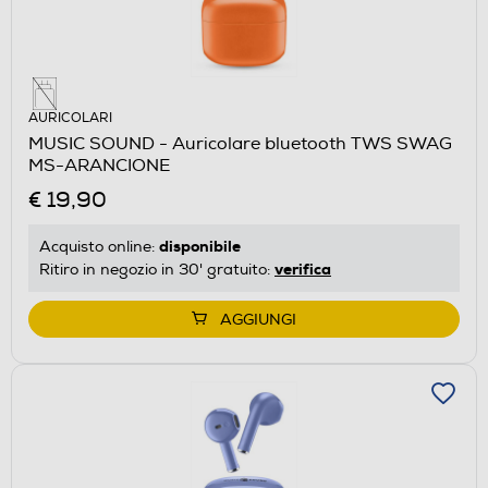
AURICOLARI
MUSIC SOUND - Auricolare bluetooth TWS SWAG
MS-ARANCIONE
€ 19,90
disponibile
Acquisto online:
verifica
Ritiro in negozio in 30' gratuito:
AGGIUNGI