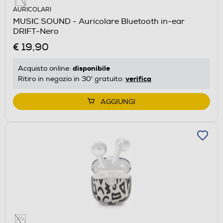
AURICOLARI
MUSIC SOUND - Auricolare Bluetooth in-ear
DRIFT-Nero
€ 19,90
disponibile
Acquisto online:
verifica
Ritiro in negozio in 30' gratuito:
AGGIUNGI