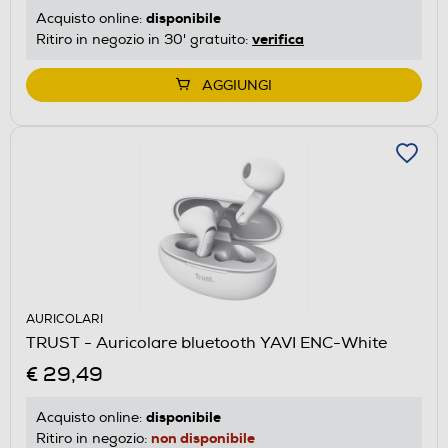
disponibile
Acquisto online:
verifica
Ritiro in negozio in 30' gratuito:
AGGIUNGI
AURICOLARI
TRUST - Auricolare bluetooth YAVI ENC-White
€ 29,49
disponibile
Acquisto online:
non disponibile
Ritiro in negozio: