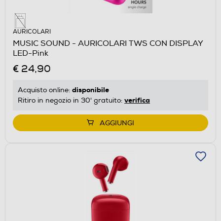
AURICOLARI
MUSIC SOUND - AURICOLARI TWS CON DISPLAY
LED-Pink
€ 24,90
disponibile
Acquisto online:
verifica
Ritiro in negozio in 30' gratuito:
AGGIUNGI