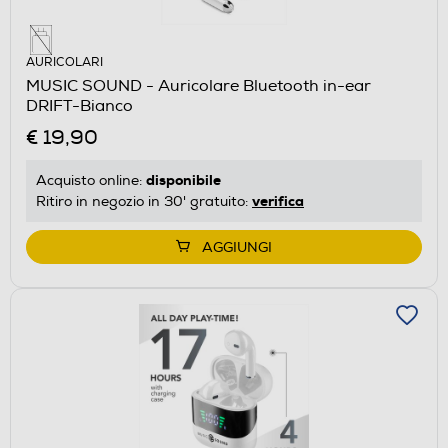
AURICOLARI
MUSIC SOUND - Auricolare Bluetooth in-ear
DRIFT-Bianco
€ 19,90
disponibile
Acquisto online:
verifica
Ritiro in negozio in 30' gratuito:
AGGIUNGI