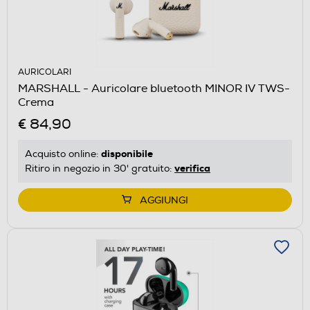
AURICOLARI
MARSHALL - Auricolare bluetooth MINOR IV TWS-
Crema
€ 84,90
disponibile
Acquisto online:
verifica
Ritiro in negozio in 30' gratuito:
AGGIUNGI