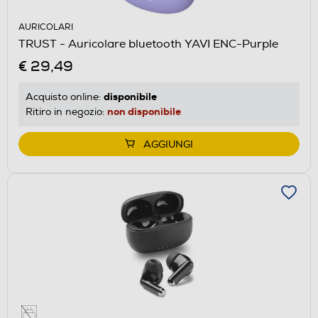
AURICOLARI
TRUST - Auricolare bluetooth YAVI ENC-Purple
€ 29,49
disponibile
Acquisto online:
non disponibile
Ritiro in negozio:
AGGIUNGI