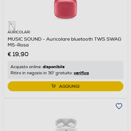
AURICOLARI
MUSIC SOUND - Auricolare bluetooth TWS SWAG
MS-Rosa
€ 19,90
disponibile
Acquisto online:
verifica
Ritiro in negozio in 30' gratuito:
AGGIUNGI