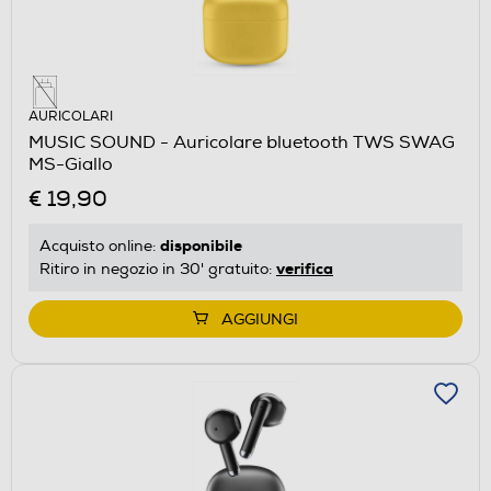
AURICOLARI
MUSIC SOUND - Auricolare bluetooth TWS SWAG
MS-Giallo
€ 19,90
disponibile
Acquisto online:
verifica
Ritiro in negozio in 30' gratuito:
AGGIUNGI