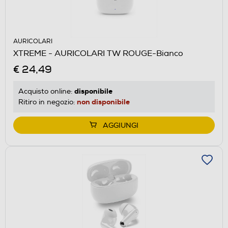
AURICOLARI
XTREME - AURICOLARI TW ROUGE-Bianco
€ 24,49
disponibile
Acquisto online:
non disponibile
Ritiro in negozio:
AGGIUNGI