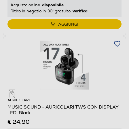
disponibile
Acquisto online:
verifica
Ritiro in negozio in 30' gratuito:
AGGIUNGI
AURICOLARI
MUSIC SOUND - AURICOLARI TWS CON DISPLAY
LED-Black
€ 24,90