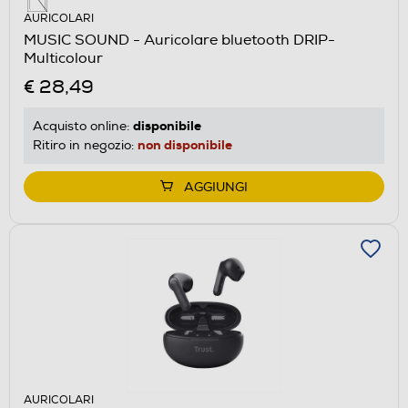
AURICOLARI
MUSIC SOUND - Auricolare bluetooth DRIP-
Multicolour
€ 28,49
disponibile
Acquisto online:
non disponibile
Ritiro in negozio:
AGGIUNGI
AURICOLARI