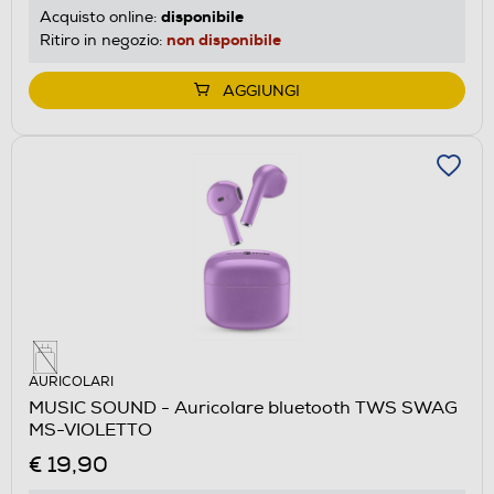
disponibile
Acquisto online:
non disponibile
Ritiro in negozio:
AGGIUNGI
AURICOLARI
MUSIC SOUND - Auricolare bluetooth TWS SWAG
MS-VIOLETTO
€ 19,90