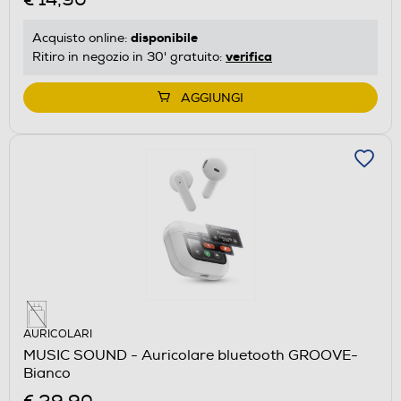
disponibile
Acquisto online:
verifica
Ritiro in negozio in 30' gratuito:
AGGIUNGI
AURICOLARI
MUSIC SOUND - Auricolare bluetooth GROOVE-
Bianco