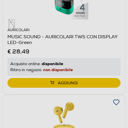
AURICOLARI
MUSIC SOUND - AURICOLARI TWS CON DISPLAY
LED-Green
€ 28,49
disponibile
Acquisto online:
non disponibile
Ritiro in negozio:
AGGIUNGI