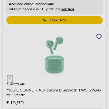
disponibile
Acquisto online:
verifica
Ritiro in negozio in 30' gratuito:
AGGIUNGI
AURICOLARI
MUSIC SOUND - Auricolare bluetooth TWS SWAG
MS-Verde
€ 19,90