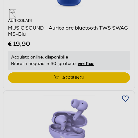
AURICOLARI
MUSIC SOUND - Auricolare bluetooth TWS SWAG
MS-Blu
€ 19,90
disponibile
Acquisto online:
verifica
Ritiro in negozio in 30' gratuito:
AGGIUNGI