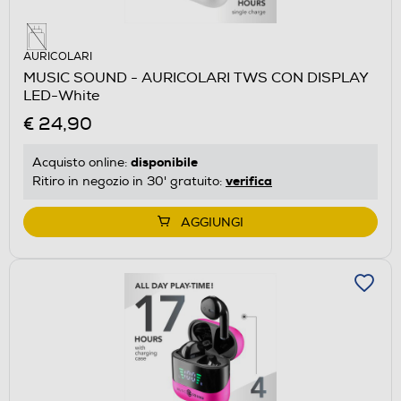
AURICOLARI
MUSIC SOUND - AURICOLARI TWS CON DISPLAY
LED-White
€ 24,90
disponibile
Acquisto online:
verifica
Ritiro in negozio in 30' gratuito:
AGGIUNGI