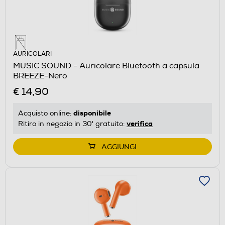
AURICOLARI
MUSIC SOUND - Auricolare Bluetooth a capsula
BREEZE-Nero
€ 14,90
disponibile
Acquisto online:
verifica
Ritiro in negozio in 30' gratuito:
AGGIUNGI