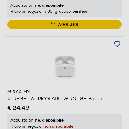
disponibile
Acquisto online:
verifica
Ritiro in negozio in 30' gratuito:
AGGIUNGI
AURICOLARI
XTREME - AURICOLARI TW ROUGE-Bianco
€ 24,49
disponibile
Acquisto online:
non disponibile
Ritiro in negozio: