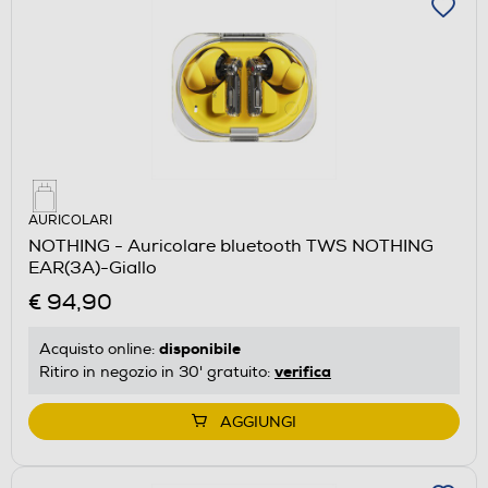
AURICOLARI
NOTHING - Auricolare bluetooth TWS NOTHING
EAR(3A)-Giallo
€ 94,90
disponibile
Acquisto online:
verifica
Ritiro in negozio in 30' gratuito:
AGGIUNGI