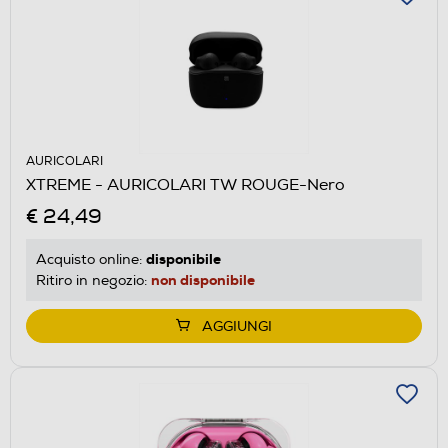
AURICOLARI
XTREME - AURICOLARI TW ROUGE-Nero
€ 24,49
disponibile
Acquisto online:
non disponibile
Ritiro in negozio:
AGGIUNGI