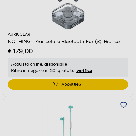
AURICOLARI
NOTHING - Auricolare Bluetooth Ear (3)-Bianco
€ 179,00
disponibile
Acquisto online:
verifica
Ritiro in negozio in 30' gratuito:
AGGIUNGI