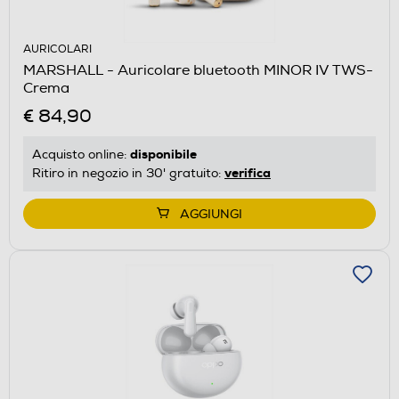
AURICOLARI
MARSHALL - Auricolare bluetooth MINOR IV TWS-
Crema
€ 84,90
disponibile
Acquisto online:
verifica
Ritiro in negozio in 30' gratuito:
AGGIUNGI