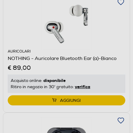
AURICOLARI
NOTHING - Auricolare Bluetooth Ear (a)-Bianco
€ 89,00
disponibile
Acquisto online:
verifica
Ritiro in negozio in 30' gratuito:
AGGIUNGI