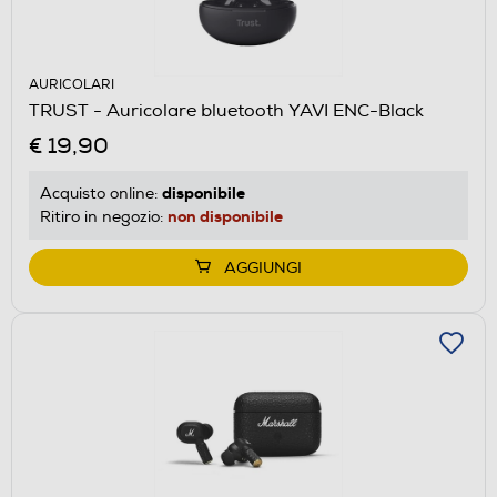
AURICOLARI
TRUST - Auricolare bluetooth YAVI ENC-Black
€ 19,90
disponibile
Acquisto online:
non disponibile
Ritiro in negozio:
AGGIUNGI