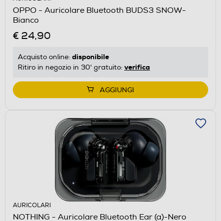
OPPO - Auricolare Bluetooth BUDS3 SNOW-
Bianco
€ 24,90
disponibile
Acquisto online:
verifica
Ritiro in negozio in 30' gratuito:
AGGIUNGI
AURICOLARI
NOTHING - Auricolare Bluetooth Ear (a)-Nero