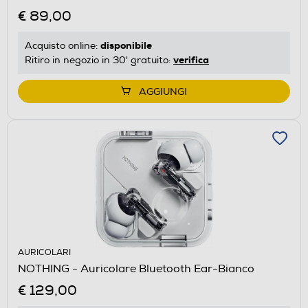
€ 89,00
disponibile
Acquisto online:
verifica
Ritiro in negozio in 30' gratuito:
AGGIUNGI
AURICOLARI
NOTHING - Auricolare Bluetooth Ear-Bianco
€ 129,00