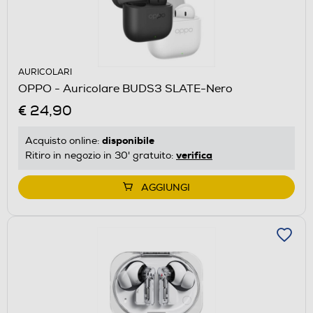
AURICOLARI
OPPO - Auricolare BUDS3 SLATE-Nero
€ 24,90
disponibile
Acquisto online:
verifica
Ritiro in negozio in 30' gratuito:
AGGIUNGI