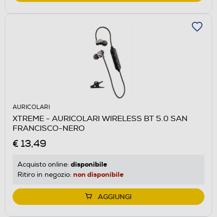
AURICOLARI
XTREME - AURICOLARI WIRELESS BT 5.0 SAN
FRANCISCO-NERO
€ 13,49
disponibile
Acquisto online:
non disponibile
Ritiro in negozio:
AGGIUNGI