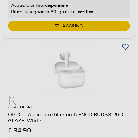
disponibile
Acquisto online:
verifica
Ritiro in negozio in 30' gratuito:
AGGIUNGI
AURICOLARI
OPPO - Auricolare bluetooth ENCO BUDS3 PRO
GLAZE-White
€ 34,90