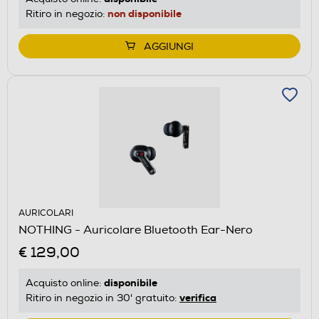
non disponibile
Ritiro in negozio:
AGGIUNGI
AURICOLARI
NOTHING - Auricolare Bluetooth Ear-Nero
€ 129,00
disponibile
Acquisto online:
verifica
Ritiro in negozio in 30' gratuito: