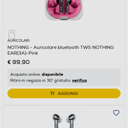
AURICOLARI
NOTHING - Auricolare bluetooth TWS NOTHING
EAR(3A)-Pink
€ 99,90
disponibile
Acquisto online:
verifica
Ritiro in negozio in 30' gratuito:
AGGIUNGI