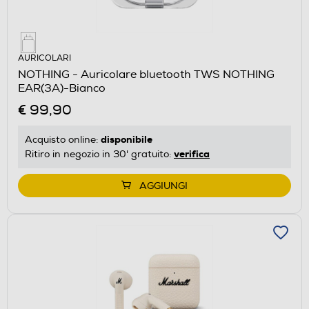
AURICOLARI
NOTHING - Auricolare bluetooth TWS NOTHING
EAR(3A)-Bianco
€ 99,90
disponibile
Acquisto online:
verifica
Ritiro in negozio in 30' gratuito:
AGGIUNGI