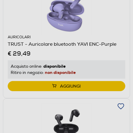
AURICOLARI
TRUST - Auricolare bluetooth YAVI ENC-Purple
€ 29,49
disponibile
Acquisto online:
non disponibile
Ritiro in negozio:
AGGIUNGI