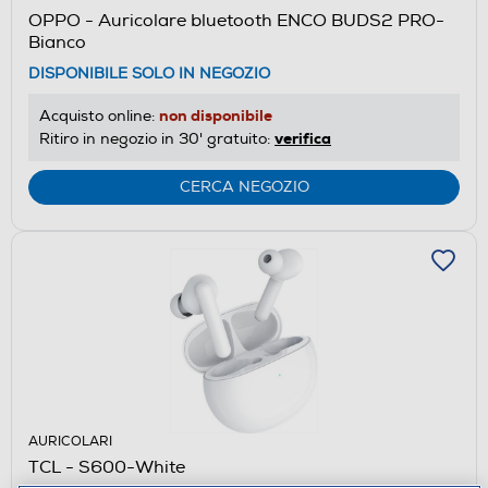
OPPO - Auricolare bluetooth ENCO BUDS2 PRO-
Bianco
DISPONIBILE SOLO IN NEGOZIO
non disponibile
Acquisto online:
verifica
Ritiro in negozio in 30' gratuito:
CERCA NEGOZIO
AURICOLARI
TCL - S600-White