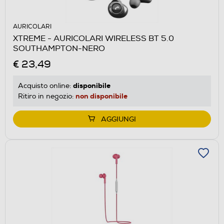
AURICOLARI
XTREME - AURICOLARI WIRELESS BT 5.0
SOUTHAMPTON-NERO
€ 23,49
disponibile
Acquisto online:
non disponibile
Ritiro in negozio:
AGGIUNGI