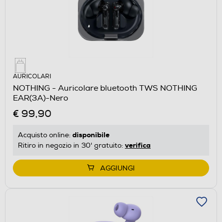
AURICOLARI
NOTHING - Auricolare bluetooth TWS NOTHING
EAR(3A)-Nero
€ 99,90
disponibile
Acquisto online:
verifica
Ritiro in negozio in 30' gratuito:
AGGIUNGI