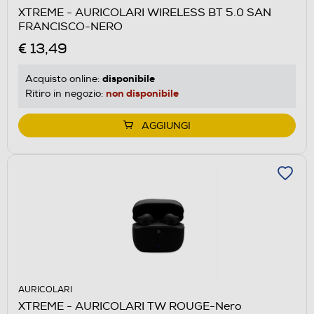
XTREME - AURICOLARI WIRELESS BT 5.0 SAN
FRANCISCO-NERO
€ 13,49
disponibile
Acquisto online:
non disponibile
Ritiro in negozio:
AGGIUNGI
AURICOLARI
XTREME - AURICOLARI TW ROUGE-Nero