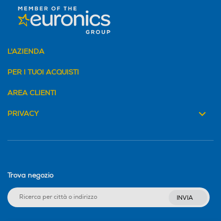
L'AZIENDA
PER I TUOI ACQUISTI
AREA CLIENTI
PRIVACY
Trova negozio
INVIA