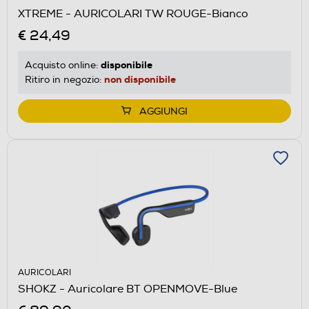
XTREME - AURICOLARI TW ROUGE-Bianco
€ 24,49
disponibile
Acquisto online:
non disponibile
Ritiro in negozio:
AGGIUNGI
AURICOLARI
SHOKZ - Auricolare BT OPENMOVE-Blue