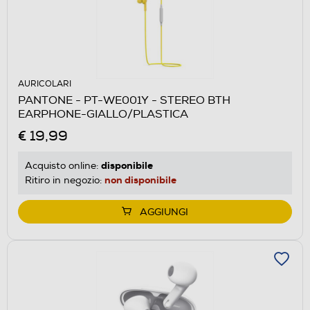
AURICOLARI
PANTONE - PT-WE001Y - STEREO BTH
EARPHONE-GIALLO/PLASTICA
€ 19,99
disponibile
Acquisto online:
non disponibile
Ritiro in negozio:
AGGIUNGI