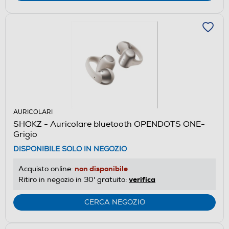
AURICOLARI
SHOKZ - Auricolare bluetooth OPENDOTS ONE-
Grigio
DISPONIBILE SOLO IN NEGOZIO
non disponibile
Acquisto online:
verifica
Ritiro in negozio in 30' gratuito:
CERCA NEGOZIO