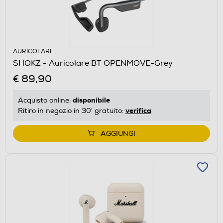
AURICOLARI
SHOKZ - Auricolare BT OPENMOVE-Grey
€ 89,90
disponibile
Acquisto online:
verifica
Ritiro in negozio in 30' gratuito:
AGGIUNGI