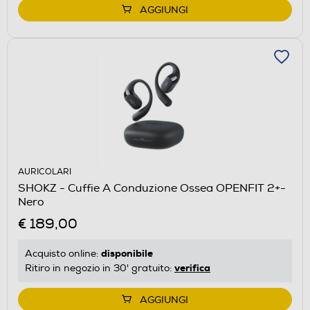
AGGIUNGI
AURICOLARI
SHOKZ - Cuffie A Conduzione Ossea OPENFIT 2+-
Nero
€ 189,00
disponibile
Acquisto online:
verifica
Ritiro in negozio in 30' gratuito:
AGGIUNGI