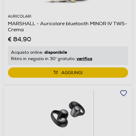
AURICOLARI
MARSHALL - Auricolare bluetooth MINOR IV TWS-
Crema
€ 84,90
disponibile
Acquisto online:
verifica
Ritiro in negozio in 30' gratuito:
AGGIUNGI