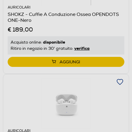
AURICOLARI
SHOKZ - Cuffie A Conduzione Ossea OPENDOTS
ONE-Nero
€ 189,00
disponibile
Acquisto online:
verifica
Ritiro in negozio in 30' gratuito:
AGGIUNGI
AURICOLARI