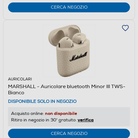
CERCA NEGOZIO
AURICOLARI
MARSHALL - Auricolare bluetooth Minor III TWS-
Bianco
DISPONIBILE SOLO IN NEGOZIO
non disponibile
Acquisto online:
verifica
Ritiro in negozio in 30' gratuito:
CERCA NEGOZIO