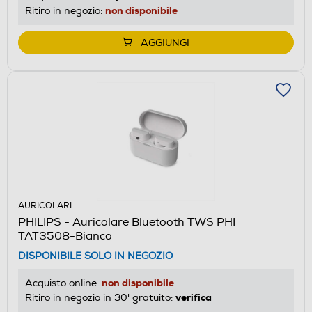
non disponibile
Ritiro in negozio:
AGGIUNGI
AURICOLARI
PHILIPS - Auricolare Bluetooth TWS PHI
TAT3508-Bianco
DISPONIBILE SOLO IN NEGOZIO
non disponibile
Acquisto online:
verifica
Ritiro in negozio in 30' gratuito: