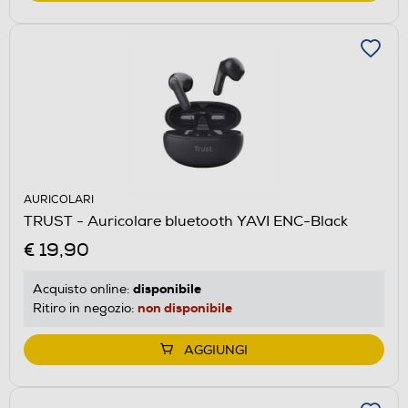
AURICOLARI
TRUST - Auricolare bluetooth YAVI ENC-Black
€ 19,90
disponibile
Acquisto online:
non disponibile
Ritiro in negozio:
AGGIUNGI