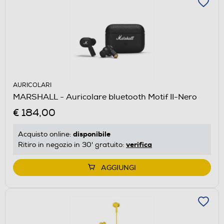
AURICOLARI
MARSHALL - Auricolare bluetooth Motif II-Nero
€ 184,00
disponibile
Acquisto online:
verifica
Ritiro in negozio in 30' gratuito:
AGGIUNGI