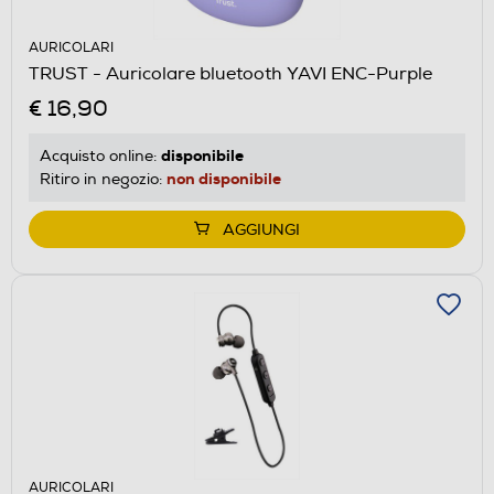
AURICOLARI
TRUST - Auricolare bluetooth YAVI ENC-Purple
€ 16,90
disponibile
Acquisto online:
non disponibile
Ritiro in negozio:
AGGIUNGI
AURICOLARI