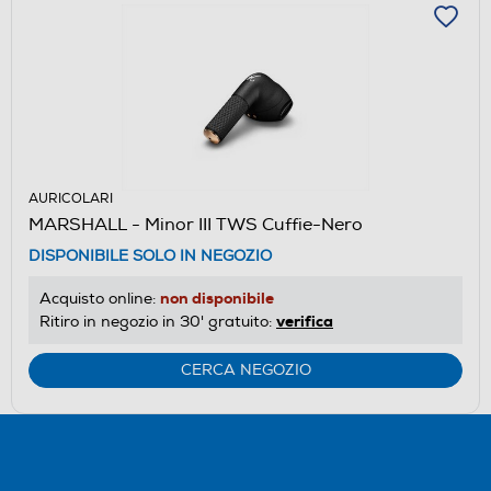
AURICOLARI
MARSHALL - Minor III TWS Cuffie-Nero
DISPONIBILE SOLO IN NEGOZIO
non disponibile
Acquisto online:
verifica
Ritiro in negozio in 30' gratuito:
CERCA NEGOZIO