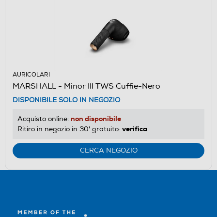
AURICOLARI
MARSHALL - Minor III TWS Cuffie-Nero
DISPONIBILE SOLO IN NEGOZIO
non disponibile
Acquisto online:
verifica
Ritiro in negozio in 30' gratuito:
CERCA NEGOZIO