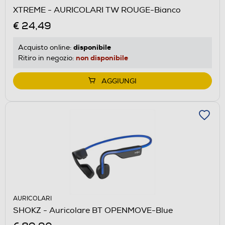
XTREME - AURICOLARI TW ROUGE-Bianco
€ 24,49
disponibile
Acquisto online:
non disponibile
Ritiro in negozio:
AGGIUNGI
AURICOLARI
SHOKZ - Auricolare BT OPENMOVE-Blue