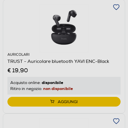
AURICOLARI
TRUST - Auricolare bluetooth YAVI ENC-Black
€ 19,90
disponibile
Acquisto online:
non disponibile
Ritiro in negozio:
AGGIUNGI