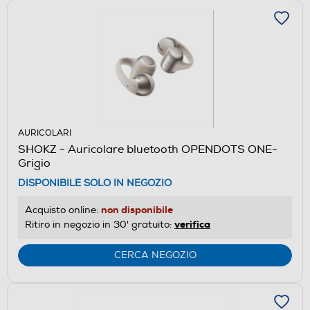
AURICOLARI
SHOKZ - Auricolare bluetooth OPENDOTS ONE-
Grigio
DISPONIBILE SOLO IN NEGOZIO
non disponibile
Acquisto online:
verifica
Ritiro in negozio in 30' gratuito:
CERCA NEGOZIO