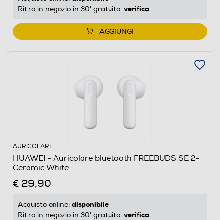
verifica
Ritiro in negozio in 30' gratuito:
AGGIUNGI
AURICOLARI
HUAWEI - Auricolare bluetooth FREEBUDS SE 2-
Ceramic White
€ 29,90
disponibile
Acquisto online:
verifica
Ritiro in negozio in 30' gratuito: