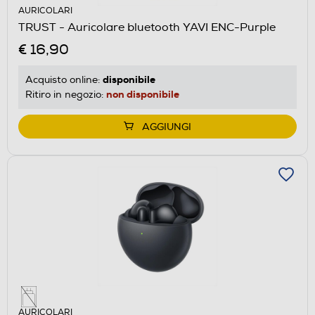
AURICOLARI
TRUST - Auricolare bluetooth YAVI ENC-Purple
€ 16,90
disponibile
Acquisto online:
non disponibile
Ritiro in negozio:
AGGIUNGI
AURICOLARI