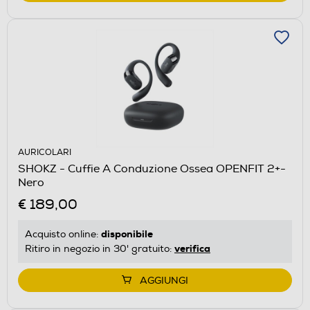
AURICOLARI
SHOKZ - Cuffie A Conduzione Ossea OPENFIT 2+-
Nero
€ 189,00
disponibile
Acquisto online:
verifica
Ritiro in negozio in 30' gratuito:
AGGIUNGI