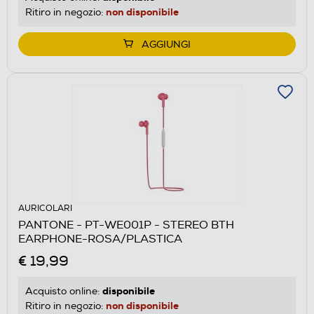
non disponibile
Ritiro in negozio:
AGGIUNGI
AURICOLARI
PANTONE - PT-WE001P - STEREO BTH
EARPHONE-ROSA/PLASTICA
€ 19,99
disponibile
Acquisto online:
non disponibile
Ritiro in negozio: