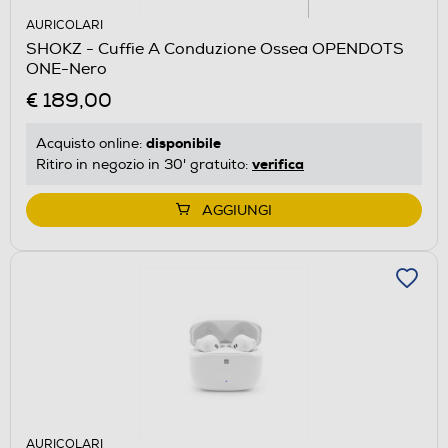
AURICOLARI
SHOKZ - Cuffie A Conduzione Ossea OPENDOTS
ONE-Nero
€ 189,00
disponibile
Acquisto online:
verifica
Ritiro in negozio in 30' gratuito:
AGGIUNGI
AURICOLARI