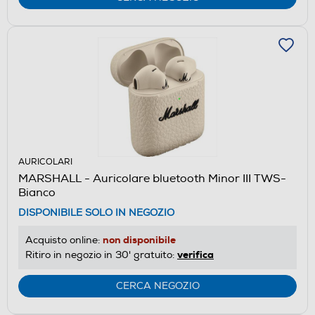
AURICOLARI
MARSHALL - Auricolare bluetooth Minor III TWS-
Bianco
DISPONIBILE SOLO IN NEGOZIO
non disponibile
Acquisto online:
verifica
Ritiro in negozio in 30' gratuito:
CERCA NEGOZIO