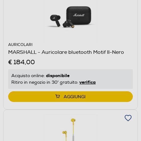
AURICOLARI
MARSHALL - Auricolare bluetooth Motif II-Nero
€ 184,00
disponibile
Acquisto online:
verifica
Ritiro in negozio in 30' gratuito:
AGGIUNGI