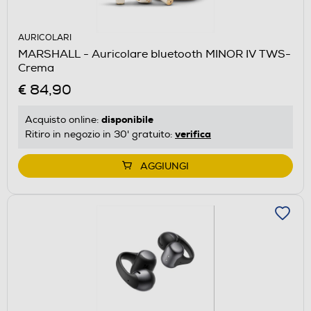
AURICOLARI
MARSHALL - Auricolare bluetooth MINOR IV TWS-
Crema
€ 84,90
disponibile
Acquisto online:
verifica
Ritiro in negozio in 30' gratuito:
AGGIUNGI