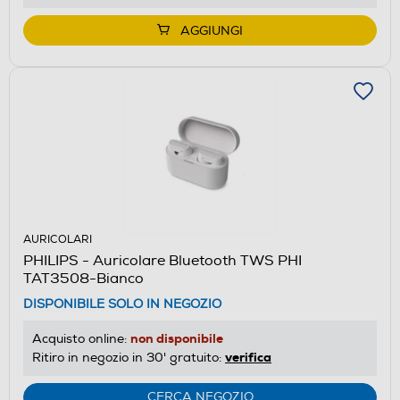
AGGIUNGI
AURICOLARI
PHILIPS - Auricolare Bluetooth TWS PHI
TAT3508-Bianco
DISPONIBILE SOLO IN NEGOZIO
non disponibile
Acquisto online:
verifica
Ritiro in negozio in 30' gratuito:
CERCA NEGOZIO