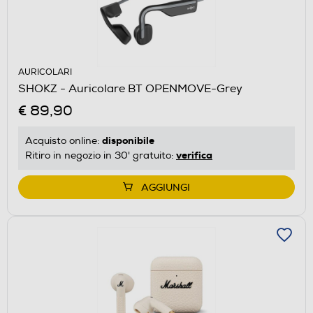
AURICOLARI
SHOKZ - Auricolare BT OPENMOVE-Grey
€ 89,90
disponibile
Acquisto online:
verifica
Ritiro in negozio in 30' gratuito:
AGGIUNGI