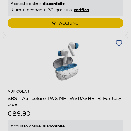
disponibile
Acquisto online:
verifica
Ritiro in negozio in 30' gratuito:
AGGIUNGI
AURICOLARI
SBS - Auricolare TWS MHTWSRASHBTB-Fantasy
blue
€ 29,90
disponibile
Acquisto online: