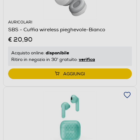
AURICOLARI
SBS - Cuffia wireless pieghevole-Bianco
€ 20,90
disponibile
Acquisto online:
verifica
Ritiro in negozio in 30' gratuito:
AGGIUNGI