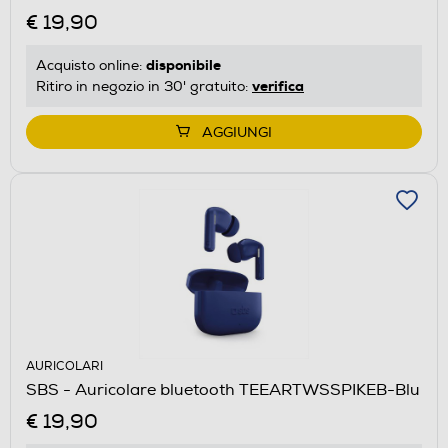
€ 19,90
disponibile
Acquisto online:
verifica
Ritiro in negozio in 30' gratuito:
AGGIUNGI
AURICOLARI
SBS - Auricolare bluetooth TEEARTWSSPIKEB-Blu
€ 19,90