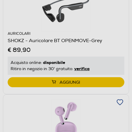
AURICOLARI
SHOKZ - Auricolare BT OPENMOVE-Grey
€ 89,90
disponibile
Acquisto online:
verifica
Ritiro in negozio in 30' gratuito:
AGGIUNGI