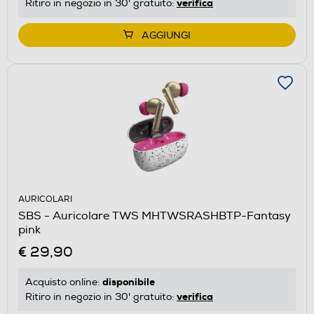
verifica
Ritiro in negozio in 30' gratuito:
AGGIUNGI
AURICOLARI
SBS - Auricolare TWS MHTWSRASHBTP-Fantasy
pink
€ 29,90
disponibile
Acquisto online:
verifica
Ritiro in negozio in 30' gratuito: