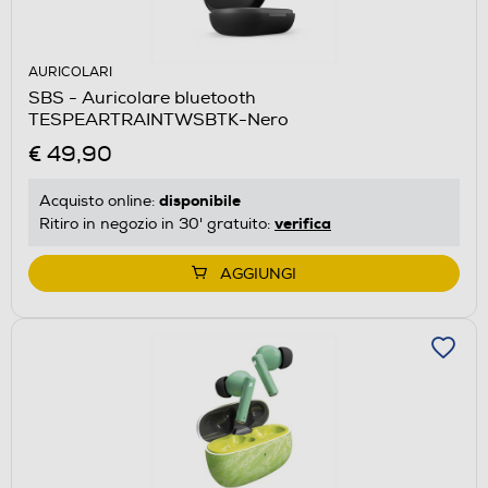
AURICOLARI
SBS - Auricolare bluetooth
TESPEARTRAINTWSBTK-Nero
€ 49,90
disponibile
Acquisto online:
verifica
Ritiro in negozio in 30' gratuito:
AGGIUNGI