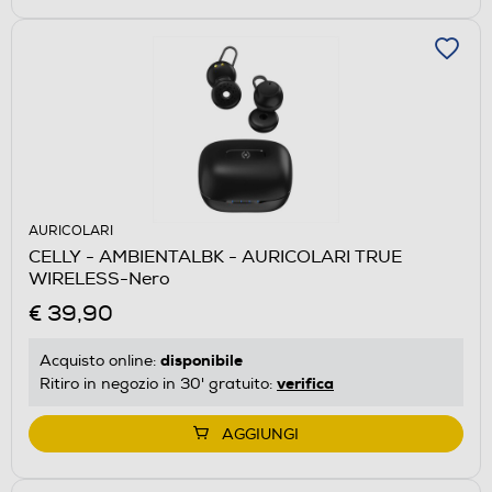
AURICOLARI
CELLY - AMBIENTALBK - AURICOLARI TRUE
WIRELESS-Nero
€ 39,90
disponibile
Acquisto online:
verifica
Ritiro in negozio in 30' gratuito:
AGGIUNGI