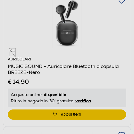
AURICOLARI
MUSIC SOUND - Auricolare Bluetooth a capsula
BREEZE-Nero
€ 14,90
disponibile
Acquisto online:
verifica
Ritiro in negozio in 30' gratuito:
AGGIUNGI