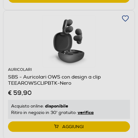
AURICOLARI
SBS - Auricolari OWS con design a clip
TEEAROWSCLIPBTK-Nero
€ 59,90
disponibile
Acquisto online:
verifica
Ritiro in negozio in 30' gratuito:
AGGIUNGI