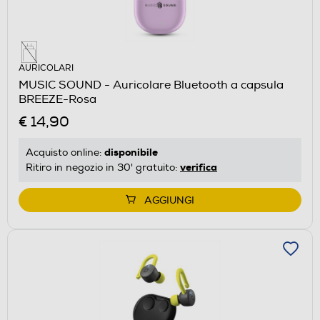
AURICOLARI
MUSIC SOUND - Auricolare Bluetooth a capsula
BREEZE-Rosa
€ 14,90
disponibile
Acquisto online:
verifica
Ritiro in negozio in 30' gratuito:
AGGIUNGI