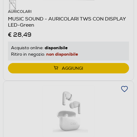
AURICOLARI
MUSIC SOUND - AURICOLARI TWS CON DISPLAY
LED-Green
€ 28,49
disponibile
Acquisto online:
non disponibile
Ritiro in negozio:
AGGIUNGI