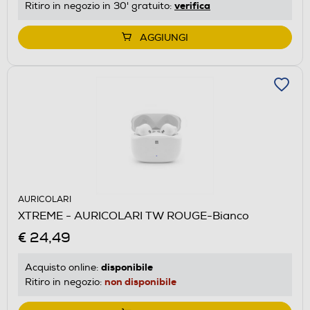
verifica
Ritiro in negozio in 30' gratuito:
AGGIUNGI
AURICOLARI
XTREME - AURICOLARI TW ROUGE-Bianco
€ 24,49
disponibile
Acquisto online:
non disponibile
Ritiro in negozio: