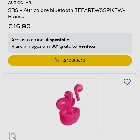
AURICOLARI
SBS - Auricolare bluetooth TEEARTWSSPIKEW-
Bianco
€ 16,90
disponibile
Acquisto online:
verifica
Ritiro in negozio in 30' gratuito:
AGGIUNGI