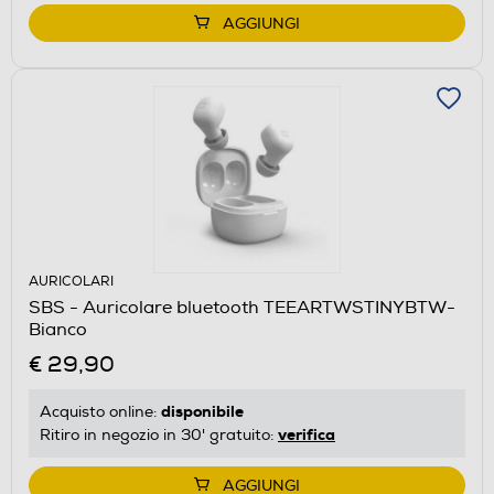
AGGIUNGI
AURICOLARI
SBS - Auricolare bluetooth TEEARTWSTINYBTW-
Bianco
€ 29,90
disponibile
Acquisto online:
verifica
Ritiro in negozio in 30' gratuito:
AGGIUNGI