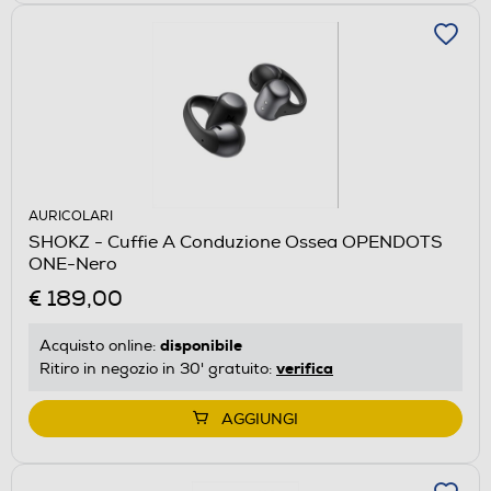
AURICOLARI
SHOKZ - Cuffie A Conduzione Ossea OPENDOTS
ONE-Nero
€ 189,00
disponibile
Acquisto online:
verifica
Ritiro in negozio in 30' gratuito:
AGGIUNGI