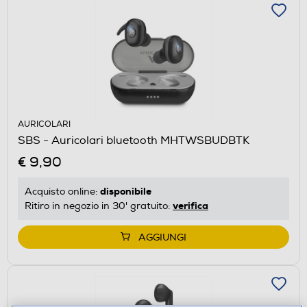
AURICOLARI
SBS - Auricolari bluetooth MHTWSBUDBTK
€ 9,90
disponibile
Acquisto online:
verifica
Ritiro in negozio in 30' gratuito:
AGGIUNGI