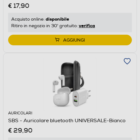
€ 17,90
disponibile
Acquisto online:
verifica
Ritiro in negozio in 30' gratuito:
AGGIUNGI
AURICOLARI
SBS - Auricolare bluetooth UNIVERSALE-Bianco
€ 29,90