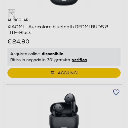
AURICOLARI
XIAOMI - Auricolare bluetooth REDMI BUDS 8
LITE-Black
€ 24,90
disponibile
Acquisto online:
verifica
Ritiro in negozio in 30' gratuito:
AGGIUNGI