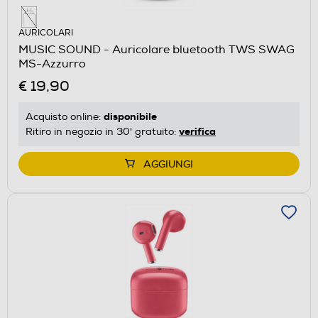
AURICOLARI
MUSIC SOUND - Auricolare bluetooth TWS SWAG
MS-Azzurro
€ 19,90
disponibile
Acquisto online:
verifica
Ritiro in negozio in 30' gratuito:
AGGIUNGI