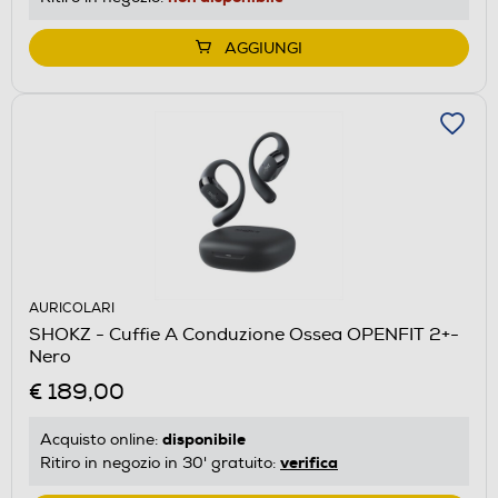
AGGIUNGI
AURICOLARI
SHOKZ - Cuffie A Conduzione Ossea OPENFIT 2+-
Nero
€ 189,00
disponibile
Acquisto online:
verifica
Ritiro in negozio in 30' gratuito: