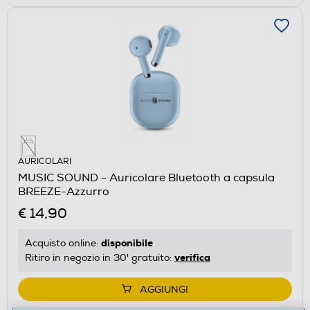
AURICOLARI
MUSIC SOUND - Auricolare Bluetooth a capsula
BREEZE-Azzurro
€ 14,90
disponibile
Acquisto online:
verifica
Ritiro in negozio in 30' gratuito:
AGGIUNGI