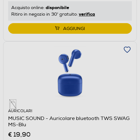
disponibile
Acquisto online:
verifica
Ritiro in negozio in 30' gratuito:
AGGIUNGI
AURICOLARI
MUSIC SOUND - Auricolare bluetooth TWS SWAG
MS-Blu
€ 19,90