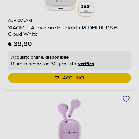
AURICOLARI
XIAOMI - Auricolare bluetooth REDMI BUDS 6-
Cloud White
€ 39,90
disponibile
Acquisto online:
verifica
Ritiro in negozio in 30' gratuito:
AGGIUNGI