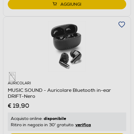
AGGIUNGI
AURICOLARI
MUSIC SOUND - Auricolare Bluetooth in-ear
DRIFT-Nero
€ 19,90
disponibile
Acquisto online:
verifica
Ritiro in negozio in 30' gratuito: