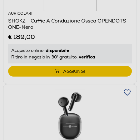
AURICOLARI
SHOKZ - Cuffie A Conduzione Ossea OPENDOTS
ONE-Nero
€ 189,00
disponibile
Acquisto online:
verifica
Ritiro in negozio in 30' gratuito:
AGGIUNGI