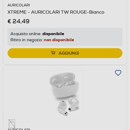
AURICOLARI
XTREME - AURICOLARI TW ROUGE-Bianco
€ 24,49
disponibile
Acquisto online:
non disponibile
Ritiro in negozio:
AGGIUNGI