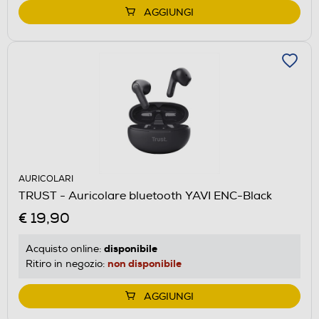
AGGIUNGI
AURICOLARI
TRUST - Auricolare bluetooth YAVI ENC-Black
€ 19,90
disponibile
Acquisto online:
non disponibile
Ritiro in negozio:
AGGIUNGI