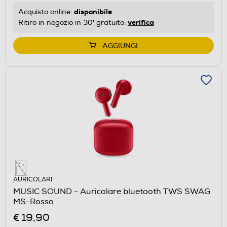
disponibile
Acquisto online:
verifica
Ritiro in negozio in 30' gratuito:
AGGIUNGI
AURICOLARI
MUSIC SOUND - Auricolare bluetooth TWS SWAG
MS-Rosso
€ 19,90