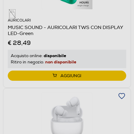
AURICOLARI
MUSIC SOUND - AURICOLARI TWS CON DISPLAY
LED-Green
€ 28,49
disponibile
Acquisto online:
non disponibile
Ritiro in negozio:
AGGIUNGI