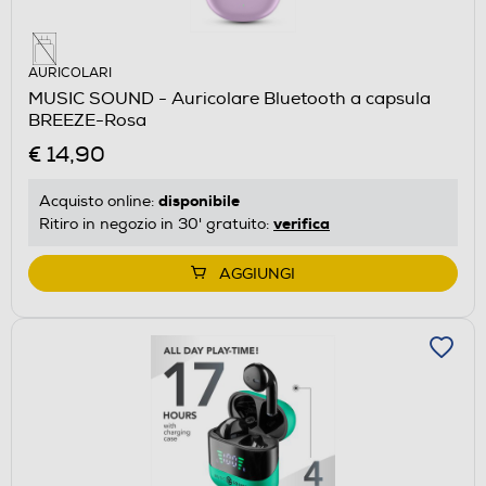
AURICOLARI
MUSIC SOUND - Auricolare Bluetooth a capsula
BREEZE-Rosa
€ 14,90
disponibile
Acquisto online:
verifica
Ritiro in negozio in 30' gratuito:
AGGIUNGI