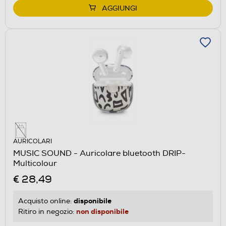
AGGIUNGI
AURICOLARI
MUSIC SOUND - Auricolare bluetooth DRIP-
Multicolour
€ 28,49
disponibile
Acquisto online:
non disponibile
Ritiro in negozio: