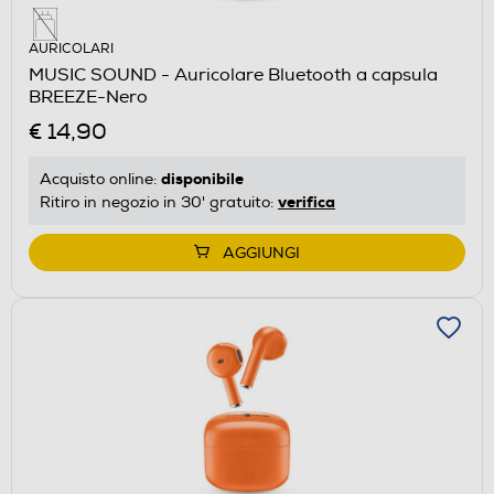
AURICOLARI
MUSIC SOUND - Auricolare Bluetooth a capsula
BREEZE-Nero
€ 14,90
disponibile
Acquisto online:
verifica
Ritiro in negozio in 30' gratuito:
AGGIUNGI