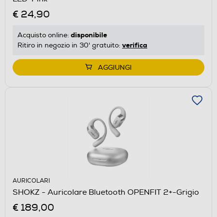
€ 24,90
disponibile
Acquisto online:
verifica
Ritiro in negozio in 30' gratuito:
AGGIUNGI
AURICOLARI
SHOKZ - Auricolare Bluetooth OPENFIT 2+-Grigio
€ 189,00