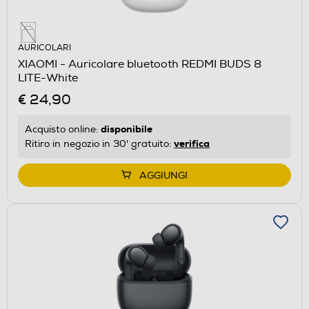
AURICOLARI
XIAOMI - Auricolare bluetooth REDMI BUDS 8
LITE-White
€ 24,90
disponibile
Acquisto online:
verifica
Ritiro in negozio in 30' gratuito:
AGGIUNGI