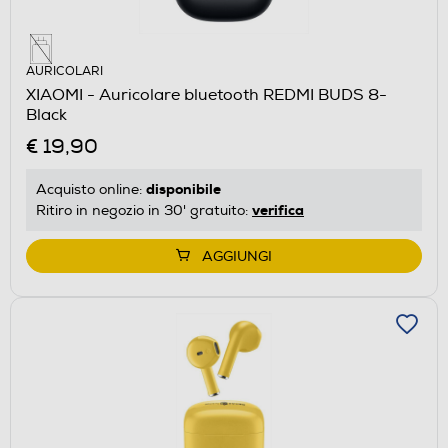
AURICOLARI
XIAOMI - Auricolare bluetooth REDMI BUDS 8-
Black
€ 19,90
disponibile
Acquisto online:
verifica
Ritiro in negozio in 30' gratuito:
AGGIUNGI