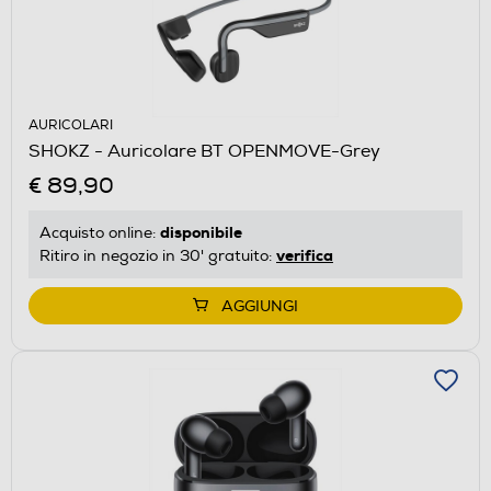
AURICOLARI
SHOKZ - Auricolare BT OPENMOVE-Grey
€ 89,90
disponibile
Acquisto online:
verifica
Ritiro in negozio in 30' gratuito:
AGGIUNGI