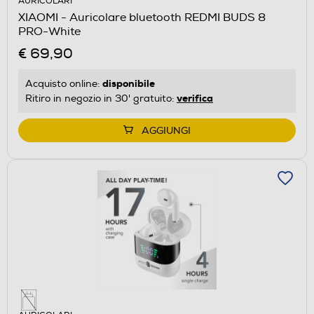
AURICOLARI
XIAOMI - Auricolare bluetooth REDMI BUDS 8
PRO-White
€ 69,90
disponibile
Acquisto online:
verifica
Ritiro in negozio in 30' gratuito:
AGGIUNGI