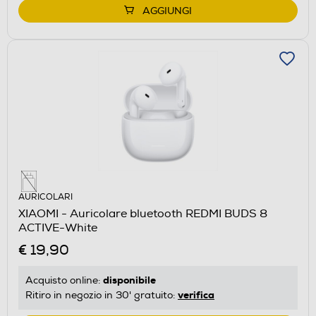
AGGIUNGI
AURICOLARI
XIAOMI - Auricolare bluetooth REDMI BUDS 8
ACTIVE-White
€ 19,90
disponibile
Acquisto online:
verifica
Ritiro in negozio in 30' gratuito: