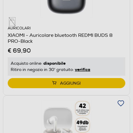
AURICOLARI
XIAOMI - Auricolare bluetooth REDMI BUDS 8
PRO-Black
€ 69,90
disponibile
Acquisto online:
verifica
Ritiro in negozio in 30' gratuito:
AGGIUNGI