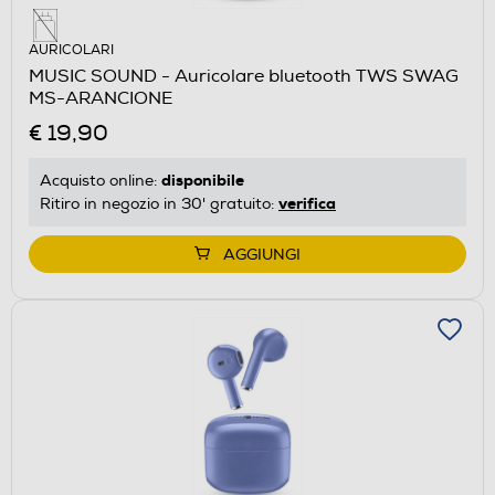
AURICOLARI
MUSIC SOUND - Auricolare bluetooth TWS SWAG
MS-ARANCIONE
€ 19,90
disponibile
Acquisto online:
verifica
Ritiro in negozio in 30' gratuito:
AGGIUNGI