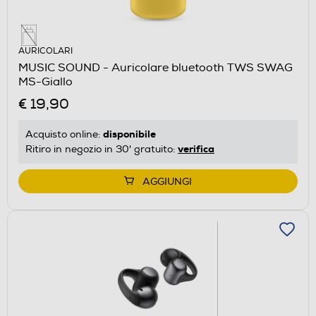
AURICOLARI
MUSIC SOUND - Auricolare bluetooth TWS SWAG
MS-Giallo
€ 19,90
disponibile
Acquisto online:
verifica
Ritiro in negozio in 30' gratuito:
AGGIUNGI