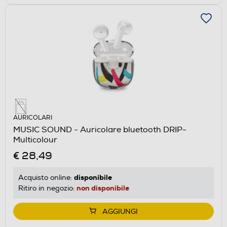
AURICOLARI
MUSIC SOUND - Auricolare bluetooth DRIP-
Multicolour
€ 28,49
disponibile
Acquisto online:
non disponibile
Ritiro in negozio:
AGGIUNGI