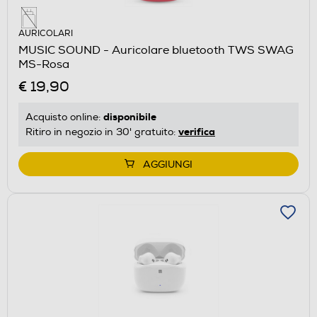
AURICOLARI
MUSIC SOUND - Auricolare bluetooth TWS SWAG
MS-Rosa
€ 19,90
disponibile
Acquisto online:
verifica
Ritiro in negozio in 30' gratuito:
AGGIUNGI