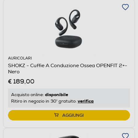
AURICOLARI
SHOKZ - Cuffie A Conduzione Ossea OPENFIT 2+-
Nero
€ 189,00
disponibile
Acquisto online:
verifica
Ritiro in negozio in 30' gratuito:
AGGIUNGI