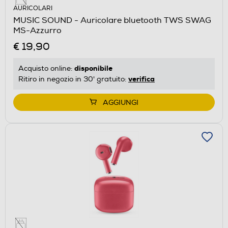
AURICOLARI
MUSIC SOUND - Auricolare bluetooth TWS SWAG
MS-Azzurro
€ 19,90
disponibile
Acquisto online:
verifica
Ritiro in negozio in 30' gratuito:
AGGIUNGI