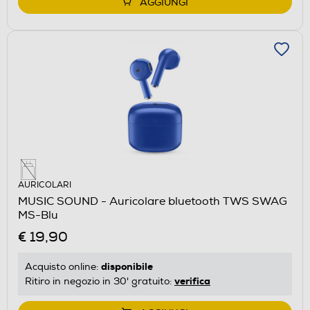
AGGIUNGI
AURICOLARI
MUSIC SOUND - Auricolare bluetooth TWS SWAG
MS-Blu
€ 19,90
disponibile
Acquisto online:
verifica
Ritiro in negozio in 30' gratuito: