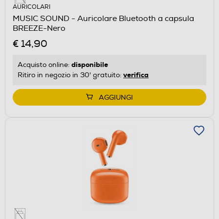
AURICOLARI
MUSIC SOUND - Auricolare Bluetooth a capsula
BREEZE-Nero
€ 14,90
disponibile
Acquisto online:
verifica
Ritiro in negozio in 30' gratuito:
AGGIUNGI