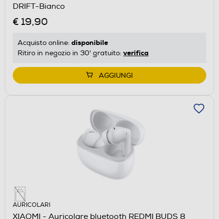
DRIFT-Bianco
€ 19,90
disponibile
Acquisto online:
verifica
Ritiro in negozio in 30' gratuito:
AGGIUNGI
AURICOLARI
XIAOMI - Auricolare bluetooth REDMI BUDS 8