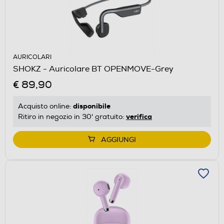
AURICOLARI
SHOKZ - Auricolare BT OPENMOVE-Grey
€ 89,90
disponibile
Acquisto online:
verifica
Ritiro in negozio in 30' gratuito:
AGGIUNGI