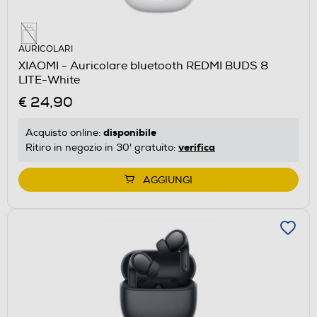
AURICOLARI
XIAOMI - Auricolare bluetooth REDMI BUDS 8
LITE-White
€ 24,90
disponibile
Acquisto online:
verifica
Ritiro in negozio in 30' gratuito:
AGGIUNGI