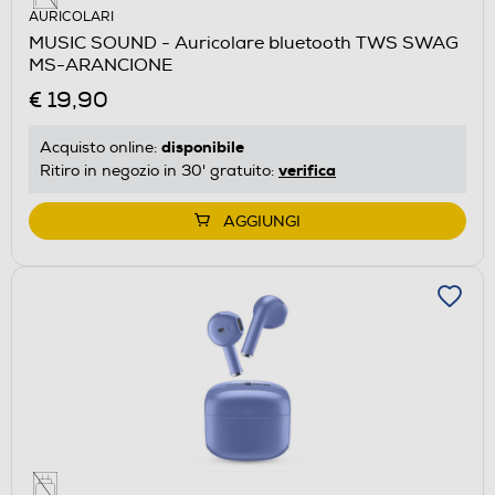
AURICOLARI
MUSIC SOUND - Auricolare bluetooth TWS SWAG
MS-ARANCIONE
€ 19,90
disponibile
Acquisto online:
verifica
Ritiro in negozio in 30' gratuito:
AGGIUNGI