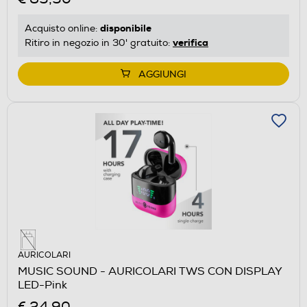
disponibile
Acquisto online:
verifica
Ritiro in negozio in 30' gratuito:
AGGIUNGI
AURICOLARI
MUSIC SOUND - AURICOLARI TWS CON DISPLAY
LED-Pink
€ 24,90