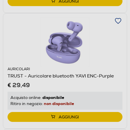
AGGIUNGI
AURICOLARI
TRUST - Auricolare bluetooth YAVI ENC-Purple
€ 29,49
disponibile
Acquisto online:
non disponibile
Ritiro in negozio:
AGGIUNGI