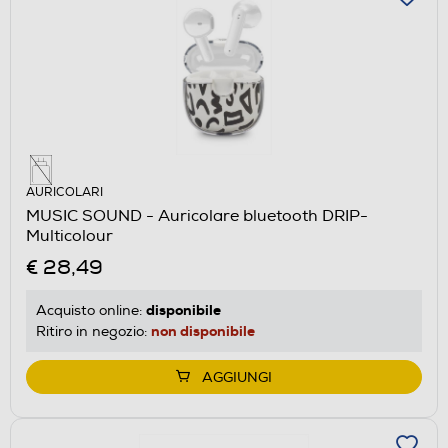
AURICOLARI
MUSIC SOUND - Auricolare bluetooth DRIP-
Multicolour
€ 28,49
disponibile
Acquisto online:
non disponibile
Ritiro in negozio:
AGGIUNGI