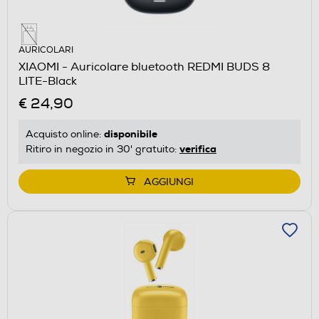
AURICOLARI
XIAOMI - Auricolare bluetooth REDMI BUDS 8
LITE-Black
€ 24,90
disponibile
Acquisto online:
verifica
Ritiro in negozio in 30' gratuito:
AGGIUNGI