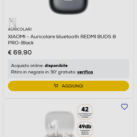
AURICOLARI
XIAOMI - Auricolare bluetooth REDMI BUDS 8
PRO-Black
€ 69,90
disponibile
Acquisto online:
verifica
Ritiro in negozio in 30' gratuito:
AGGIUNGI