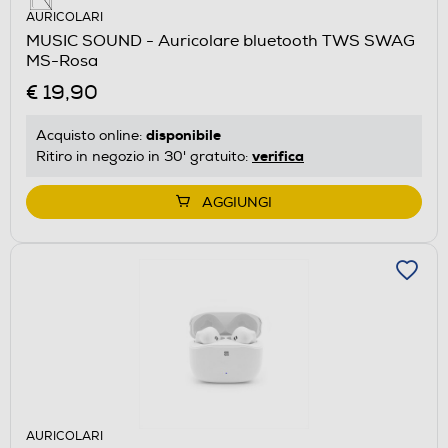
AURICOLARI
MUSIC SOUND - Auricolare bluetooth TWS SWAG
MS-Rosa
€ 19,90
disponibile
Acquisto online:
verifica
Ritiro in negozio in 30' gratuito:
AGGIUNGI
AURICOLARI