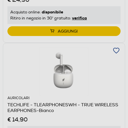
disponibile
Acquisto online:
verifica
Ritiro in negozio in 30' gratuito:
AGGIUNGI
AURICOLARI
TECHLIFE - TLEARPHONESWH - TRUE WIRELESS
EARPHONES-Bianco
€ 14,90