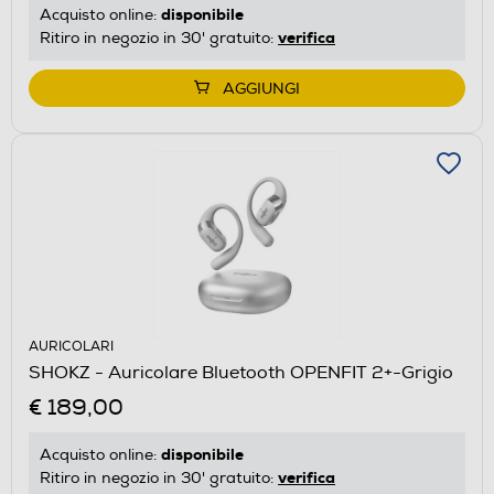
disponibile
Acquisto online:
verifica
Ritiro in negozio in 30' gratuito:
AGGIUNGI
AURICOLARI
SHOKZ - Auricolare Bluetooth OPENFIT 2+-Grigio
€ 189,00
disponibile
Acquisto online:
verifica
Ritiro in negozio in 30' gratuito: