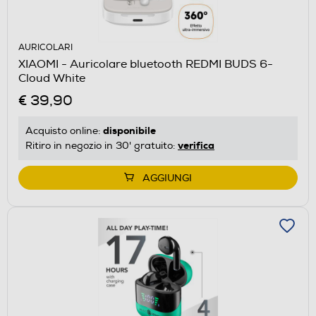
AURICOLARI
XIAOMI - Auricolare bluetooth REDMI BUDS 6-
Cloud White
€ 39,90
disponibile
Acquisto online:
verifica
Ritiro in negozio in 30' gratuito:
AGGIUNGI