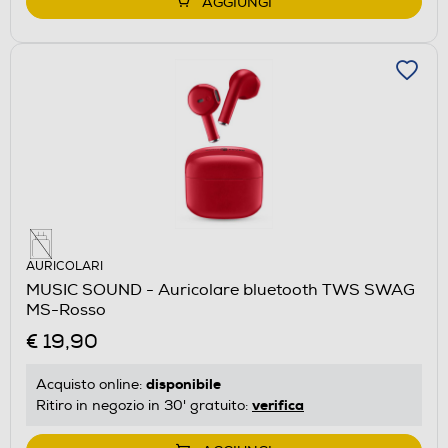
AGGIUNGI
AURICOLARI
MUSIC SOUND - Auricolare bluetooth TWS SWAG
MS-Rosso
€ 19,90
disponibile
Acquisto online:
verifica
Ritiro in negozio in 30' gratuito: