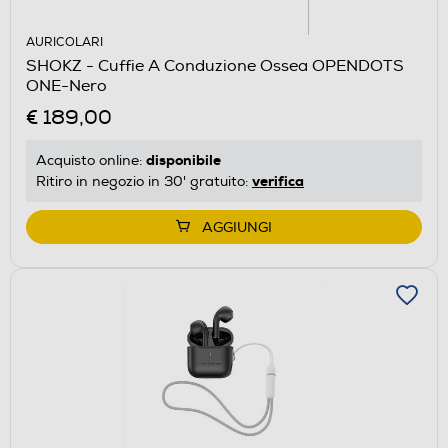
AURICOLARI
SHOKZ - Cuffie A Conduzione Ossea OPENDOTS
ONE-Nero
€ 189,00
disponibile
Acquisto online:
verifica
Ritiro in negozio in 30' gratuito:
AGGIUNGI