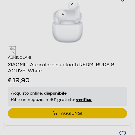
AURICOLARI
XIAOMI - Auricolare bluetooth REDMI BUDS 8
ACTIVE-White
€ 19,90
disponibile
Acquisto online:
verifica
Ritiro in negozio in 30' gratuito:
AGGIUNGI