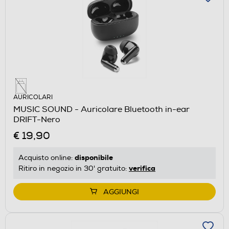
AURICOLARI
MUSIC SOUND - Auricolare Bluetooth in-ear
DRIFT-Nero
€ 19,90
disponibile
Acquisto online:
verifica
Ritiro in negozio in 30' gratuito:
AGGIUNGI