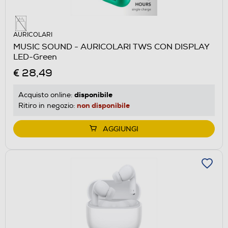
AURICOLARI
MUSIC SOUND - AURICOLARI TWS CON DISPLAY
LED-Green
€ 28,49
disponibile
Acquisto online:
non disponibile
Ritiro in negozio:
AGGIUNGI