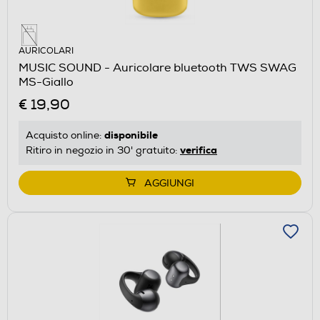
AURICOLARI
MUSIC SOUND - Auricolare bluetooth TWS SWAG
MS-Giallo
€ 19,90
disponibile
Acquisto online:
verifica
Ritiro in negozio in 30' gratuito:
AGGIUNGI