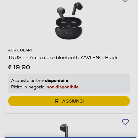
AURICOLARI
TRUST - Auricolare bluetooth YAVI ENC-Black
€ 19,90
disponibile
Acquisto online:
non disponibile
Ritiro in negozio:
AGGIUNGI