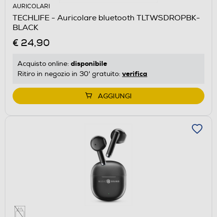
AURICOLARI
TECHLIFE - Auricolare bluetooth TLTWSDROPBK-
BLACK
€ 24,90
disponibile
Acquisto online:
verifica
Ritiro in negozio in 30' gratuito:
AGGIUNGI