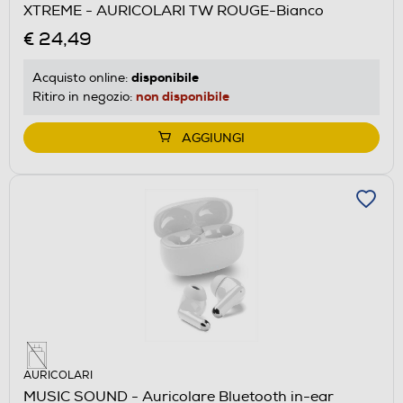
XTREME - AURICOLARI TW ROUGE-Bianco
€ 24,49
disponibile
Acquisto online:
non disponibile
Ritiro in negozio:
AGGIUNGI
AURICOLARI
MUSIC SOUND - Auricolare Bluetooth in-ear