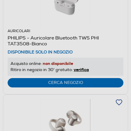
AURICOLARI
PHILIPS - Auricolare Bluetooth TWS PHI
TAT3508-Bianco
DISPONIBILE SOLO IN NEGOZIO
non disponibile
Acquisto online:
verifica
Ritiro in negozio in 30' gratuito:
CERCA NEGOZIO