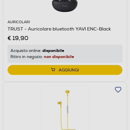
AURICOLARI
TRUST - Auricolare bluetooth YAVI ENC-Black
€ 19,90
disponibile
Acquisto online:
non disponibile
Ritiro in negozio:
AGGIUNGI