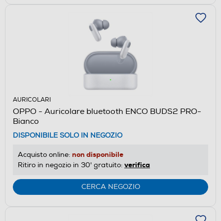
AURICOLARI
OPPO - Auricolare bluetooth ENCO BUDS2 PRO-
Bianco
DISPONIBILE SOLO IN NEGOZIO
non disponibile
Acquisto online:
verifica
Ritiro in negozio in 30' gratuito:
CERCA NEGOZIO