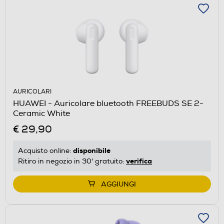
AURICOLARI
HUAWEI - Auricolare bluetooth FREEBUDS SE 2-
Ceramic White
€ 29,90
disponibile
Acquisto online:
verifica
Ritiro in negozio in 30' gratuito:
AGGIUNGI