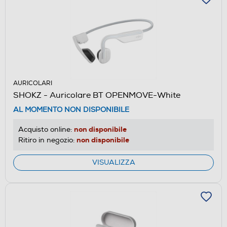
AURICOLARI
SHOKZ - Auricolare BT OPENMOVE-White
AL MOMENTO NON DISPONIBILE
non disponibile
Acquisto online:
non disponibile
Ritiro in negozio:
VISUALIZZA