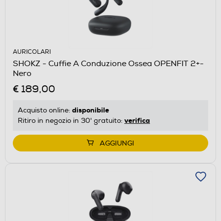
AURICOLARI
SHOKZ - Cuffie A Conduzione Ossea OPENFIT 2+-
Nero
€ 189,00
disponibile
Acquisto online:
verifica
Ritiro in negozio in 30' gratuito:
AGGIUNGI