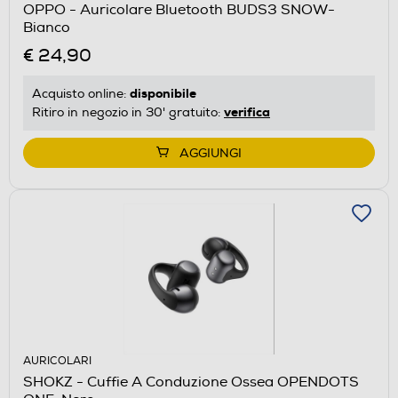
OPPO - Auricolare Bluetooth BUDS3 SNOW-
Bianco
€ 24,90
disponibile
Acquisto online:
verifica
Ritiro in negozio in 30' gratuito:
AGGIUNGI
AURICOLARI
SHOKZ - Cuffie A Conduzione Ossea OPENDOTS