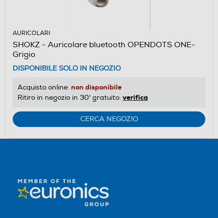
AURICOLARI
SHOKZ - Auricolare bluetooth OPENDOTS ONE-
Grigio
DISPONIBILE SOLO IN NEGOZIO
non disponibile
Acquisto online:
verifica
Ritiro in negozio in 30' gratuito:
CERCA NEGOZIO