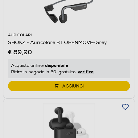
AURICOLARI
SHOKZ - Auricolare BT OPENMOVE-Grey
€ 89,90
disponibile
Acquisto online:
verifica
Ritiro in negozio in 30' gratuito:
AGGIUNGI