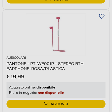
AURICOLARI
PANTONE - PT-WE001P - STEREO BTH
EARPHONE-ROSA/PLASTICA
€ 19,99
disponibile
Acquisto online:
non disponibile
Ritiro in negozio:
AGGIUNGI