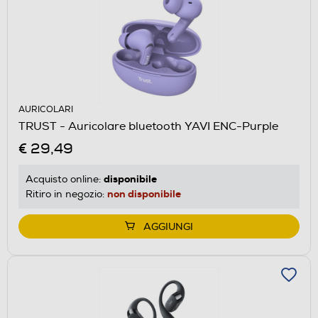
AURICOLARI
TRUST - Auricolare bluetooth YAVI ENC-Purple
€ 29,49
disponibile
Acquisto online:
non disponibile
Ritiro in negozio:
AGGIUNGI