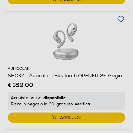
AURICOLARI
SHOKZ - Auricolare Bluetooth OPENFIT 2+-Grigio
€ 189,00
disponibile
Acquisto online:
verifica
Ritiro in negozio in 30' gratuito:
AGGIUNGI