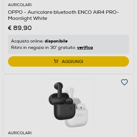
AURICOLARI
OPPO - Auricolare bluetooth ENCO AIR4 PRO-
Moonlight White
€ 89,90
disponibile
Acquisto online:
verifica
Ritiro in negozio in 30' gratuito:
AGGIUNGI
AURICOLARI