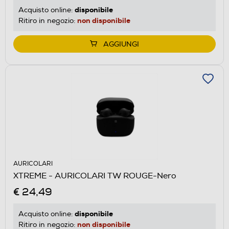
disponibile
Acquisto online:
non disponibile
Ritiro in negozio:
AGGIUNGI
AURICOLARI
XTREME - AURICOLARI TW ROUGE-Nero
€ 24,49
disponibile
Acquisto online:
non disponibile
Ritiro in negozio: