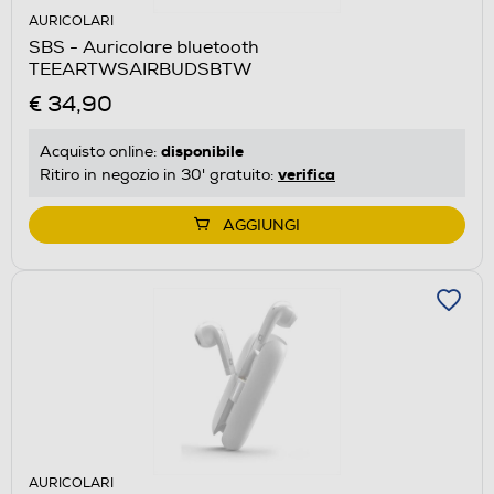
AURICOLARI
SBS - Auricolare bluetooth
TEEARTWSAIRBUDSBTW
€ 34,90
disponibile
Acquisto online:
verifica
Ritiro in negozio in 30' gratuito:
AGGIUNGI
AURICOLARI