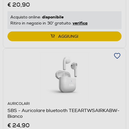
€ 20,90
disponibile
Acquisto online:
verifica
Ritiro in negozio in 30' gratuito:
AGGIUNGI
AURICOLARI
SBS - Auricolare bluetooth TEEARTWSAIRKABW-
Bianco
€ 24,90