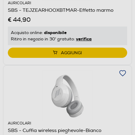
AURICOLARI
SBS - TEJZEARHOOXBTMAR-Effetto marmo
€ 44,90
disponibile
Acquisto online:
verifica
Ritiro in negozio in 30' gratuito:
AGGIUNGI
AURICOLARI
SBS - Cuffia wireless pieghevole-Bianco