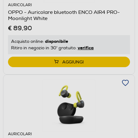
AURICOLARI
OPPO - Auricolare bluetooth ENCO AIR4 PRO-
Moonlight White
€ 89,90
disponibile
Acquisto online:
verifica
Ritiro in negozio in 30' gratuito:
AGGIUNGI
AURICOLARI