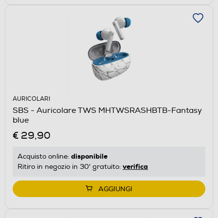
AURICOLARI
SBS - Auricolare TWS MHTWSRASHBTB-Fantasy
blue
€ 29,90
disponibile
Acquisto online:
verifica
Ritiro in negozio in 30' gratuito:
AGGIUNGI