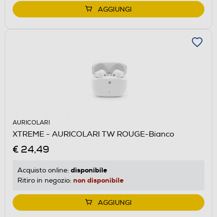
AGGIUNGI
AURICOLARI
XTREME - AURICOLARI TW ROUGE-Bianco
€ 24,49
disponibile
Acquisto online:
non disponibile
Ritiro in negozio:
AGGIUNGI