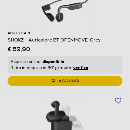
AURICOLARI
SHOKZ - Auricolare BT OPENMOVE-Grey
€ 89,90
disponibile
Acquisto online:
verifica
Ritiro in negozio in 30' gratuito:
AGGIUNGI