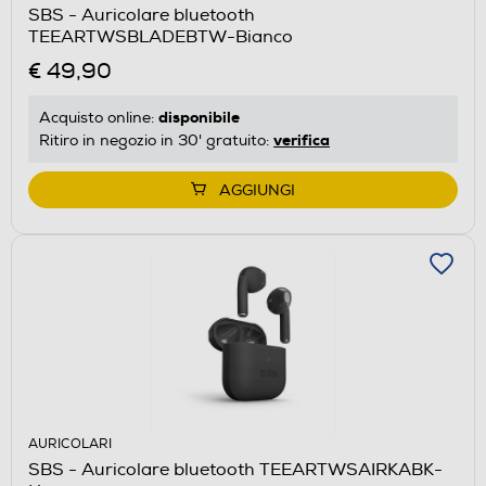
SBS - Auricolare bluetooth
TEEARTWSBLADEBTW-Bianco
€ 49,90
disponibile
Acquisto online:
verifica
Ritiro in negozio in 30' gratuito:
AGGIUNGI
AURICOLARI
SBS - Auricolare bluetooth TEEARTWSAIRKABK-