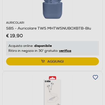
AURICOLARI
SBS - Auricolare TWS MHTWSNUBOXBTB-Blu
€ 19,90
disponibile
Acquisto online:
verifica
Ritiro in negozio in 30' gratuito:
AGGIUNGI