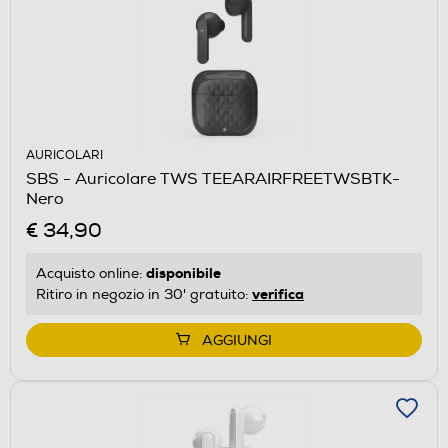
AURICOLARI
SBS - Auricolare TWS TEEARAIRFREETWSBTK-
Nero
€ 34,90
disponibile
Acquisto online:
verifica
Ritiro in negozio in 30' gratuito:
AGGIUNGI