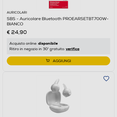
AURICOLARI
SBS - Auricolare Bluetooth PROEARSETBT700W-
BIANCO
€ 24,90
disponibile
Acquisto online:
verifica
Ritiro in negozio in 30' gratuito:
AGGIUNGI