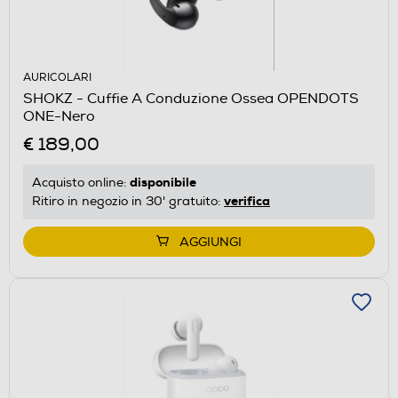
AURICOLARI
SHOKZ - Cuffie A Conduzione Ossea OPENDOTS
ONE-Nero
€ 189,00
disponibile
Acquisto online:
verifica
Ritiro in negozio in 30' gratuito:
AGGIUNGI