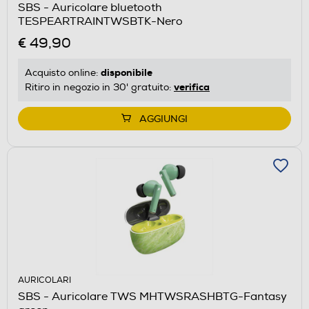
SBS - Auricolare bluetooth
TESPEARTRAINTWSBTK-Nero
€ 49,90
disponibile
Acquisto online:
verifica
Ritiro in negozio in 30' gratuito:
AGGIUNGI
AURICOLARI
SBS - Auricolare TWS MHTWSRASHBTG-Fantasy