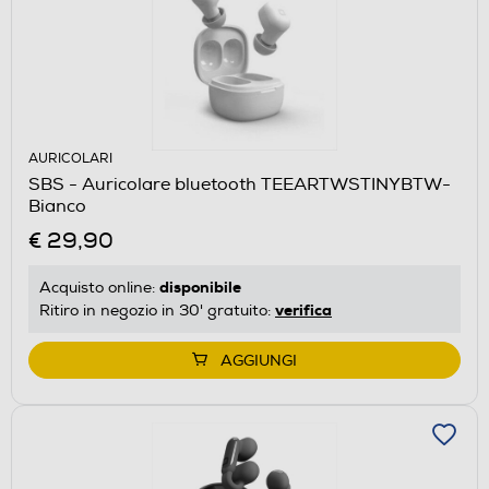
AURICOLARI
SBS - Auricolare bluetooth TEEARTWSTINYBTW-
Bianco
€ 29,90
disponibile
Acquisto online:
verifica
Ritiro in negozio in 30' gratuito:
AGGIUNGI