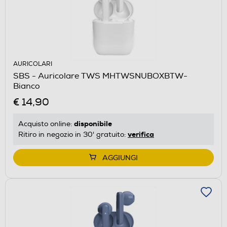
AURICOLARI
SBS - Auricolare TWS MHTWSNUBOXBTW-
Bianco
€ 14,90
disponibile
Acquisto online:
verifica
Ritiro in negozio in 30' gratuito:
AGGIUNGI