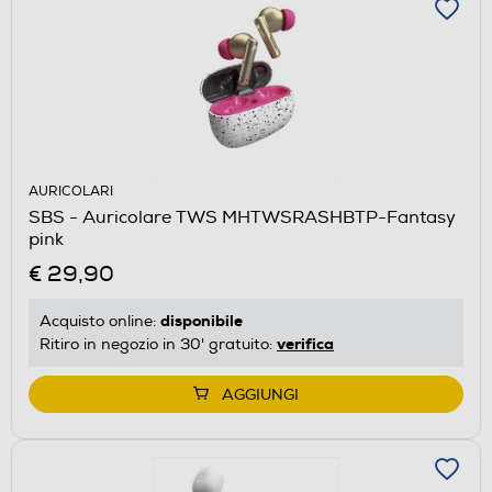
AURICOLARI
SBS - Auricolare TWS MHTWSRASHBTP-Fantasy
pink
€ 29,90
disponibile
Acquisto online:
verifica
Ritiro in negozio in 30' gratuito:
AGGIUNGI