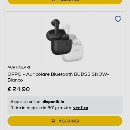
AURICOLARI
OPPO - Auricolare Bluetooth BUDS3 SNOW-
Bianco
€ 24,90
disponibile
Acquisto online:
verifica
Ritiro in negozio in 30' gratuito:
AGGIUNGI