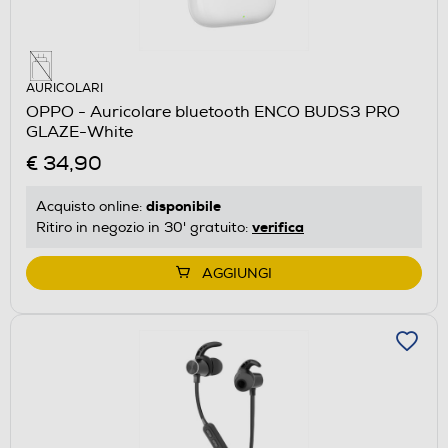
AURICOLARI
OPPO - Auricolare bluetooth ENCO BUDS3 PRO
GLAZE-White
€ 34,90
disponibile
Acquisto online:
verifica
Ritiro in negozio in 30' gratuito:
AGGIUNGI