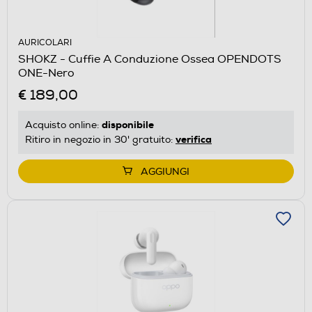
AURICOLARI
SHOKZ - Cuffie A Conduzione Ossea OPENDOTS
ONE-Nero
€ 189,00
disponibile
Acquisto online:
verifica
Ritiro in negozio in 30' gratuito:
AGGIUNGI