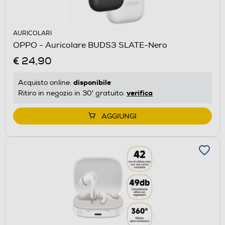
AURICOLARI
OPPO - Auricolare BUDS3 SLATE-Nero
€ 24,90
disponibile
Acquisto online:
verifica
Ritiro in negozio in 30' gratuito:
AGGIUNGI