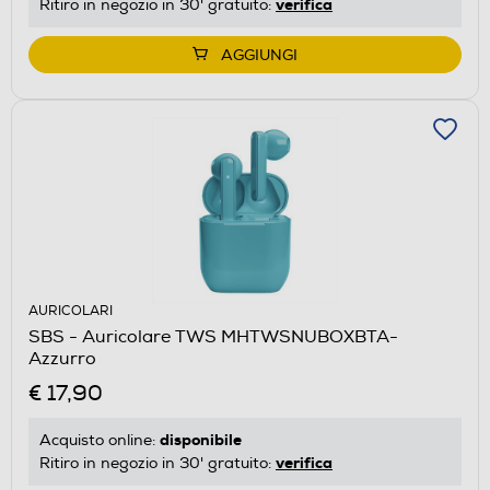
verifica
Ritiro in negozio in 30' gratuito:
AGGIUNGI
AURICOLARI
SBS - Auricolare TWS MHTWSNUBOXBTA-
Azzurro
€ 17,90
disponibile
Acquisto online:
verifica
Ritiro in negozio in 30' gratuito: