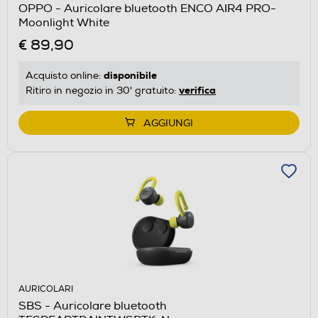
OPPO - Auricolare bluetooth ENCO AIR4 PRO-
Moonlight White
€ 89,90
disponibile
Acquisto online:
verifica
Ritiro in negozio in 30' gratuito:
AGGIUNGI
AURICOLARI
SBS - Auricolare bluetooth