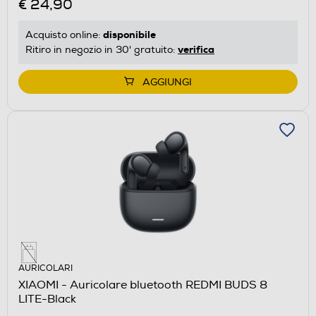
€ 24,90
disponibile
Acquisto online:
verifica
Ritiro in negozio in 30' gratuito:
AGGIUNGI
AURICOLARI
XIAOMI - Auricolare bluetooth REDMI BUDS 8
LITE-Black