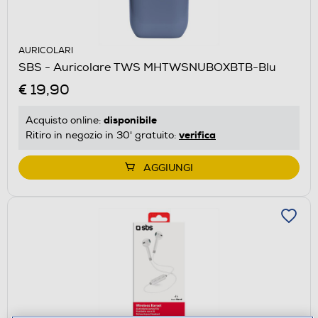
AURICOLARI
SBS - Auricolare TWS MHTWSNUBOXBTB-Blu
€ 19,90
disponibile
Acquisto online:
verifica
Ritiro in negozio in 30' gratuito:
AGGIUNGI