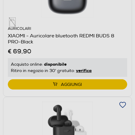
AURICOLARI
XIAOMI - Auricolare bluetooth REDMI BUDS 8
PRO-Black
€ 69,90
disponibile
Acquisto online:
verifica
Ritiro in negozio in 30' gratuito:
AGGIUNGI