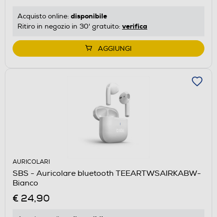
disponibile
Acquisto online:
verifica
Ritiro in negozio in 30' gratuito:
AGGIUNGI
AURICOLARI
SBS - Auricolare bluetooth TEEARTWSAIRKABW-
Bianco
€ 24,90