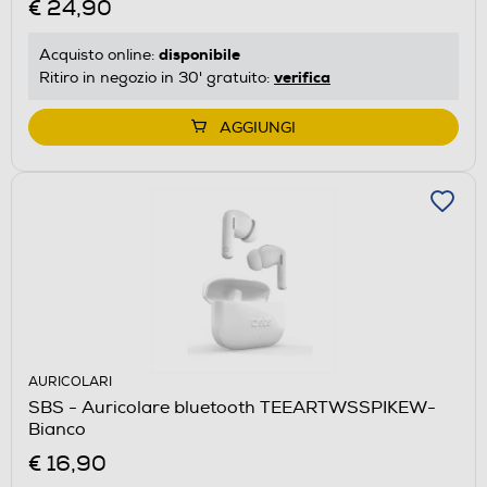
€ 24,90
disponibile
Acquisto online:
verifica
Ritiro in negozio in 30' gratuito:
AGGIUNGI
AURICOLARI
SBS - Auricolare bluetooth TEEARTWSSPIKEW-
Bianco
€ 16,90