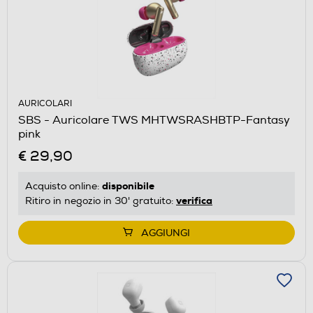
AURICOLARI
SBS - Auricolare TWS MHTWSRASHBTP-Fantasy
pink
€ 29,90
disponibile
Acquisto online:
verifica
Ritiro in negozio in 30' gratuito:
AGGIUNGI