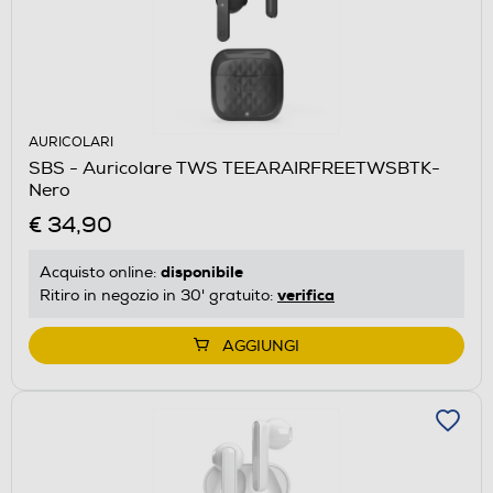
AURICOLARI
SBS - Auricolare TWS TEEARAIRFREETWSBTK-
Nero
€ 34,90
disponibile
Acquisto online:
verifica
Ritiro in negozio in 30' gratuito:
AGGIUNGI