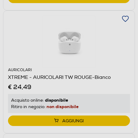
AURICOLARI
XTREME - AURICOLARI TW ROUGE-Bianco
€ 24,49
disponibile
Acquisto online:
non disponibile
Ritiro in negozio:
AGGIUNGI