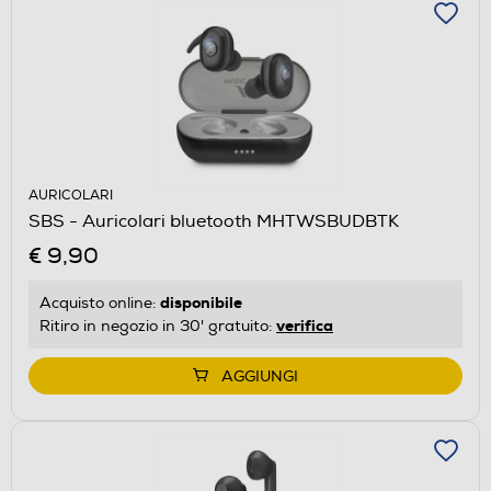
AURICOLARI
SBS - Auricolari bluetooth MHTWSBUDBTK
€ 9,90
disponibile
Acquisto online:
verifica
Ritiro in negozio in 30' gratuito:
AGGIUNGI