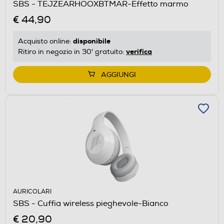
SBS - TEJZEARHOOXBTMAR-Effetto marmo
€ 44,90
disponibile
Acquisto online:
verifica
Ritiro in negozio in 30' gratuito:
AGGIUNGI
AURICOLARI
SBS - Cuffia wireless pieghevole-Bianco
€ 20,90