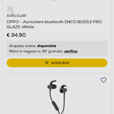
AURICOLARI
OPPO - Auricolare bluetooth ENCO BUDS3 PRO
GLAZE-White
€ 34,90
disponibile
Acquisto online:
verifica
Ritiro in negozio in 30' gratuito:
AGGIUNGI