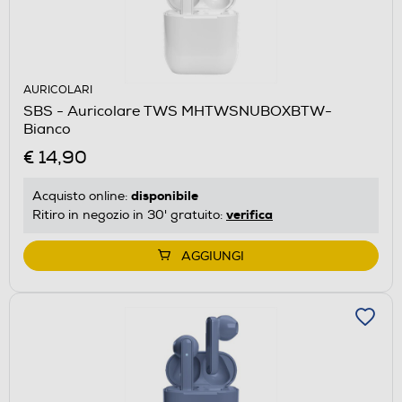
AURICOLARI
SBS - Auricolare TWS MHTWSNUBOXBTW-
Bianco
€ 14,90
disponibile
Acquisto online:
verifica
Ritiro in negozio in 30' gratuito:
AGGIUNGI