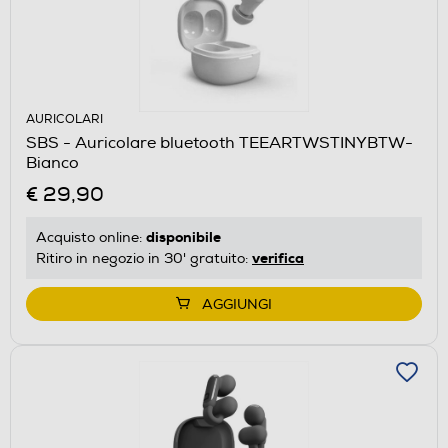
AURICOLARI
SBS - Auricolare bluetooth TEEARTWSTINYBTW-
Bianco
€ 29,90
disponibile
Acquisto online:
verifica
Ritiro in negozio in 30' gratuito:
AGGIUNGI