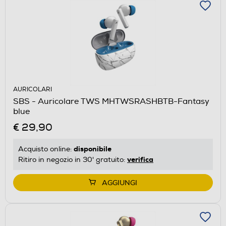
AURICOLARI
SBS - Auricolare TWS MHTWSRASHBTB-Fantasy
blue
€ 29,90
disponibile
Acquisto online:
verifica
Ritiro in negozio in 30' gratuito:
AGGIUNGI