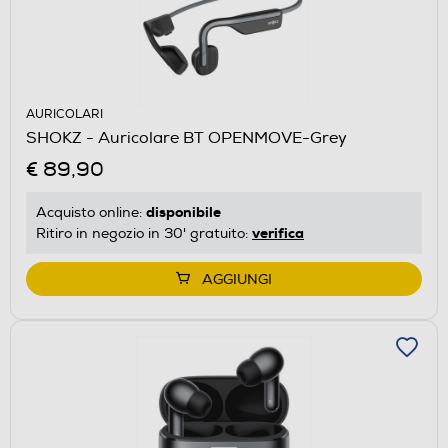
AURICOLARI
SHOKZ - Auricolare BT OPENMOVE-Grey
€ 89,90
disponibile
Acquisto online:
verifica
Ritiro in negozio in 30' gratuito:
AGGIUNGI