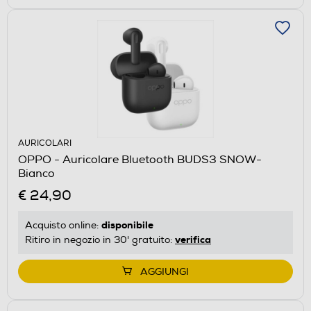
AURICOLARI
OPPO - Auricolare Bluetooth BUDS3 SNOW-
Bianco
€ 24,90
disponibile
Acquisto online:
verifica
Ritiro in negozio in 30' gratuito:
AGGIUNGI