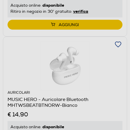
disponibile
Acquisto online:
verifica
Ritiro in negozio in 30' gratuito:
AGGIUNGI
AURICOLARI
MUSIC HERO - Auricolare Bluetooth
MHTWSBEATBTNORW-Bianco
€ 14,90
disponibile
Acquisto online: