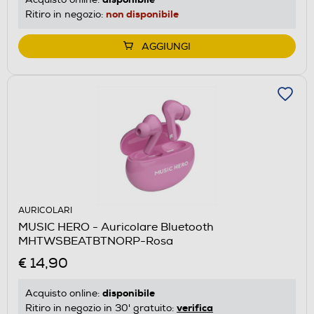
non disponibile
Ritiro in negozio:
AGGIUNGI
AURICOLARI
MUSIC HERO - Auricolare Bluetooth
MHTWSBEATBTNORP-Rosa
€ 14,90
disponibile
Acquisto online:
verifica
Ritiro in negozio in 30' gratuito: