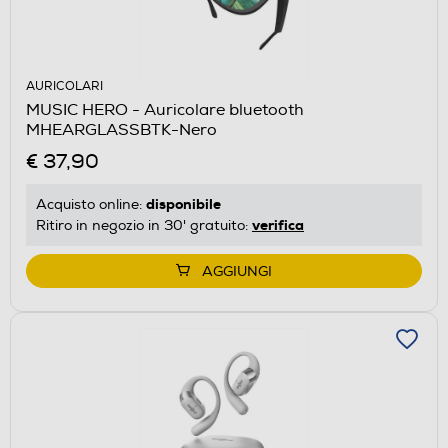
AURICOLARI
MUSIC HERO - Auricolare bluetooth
MHEARGLASSBTK-Nero
€ 37,90
disponibile
Acquisto online:
verifica
Ritiro in negozio in 30' gratuito:
AGGIUNGI