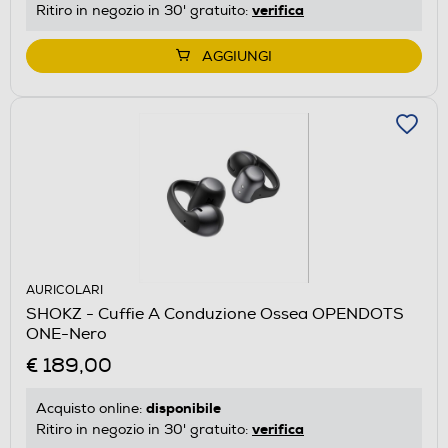
verifica
Ritiro in negozio in 30' gratuito:
AGGIUNGI
AURICOLARI
SHOKZ - Cuffie A Conduzione Ossea OPENDOTS
ONE-Nero
€ 189,00
disponibile
Acquisto online:
verifica
Ritiro in negozio in 30' gratuito: