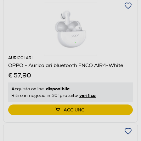
AURICOLARI
OPPO - Auricolari bluetooth ENCO AIR4-White
€ 57,90
disponibile
Acquisto online:
verifica
Ritiro in negozio in 30' gratuito:
AGGIUNGI