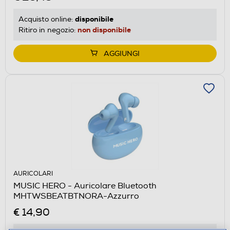
disponibile
Acquisto online:
non disponibile
Ritiro in negozio:
AGGIUNGI
AURICOLARI
MUSIC HERO - Auricolare Bluetooth
MHTWSBEATBTNORA-Azzurro
€ 14,90