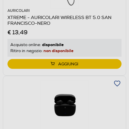
AURICOLARI
XTREME - AURICOLARI WIRELESS BT 5.0 SAN
FRANCISCO-NERO
€ 13,49
disponibile
Acquisto online:
non disponibile
Ritiro in negozio:
AGGIUNGI