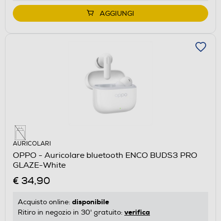
AGGIUNGI
AURICOLARI
OPPO - Auricolare bluetooth ENCO BUDS3 PRO
GLAZE-White
€ 34,90
disponibile
Acquisto online:
verifica
Ritiro in negozio in 30' gratuito: