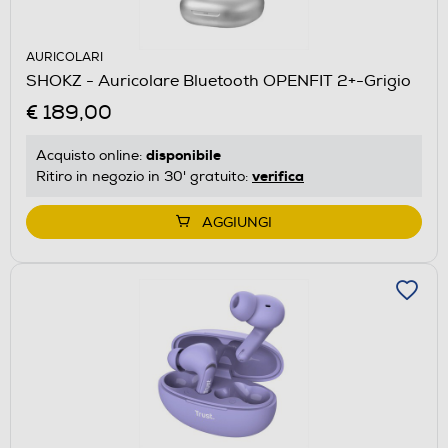
AURICOLARI
SHOKZ - Auricolare Bluetooth OPENFIT 2+-Grigio
€ 189,00
disponibile
Acquisto online:
verifica
Ritiro in negozio in 30' gratuito:
AGGIUNGI