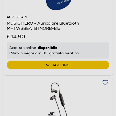
AURICOLARI
MUSIC HERO - Auricolare Bluetooth
MHTWSBEATBTNORB-Blu
€ 14,90
disponibile
Acquisto online:
verifica
Ritiro in negozio in 30' gratuito:
AGGIUNGI