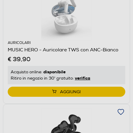
AURICOLARI
MUSIC HERO - Auricolare TWS con ANC-Bianco
€ 39,90
disponibile
Acquisto online:
verifica
Ritiro in negozio in 30' gratuito:
AGGIUNGI