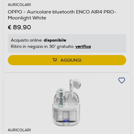
AURICOLARI
OPPO - Auricolare bluetooth ENCO AIR4 PRO-
Moonlight White
€ 89,90
disponibile
Acquisto online:
verifica
Ritiro in negozio in 30' gratuito:
AGGIUNGI
AURICOLARI