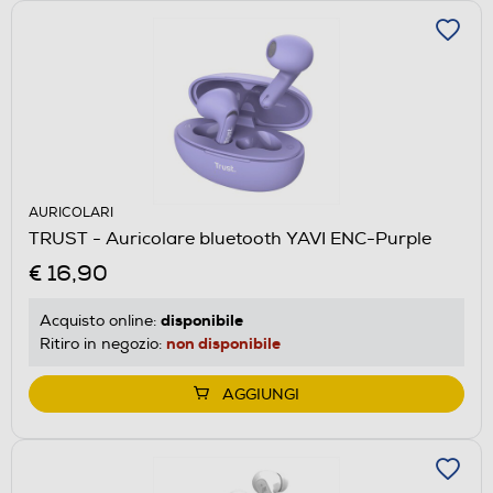
AURICOLARI
TRUST - Auricolare bluetooth YAVI ENC-Purple
€ 16,90
disponibile
Acquisto online:
non disponibile
Ritiro in negozio:
AGGIUNGI