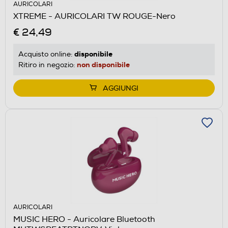
AURICOLARI
XTREME - AURICOLARI TW ROUGE-Nero
€ 24,49
disponibile
Acquisto online:
non disponibile
Ritiro in negozio:
AGGIUNGI
AURICOLARI
MUSIC HERO - Auricolare Bluetooth