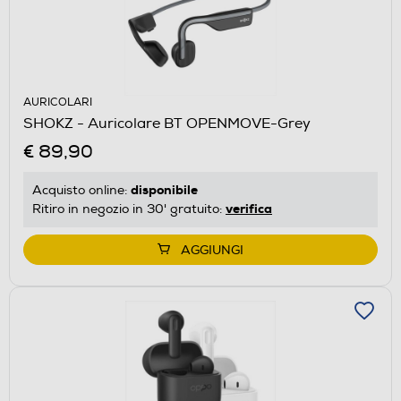
AURICOLARI
SHOKZ - Auricolare BT OPENMOVE-Grey
€ 89,90
disponibile
Acquisto online:
verifica
Ritiro in negozio in 30' gratuito:
AGGIUNGI