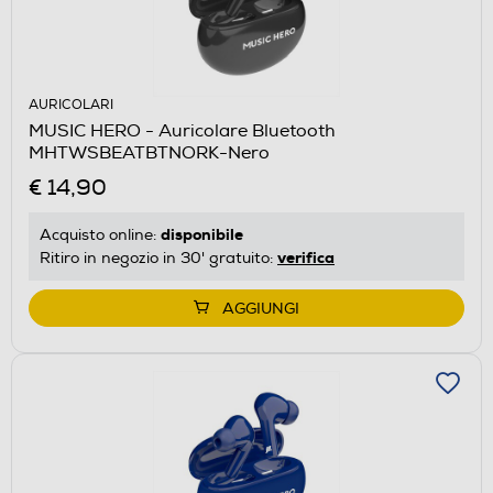
AURICOLARI
MUSIC HERO - Auricolare Bluetooth
MHTWSBEATBTNORK-Nero
€ 14,90
disponibile
Acquisto online:
verifica
Ritiro in negozio in 30' gratuito:
AGGIUNGI