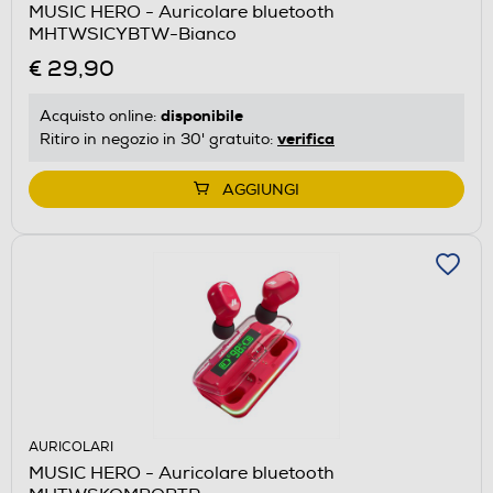
MUSIC HERO - Auricolare bluetooth
MHTWSICYBTW-Bianco
€ 29,90
disponibile
Acquisto online:
verifica
Ritiro in negozio in 30' gratuito:
AGGIUNGI
AURICOLARI
MUSIC HERO - Auricolare bluetooth