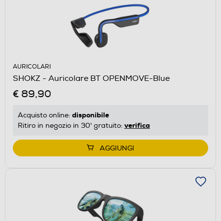
AURICOLARI
SHOKZ - Auricolare BT OPENMOVE-Blue
€ 89,90
disponibile
Acquisto online:
verifica
Ritiro in negozio in 30' gratuito:
AGGIUNGI