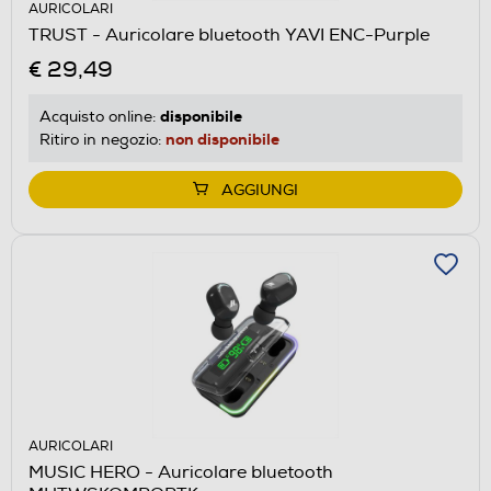
AURICOLARI
TRUST - Auricolare bluetooth YAVI ENC-Purple
€ 29,49
disponibile
Acquisto online:
non disponibile
Ritiro in negozio:
AGGIUNGI
AURICOLARI
MUSIC HERO - Auricolare bluetooth