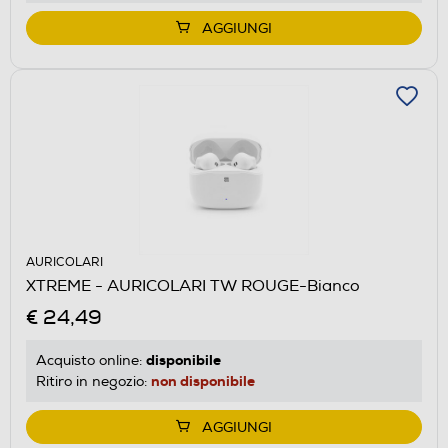
AGGIUNGI
AURICOLARI
XTREME - AURICOLARI TW ROUGE-Bianco
€ 24,49
disponibile
Acquisto online:
non disponibile
Ritiro in negozio:
AGGIUNGI