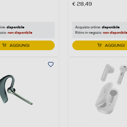
€ 28,49
disponibile
disponibile
ine:
Acquisto online:
non disponibile
non disponibil
ozio:
Ritiro in negozio:
AGGIUNGI
AGGIUNGI