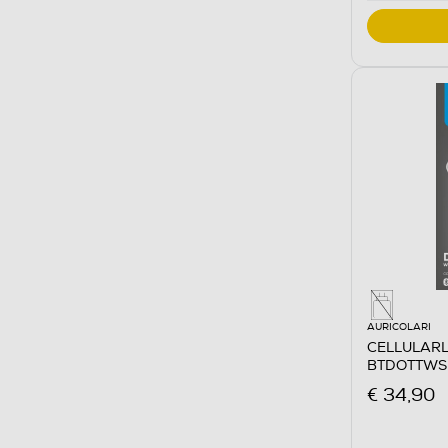
AURICOLARI
CELLULARLI
BTDOTTWS
€ 34,90