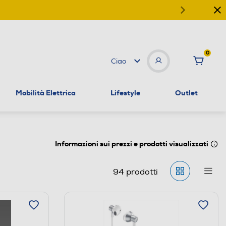
0
Ciao
Mobilità Elettrica
Lifestyle
Outlet
Informazioni sui prezzi e prodotti visualizzati
94
prodotti