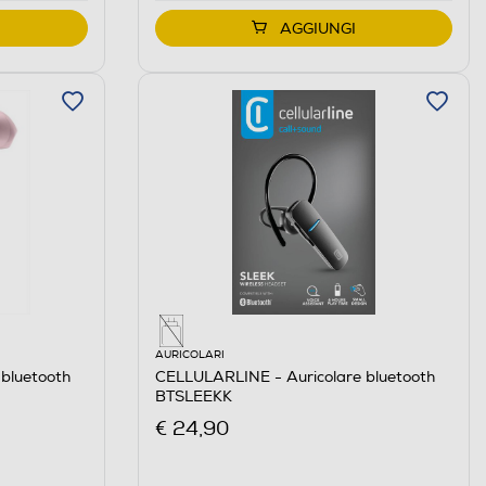
AGGIUNGI
AURICOLARI
bluetooth
CELLULARLINE - Auricolare bluetooth
BTSLEEKK
€ 24,90