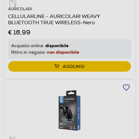
AURICOLARI
CELLULARLINE - AURICOLARI WEAVY
BLUETOOTH TRUE WIRELESS-Nero
€ 18,99
disponibile
Acquisto online:
non disponibile
Ritiro in negozio:
AGGIUNGI