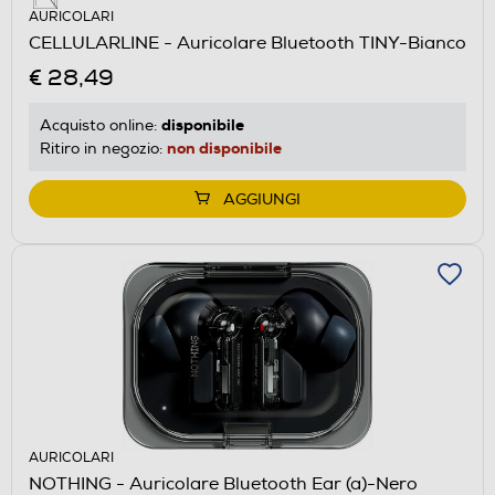
AURICOLARI
CELLULARLINE - Auricolare Bluetooth TINY-Bianco
€ 28,49
disponibile
Acquisto online:
non disponibile
Ritiro in negozio:
AGGIUNGI
AURICOLARI
NOTHING - Auricolare Bluetooth Ear (a)-Nero