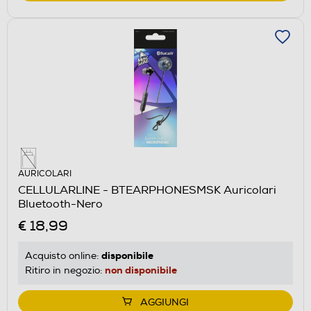
AURICOLARI
CELLULARLINE - BTEARPHONESMSK Auricolari
Bluetooth-Nero
€ 18,99
disponibile
Acquisto online:
non disponibile
Ritiro in negozio:
AGGIUNGI