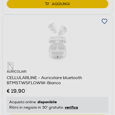
AGGIUNGI
AURICOLARI
CELLULARLINE - Auricolare bluetooth
BTMSTWSFLOWW-Bianco
€ 19,90
disponibile
Acquisto online:
verifica
Ritiro in negozio in 30' gratuito: