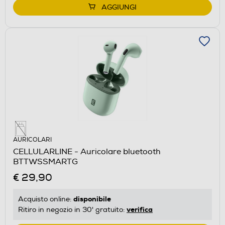
AGGIUNGI
AURICOLARI
CELLULARLINE - Auricolare bluetooth
BTTWSSMARTG
€ 29,90
disponibile
Acquisto online:
verifica
Ritiro in negozio in 30' gratuito: