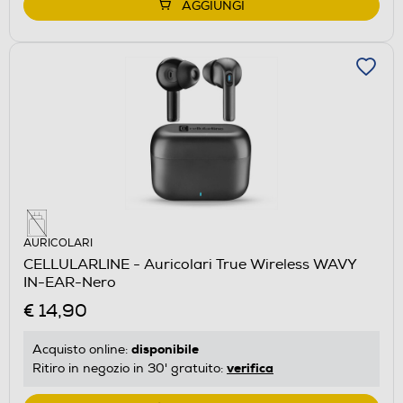
AGGIUNGI
AURICOLARI
CELLULARLINE - Auricolari True Wireless WAVY
IN-EAR-Nero
€ 14,90
disponibile
Acquisto online:
verifica
Ritiro in negozio in 30' gratuito: