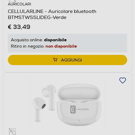
AURICOLARI
CELLULARLINE - Auricolare bluetooth
BTMSTWSSLIDEG-Verde
€ 33,49
disponibile
Acquisto online:
non disponibile
Ritiro in negozio:
AGGIUNGI