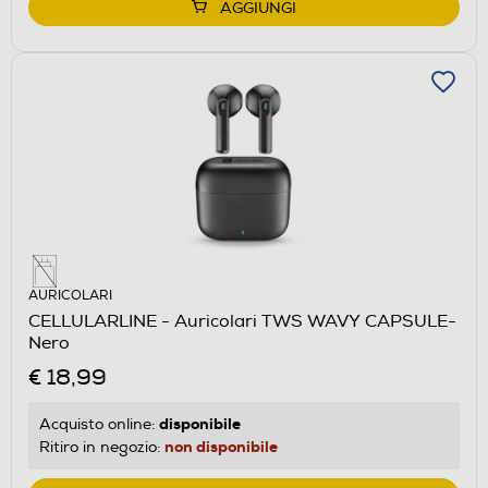
AGGIUNGI
AURICOLARI
CELLULARLINE - Auricolari TWS WAVY CAPSULE-
Nero
€ 18,99
disponibile
Acquisto online:
non disponibile
Ritiro in negozio: