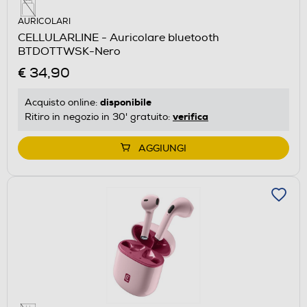
AURICOLARI
CELLULARLINE - Auricolare bluetooth
BTDOTTWSK-Nero
€ 34,90
disponibile
Acquisto online:
verifica
Ritiro in negozio in 30' gratuito:
AGGIUNGI