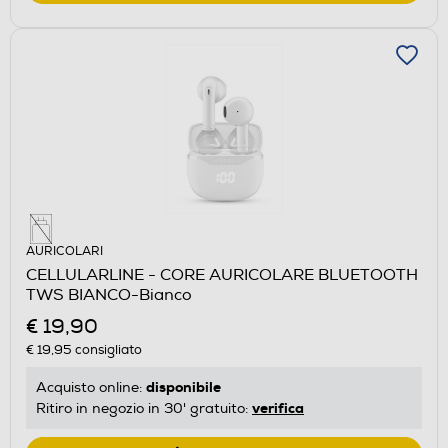
AURICOLARI
CELLULARLINE - CORE AURICOLARE BLUETOOTH
TWS BIANCO-Bianco
€ 19,90
€ 19,95
consigliato
disponibile
Acquisto online:
verifica
Ritiro in negozio in 30' gratuito: