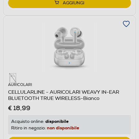
AGGIUNGI
AURICOLARI
CELLULARLINE - AURICOLARI WEAVY IN-EAR
BLUETOOTH TRUE WIRELESS-Bianco
€ 18,99
disponibile
Acquisto online:
non disponibile
Ritiro in negozio: