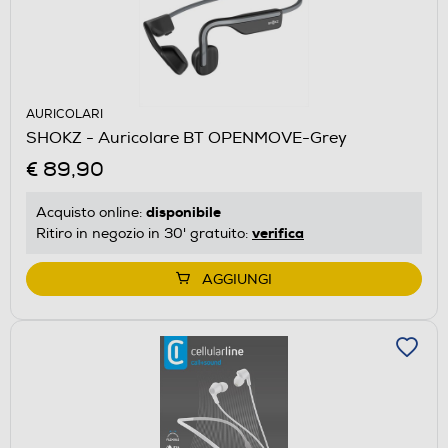
AURICOLARI
SHOKZ - Auricolare BT OPENMOVE-Grey
€ 89,90
disponibile
Acquisto online:
verifica
Ritiro in negozio in 30' gratuito:
AGGIUNGI