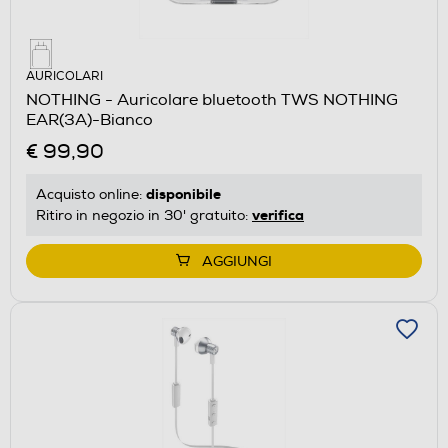
AURICOLARI
NOTHING - Auricolare bluetooth TWS NOTHING
EAR(3A)-Bianco
€ 99,90
disponibile
Acquisto online:
verifica
Ritiro in negozio in 30' gratuito:
AGGIUNGI