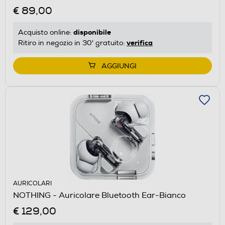
€ 89,00
disponibile
Acquisto online:
verifica
Ritiro in negozio in 30' gratuito:
AGGIUNGI
AURICOLARI
NOTHING - Auricolare Bluetooth Ear-Bianco
€ 129,00