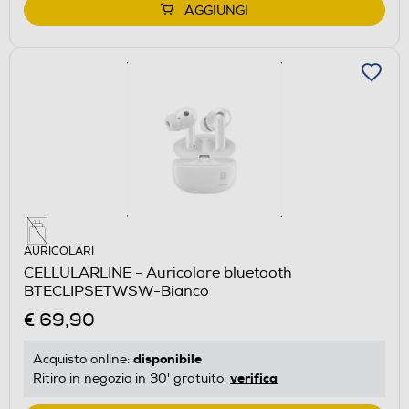
AGGIUNGI
AURICOLARI
CELLULARLINE - Auricolare bluetooth
BTECLIPSETWSW-Bianco
€ 69,90
disponibile
Acquisto online:
verifica
Ritiro in negozio in 30' gratuito: