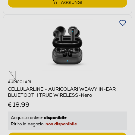
AGGIUNGI
AURICOLARI
CELLULARLINE - AURICOLARI WEAVY IN-EAR
BLUETOOTH TRUE WIRELESS-Nero
€ 18,99
disponibile
Acquisto online:
non disponibile
Ritiro in negozio: