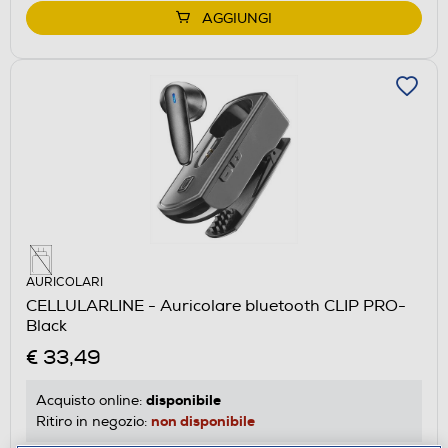
AGGIUNGI
AURICOLARI
CELLULARLINE - Auricolare bluetooth CLIP PRO-
Black
€ 33,49
disponibile
Acquisto online:
non disponibile
Ritiro in negozio: