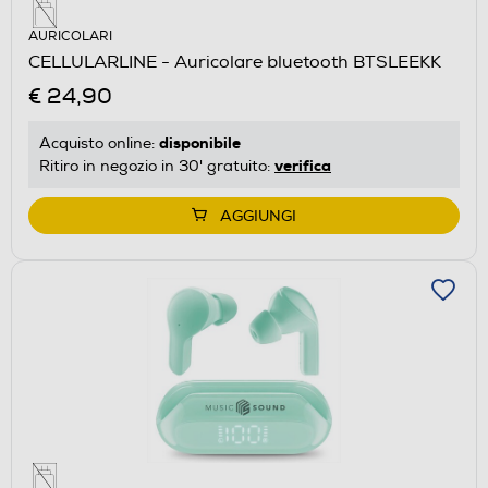
AURICOLARI
CELLULARLINE - Auricolare bluetooth BTSLEEKK
€ 24,90
disponibile
Acquisto online:
verifica
Ritiro in negozio in 30' gratuito:
AGGIUNGI