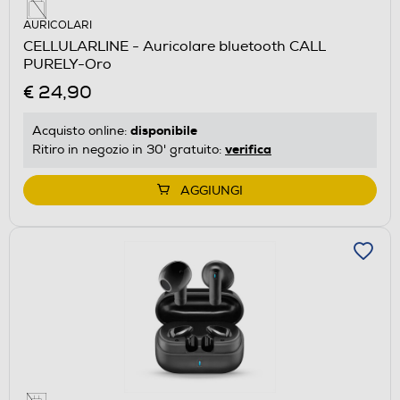
AURICOLARI
CELLULARLINE - Auricolare bluetooth CALL
PURELY-Oro
€ 24,90
disponibile
Acquisto online:
verifica
Ritiro in negozio in 30' gratuito:
AGGIUNGI