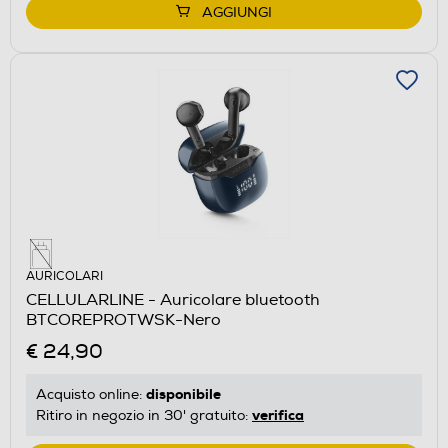
AGGIUNGI
AURICOLARI
CELLULARLINE - Auricolare bluetooth
BTCOREPROTWSK-Nero
€ 24,90
disponibile
Acquisto online:
verifica
Ritiro in negozio in 30' gratuito: