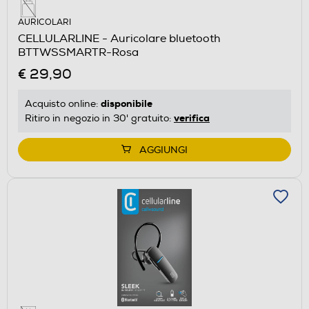
AURICOLARI
CELLULARLINE - Auricolare bluetooth
BTTWSSMARTR-Rosa
€ 29,90
disponibile
Acquisto online:
verifica
Ritiro in negozio in 30' gratuito:
AGGIUNGI