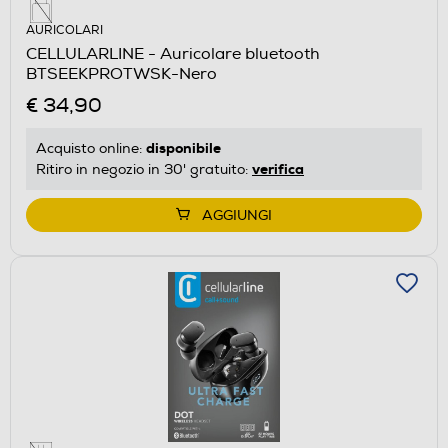
AURICOLARI
CELLULARLINE - Auricolare bluetooth
BTSEEKPROTWSK-Nero
€ 34,90
disponibile
Acquisto online:
verifica
Ritiro in negozio in 30' gratuito:
AGGIUNGI