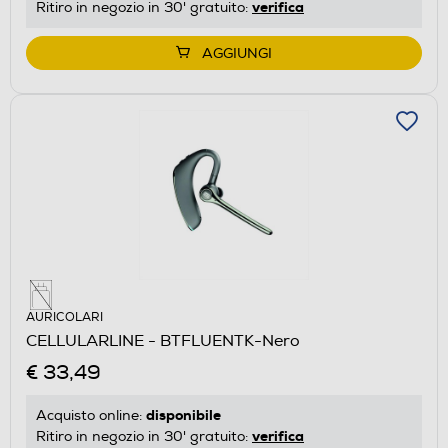
verifica
Ritiro in negozio in 30' gratuito:
AGGIUNGI
AURICOLARI
CELLULARLINE - BTFLUENTK-Nero
€ 33,49
disponibile
Acquisto online:
verifica
Ritiro in negozio in 30' gratuito: