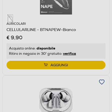
AURICOLARI
CELLULARLINE - BTNAPEW-Bianco
€ 9,90
disponibile
Acquisto online:
verifica
Ritiro in negozio in 30' gratuito:
AGGIUNGI