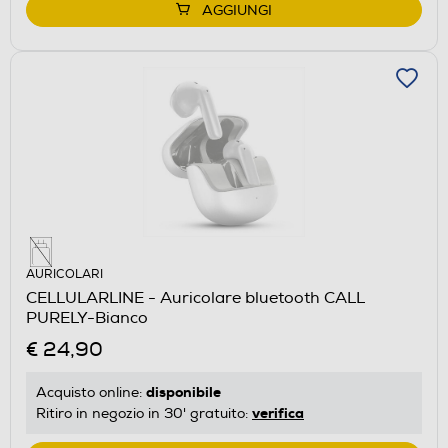
AGGIUNGI
AURICOLARI
CELLULARLINE - Auricolare bluetooth CALL
PURELY-Bianco
€ 24,90
disponibile
Acquisto online:
verifica
Ritiro in negozio in 30' gratuito: