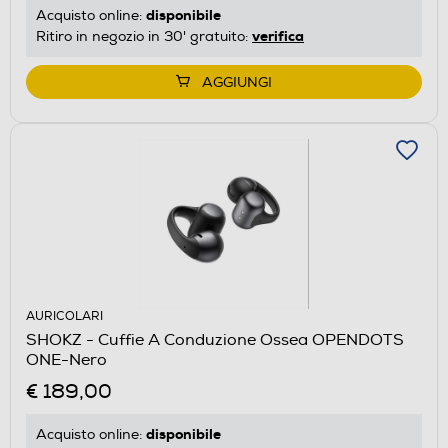
disponibile
Acquisto online:
verifica
Ritiro in negozio in 30' gratuito:
AGGIUNGI
AURICOLARI
SHOKZ - Cuffie A Conduzione Ossea OPENDOTS
ONE-Nero
€ 189,00
disponibile
Acquisto online: