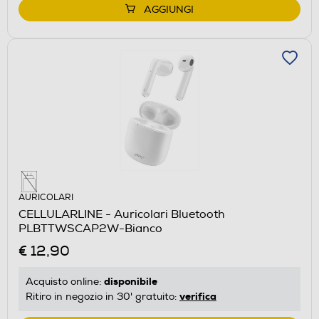
AGGIUNGI
AURICOLARI
CELLULARLINE - Auricolari Bluetooth
PLBTTWSCAP2W-Bianco
€ 12,90
disponibile
Acquisto online:
verifica
Ritiro in negozio in 30' gratuito: