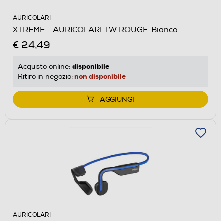
AURICOLARI
XTREME - AURICOLARI TW ROUGE-Bianco
€ 24,49
disponibile
Acquisto online:
non disponibile
Ritiro in negozio:
AGGIUNGI
AURICOLARI