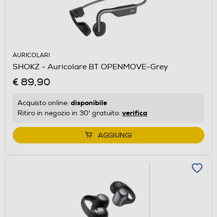
AURICOLARI
SHOKZ - Auricolare BT OPENMOVE-Grey
€ 89,90
disponibile
Acquisto online:
verifica
Ritiro in negozio in 30' gratuito:
AGGIUNGI