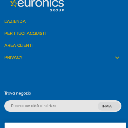
L'AZIENDA
PER I TUOI ACQUISTI
AREA CLIENTI
PRIVACY
Trova negozio
INVIA
Seguici sui social