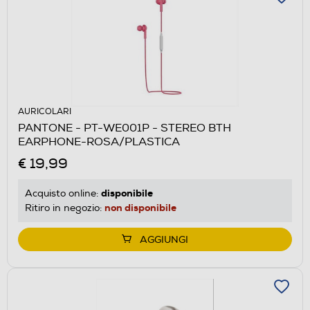
AURICOLARI
PANTONE - PT-WE001P - STEREO BTH
EARPHONE-ROSA/PLASTICA
€ 19,99
disponibile
Acquisto online:
non disponibile
Ritiro in negozio:
AGGIUNGI