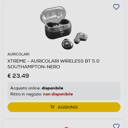
AURICOLARI
XTREME - AURICOLARI WIRELESS BT 5.0
SOUTHAMPTON-NERO
€ 23,49
disponibile
Acquisto online:
non disponibile
Ritiro in negozio:
AGGIUNGI