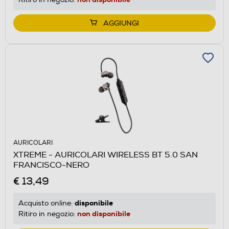
AGGIUNGI
AURICOLARI
XTREME - AURICOLARI WIRELESS BT 5.0 SAN
FRANCISCO-NERO
€ 13,49
disponibile
Acquisto online:
non disponibile
Ritiro in negozio: