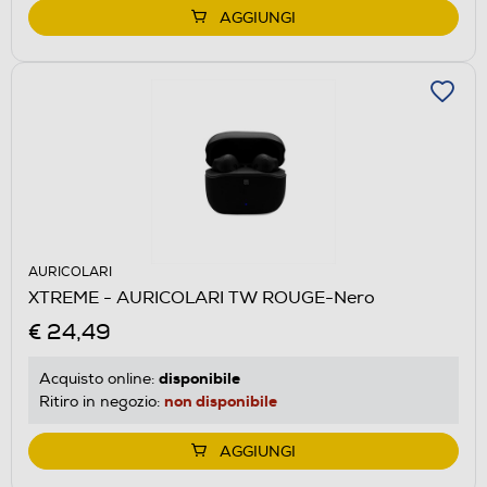
AGGIUNGI
AURICOLARI
XTREME - AURICOLARI TW ROUGE-Nero
€ 24,49
disponibile
Acquisto online:
non disponibile
Ritiro in negozio:
AGGIUNGI