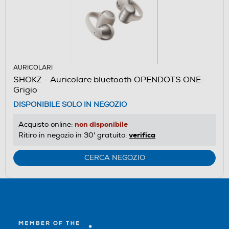
AURICOLARI
SHOKZ - Auricolare bluetooth OPENDOTS ONE-
Grigio
DISPONIBILE SOLO IN NEGOZIO
non disponibile
Acquisto online:
verifica
Ritiro in negozio in 30' gratuito:
CERCA NEGOZIO