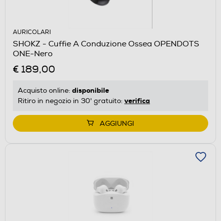
AURICOLARI
SHOKZ - Cuffie A Conduzione Ossea OPENDOTS
ONE-Nero
€ 189,00
disponibile
Acquisto online:
verifica
Ritiro in negozio in 30' gratuito:
AGGIUNGI