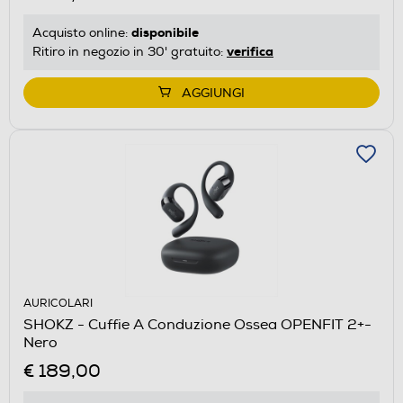
disponibile
Acquisto online:
verifica
Ritiro in negozio in 30' gratuito:
AGGIUNGI
AURICOLARI
SHOKZ - Cuffie A Conduzione Ossea OPENFIT 2+-
Nero
€ 189,00