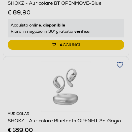
SHOKZ - Auricolare BT OPENMOVE-Blue
€ 89,90
disponibile
Acquisto online:
verifica
Ritiro in negozio in 30' gratuito:
AGGIUNGI
AURICOLARI
SHOKZ - Auricolare Bluetooth OPENFIT 2+-Grigio
€ 189,00