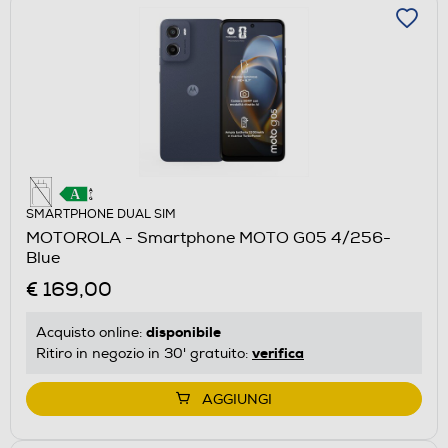
SMARTPHONE DUAL SIM
MOTOROLA - Smartphone MOTO G05 4/256-
Blue
€ 169,00
disponibile
Acquisto online:
verifica
Ritiro in negozio in 30' gratuito:
AGGIUNGI