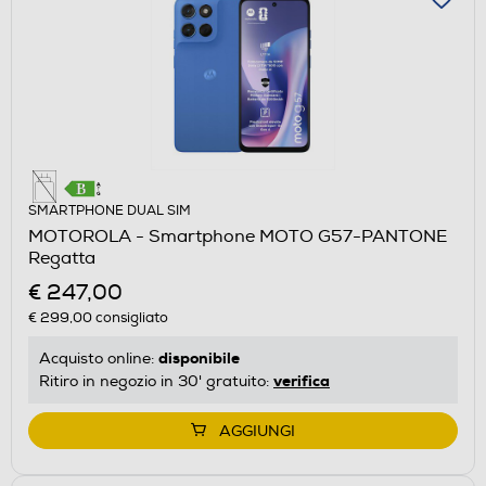
SMARTPHONE DUAL SIM
MOTOROLA - Smartphone MOTO G57-PANTONE
Regatta
€ 247,00
€ 299,00
consigliato
disponibile
Acquisto online:
verifica
Ritiro in negozio in 30' gratuito:
AGGIUNGI