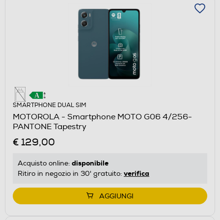
SMARTPHONE DUAL SIM
MOTOROLA - Smartphone MOTO G06 4/256-
PANTONE Tapestry
€ 129,00
disponibile
Acquisto online:
verifica
Ritiro in negozio in 30' gratuito:
AGGIUNGI