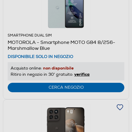
SMARTPHONE DUAL SIM
MOTOROLA - Smartphone MOTO G84 8/256-
Marshmallow Blue
DISPONIBILE SOLO IN NEGOZIO
non disponibile
Acquisto online:
verifica
Ritiro in negozio in 30' gratuito:
CERCA NEGOZIO