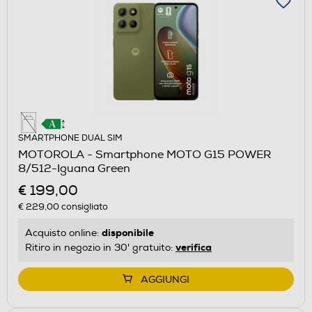
SMARTPHONE DUAL SIM
MOTOROLA - Smartphone MOTO G15 POWER
8/512-Iguana Green
€ 199,00
€ 229,00
consigliato
disponibile
Acquisto online:
verifica
Ritiro in negozio in 30' gratuito:
AGGIUNGI