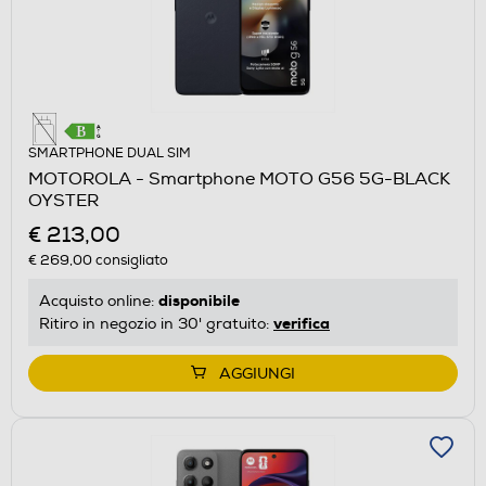
SMARTPHONE DUAL SIM
MOTOROLA - Smartphone MOTO G56 5G-BLACK
OYSTER
€ 213,00
€ 269,00
consigliato
disponibile
Acquisto online:
verifica
Ritiro in negozio in 30' gratuito:
AGGIUNGI