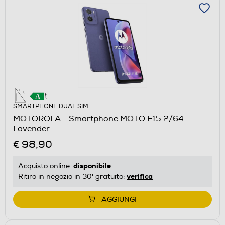
SMARTPHONE DUAL SIM
MOTOROLA - Smartphone MOTO E15 2/64-
Lavender
€ 98,90
disponibile
Acquisto online:
verifica
Ritiro in negozio in 30' gratuito:
AGGIUNGI