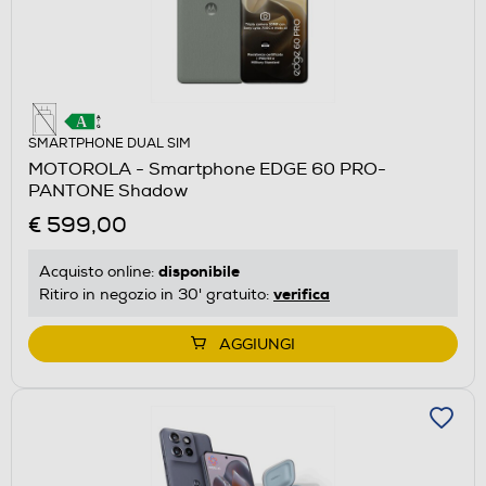
SMARTPHONE DUAL SIM
MOTOROLA - Smartphone EDGE 60 PRO-
PANTONE Shadow
€ 599,00
disponibile
Acquisto online:
verifica
Ritiro in negozio in 30' gratuito:
AGGIUNGI