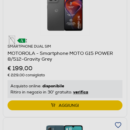
SMARTPHONE DUAL SIM
MOTOROLA - Smartphone MOTO G15 POWER
8/512-Gravity Grey
€ 199,00
€ 229,00
consigliato
disponibile
Acquisto online:
verifica
Ritiro in negozio in 30' gratuito:
AGGIUNGI