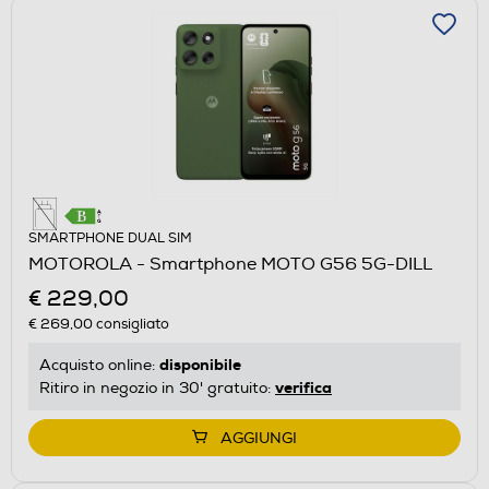
SMARTPHONE DUAL SIM
MOTOROLA - Smartphone MOTO G56 5G-DILL
€ 229,00
€ 269,00
consigliato
disponibile
Acquisto online:
verifica
Ritiro in negozio in 30' gratuito:
AGGIUNGI