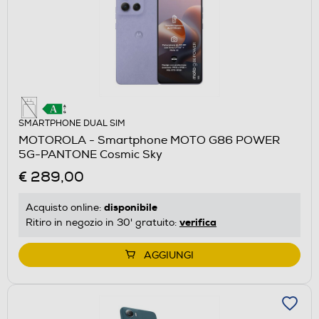
SMARTPHONE DUAL SIM
MOTOROLA - Smartphone MOTO G86 POWER
5G-PANTONE Cosmic Sky
€ 289,00
disponibile
Acquisto online:
verifica
Ritiro in negozio in 30' gratuito:
AGGIUNGI