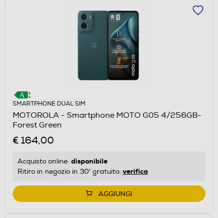
SMARTPHONE DUAL SIM
MOTOROLA - Smartphone MOTO G05 4/256GB-
Forest Green
€ 164,00
disponibile
Acquisto online:
verifica
Ritiro in negozio in 30' gratuito:
AGGIUNGI