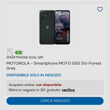
SMARTPHONE DUAL SIM
MOTOROLA - Smartphone MOTO G55 5G-Forest
Grey
DISPONIBILE SOLO IN NEGOZIO
non disponibile
Acquisto online:
verifica
Ritiro in negozio in 30' gratuito:
CERCA NEGOZIO