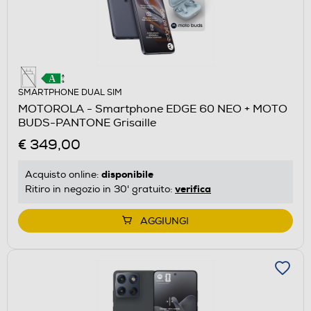
SMARTPHONE DUAL SIM
MOTOROLA - Smartphone EDGE 60 NEO + MOTO
BUDS-PANTONE Grisaille
€ 349,00
disponibile
Acquisto online:
verifica
Ritiro in negozio in 30' gratuito:
AGGIUNGI