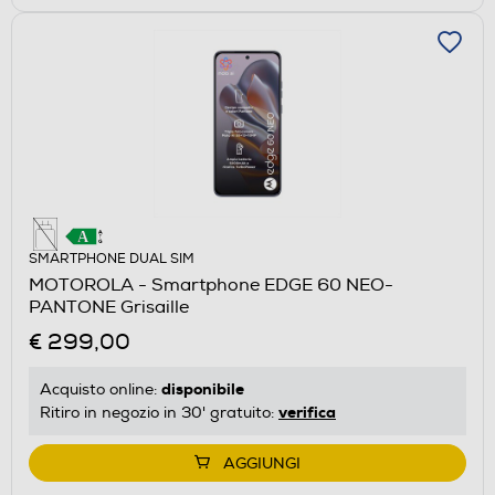
SMARTPHONE DUAL SIM
MOTOROLA - Smartphone EDGE 60 NEO-
PANTONE Grisaille
€ 299,00
disponibile
Acquisto online:
verifica
Ritiro in negozio in 30' gratuito:
AGGIUNGI