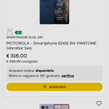
SMARTPHONE DUAL SIM
MOTOROLA - Smartphone EDGE 60-PANTONE
Gibraltar Sea
€ 316,00
€ 399,99
consigliato
disponibile
Acquisto online:
verifica
Ritiro in negozio in 30' gratuito:
AGGIUNGI