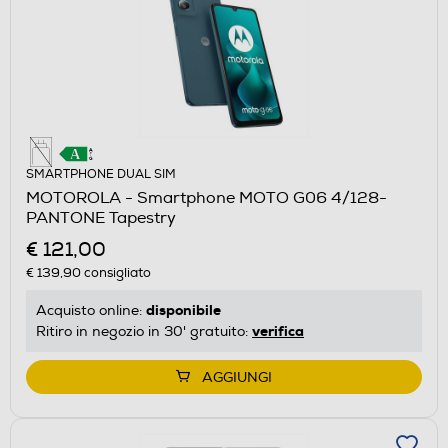
SMARTPHONE DUAL SIM
MOTOROLA - Smartphone MOTO G06 4/128-
PANTONE Tapestry
€ 121,00
€ 139,90
consigliato
disponibile
Acquisto online:
verifica
Ritiro in negozio in 30' gratuito:
AGGIUNGI