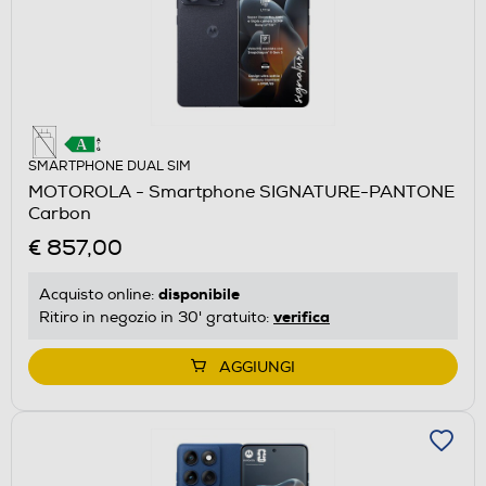
SMARTPHONE DUAL SIM
MOTOROLA - Smartphone SIGNATURE-PANTONE
Carbon
€ 857,00
disponibile
Acquisto online:
verifica
Ritiro in negozio in 30' gratuito:
AGGIUNGI