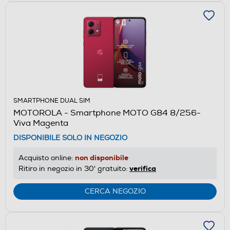
SMARTPHONE DUAL SIM
MOTOROLA - Smartphone MOTO G84 8/256-
Viva Magenta
DISPONIBILE SOLO IN NEGOZIO
non disponibile
Acquisto online:
verifica
Ritiro in negozio in 30' gratuito:
CERCA NEGOZIO