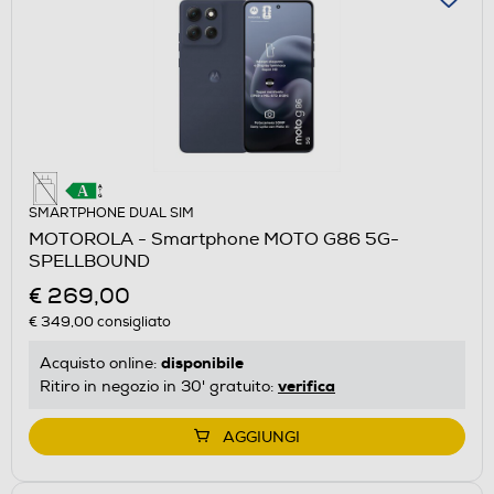
SMARTPHONE DUAL SIM
MOTOROLA - Smartphone MOTO G86 5G-
SPELLBOUND
€ 269,00
€ 349,00
consigliato
disponibile
Acquisto online:
verifica
Ritiro in negozio in 30' gratuito:
AGGIUNGI