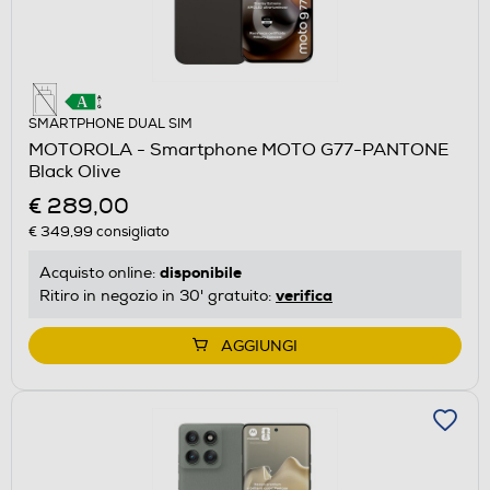
SMARTPHONE DUAL SIM
MOTOROLA - Smartphone MOTO G77-PANTONE
Black Olive
€ 289,00
€ 349,99
consigliato
disponibile
Acquisto online:
verifica
Ritiro in negozio in 30' gratuito:
AGGIUNGI