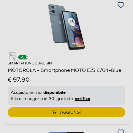
SMARTPHONE DUAL SIM
MOTOROLA - Smartphone MOTO E15 2/64-Blue
€ 97,90
disponibile
Acquisto online:
verifica
Ritiro in negozio in 30' gratuito:
AGGIUNGI