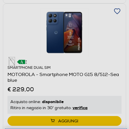
SMARTPHONE DUAL SIM
MOTOROLA - Smartphone MOTO G15 8/512-Sea
blue
€ 229,00
disponibile
Acquisto online:
verifica
Ritiro in negozio in 30' gratuito:
AGGIUNGI