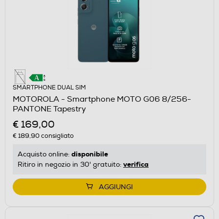
SMARTPHONE DUAL SIM
MOTOROLA - Smartphone MOTO G06 8/256-
PANTONE Tapestry
€ 169,00
€ 189,90
consigliato
disponibile
Acquisto online:
verifica
Ritiro in negozio in 30' gratuito:
AGGIUNGI