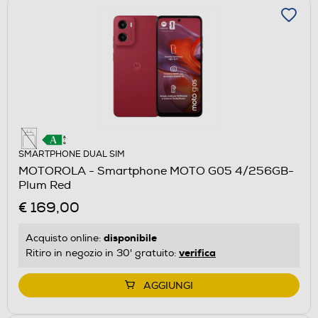
SMARTPHONE DUAL SIM
MOTOROLA - Smartphone MOTO G05 4/256GB-
Plum Red
€ 169,00
disponibile
Acquisto online:
verifica
Ritiro in negozio in 30' gratuito:
AGGIUNGI