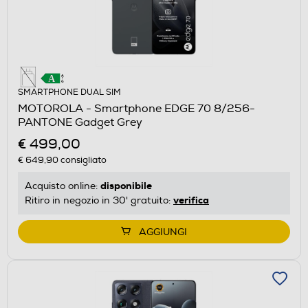
SMARTPHONE DUAL SIM
MOTOROLA - Smartphone EDGE 70 8/256-
PANTONE Gadget Grey
€ 499,00
€ 649,90
consigliato
disponibile
Acquisto online:
verifica
Ritiro in negozio in 30' gratuito:
AGGIUNGI