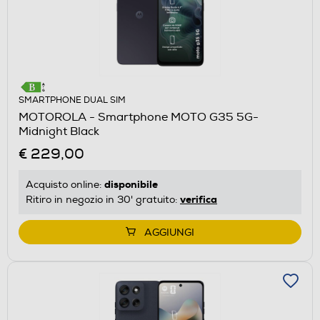
SMARTPHONE DUAL SIM
MOTOROLA - Smartphone MOTO G35 5G-
Midnight Black
€ 229,00
disponibile
Acquisto online:
verifica
Ritiro in negozio in 30' gratuito:
AGGIUNGI