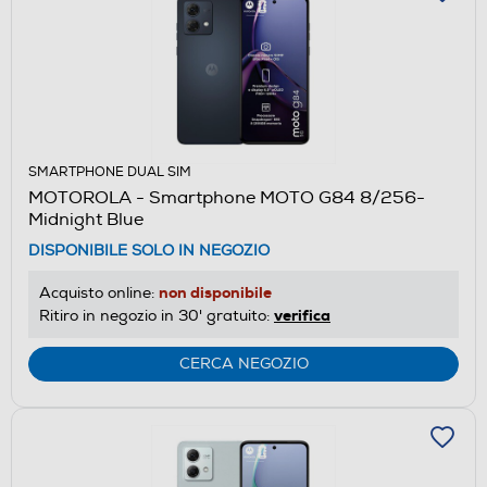
SMARTPHONE DUAL SIM
MOTOROLA - Smartphone MOTO G84 8/256-
Midnight Blue
DISPONIBILE SOLO IN NEGOZIO
non disponibile
Acquisto online:
verifica
Ritiro in negozio in 30' gratuito:
CERCA NEGOZIO