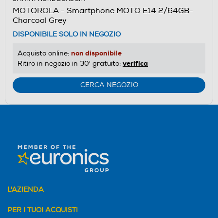
MOTOROLA - Smartphone MOTO E14 2/64GB-
Charcoal Grey
DISPONIBILE SOLO IN NEGOZIO
non disponibile
Acquisto online:
verifica
Ritiro in negozio in 30' gratuito:
CERCA NEGOZIO
L'AZIENDA
PER I TUOI ACQUISTI