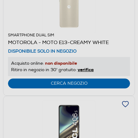
SMARTPHONE DUAL SIM
MOTOROLA - MOTO E13-CREAMY WHITE
DISPONIBILE SOLO IN NEGOZIO
non disponibile
Acquisto online:
verifica
Ritiro in negozio in 30' gratuito:
CERCA NEGOZIO