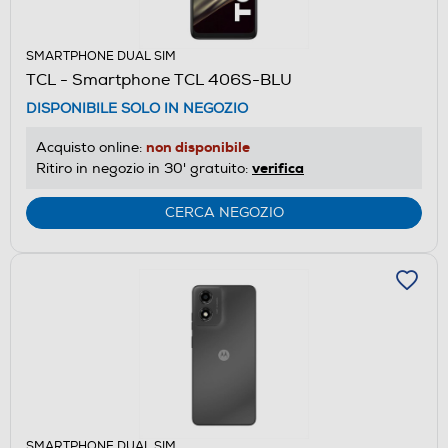
SMARTPHONE DUAL SIM
TCL - Smartphone TCL 406S-BLU
DISPONIBILE SOLO IN NEGOZIO
non disponibile
Acquisto online:
verifica
Ritiro in negozio in 30' gratuito:
CERCA NEGOZIO
SMARTPHONE DUAL SIM