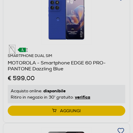
SMARTPHONE DUAL SIM
MOTOROLA - Smartphone EDGE 60 PRO-
PANTONE Dazzling Blue
€ 599,00
disponibile
Acquisto online:
verifica
Ritiro in negozio in 30' gratuito:
AGGIUNGI