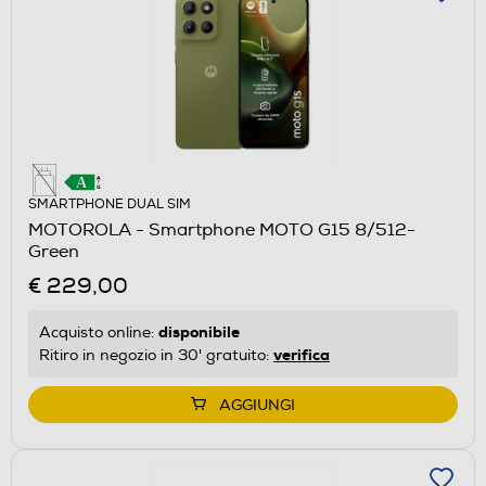
SMARTPHONE DUAL SIM
MOTOROLA - Smartphone MOTO G15 8/512-
Green
€ 229,00
disponibile
Acquisto online:
verifica
Ritiro in negozio in 30' gratuito:
AGGIUNGI