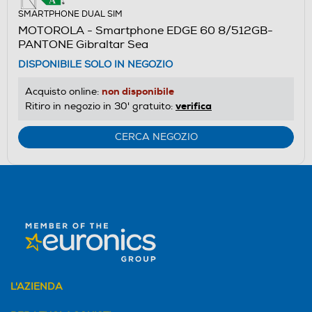
SMARTPHONE DUAL SIM
MOTOROLA - Smartphone EDGE 60 8/512GB-
PANTONE Gibraltar Sea
DISPONIBILE SOLO IN NEGOZIO
non disponibile
Acquisto online:
verifica
Ritiro in negozio in 30' gratuito:
CERCA NEGOZIO
L'AZIENDA