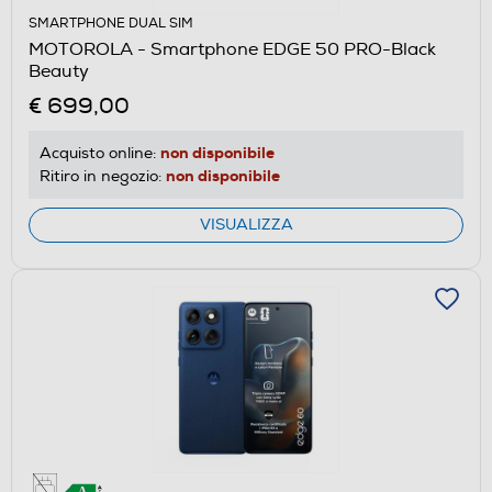
SMARTPHONE DUAL SIM
MOTOROLA - Smartphone EDGE 50 PRO-Black
Beauty
€ 699,00
non disponibile
Acquisto online:
non disponibile
Ritiro in negozio:
VISUALIZZA