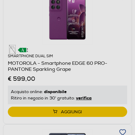
SMARTPHONE DUAL SIM
MOTOROLA - Smartphone EDGE 60 PRO-
PANTONE Sparkling Grape
€ 599,00
disponibile
Acquisto online:
verifica
Ritiro in negozio in 30' gratuito:
AGGIUNGI