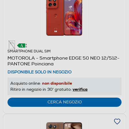
SMARTPHONE DUAL SIM
MOTOROLA - Smartphone EDGE 50 NEO 12/512-
PANTONE Poinciana
DISPONIBILE SOLO IN NEGOZIO
non disponibile
Acquisto online:
verifica
Ritiro in negozio in 30' gratuito:
CERCA NEGOZIO