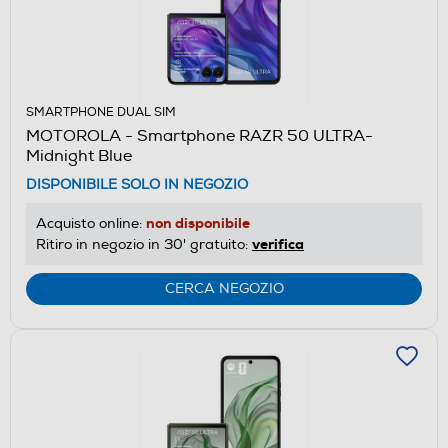
SMARTPHONE DUAL SIM
MOTOROLA - Smartphone RAZR 50 ULTRA-
Midnight Blue
DISPONIBILE SOLO IN NEGOZIO
non disponibile
Acquisto online:
verifica
Ritiro in negozio in 30' gratuito:
CERCA NEGOZIO