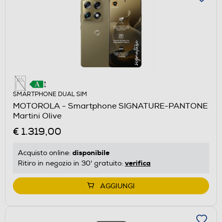
SMARTPHONE DUAL SIM
MOTOROLA - Smartphone SIGNATURE-PANTONE
Martini Olive
€ 1.319,00
disponibile
Acquisto online:
verifica
Ritiro in negozio in 30' gratuito:
AGGIUNGI