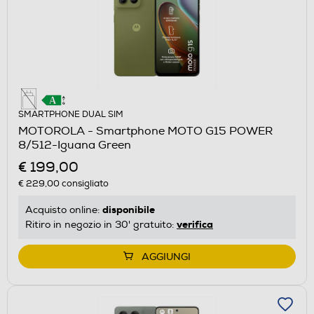
SMARTPHONE DUAL SIM
MOTOROLA - Smartphone MOTO G15 POWER
8/512-Iguana Green
€ 199,00
€ 229,00
consigliato
disponibile
Acquisto online:
verifica
Ritiro in negozio in 30' gratuito:
AGGIUNGI