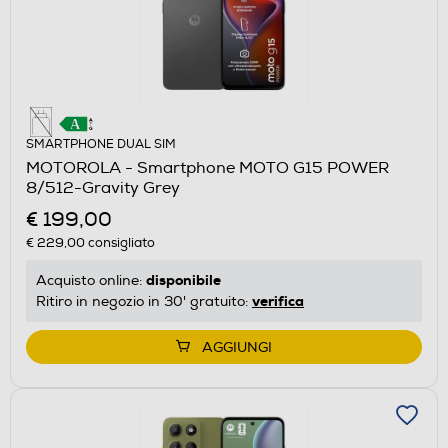
SMARTPHONE DUAL SIM
MOTOROLA - Smartphone MOTO G15 POWER
8/512-Gravity Grey
€ 199,00
€ 229,00
consigliato
disponibile
Acquisto online:
verifica
Ritiro in negozio in 30' gratuito:
AGGIUNGI