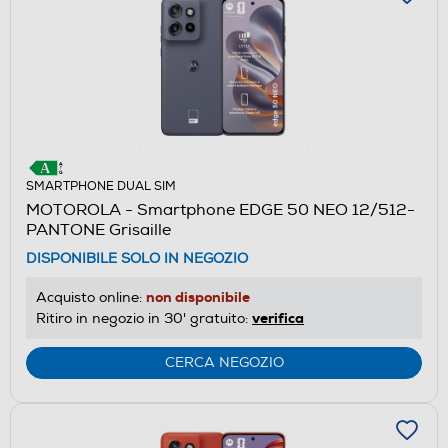
SMARTPHONE DUAL SIM
MOTOROLA - Smartphone EDGE 50 NEO 12/512-
PANTONE Grisaille
DISPONIBILE SOLO IN NEGOZIO
non disponibile
Acquisto online:
verifica
Ritiro in negozio in 30' gratuito:
CERCA NEGOZIO