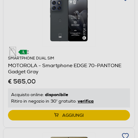
SMARTPHONE DUAL SIM
MOTOROLA - Smartphone EDGE 70-PANTONE
Gadget Gray
€ 565,00
disponibile
Acquisto online:
verifica
Ritiro in negozio in 30' gratuito:
AGGIUNGI