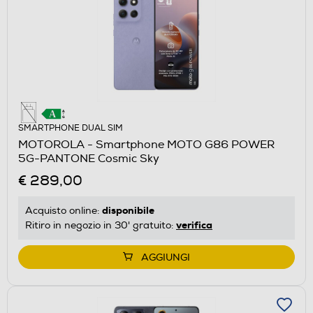
SMARTPHONE DUAL SIM
MOTOROLA - Smartphone MOTO G86 POWER
5G-PANTONE Cosmic Sky
€ 289,00
disponibile
Acquisto online:
verifica
Ritiro in negozio in 30' gratuito:
AGGIUNGI