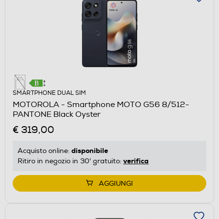
SMARTPHONE DUAL SIM
MOTOROLA - Smartphone MOTO G56 8/512-
PANTONE Black Oyster
€ 319,00
disponibile
Acquisto online:
verifica
Ritiro in negozio in 30' gratuito:
AGGIUNGI