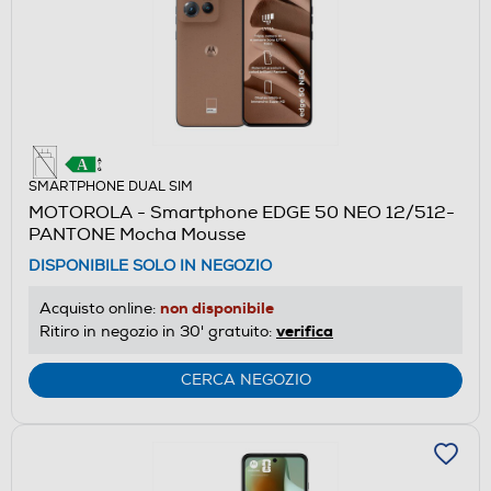
SMARTPHONE DUAL SIM
MOTOROLA - Smartphone EDGE 50 NEO 12/512-
PANTONE Mocha Mousse
DISPONIBILE SOLO IN NEGOZIO
non disponibile
Acquisto online:
verifica
Ritiro in negozio in 30' gratuito:
CERCA NEGOZIO