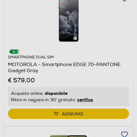
SMARTPHONE DUAL SIM
MOTOROLA - Smartphone EDGE 70-PANTONE
Gadget Gray
€ 579,00
disponibile
Acquisto online:
verifica
Ritiro in negozio in 30' gratuito:
AGGIUNGI