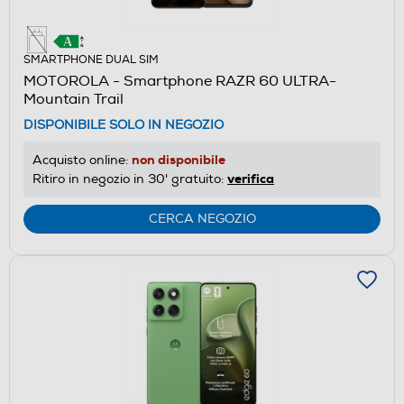
SMARTPHONE DUAL SIM
MOTOROLA - Smartphone RAZR 60 ULTRA-
Mountain Trail
DISPONIBILE SOLO IN NEGOZIO
non disponibile
Acquisto online:
verifica
Ritiro in negozio in 30' gratuito:
CERCA NEGOZIO