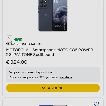
SMARTPHONE DUAL SIM
MOTOROLA - Smartphone MOTO G86 POWER
5G-PANTONE Spellbound
€ 324,00
disponibile
Acquisto online:
verifica
Ritiro in negozio in 30' gratuito:
AGGIUNGI