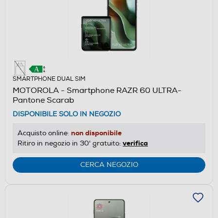
SMARTPHONE DUAL SIM
MOTOROLA - Smartphone RAZR 60 ULTRA-
Pantone Scarab
DISPONIBILE SOLO IN NEGOZIO
non disponibile
Acquisto online:
verifica
Ritiro in negozio in 30' gratuito:
CERCA NEGOZIO