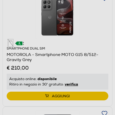
SMARTPHONE DUAL SIM
MOTOROLA - Smartphone MOTO G15 8/512-
Gravity Grey
€ 210,00
disponibile
Acquisto online:
verifica
Ritiro in negozio in 30' gratuito:
AGGIUNGI