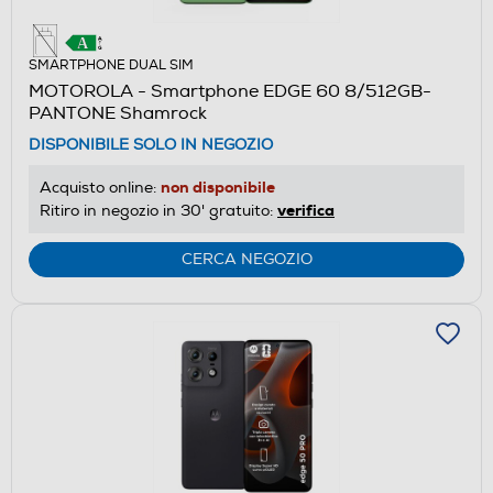
SMARTPHONE DUAL SIM
MOTOROLA - Smartphone EDGE 60 8/512GB-
PANTONE Shamrock
DISPONIBILE SOLO IN NEGOZIO
non disponibile
Acquisto online:
verifica
Ritiro in negozio in 30' gratuito:
CERCA NEGOZIO