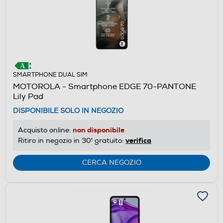
SMARTPHONE DUAL SIM
MOTOROLA - Smartphone EDGE 70-PANTONE
Lily Pad
DISPONIBILE SOLO IN NEGOZIO
non disponibile
Acquisto online:
verifica
Ritiro in negozio in 30' gratuito:
CERCA NEGOZIO