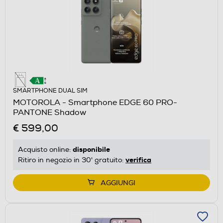
SMARTPHONE DUAL SIM
MOTOROLA - Smartphone EDGE 60 PRO-
PANTONE Shadow
€ 599,00
disponibile
Acquisto online:
verifica
Ritiro in negozio in 30' gratuito:
AGGIUNGI