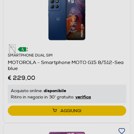
SMARTPHONE DUAL SIM
MOTOROLA - Smartphone MOTO G15 8/512-Sea
blue
€ 229,00
disponibile
Acquisto online:
verifica
Ritiro in negozio in 30' gratuito:
AGGIUNGI