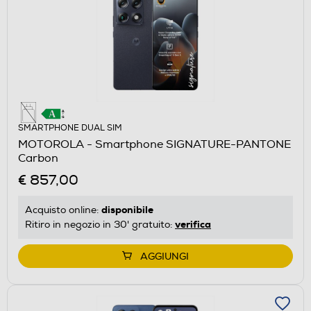
SMARTPHONE DUAL SIM
MOTOROLA - Smartphone SIGNATURE-PANTONE
Carbon
€ 857,00
disponibile
Acquisto online:
verifica
Ritiro in negozio in 30' gratuito:
AGGIUNGI