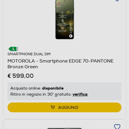
SMARTPHONE DUAL SIM
MOTOROLA - Smartphone EDGE 70-PANTONE
Bronze Green
€ 599,00
disponibile
Acquisto online:
verifica
Ritiro in negozio in 30' gratuito:
AGGIUNGI