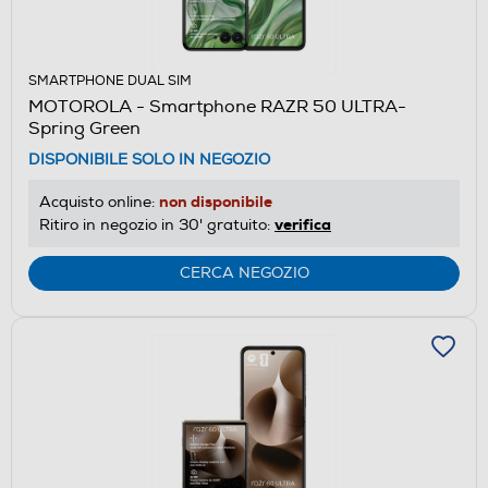
SMARTPHONE DUAL SIM
MOTOROLA - Smartphone RAZR 50 ULTRA-
Spring Green
DISPONIBILE SOLO IN NEGOZIO
non disponibile
Acquisto online:
verifica
Ritiro in negozio in 30' gratuito:
CERCA NEGOZIO