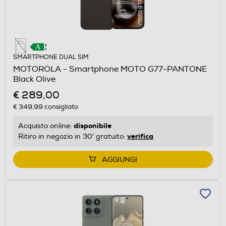
SMARTPHONE DUAL SIM
MOTOROLA - Smartphone MOTO G77-PANTONE
Black Olive
€ 289,00
€ 349,99
consigliato
disponibile
Acquisto online:
verifica
Ritiro in negozio in 30' gratuito:
AGGIUNGI