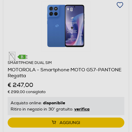
SMARTPHONE DUAL SIM
MOTOROLA - Smartphone MOTO G57-PANTONE
Regatta
€ 247,00
€ 299,00
consigliato
disponibile
Acquisto online:
verifica
Ritiro in negozio in 30' gratuito:
AGGIUNGI