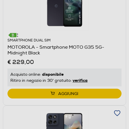
SMARTPHONE DUAL SIM
MOTOROLA - Smartphone MOTO G35 5G-
Midnight Black
€ 229,00
disponibile
Acquisto online:
verifica
Ritiro in negozio in 30' gratuito:
AGGIUNGI