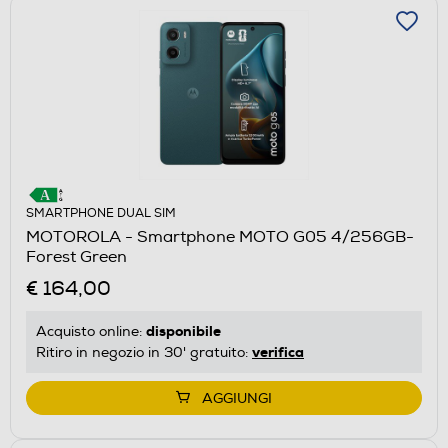
SMARTPHONE DUAL SIM
MOTOROLA - Smartphone MOTO G05 4/256GB-
Forest Green
€ 164,00
disponibile
Acquisto online:
verifica
Ritiro in negozio in 30' gratuito:
AGGIUNGI