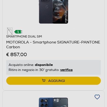
SMARTPHONE DUAL SIM
MOTOROLA - Smartphone SIGNATURE-PANTONE
Carbon
€ 857,00
disponibile
Acquisto online:
verifica
Ritiro in negozio in 30' gratuito:
AGGIUNGI