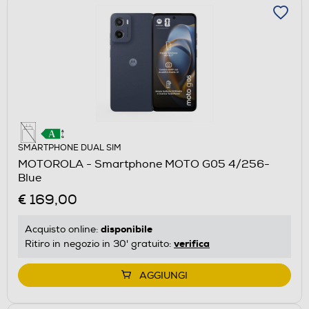
SMARTPHONE DUAL SIM
MOTOROLA - Smartphone MOTO G05 4/256-
Blue
€ 169,00
disponibile
Acquisto online:
verifica
Ritiro in negozio in 30' gratuito:
AGGIUNGI