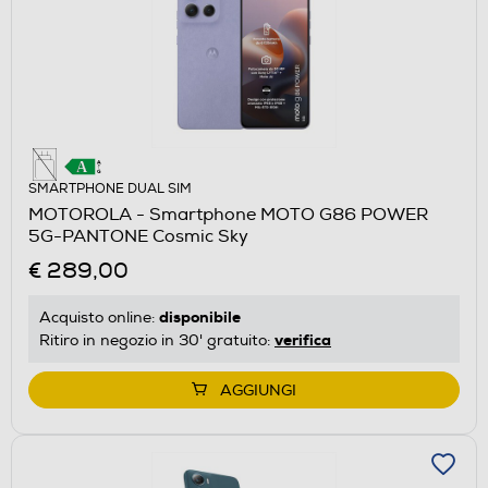
SMARTPHONE DUAL SIM
MOTOROLA - Smartphone MOTO G86 POWER
5G-PANTONE Cosmic Sky
€ 289,00
disponibile
Acquisto online:
verifica
Ritiro in negozio in 30' gratuito:
AGGIUNGI