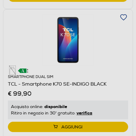
SMARTPHONE DUAL SIM
TCL - Smartphone K70 SE-INDIGO BLACK
€ 99,90
disponibile
Acquisto online:
verifica
Ritiro in negozio in 30' gratuito:
AGGIUNGI