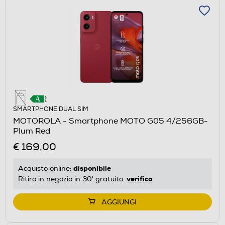
SMARTPHONE DUAL SIM
MOTOROLA - Smartphone MOTO G05 4/256GB-
Plum Red
€ 169,00
disponibile
Acquisto online:
verifica
Ritiro in negozio in 30' gratuito:
AGGIUNGI