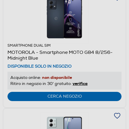
SMARTPHONE DUAL SIM
MOTOROLA - Smartphone MOTO G84 8/256-
Midnight Blue
DISPONIBILE SOLO IN NEGOZIO
non disponibile
Acquisto online:
verifica
Ritiro in negozio in 30' gratuito:
CERCA NEGOZIO