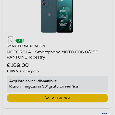
SMARTPHONE DUAL SIM
MOTOROLA - Smartphone MOTO G06 8/256-
PANTONE Tapestry
€ 169,00
€ 189,90
consigliato
disponibile
Acquisto online:
verifica
Ritiro in negozio in 30' gratuito:
AGGIUNGI