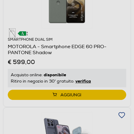
SMARTPHONE DUAL SIM
MOTOROLA - Smartphone EDGE 60 PRO-
PANTONE Shadow
€ 599,00
disponibile
Acquisto online:
verifica
Ritiro in negozio in 30' gratuito:
AGGIUNGI