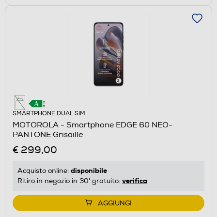
SMARTPHONE DUAL SIM
MOTOROLA - Smartphone EDGE 60 NEO-
PANTONE Grisaille
€ 299,00
disponibile
Acquisto online:
verifica
Ritiro in negozio in 30' gratuito:
AGGIUNGI