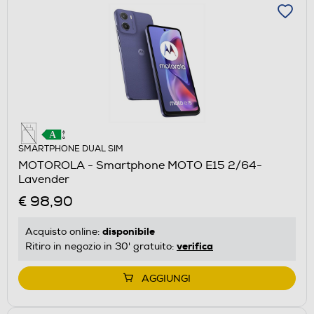
SMARTPHONE DUAL SIM
MOTOROLA - Smartphone MOTO E15 2/64-
Lavender
€ 98,90
disponibile
Acquisto online:
verifica
Ritiro in negozio in 30' gratuito:
AGGIUNGI