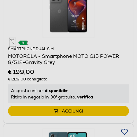
SMARTPHONE DUAL SIM
MOTOROLA - Smartphone MOTO G15 POWER
8/512-Gravity Grey
€ 199,00
€ 229,00
consigliato
disponibile
Acquisto online:
verifica
Ritiro in negozio in 30' gratuito:
AGGIUNGI