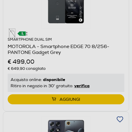
SMARTPHONE DUAL SIM
MOTOROLA - Smartphone EDGE 70 8/256-
PANTONE Gadget Grey
€ 499,00
€ 649,90
consigliato
disponibile
Acquisto online:
verifica
Ritiro in negozio in 30' gratuito:
AGGIUNGI