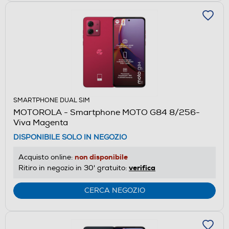
SMARTPHONE DUAL SIM
MOTOROLA - Smartphone MOTO G84 8/256-
Viva Magenta
DISPONIBILE SOLO IN NEGOZIO
non disponibile
Acquisto online:
verifica
Ritiro in negozio in 30' gratuito:
CERCA NEGOZIO