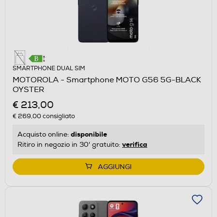
SMARTPHONE DUAL SIM
MOTOROLA - Smartphone MOTO G56 5G-BLACK
OYSTER
€ 213,00
€ 269,00
consigliato
disponibile
Acquisto online:
verifica
Ritiro in negozio in 30' gratuito:
AGGIUNGI