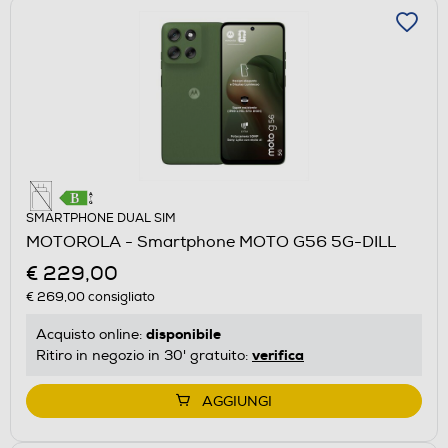
SMARTPHONE DUAL SIM
MOTOROLA - Smartphone MOTO G56 5G-DILL
€ 229,00
€ 269,00
consigliato
disponibile
Acquisto online:
verifica
Ritiro in negozio in 30' gratuito:
AGGIUNGI