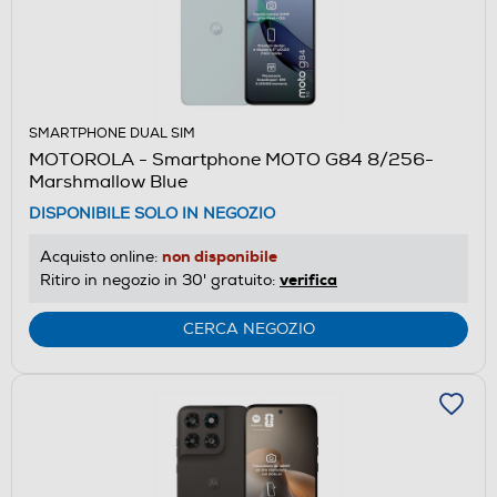
SMARTPHONE DUAL SIM
MOTOROLA - Smartphone MOTO G84 8/256-
Marshmallow Blue
DISPONIBILE SOLO IN NEGOZIO
non disponibile
Acquisto online:
verifica
Ritiro in negozio in 30' gratuito:
CERCA NEGOZIO