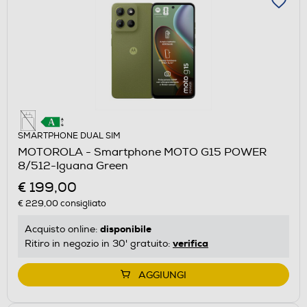
SMARTPHONE DUAL SIM
MOTOROLA - Smartphone MOTO G15 POWER
8/512-Iguana Green
€ 199,00
€ 229,00
consigliato
disponibile
Acquisto online:
verifica
Ritiro in negozio in 30' gratuito:
AGGIUNGI