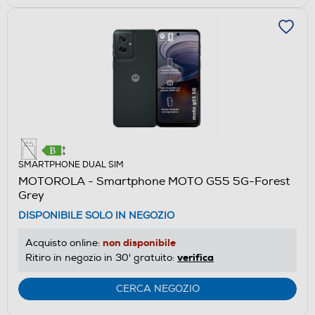
SMARTPHONE DUAL SIM
MOTOROLA - Smartphone MOTO G55 5G-Forest
Grey
DISPONIBILE SOLO IN NEGOZIO
non disponibile
Acquisto online:
verifica
Ritiro in negozio in 30' gratuito:
CERCA NEGOZIO