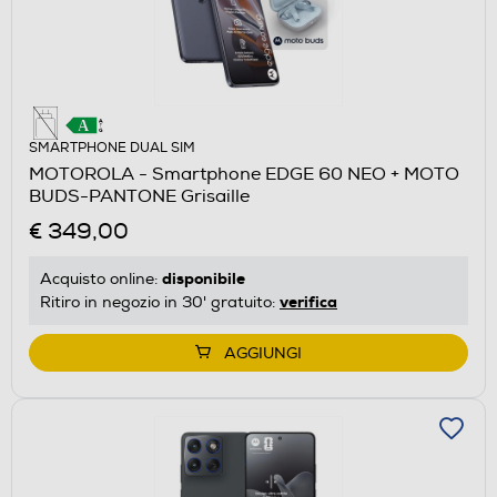
SMARTPHONE DUAL SIM
MOTOROLA - Smartphone EDGE 60 NEO + MOTO
BUDS-PANTONE Grisaille
€ 349,00
disponibile
Acquisto online:
verifica
Ritiro in negozio in 30' gratuito:
AGGIUNGI