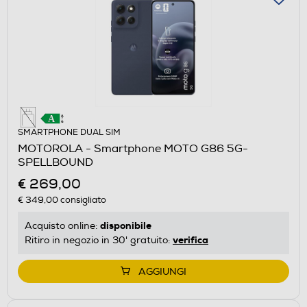
SMARTPHONE DUAL SIM
MOTOROLA - Smartphone MOTO G86 5G-
SPELLBOUND
€ 269,00
€ 349,00
consigliato
disponibile
Acquisto online:
verifica
Ritiro in negozio in 30' gratuito:
AGGIUNGI