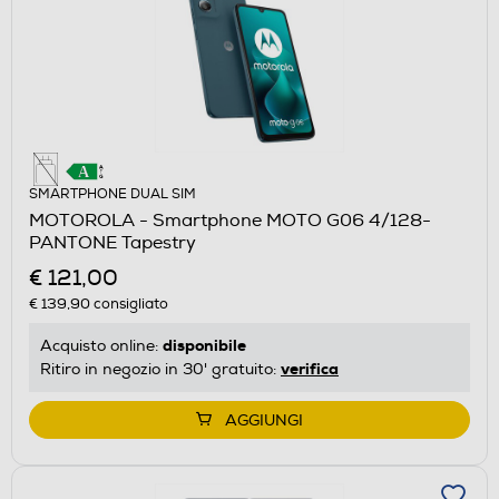
SMARTPHONE DUAL SIM
MOTOROLA - Smartphone MOTO G06 4/128-
PANTONE Tapestry
€ 121,00
€ 139,90
consigliato
disponibile
Acquisto online:
verifica
Ritiro in negozio in 30' gratuito:
AGGIUNGI