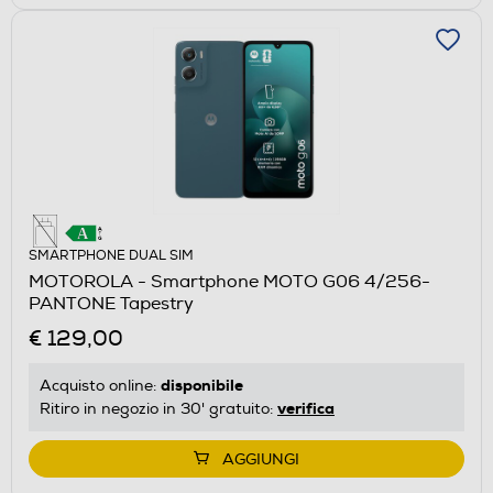
SMARTPHONE DUAL SIM
MOTOROLA - Smartphone MOTO G06 4/256-
PANTONE Tapestry
€ 129,00
disponibile
Acquisto online:
verifica
Ritiro in negozio in 30' gratuito:
AGGIUNGI