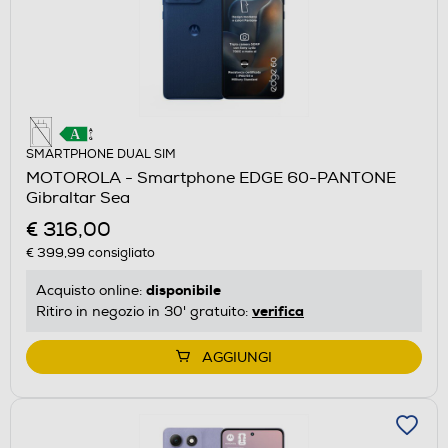
SMARTPHONE DUAL SIM
MOTOROLA - Smartphone EDGE 60-PANTONE
Gibraltar Sea
€ 316,00
€ 399,99
consigliato
disponibile
Acquisto online:
verifica
Ritiro in negozio in 30' gratuito:
AGGIUNGI