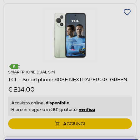
SMARTPHONE DUAL SIM
TCL - Smartphone 60SE NEXTPAPER 5G-GREEN
€ 214,00
disponibile
Acquisto online:
verifica
Ritiro in negozio in 30' gratuito:
AGGIUNGI