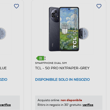
SMARTPHONE DUAL SIM
BLUE
TCL - 50 PRO NXTPAPER-GREY
OZIO
DISPONIBILE SOLO IN NEGOZIO
non disponibile
Acquisto online:
verifica
verifica
Ritiro in negozio in 30' gratuito: