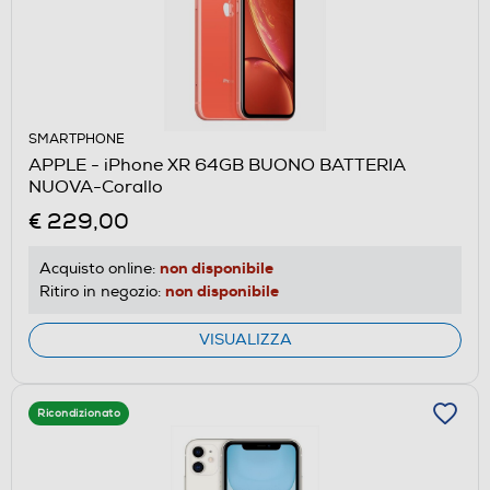
SMARTPHONE
APPLE - iPhone XR 64GB BUONO BATTERIA
NUOVA-Corallo
€ 229,00
non disponibile
Acquisto online:
non disponibile
Ritiro in negozio:
VISUALIZZA
Ricondizionato