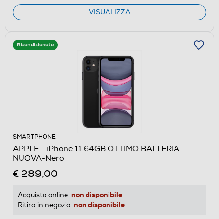
VISUALIZZA
Ricondizionato
SMARTPHONE
APPLE - iPhone 11 64GB OTTIMO BATTERIA
NUOVA-Nero
€ 289,00
non disponibile
Acquisto online:
non disponibile
Ritiro in negozio: