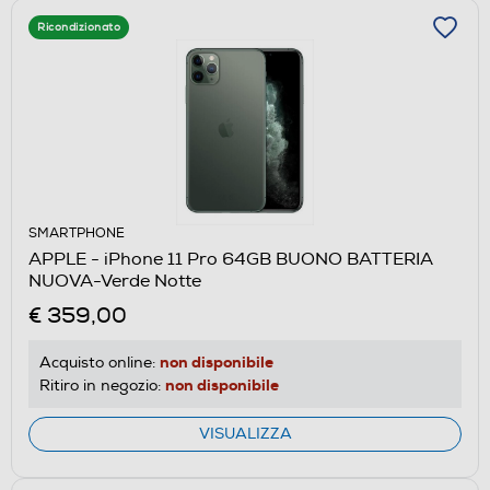
Ricondizionato
SMARTPHONE
APPLE - iPhone 11 Pro 64GB BUONO BATTERIA
NUOVA-Verde Notte
€ 359,00
non disponibile
Acquisto online:
non disponibile
Ritiro in negozio:
VISUALIZZA