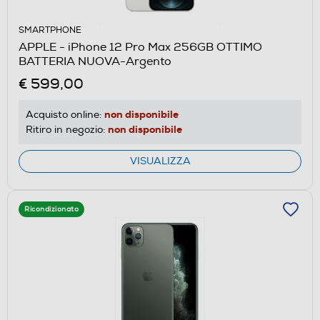
SMARTPHONE
APPLE - iPhone 12 Pro Max 256GB OTTIMO
BATTERIA NUOVA-Argento
€ 599,00
non disponibile
Acquisto online:
non disponibile
Ritiro in negozio:
VISUALIZZA
Ricondizionato