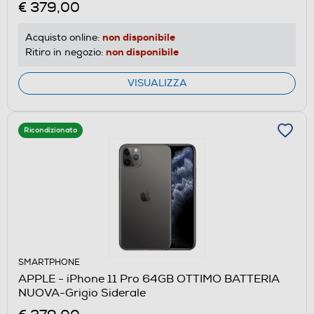
€ 379,00
non disponibile
Acquisto online:
non disponibile
Ritiro in negozio:
VISUALIZZA
Ricondizionato
SMARTPHONE
APPLE - iPhone 11 Pro 64GB OTTIMO BATTERIA
NUOVA-Grigio Siderale