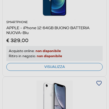
SMARTPHONE
APPLE - iPhone 12 64GB BUONO BATTERIA
NUOVA-Blu
€ 329,00
non disponibile
Acquisto online:
non disponibile
Ritiro in negozio:
VISUALIZZA