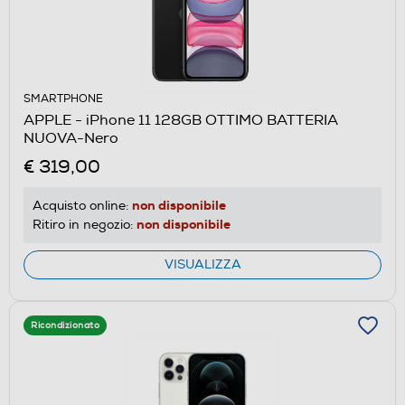
SMARTPHONE
APPLE - iPhone 11 128GB OTTIMO BATTERIA
NUOVA-Nero
€ 319,00
non disponibile
Acquisto online:
non disponibile
Ritiro in negozio:
VISUALIZZA
Ricondizionato