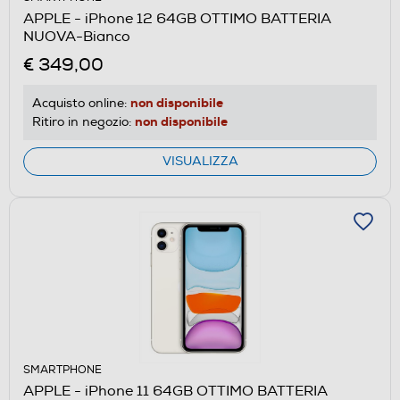
APPLE - iPhone 12 64GB OTTIMO BATTERIA
NUOVA-Bianco
€ 349,00
non disponibile
Acquisto online:
non disponibile
Ritiro in negozio:
VISUALIZZA
SMARTPHONE
APPLE - iPhone 11 64GB OTTIMO BATTERIA