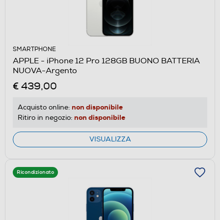
SMARTPHONE
APPLE - iPhone 12 Pro 128GB BUONO BATTERIA
NUOVA-Argento
€ 439,00
non disponibile
Acquisto online:
non disponibile
Ritiro in negozio:
VISUALIZZA
Ricondizionato