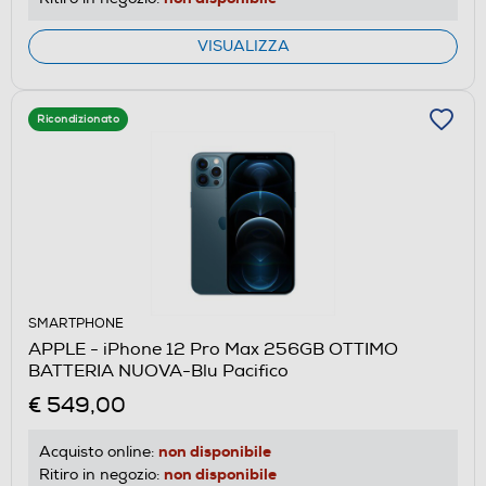
VISUALIZZA
Ricondizionato
SMARTPHONE
APPLE - iPhone 12 Pro Max 256GB OTTIMO
BATTERIA NUOVA-Blu Pacifico
€ 549,00
non disponibile
Acquisto online:
non disponibile
Ritiro in negozio: