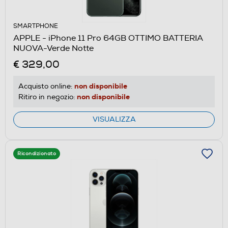
SMARTPHONE
APPLE - iPhone 11 Pro 64GB OTTIMO BATTERIA
NUOVA-Verde Notte
€ 329,00
non disponibile
Acquisto online:
non disponibile
Ritiro in negozio:
VISUALIZZA
Ricondizionato