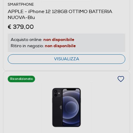
SMARTPHONE
APPLE - iPhone 12 128GB OTTIMO BATTERIA
NUOVA-Blu
€ 379,00
non disponibile
Acquisto online:
non disponibile
Ritiro in negozio:
VISUALIZZA
Ricondizionato