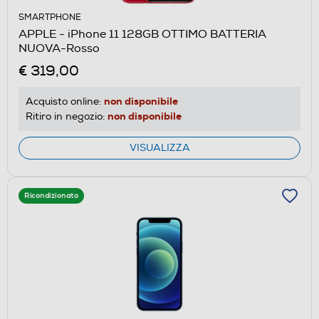
SMARTPHONE
APPLE - iPhone 11 128GB OTTIMO BATTERIA
NUOVA-Rosso
€ 319,00
non disponibile
Acquisto online:
non disponibile
Ritiro in negozio:
VISUALIZZA
Ricondizionato