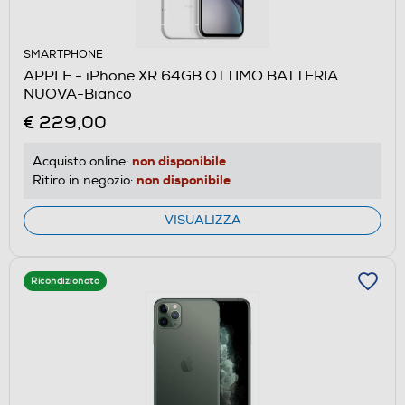
SMARTPHONE
APPLE - iPhone XR 64GB OTTIMO BATTERIA
NUOVA-Bianco
€ 229,00
non disponibile
Acquisto online:
non disponibile
Ritiro in negozio:
VISUALIZZA
Ricondizionato