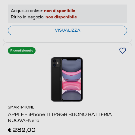
non disponibile
Acquisto online:
non disponibile
Ritiro in negozio:
VISUALIZZA
Ricondizionato
SMARTPHONE
APPLE - iPhone 11 128GB BUONO BATTERIA
NUOVA-Nero
€ 289,00