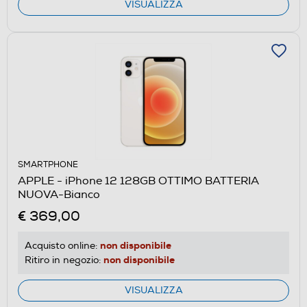
VISUALIZZA
SMARTPHONE
APPLE - iPhone 12 128GB OTTIMO BATTERIA
NUOVA-Bianco
€ 369,00
non disponibile
Acquisto online:
non disponibile
Ritiro in negozio:
VISUALIZZA