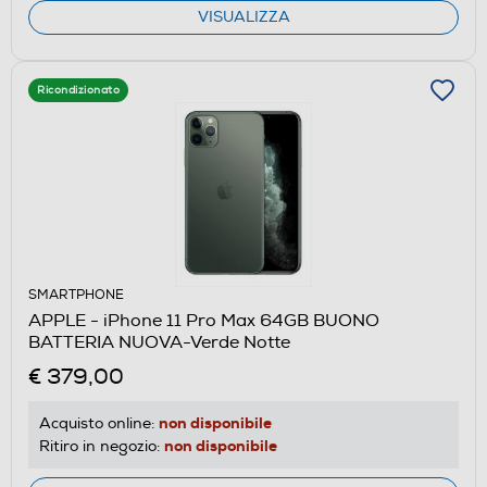
VISUALIZZA
Ricondizionato
SMARTPHONE
APPLE - iPhone 11 Pro Max 64GB BUONO
BATTERIA NUOVA-Verde Notte
€ 379,00
non disponibile
Acquisto online:
non disponibile
Ritiro in negozio: