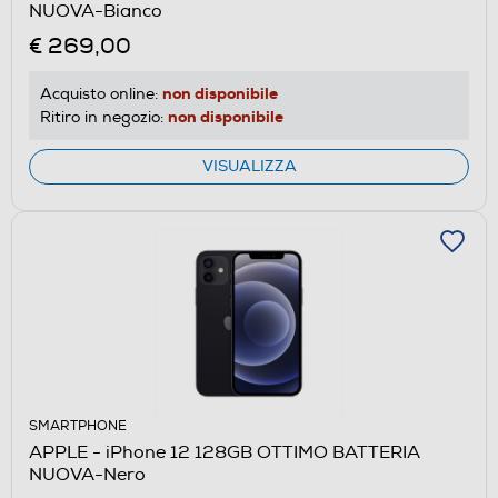
NUOVA-Bianco
€ 269,00
non disponibile
Acquisto online:
non disponibile
Ritiro in negozio:
VISUALIZZA
SMARTPHONE
APPLE - iPhone 12 128GB OTTIMO BATTERIA
NUOVA-Nero