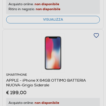
non disponibile
Acquisto online:
non disponibile
Ritiro in negozio:
VISUALIZZA
SMARTPHONE
APPLE - iPhone X 64GB OTTIMO BATTERIA
NUOVA-Grigio Siderale
€ 199,00
non disponibile
Acquisto online: