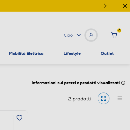
0
Ciao
Mobilità Elettrica
Lifestyle
Outlet
Informazioni sui prezzi e prodotti visualizzati
2
prodotti