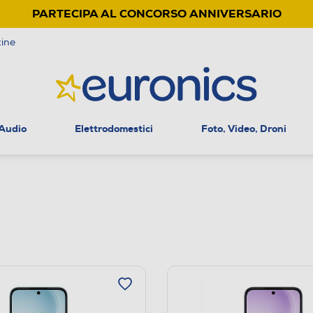
PARTECIPA AL CONCORSO ANNIVERSARIO
ine
 Audio
Elettrodomestici
Foto, Video, Droni