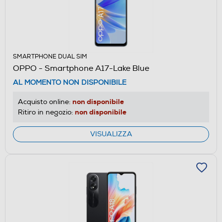
SMARTPHONE DUAL SIM
OPPO - Smartphone A17-Lake Blue
AL MOMENTO NON DISPONIBILE
non disponibile
Acquisto online:
non disponibile
Ritiro in negozio:
VISUALIZZA