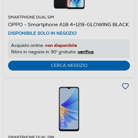
SMARTPHONE DUAL SIM
OPPO - Smartphone A18 4+128-GLOWING BLACK
DISPONIBILE SOLO IN NEGOZIO
non disponibile
Acquisto online:
verifica
Ritiro in negozio in 30' gratuito:
CERCA NEGOZIO
SMARTPHONE DUAL SIM