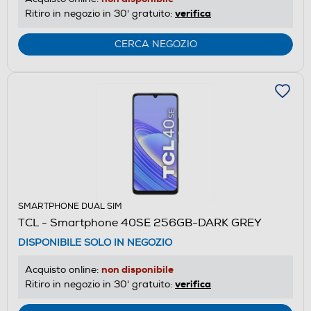
verifica
Ritiro in negozio in 30' gratuito:
CERCA NEGOZIO
SMARTPHONE DUAL SIM
TCL - Smartphone 40SE 256GB-DARK GREY
DISPONIBILE SOLO IN NEGOZIO
non disponibile
Acquisto online:
verifica
Ritiro in negozio in 30' gratuito: