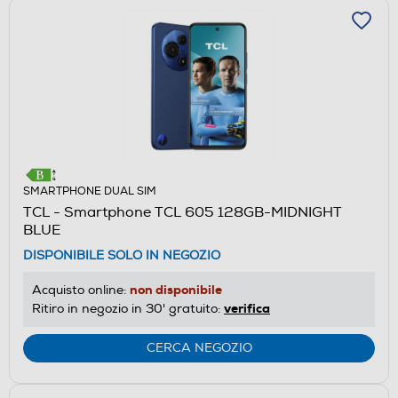
SMARTPHONE DUAL SIM
TCL - Smartphone TCL 605 128GB-MIDNIGHT
BLUE
DISPONIBILE SOLO IN NEGOZIO
non disponibile
Acquisto online:
verifica
Ritiro in negozio in 30' gratuito:
CERCA NEGOZIO