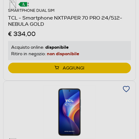
SMARTPHONE DUAL SIM
TCL - Smartphone NXTPAPER 70 PRO 24/512-
NEBULA GOLD
€ 334,00
disponibile
Acquisto online:
non disponibile
Ritiro in negozio:
AGGIUNGI