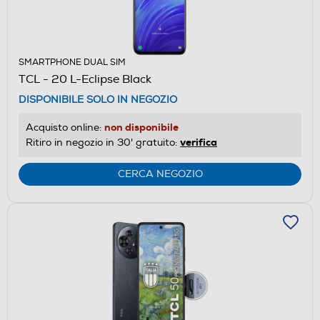
SMARTPHONE DUAL SIM
TCL - 20 L-Eclipse Black
DISPONIBILE SOLO IN NEGOZIO
non disponibile
Acquisto online:
verifica
Ritiro in negozio in 30' gratuito:
CERCA NEGOZIO