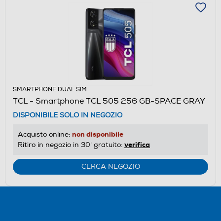
SMARTPHONE DUAL SIM
TCL - Smartphone TCL 505 256 GB-SPACE GRAY
DISPONIBILE SOLO IN NEGOZIO
non disponibile
Acquisto online:
verifica
Ritiro in negozio in 30' gratuito:
CERCA NEGOZIO