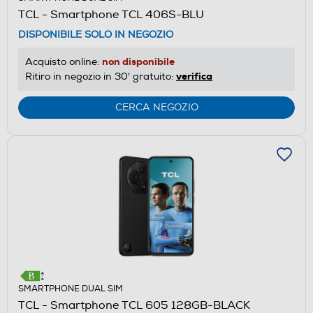
TCL - Smartphone TCL 406S-BLU
DISPONIBILE SOLO IN NEGOZIO
non disponibile
Acquisto online:
verifica
Ritiro in negozio in 30' gratuito:
CERCA NEGOZIO
SMARTPHONE DUAL SIM
TCL - Smartphone TCL 605 128GB-BLACK