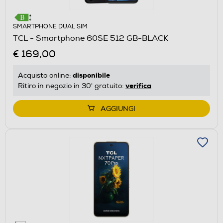
SMARTPHONE DUAL SIM
TCL - Smartphone 60SE 512 GB-BLACK
€ 169,00
disponibile
Acquisto online:
verifica
Ritiro in negozio in 30' gratuito:
AGGIUNGI