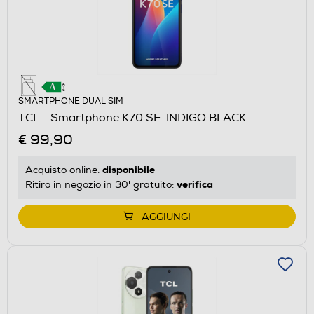
SMARTPHONE DUAL SIM
TCL - Smartphone K70 SE-INDIGO BLACK
€ 99,90
disponibile
Acquisto online:
verifica
Ritiro in negozio in 30' gratuito:
AGGIUNGI