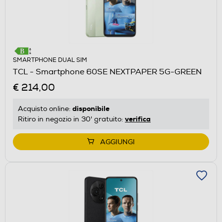
SMARTPHONE DUAL SIM
TCL - Smartphone 60SE NEXTPAPER 5G-GREEN
€ 214,00
disponibile
Acquisto online:
verifica
Ritiro in negozio in 30' gratuito:
AGGIUNGI