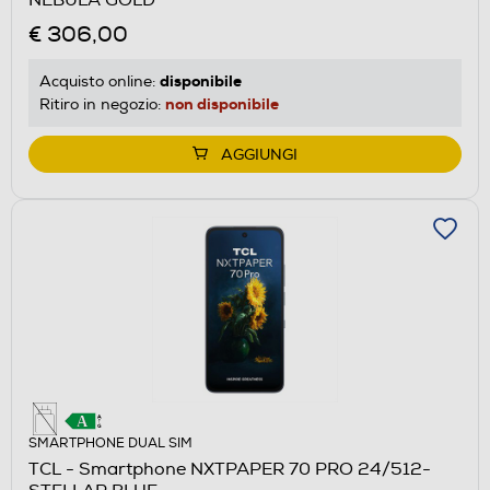
€ 306,00
disponibile
Acquisto online:
non disponibile
Ritiro in negozio:
AGGIUNGI
SMARTPHONE DUAL SIM
TCL - Smartphone NXTPAPER 70 PRO 24/512-