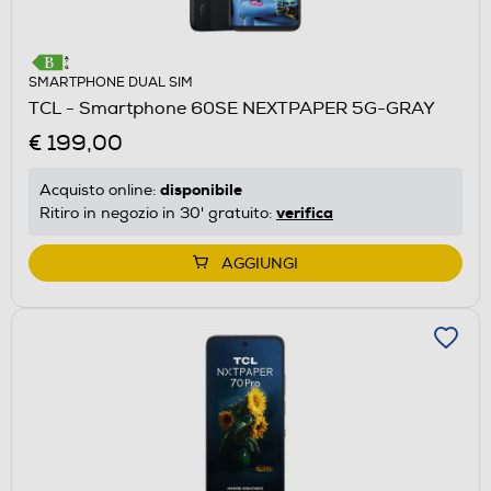
SMARTPHONE DUAL SIM
TCL - Smartphone 60SE NEXTPAPER 5G-GRAY
€ 199,00
disponibile
Acquisto online:
verifica
Ritiro in negozio in 30' gratuito:
AGGIUNGI