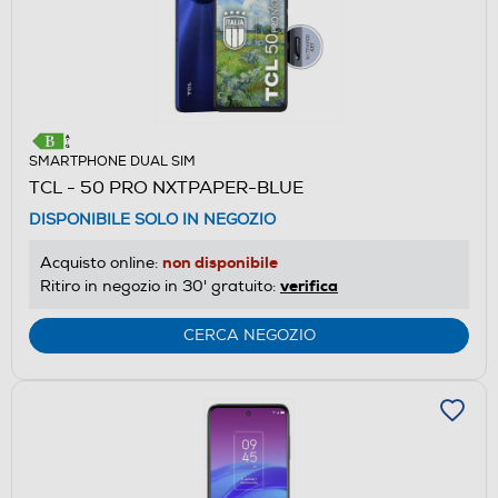
SMARTPHONE DUAL SIM
TCL - 50 PRO NXTPAPER-BLUE
DISPONIBILE SOLO IN NEGOZIO
non disponibile
Acquisto online:
verifica
Ritiro in negozio in 30' gratuito:
CERCA NEGOZIO