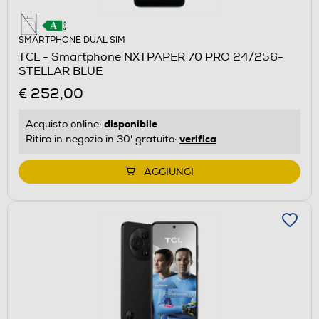
SMARTPHONE DUAL SIM
TCL - Smartphone NXTPAPER 70 PRO 24/256-
STELLAR BLUE
€ 252,00
disponibile
Acquisto online:
verifica
Ritiro in negozio in 30' gratuito:
AGGIUNGI