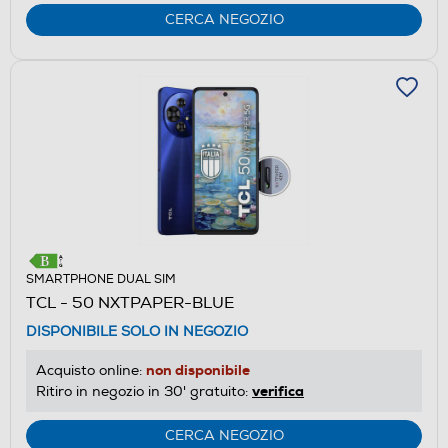
CERCA NEGOZIO
SMARTPHONE DUAL SIM
TCL - 50 NXTPAPER-BLUE
DISPONIBILE SOLO IN NEGOZIO
non disponibile
Acquisto online:
verifica
Ritiro in negozio in 30' gratuito:
CERCA NEGOZIO