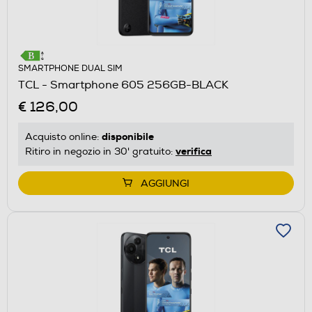
SMARTPHONE DUAL SIM
TCL - Smartphone 605 256GB-BLACK
€ 126,00
disponibile
Acquisto online:
verifica
Ritiro in negozio in 30' gratuito:
AGGIUNGI