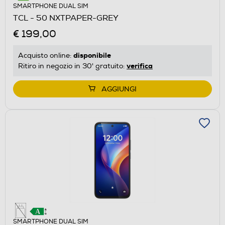
SMARTPHONE DUAL SIM
TCL - 50 NXTPAPER-GREY
€ 199,00
disponibile
Acquisto online:
verifica
Ritiro in negozio in 30' gratuito:
AGGIUNGI
SMARTPHONE DUAL SIM