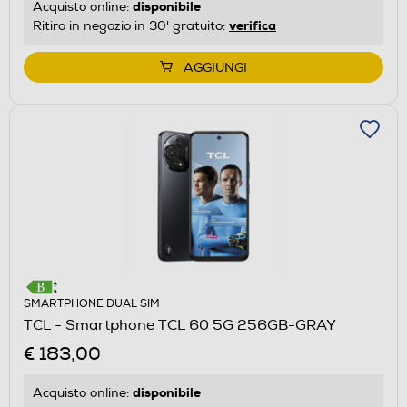
disponibile
Acquisto online:
verifica
Ritiro in negozio in 30' gratuito:
AGGIUNGI
SMARTPHONE DUAL SIM
TCL - Smartphone TCL 60 5G 256GB-GRAY
€ 183,00
disponibile
Acquisto online: