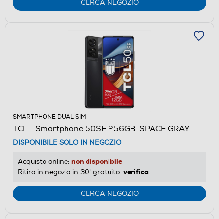
CERCA NEGOZIO
SMARTPHONE DUAL SIM
TCL - Smartphone 50SE 256GB-SPACE GRAY
DISPONIBILE SOLO IN NEGOZIO
non disponibile
Acquisto online:
verifica
Ritiro in negozio in 30' gratuito:
CERCA NEGOZIO