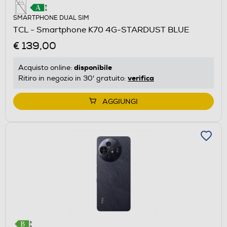
SMARTPHONE DUAL SIM
TCL - Smartphone K70 4G-STARDUST BLUE
€ 139,00
disponibile
Acquisto online:
verifica
Ritiro in negozio in 30' gratuito:
AGGIUNGI