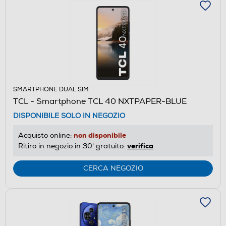
SMARTPHONE DUAL SIM
TCL - Smartphone TCL 40 NXTPAPER-BLUE
DISPONIBILE SOLO IN NEGOZIO
non disponibile
Acquisto online:
verifica
Ritiro in negozio in 30' gratuito:
CERCA NEGOZIO