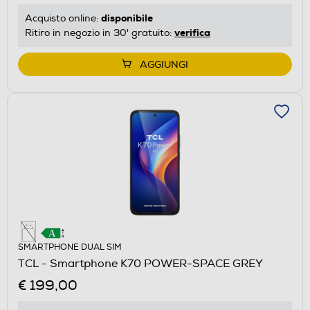
disponibile
Acquisto online:
verifica
Ritiro in negozio in 30' gratuito:
AGGIUNGI
SMARTPHONE DUAL SIM
TCL - Smartphone K70 POWER-SPACE GREY
€ 199,00