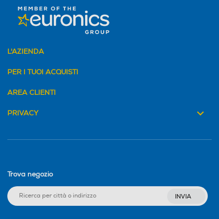
L'AZIENDA
PER I TUOI ACQUISTI
AREA CLIENTI
PRIVACY
Trova negozio
INVIA