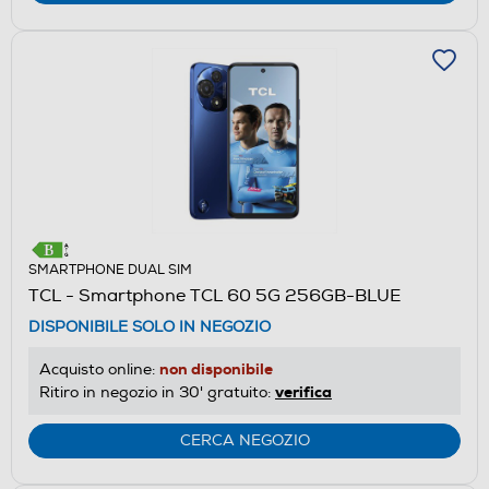
SMARTPHONE DUAL SIM
TCL - Smartphone TCL 60 5G 256GB-BLUE
DISPONIBILE SOLO IN NEGOZIO
non disponibile
Acquisto online:
verifica
Ritiro in negozio in 30' gratuito:
CERCA NEGOZIO