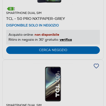
SMARTPHONE DUAL SIM
TCL - 50 PRO NXTPAPER-GREY
DISPONIBILE SOLO IN NEGOZIO
non disponibile
Acquisto online:
verifica
Ritiro in negozio in 30' gratuito:
CERCA NEGOZIO
SMARTPHONE DUAL SIM