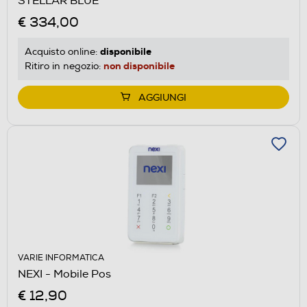
STELLAR BLUE
€ 334,00
disponibile
Acquisto online:
non disponibile
Ritiro in negozio:
AGGIUNGI
VARIE INFORMATICA
NEXI - Mobile Pos
€ 12,90