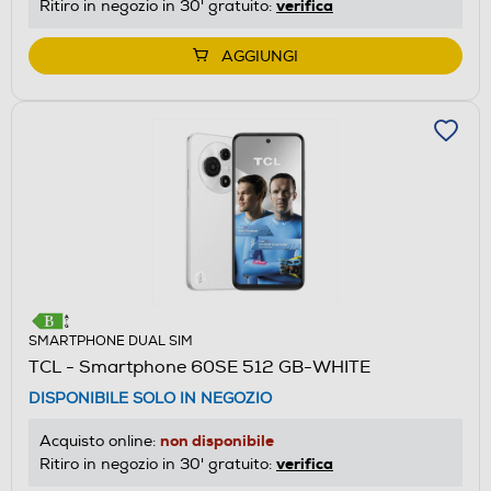
verifica
Ritiro in negozio in 30' gratuito:
AGGIUNGI
SMARTPHONE DUAL SIM
TCL - Smartphone 60SE 512 GB-WHITE
DISPONIBILE SOLO IN NEGOZIO
non disponibile
Acquisto online:
verifica
Ritiro in negozio in 30' gratuito: