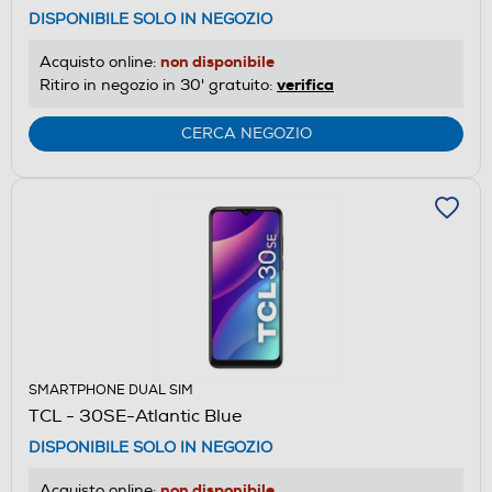
DISPONIBILE SOLO IN NEGOZIO
non disponibile
Acquisto online:
verifica
Ritiro in negozio in 30' gratuito:
CERCA NEGOZIO
SMARTPHONE DUAL SIM
TCL - 30SE-Atlantic Blue
DISPONIBILE SOLO IN NEGOZIO
non disponibile
Acquisto online: