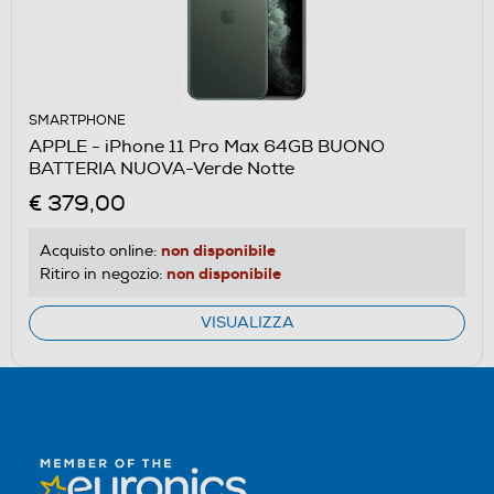
SMARTPHONE
APPLE - iPhone 11 Pro Max 64GB BUONO
BATTERIA NUOVA-Verde Notte
€ 379,00
non disponibile
Acquisto online:
non disponibile
Ritiro in negozio:
VISUALIZZA