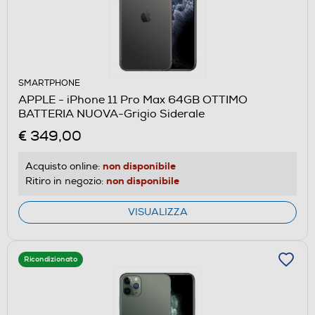
SMARTPHONE
APPLE - iPhone 11 Pro Max 64GB OTTIMO
BATTERIA NUOVA-Grigio Siderale
€ 349,00
non disponibile
Acquisto online:
non disponibile
Ritiro in negozio:
VISUALIZZA
Ricondizionato