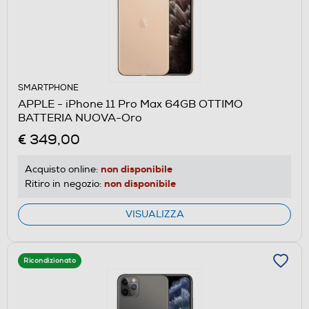
SMARTPHONE
APPLE - iPhone 11 Pro Max 64GB OTTIMO
BATTERIA NUOVA-Oro
€ 349,00
non disponibile
Acquisto online:
non disponibile
Ritiro in negozio:
VISUALIZZA
Ricondizionato