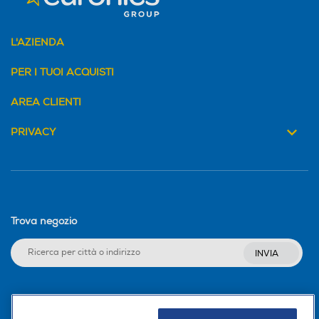
L'AZIENDA
PER I TUOI ACQUISTI
AREA CLIENTI
PRIVACY
Trova negozio
INVIA
Seguici sui social