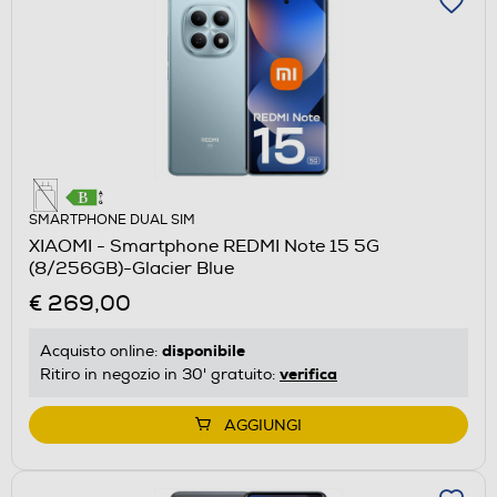
SMARTPHONE DUAL SIM
XIAOMI - Smartphone REDMI Note 15 5G
(8/256GB)-Glacier Blue
€ 269,00
disponibile
Acquisto online:
verifica
Ritiro in negozio in 30' gratuito:
AGGIUNGI