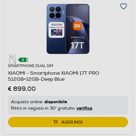
SMARTPHONE DUAL SIM
XIAOMI - Smartphone XIAOMI 17T PRO
512GB+12GB-Deep Blue
€ 899,00
disponibile
Acquisto online:
verifica
Ritiro in negozio in 30' gratuito:
AGGIUNGI