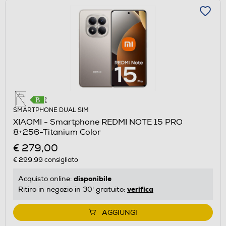
SMARTPHONE DUAL SIM
XIAOMI - Smartphone REDMI NOTE 15 PRO
8+256-Titanium Color
€ 279,00
€ 299,99
consigliato
disponibile
Acquisto online:
verifica
Ritiro in negozio in 30' gratuito:
AGGIUNGI