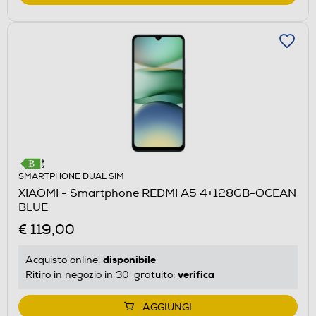
SMARTPHONE DUAL SIM
XIAOMI - Smartphone REDMI A5 4+128GB-OCEAN
BLUE
€ 119,00
disponibile
Acquisto online:
verifica
Ritiro in negozio in 30' gratuito:
AGGIUNGI