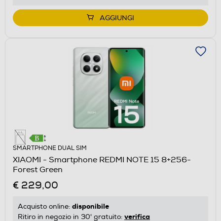
AGGIUNGI
SMARTPHONE DUAL SIM
XIAOMI - Smartphone REDMI NOTE 15 8+256-
Forest Green
€ 229,00
disponibile
Acquisto online:
verifica
Ritiro in negozio in 30' gratuito: