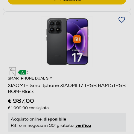
SMARTPHONE DUAL SIM
XIAOMI - Smartphone XIAOMI 17 12GB RAM 512GB
ROM-Black
€ 987,00
€ 1.099,90
consigliato
disponibile
Acquisto online:
verifica
Ritiro in negozio in 30' gratuito: