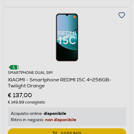
SMARTPHONE DUAL SIM
XIAOMI - Smartphone REDMI 15C 4+256GB-
Twilight Orange
€ 137,00
€ 149,99
consigliato
disponibile
Acquisto online:
non disponibile
Ritiro in negozio:
AGGIUNGI