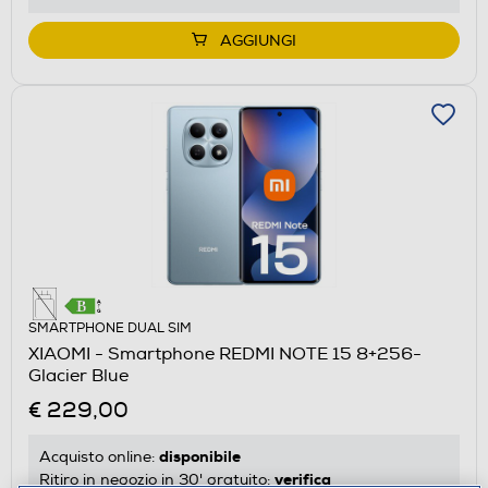
AGGIUNGI
SMARTPHONE DUAL SIM
XIAOMI - Smartphone REDMI NOTE 15 8+256-
Glacier Blue
€ 229,00
disponibile
Acquisto online:
verifica
Ritiro in negozio in 30' gratuito: