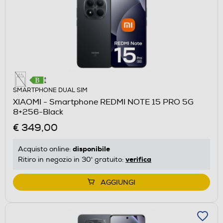
SMARTPHONE DUAL SIM
XIAOMI - Smartphone REDMI NOTE 15 PRO 5G
8+256-Black
€ 349,00
disponibile
Acquisto online:
verifica
Ritiro in negozio in 30' gratuito:
AGGIUNGI