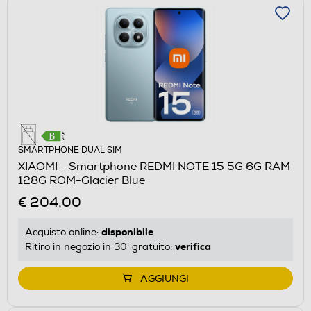
SMARTPHONE DUAL SIM
XIAOMI - Smartphone REDMI NOTE 15 5G 6G RAM
128G ROM-Glacier Blue
€ 204,00
disponibile
Acquisto online:
verifica
Ritiro in negozio in 30' gratuito:
AGGIUNGI