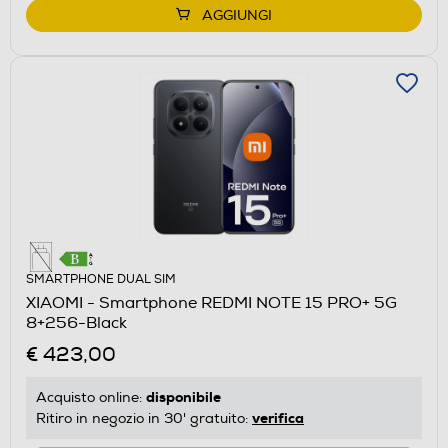
AGGIUNGI
SMARTPHONE DUAL SIM
XIAOMI - Smartphone REDMI NOTE 15 PRO+ 5G
8+256-Black
€ 423,00
disponibile
Acquisto online:
verifica
Ritiro in negozio in 30' gratuito: