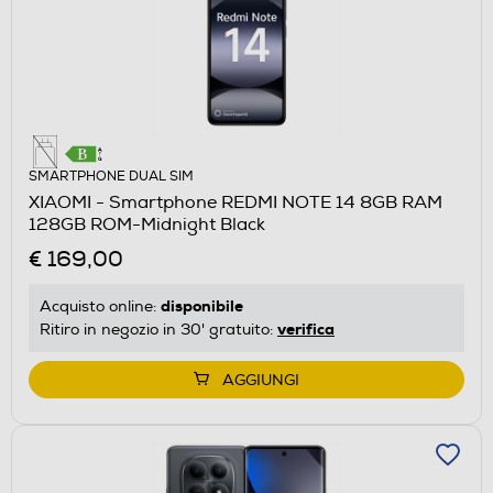
SMARTPHONE DUAL SIM
XIAOMI - Smartphone REDMI NOTE 14 8GB RAM
128GB ROM-Midnight Black
€ 169,00
disponibile
Acquisto online:
verifica
Ritiro in negozio in 30' gratuito:
AGGIUNGI