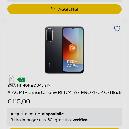
AGGIUNGI
SMARTPHONE DUAL SIM
XIAOMI - Smartphone REDMI A7 PRO 4+64G-Black
€ 115,00
disponibile
Acquisto online:
verifica
Ritiro in negozio in 30' gratuito: