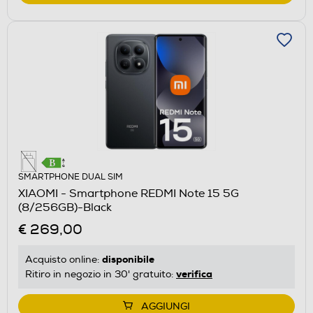
SMARTPHONE DUAL SIM
XIAOMI - Smartphone REDMI Note 15 5G
(8/256GB)-Black
€ 269,00
disponibile
Acquisto online:
verifica
Ritiro in negozio in 30' gratuito:
AGGIUNGI