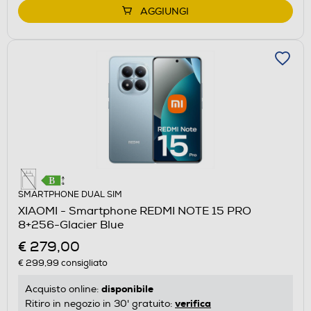
AGGIUNGI
SMARTPHONE DUAL SIM
XIAOMI - Smartphone REDMI NOTE 15 PRO
8+256-Glacier Blue
€ 279,00
€ 299,99
consigliato
disponibile
Acquisto online:
verifica
Ritiro in negozio in 30' gratuito: