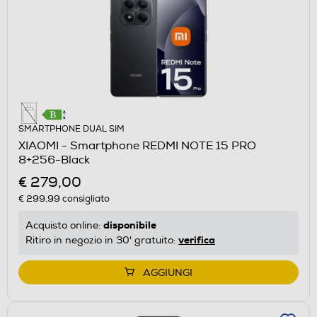
SMARTPHONE DUAL SIM
XIAOMI - Smartphone REDMI NOTE 15 PRO
8+256-Black
€ 279,00
€ 299,99
consigliato
disponibile
Acquisto online:
verifica
Ritiro in negozio in 30' gratuito:
AGGIUNGI