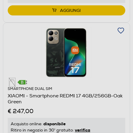
AGGIUNGI
SMARTPHONE DUAL SIM
XIAOMI - Smartphone REDMI 17 4GB/256GB-Oak
Green
€ 247,00
disponibile
Acquisto online:
verifica
Ritiro in negozio in 30' gratuito: