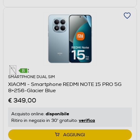
SMARTPHONE DUAL SIM
XIAOMI - Smartphone REDMI NOTE 15 PRO 5G
8+256-Glacier Blue
€ 349,00
disponibile
Acquisto online:
verifica
Ritiro in negozio in 30' gratuito:
AGGIUNGI