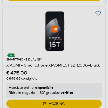
SMARTPHONE DUAL SIM
XIAOMI - Smartphone XIAOMI 15T 12+256G-Black
€ 475,00
€ 649,99
consigliato
disponibile
Acquisto online:
verifica
Ritiro in negozio in 30' gratuito:
AGGIUNGI