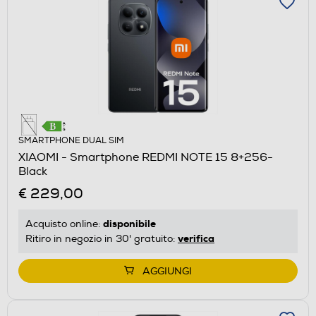
SMARTPHONE DUAL SIM
XIAOMI - Smartphone REDMI NOTE 15 8+256-
Black
€ 229,00
disponibile
Acquisto online:
verifica
Ritiro in negozio in 30' gratuito:
AGGIUNGI