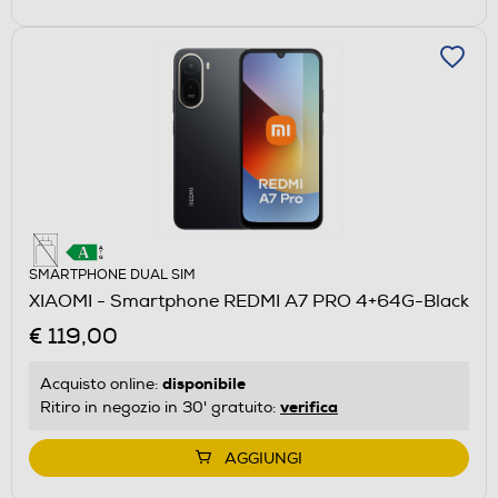
SMARTPHONE DUAL SIM
XIAOMI - Smartphone REDMI A7 PRO 4+64G-Black
€ 119,00
disponibile
Acquisto online:
verifica
Ritiro in negozio in 30' gratuito:
AGGIUNGI