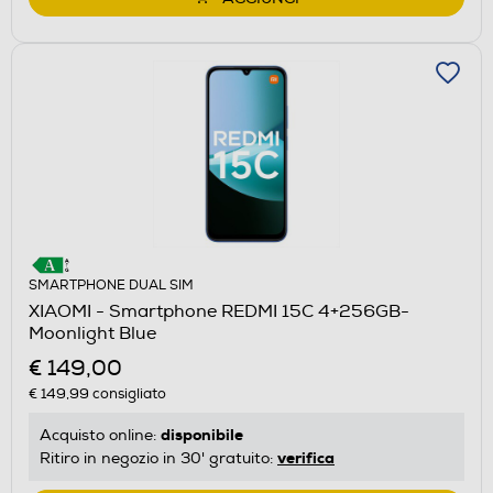
SMARTPHONE DUAL SIM
XIAOMI - Smartphone REDMI 15C 4+256GB-
Moonlight Blue
€ 149,00
€ 149,99
consigliato
disponibile
Acquisto online:
verifica
Ritiro in negozio in 30' gratuito: