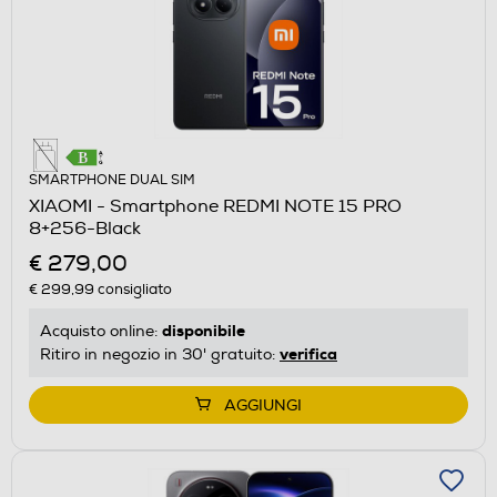
SMARTPHONE DUAL SIM
XIAOMI - Smartphone REDMI NOTE 15 PRO
8+256-Black
€ 279,00
€ 299,99
consigliato
disponibile
Acquisto online:
verifica
Ritiro in negozio in 30' gratuito:
AGGIUNGI