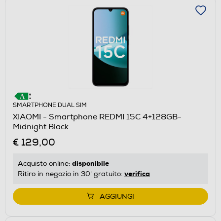
SMARTPHONE DUAL SIM
XIAOMI - Smartphone REDMI 15C 4+128GB-
Midnight Black
€ 129,00
disponibile
Acquisto online:
verifica
Ritiro in negozio in 30' gratuito:
AGGIUNGI