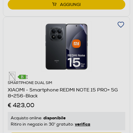
AGGIUNGI
SMARTPHONE DUAL SIM
XIAOMI - Smartphone REDMI NOTE 15 PRO+ 5G
8+256-Black
€ 423,00
disponibile
Acquisto online:
verifica
Ritiro in negozio in 30' gratuito: