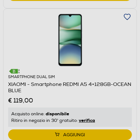
SMARTPHONE DUAL SIM
XIAOMI - Smartphone REDMI A5 4+128GB-OCEAN
BLUE
€ 119,00
disponibile
Acquisto online:
verifica
Ritiro in negozio in 30' gratuito:
AGGIUNGI