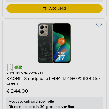
AGGIUNGI
SMARTPHONE DUAL SIM
XIAOMI - Smartphone REDMI 17 4GB/256GB-Oak
Green
€ 244,00
disponibile
Acquisto online:
verifica
Ritiro in negozio in 30' gratuito: