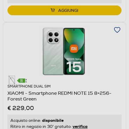
AGGIUNGI
SMARTPHONE DUAL SIM
XIAOMI - Smartphone REDMI NOTE 15 8+256-
Forest Green
€ 229,00
disponibile
Acquisto online:
verifica
Ritiro in negozio in 30' gratuito: