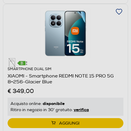
SMARTPHONE DUAL SIM
XIAOMI - Smartphone REDMI NOTE 15 PRO 5G
8+256-Glacier Blue
€ 349,00
disponibile
Acquisto online:
verifica
Ritiro in negozio in 30' gratuito:
AGGIUNGI