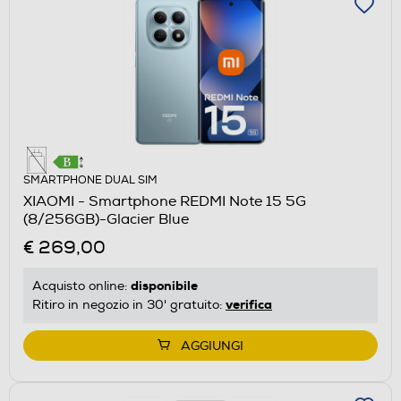
SMARTPHONE DUAL SIM
XIAOMI - Smartphone REDMI Note 15 5G
(8/256GB)-Glacier Blue
€ 269,00
disponibile
Acquisto online:
verifica
Ritiro in negozio in 30' gratuito:
AGGIUNGI