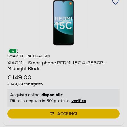
SMARTPHONE DUAL SIM
XIAOMI - Smartphone REDMI 15C 4+256GB-
Midnight Black
€ 149,00
€ 149,99
consigliato
disponibile
Acquisto online:
verifica
Ritiro in negozio in 30' gratuito:
AGGIUNGI