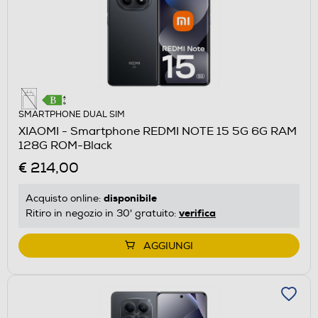
SMARTPHONE DUAL SIM
XIAOMI - Smartphone REDMI NOTE 15 5G 6G RAM
128G ROM-Black
€ 214,00
disponibile
Acquisto online:
verifica
Ritiro in negozio in 30' gratuito:
AGGIUNGI