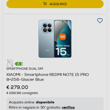
AGGIUNGI
SMARTPHONE DUAL SIM
XIAOMI - Smartphone REDMI NOTE 15 PRO
8+256-Glacier Blue
€ 279,00
€ 299,99
consigliato
disponibile
Acquisto online:
verifica
Ritiro in negozio in 30' gratuito: