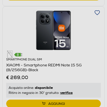
SMARTPHONE DUAL SIM
XIAOMI - Smartphone REDMI Note 15 5G
(8/256GB)-Black
€ 269,00
disponibile
Acquisto online:
verifica
Ritiro in negozio in 30' gratuito:
AGGIUNGI