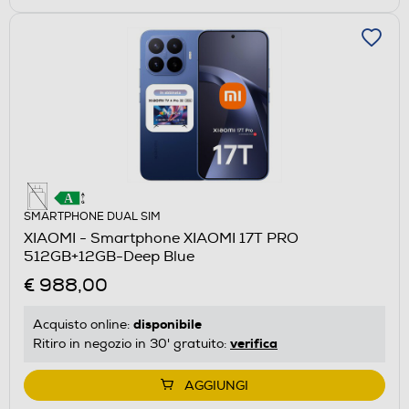
SMARTPHONE DUAL SIM
XIAOMI - Smartphone XIAOMI 17T PRO
512GB+12GB-Deep Blue
€ 988,00
disponibile
Acquisto online:
verifica
Ritiro in negozio in 30' gratuito:
AGGIUNGI