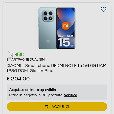
SMARTPHONE DUAL SIM
XIAOMI - Smartphone REDMI NOTE 15 5G 6G RAM
128G ROM-Glacier Blue
€ 204,00
disponibile
Acquisto online:
verifica
Ritiro in negozio in 30' gratuito:
AGGIUNGI