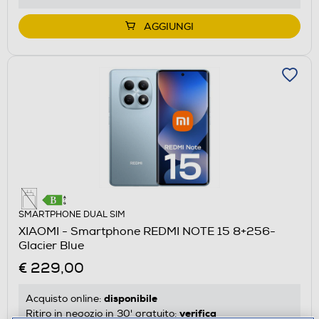
AGGIUNGI
SMARTPHONE DUAL SIM
XIAOMI - Smartphone REDMI NOTE 15 8+256-
Glacier Blue
€ 229,00
disponibile
Acquisto online:
verifica
Ritiro in negozio in 30' gratuito: