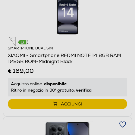
SMARTPHONE DUAL SIM
XIAOMI - Smartphone REDMI NOTE 14 8GB RAM
128GB ROM-Midnight Black
€ 169,00
disponibile
Acquisto online:
verifica
Ritiro in negozio in 30' gratuito:
AGGIUNGI