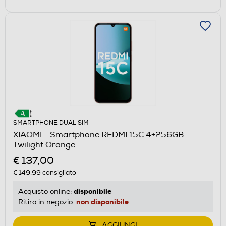
SMARTPHONE DUAL SIM
XIAOMI - Smartphone REDMI 15C 4+256GB-
Twilight Orange
€ 137,00
€ 149,99
consigliato
disponibile
Acquisto online:
non disponibile
Ritiro in negozio:
AGGIUNGI