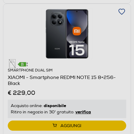
SMARTPHONE DUAL SIM
XIAOMI - Smartphone REDMI NOTE 15 8+256-
Black
€ 229,00
disponibile
Acquisto online:
verifica
Ritiro in negozio in 30' gratuito:
AGGIUNGI