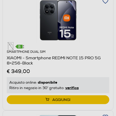
SMARTPHONE DUAL SIM
XIAOMI - Smartphone REDMI NOTE 15 PRO 5G
8+256-Black
€ 349,00
disponibile
Acquisto online:
verifica
Ritiro in negozio in 30' gratuito:
AGGIUNGI