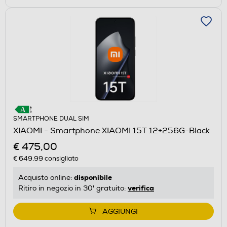
SMARTPHONE DUAL SIM
XIAOMI - Smartphone XIAOMI 15T 12+256G-Black
€ 475,00
€ 649,99
consigliato
disponibile
Acquisto online:
verifica
Ritiro in negozio in 30' gratuito:
AGGIUNGI