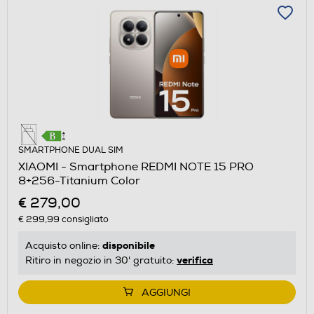
SMARTPHONE DUAL SIM
XIAOMI - Smartphone REDMI NOTE 15 PRO
8+256-Titanium Color
€ 279,00
€ 299,99
consigliato
disponibile
Acquisto online:
verifica
Ritiro in negozio in 30' gratuito:
AGGIUNGI