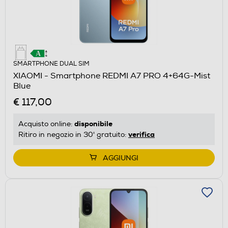
SMARTPHONE DUAL SIM
XIAOMI - Smartphone REDMI A7 PRO 4+64G-Mist
Blue
€ 117,00
disponibile
Acquisto online:
verifica
Ritiro in negozio in 30' gratuito:
AGGIUNGI