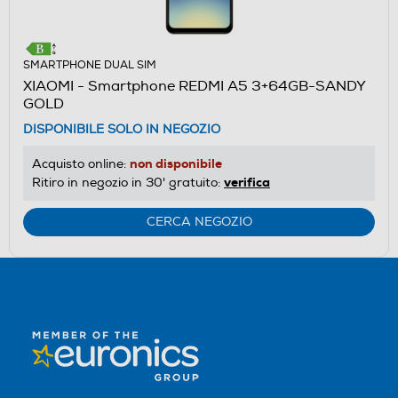
SMARTPHONE DUAL SIM
XIAOMI - Smartphone REDMI A5 3+64GB-SANDY
GOLD
DISPONIBILE SOLO IN NEGOZIO
non disponibile
Acquisto online:
verifica
Ritiro in negozio in 30' gratuito:
CERCA NEGOZIO