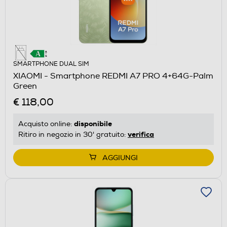
SMARTPHONE DUAL SIM
XIAOMI - Smartphone REDMI A7 PRO 4+64G-Palm
Green
€ 118,00
disponibile
Acquisto online:
verifica
Ritiro in negozio in 30' gratuito:
AGGIUNGI