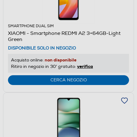
SMARTPHONE DUAL SIM
XIAOMI - Smartphone REDMI A2 3+64GB-Light
Green
DISPONIBILE SOLO IN NEGOZIO
non disponibile
Acquisto online:
verifica
Ritiro in negozio in 30' gratuito:
CERCA NEGOZIO