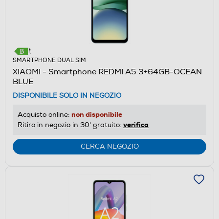
SMARTPHONE DUAL SIM
XIAOMI - Smartphone REDMI A5 3+64GB-OCEAN
BLUE
DISPONIBILE SOLO IN NEGOZIO
non disponibile
Acquisto online:
verifica
Ritiro in negozio in 30' gratuito:
CERCA NEGOZIO