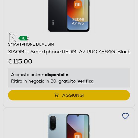
SMARTPHONE DUAL SIM
XIAOMI - Smartphone REDMI A7 PRO 4+64G-Black
€ 115,00
disponibile
Acquisto online:
verifica
Ritiro in negozio in 30' gratuito:
AGGIUNGI