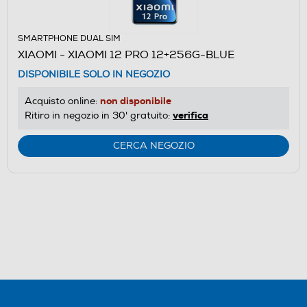
SMARTPHONE DUAL SIM
XIAOMI - XIAOMI 12 PRO 12+256G-BLUE
DISPONIBILE SOLO IN NEGOZIO
non disponibile
Acquisto online:
verifica
Ritiro in negozio in 30' gratuito:
CERCA NEGOZIO