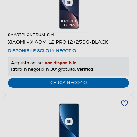
SMARTPHONE DUAL SIM
XIAOMI - XIAOMI 12 PRO 12+256G-BLACK
DISPONIBILE SOLO IN NEGOZIO
non disponibile
Acquisto online:
verifica
Ritiro in negozio in 30' gratuito:
CERCA NEGOZIO