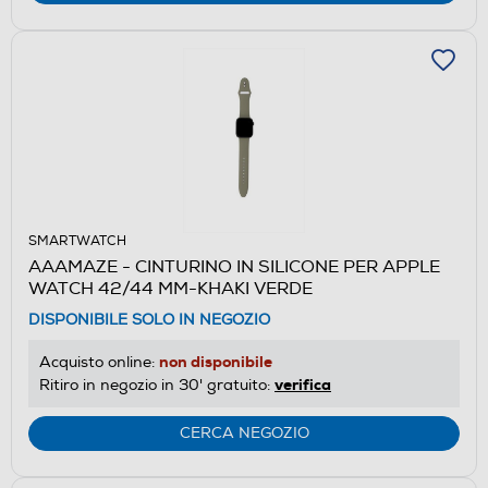
SMARTWATCH
AAAMAZE - CINTURINO IN SILICONE PER APPLE
WATCH 42/44 MM-KHAKI VERDE
DISPONIBILE SOLO IN NEGOZIO
non disponibile
Acquisto online:
verifica
Ritiro in negozio in 30' gratuito:
CERCA NEGOZIO