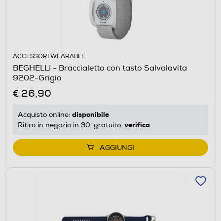
ACCESSORI WEARABLE
BEGHELLI - Braccialetto con tasto Salvalavita
9202-Grigio
€ 26,90
disponibile
Acquisto online:
verifica
Ritiro in negozio in 30' gratuito:
AGGIUNGI