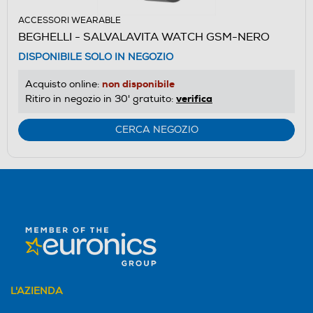
ACCESSORI WEARABLE
BEGHELLI - SALVALAVITA WATCH GSM-NERO
DISPONIBILE SOLO IN NEGOZIO
non disponibile
Acquisto online:
verifica
Ritiro in negozio in 30' gratuito:
CERCA NEGOZIO
L'AZIENDA