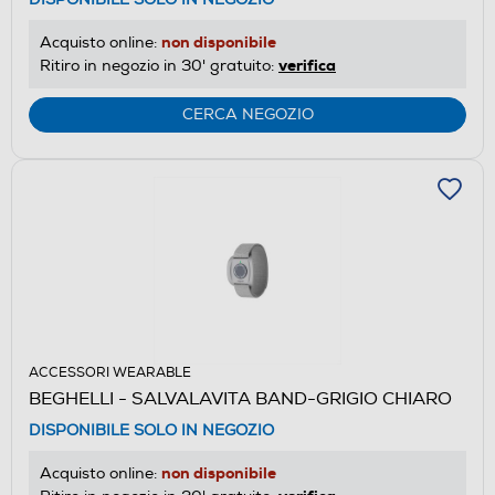
non disponibile
Acquisto online:
verifica
Ritiro in negozio in 30' gratuito:
CERCA NEGOZIO
ACCESSORI WEARABLE
BEGHELLI - SALVALAVITA BAND-GRIGIO CHIARO
DISPONIBILE SOLO IN NEGOZIO
non disponibile
Acquisto online: