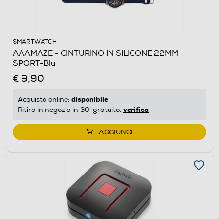
SMARTWATCH
AAAMAZE - CINTURINO IN SILICONE 22MM
SPORT-Blu
€ 9,90
disponibile
Acquisto online:
verifica
Ritiro in negozio in 30' gratuito:
AGGIUNGI