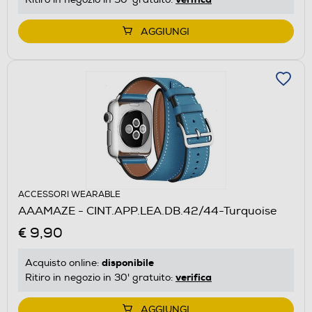
AGGIUNGI
ACCESSORI WEARABLE
AAAMAZE - CINT.APP.LEA.DB.42/44-Turquoise
€ 9,90
disponibile
Acquisto online:
verifica
Ritiro in negozio in 30' gratuito:
AGGIUNGI