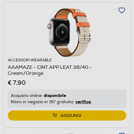
ACCESSORI WEARABLE
AAAMAZE - CINT.APP.LEAT.38/40.-
Cream/Orange
€ 7,90
disponibile
Acquisto online:
verifica
Ritiro in negozio in 30' gratuito:
AGGIUNGI