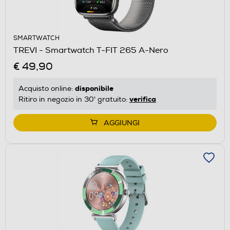
SMARTWATCH
TREVI - Smartwatch T-FIT 265 A-Nero
€ 49,90
disponibile
Acquisto online:
verifica
Ritiro in negozio in 30' gratuito:
AGGIUNGI