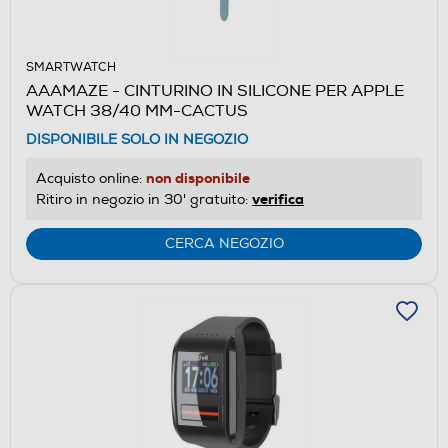
SMARTWATCH
AAAMAZE - CINTURINO IN SILICONE PER APPLE
WATCH 38/40 MM-CACTUS
DISPONIBILE SOLO IN NEGOZIO
non disponibile
Acquisto online:
verifica
Ritiro in negozio in 30' gratuito:
CERCA NEGOZIO