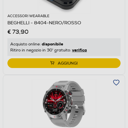
ACCESSORI WEARABLE
BEGHELLI - 8404-NERO/ROSSO
€ 73,90
disponibile
Acquisto online:
verifica
Ritiro in negozio in 30' gratuito:
AGGIUNGI