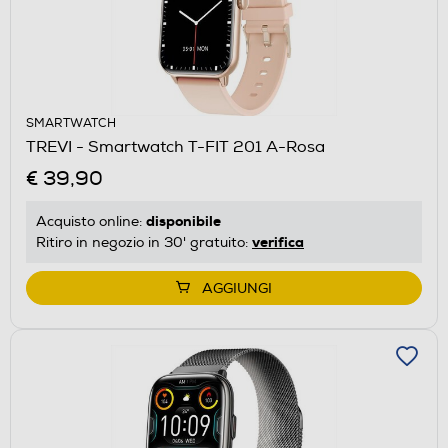
SMARTWATCH
TREVI - Smartwatch T-FIT 201 A-Rosa
€ 39,90
disponibile
Acquisto online:
verifica
Ritiro in negozio in 30' gratuito:
AGGIUNGI