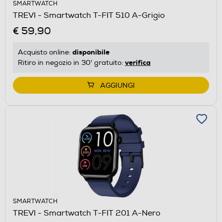
SMARTWATCH
TREVI - Smartwatch T-FIT 510 A-Grigio
€ 59,90
disponibile
Acquisto online:
verifica
Ritiro in negozio in 30' gratuito:
AGGIUNGI
SMARTWATCH
TREVI - Smartwatch T-FIT 201 A-Nero