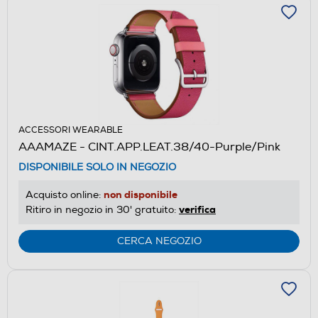
ACCESSORI WEARABLE
AAAMAZE - CINT.APP.LEAT.38/40-Purple/Pink
DISPONIBILE SOLO IN NEGOZIO
non disponibile
Acquisto online:
verifica
Ritiro in negozio in 30' gratuito:
CERCA NEGOZIO