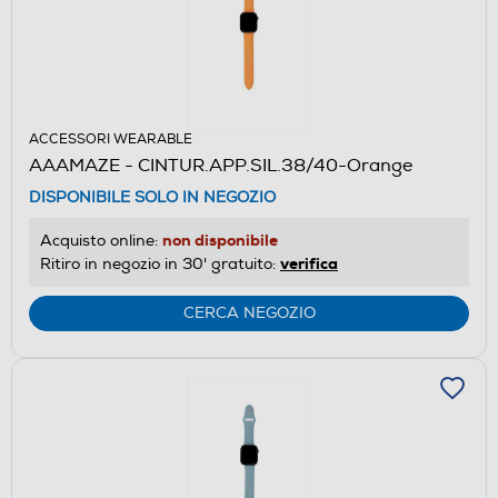
ACCESSORI WEARABLE
AAAMAZE - CINTUR.APP.SIL.38/40-Orange
DISPONIBILE SOLO IN NEGOZIO
non disponibile
Acquisto online:
verifica
Ritiro in negozio in 30' gratuito:
CERCA NEGOZIO