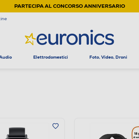
PARTECIPA AL CONCORSO ANNIVERSARIO
ine
 Audio
Elettrodomestici
Foto, Video, Droni