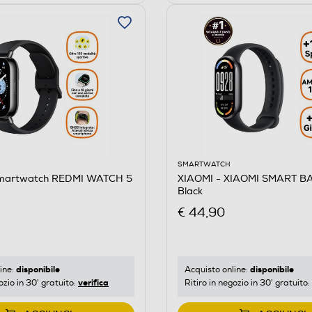
SMARTWATCH
Smartwatch REDMI WATCH 5
XIAOMI - XIAOMI SMART B
Black
€ 44,90
disponibile
disponibile
ine:
Acquisto online:
verifica
ozio in 30' gratuito:
Ritiro in negozio in 30' gratuito: