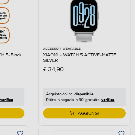
ACCESSORI WEARABLE
H 5-Black
XIAOMI - WATCH 5 ACTIVE-MATTE
SILVER
€ 34,90
disponibile
Acquisto online:
verifica
verifica
Ritiro in negozio in 30' gratuito:
AGGIUNGI