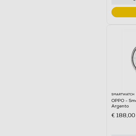
SMARTWATCH
OPPO - Sm
Argento
€ 188,00