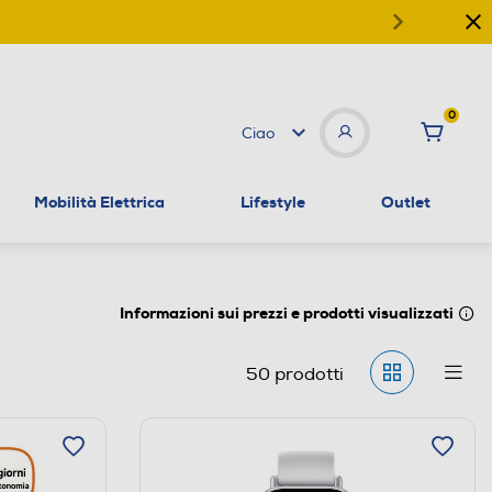
0
Ciao
Mobilità Elettrica
Lifestyle
Outlet
Informazioni sui prezzi e prodotti visualizzati
50
prodotti