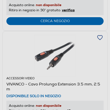
non disponibile
Acquisto online:
verifica
Ritiro in negozio in 30' gratuito:
CERCA NEGOZIO
ACCESSORI VIDEO
VIVANCO - Cavo Prolunga Extension 3.5 mm, 2.5
m
DISPONIBILE SOLO IN NEGOZIO
non disponibile
Acquisto online: