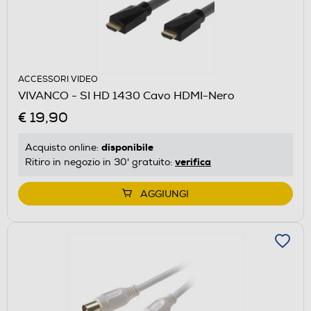
ACCESSORI VIDEO
VIVANCO - SI HD 1430 Cavo HDMI-Nero
€ 19,90
disponibile
Acquisto online:
verifica
Ritiro in negozio in 30' gratuito:
AGGIUNGI