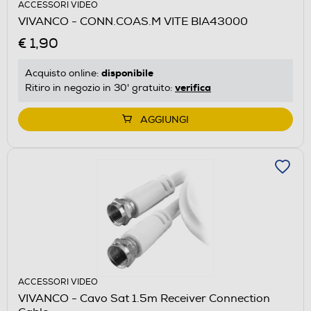
ACCESSORI VIDEO
VIVANCO - CONN.COAS.M VITE BIA43000
€ 1,90
disponibile
Acquisto online:
verifica
Ritiro in negozio in 30' gratuito:
AGGIUNGI
ACCESSORI VIDEO
VIVANCO - Cavo Sat 1.5m Receiver Connection