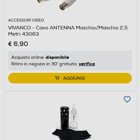
ACCESSORI VIDEO
VIVANCO - Cavo ANTENNA Maschio/Maschio 2,5
Metri 43063
€ 6,90
disponibile
Acquisto online:
verifica
Ritiro in negozio in 30' gratuito:
AGGIUNGI