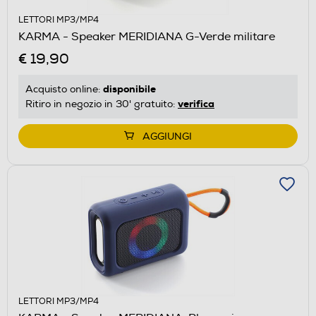
LETTORI MP3/MP4
KARMA - Speaker MERIDIANA G-Verde militare
€ 19,90
disponibile
Acquisto online:
verifica
Ritiro in negozio in 30' gratuito:
AGGIUNGI
LETTORI MP3/MP4