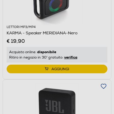
LETTORI MP3/MP4
KARMA - Speaker MERIDIANA-Nero
€ 19,90
disponibile
Acquisto online:
verifica
Ritiro in negozio in 30' gratuito:
AGGIUNGI