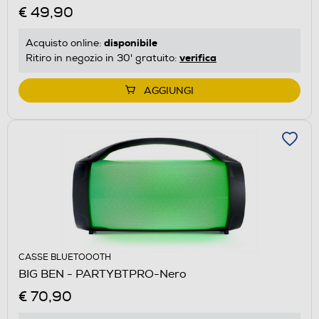
€ 49,90
disponibile
Acquisto online:
verifica
Ritiro in negozio in 30' gratuito:
AGGIUNGI
CASSE BLUETOOOTH
BIG BEN - PARTYBTPRO-Nero
€ 70,90