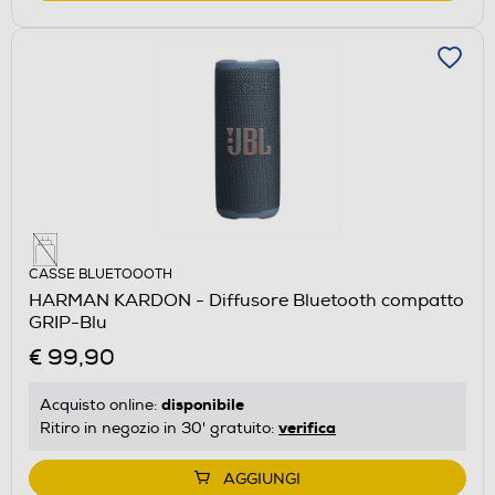
CASSE BLUETOOOTH
HARMAN KARDON - Diffusore Bluetooth compatto
GRIP-Blu
€ 99,90
disponibile
Acquisto online:
verifica
Ritiro in negozio in 30' gratuito:
AGGIUNGI