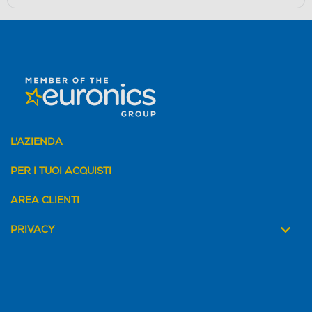
L'AZIENDA
PER I TUOI ACQUISTI
AREA CLIENTI
PRIVACY