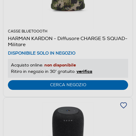
CASSE BLUETOOOTH
HARMAN KARDON - Diffusore CHARGE 5 SQUAD-
Militare
DISPONIBILE SOLO IN NEGOZIO
non disponibile
Acquisto online:
verifica
Ritiro in negozio in 30' gratuito:
CERCA NEGOZIO