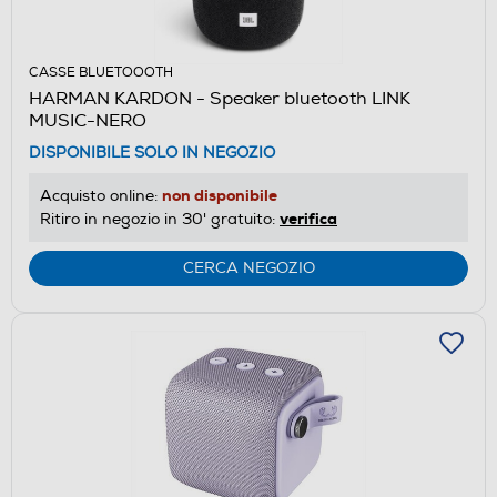
CASSE BLUETOOOTH
HARMAN KARDON - Speaker bluetooth LINK
MUSIC-NERO
DISPONIBILE SOLO IN NEGOZIO
non disponibile
Acquisto online:
verifica
Ritiro in negozio in 30' gratuito:
CERCA NEGOZIO