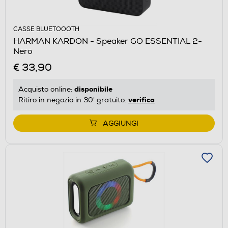
CASSE BLUETOOOTH
HARMAN KARDON - Speaker GO ESSENTIAL 2-
Nero
€ 33,90
disponibile
Acquisto online:
verifica
Ritiro in negozio in 30' gratuito:
AGGIUNGI