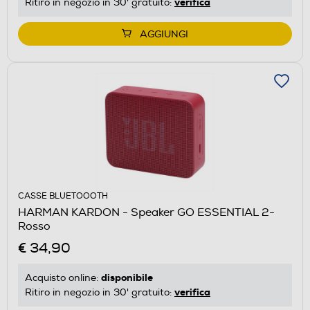
verifica
Ritiro in negozio in 30' gratuito:
AGGIUNGI
CASSE BLUETOOOTH
HARMAN KARDON - Speaker GO ESSENTIAL 2-
Rosso
€ 34,90
disponibile
Acquisto online:
verifica
Ritiro in negozio in 30' gratuito: