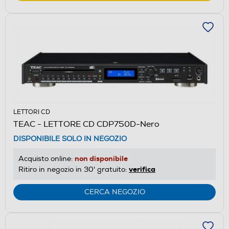
LETTORI CD
TEAC - LETTORE CD CDP750D-Nero
DISPONIBILE SOLO IN NEGOZIO
non disponibile
Acquisto online:
verifica
Ritiro in negozio in 30' gratuito:
CERCA NEGOZIO