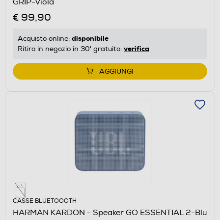
GRIP-Viola
€ 99,90
disponibile
Acquisto online:
verifica
Ritiro in negozio in 30' gratuito:
AGGIUNGI
CASSE BLUETOOOTH
HARMAN KARDON - Speaker GO ESSENTIAL 2-Blu