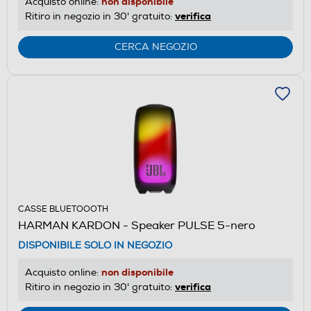
non disponibile
Acquisto online:
verifica
Ritiro in negozio in 30' gratuito:
CERCA NEGOZIO
CASSE BLUETOOOTH
HARMAN KARDON - Speaker PULSE 5-nero
DISPONIBILE SOLO IN NEGOZIO
non disponibile
Acquisto online:
verifica
Ritiro in negozio in 30' gratuito: