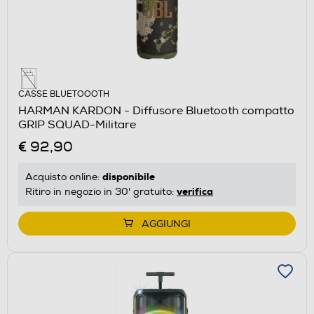
CASSE BLUETOOOTH
HARMAN KARDON - Diffusore Bluetooth compatto
GRIP SQUAD-Militare
€ 92,90
disponibile
Acquisto online:
verifica
Ritiro in negozio in 30' gratuito:
AGGIUNGI