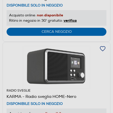
DISPONIBILE SOLO IN NEGOZIO
non disponibile
Acquisto online:
verifica
Ritiro in negozio in 30' gratuito:
CERCA NEGOZIO
RADIO SVEGLIE
KARMA - Radio sveglia HOME-Nero
DISPONIBILE SOLO IN NEGOZIO