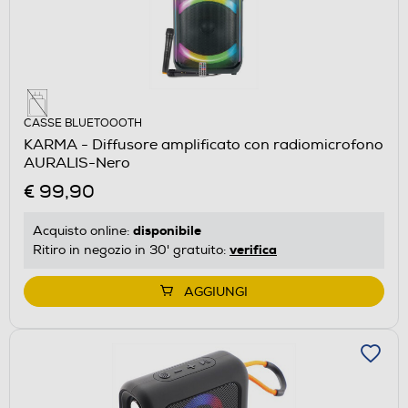
CASSE BLUETOOOTH
KARMA - Diffusore amplificato con radiomicrofono
AURALIS-Nero
€ 99,90
disponibile
Acquisto online:
verifica
Ritiro in negozio in 30' gratuito:
AGGIUNGI