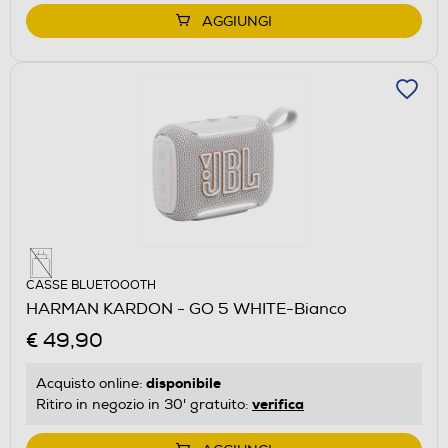
AGGIUNGI
CASSE BLUETOOOTH
HARMAN KARDON - GO 5 WHITE-Bianco
€ 49,90
disponibile
Acquisto online:
verifica
Ritiro in negozio in 30' gratuito: