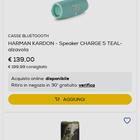
CASSE BLUETOOOTH
HARMAN KARDON - Speaker CHARGE 5 TEAL-
alzavola
€ 139,00
€ 199,99
consigliato
disponibile
Acquisto online:
verifica
Ritiro in negozio in 30' gratuito:
AGGIUNGI