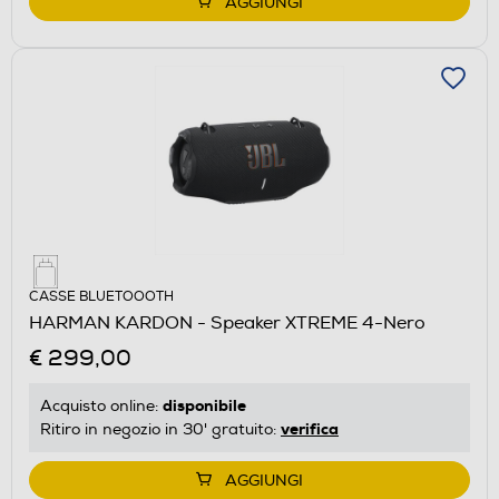
AGGIUNGI
CASSE BLUETOOOTH
HARMAN KARDON - Speaker XTREME 4-Nero
€ 299,00
disponibile
Acquisto online:
verifica
Ritiro in negozio in 30' gratuito:
AGGIUNGI