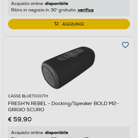
disponibile
Acquisto online:
verifica
Ritiro in negozio in 30' gratuito:
AGGIUNGI
CASSE BLUETOOOTH
FRESH'N REBEL - Docking/Speaker BOLD M2-
GRIGIO SCURO
€ 59,90
disponibile
Acquisto online: