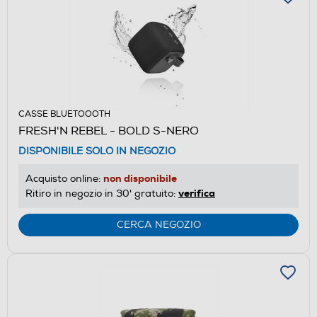
CASSE BLUETOOOTH
FRESH'N REBEL - BOLD S-NERO
DISPONIBILE SOLO IN NEGOZIO
non disponibile
Acquisto online:
verifica
Ritiro in negozio in 30' gratuito:
CERCA NEGOZIO