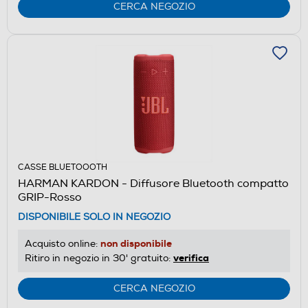
CERCA NEGOZIO
CASSE BLUETOOOTH
HARMAN KARDON - Diffusore Bluetooth compatto
GRIP-Rosso
DISPONIBILE SOLO IN NEGOZIO
non disponibile
Acquisto online:
verifica
Ritiro in negozio in 30' gratuito:
CERCA NEGOZIO