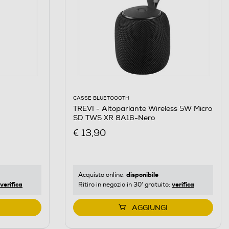
CASSE BLUETOOOTH
TREVI - Altoparlante Wireless 5W Micro
SD TWS XR 8A16-Nero
€ 13,90
disponibile
Acquisto online:
verifica
verifica
Ritiro in negozio in 30' gratuito:
AGGIUNGI