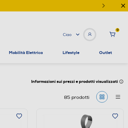
0
Ciao
Mobilità Elettrica
Lifestyle
Outlet
Informazioni sui prezzi e prodotti visualizzati
85
prodotti