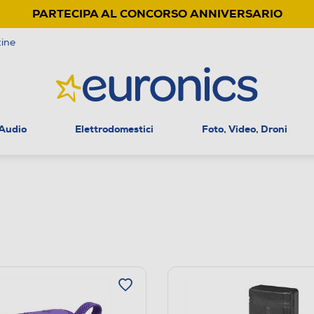
PARTECIPA AL CONCORSO ANNIVERSARIO
ine
 Audio
Elettrodomestici
Foto, Video, Droni