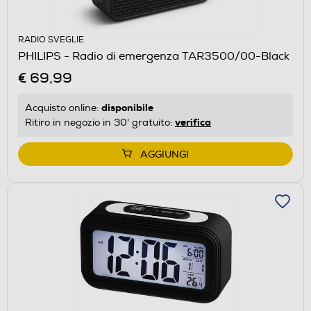
RADIO SVEGLIE
PHILIPS - Radio di emergenza TAR3500/00-Black
€ 69,99
disponibile
Acquisto online:
verifica
Ritiro in negozio in 30' gratuito:
AGGIUNGI