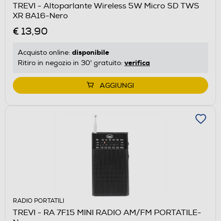
TREVI - Altoparlante Wireless 5W Micro SD TWS
XR 8A16-Nero
€ 13,90
disponibile
Acquisto online:
verifica
Ritiro in negozio in 30' gratuito:
AGGIUNGI
RADIO PORTATILI
TREVI - RA 7F15 MINI RADIO AM/FM PORTATILE-