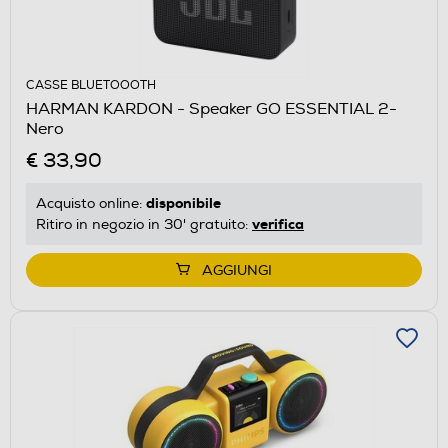
CASSE BLUETOOOTH
HARMAN KARDON - Speaker GO ESSENTIAL 2-
Nero
€ 33,90
disponibile
Acquisto online:
verifica
Ritiro in negozio in 30' gratuito:
AGGIUNGI