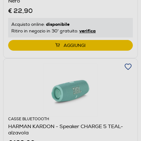
Nero
€ 22,90
disponibile
Acquisto online:
verifica
Ritiro in negozio in 30' gratuito:
AGGIUNGI
CASSE BLUETOOOTH
HARMAN KARDON - Speaker CHARGE 5 TEAL-
alzavola