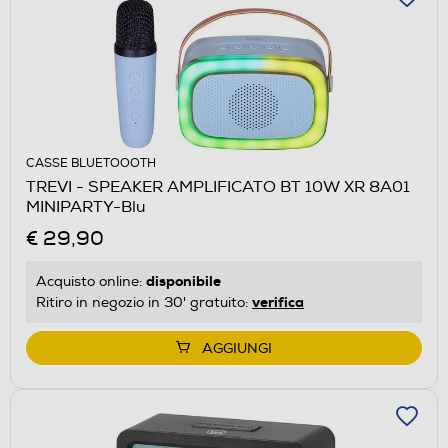
CASSE BLUETOOOTH
TREVI - SPEAKER AMPLIFICATO BT 10W XR 8A01
MINIPARTY-Blu
€ 29,90
disponibile
Acquisto online:
verifica
Ritiro in negozio in 30' gratuito:
AGGIUNGI