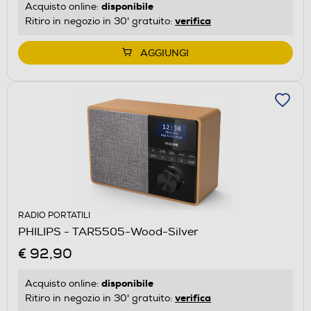
disponibile
Acquisto online:
verifica
Ritiro in negozio in 30' gratuito:
AGGIUNGI
RADIO PORTATILI
PHILIPS - TAR5505-Wood-Silver
€ 92,90
disponibile
Acquisto online:
verifica
Ritiro in negozio in 30' gratuito: