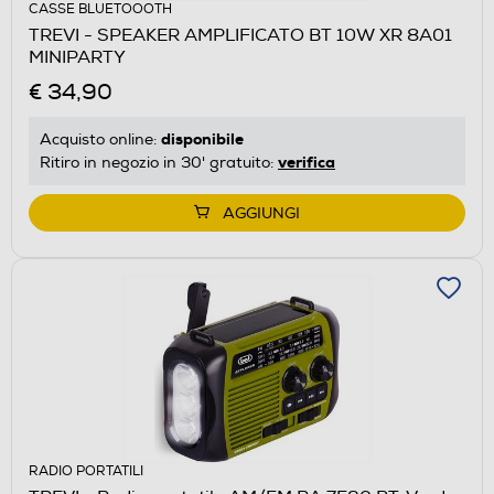
CASSE BLUETOOOTH
TREVI - SPEAKER AMPLIFICATO BT 10W XR 8A01
MINIPARTY
€ 34,90
disponibile
Acquisto online:
verifica
Ritiro in negozio in 30' gratuito:
AGGIUNGI
RADIO PORTATILI