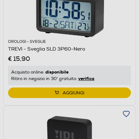
OROLOGI - SVEGLIE
TREVI - Sveglia SLD 3P60-Nero
€ 15,90
disponibile
Acquisto online:
verifica
Ritiro in negozio in 30' gratuito:
AGGIUNGI