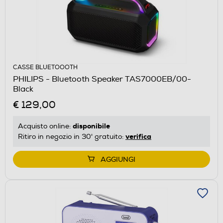
CASSE BLUETOOOTH
PHILIPS - Bluetooth Speaker TAS7000EB/00-
Black
€ 129,00
disponibile
Acquisto online:
verifica
Ritiro in negozio in 30' gratuito:
AGGIUNGI