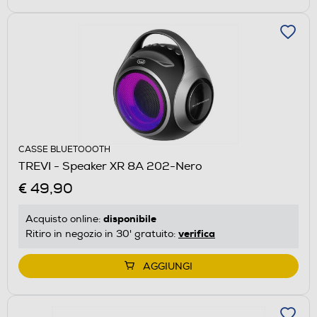
CASSE BLUETOOOTH
TREVI - Speaker XR 8A 202-Nero
€ 49,90
disponibile
Acquisto online:
verifica
Ritiro in negozio in 30' gratuito:
AGGIUNGI