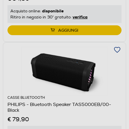
disponibile
Acquisto online:
verifica
Ritiro in negozio in 30' gratuito:
AGGIUNGI
CASSE BLUETOOOTH
PHILIPS - Bluetooth Speaker TAS5000EB/00-
Black
€ 79,90