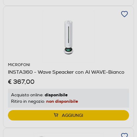
MICROFONI
INSTA360 - Wave Speacker con AI WAVE-Bianco
€ 367,00
disponibile
Acquisto online:
non disponibile
Ritiro in negozio:
AGGIUNGI