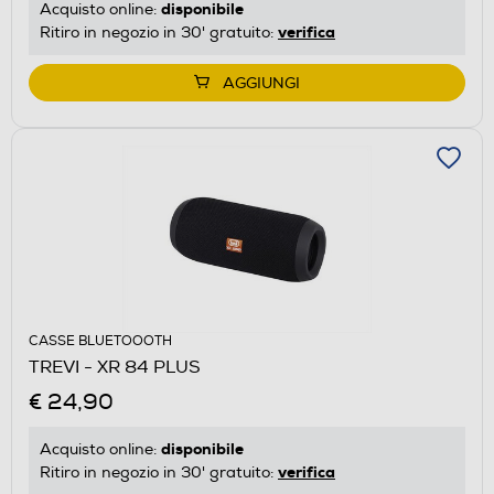
disponibile
Acquisto online:
verifica
Ritiro in negozio in 30' gratuito:
AGGIUNGI
CASSE BLUETOOOTH
TREVI - XR 84 PLUS
€ 24,90
disponibile
Acquisto online:
verifica
Ritiro in negozio in 30' gratuito: