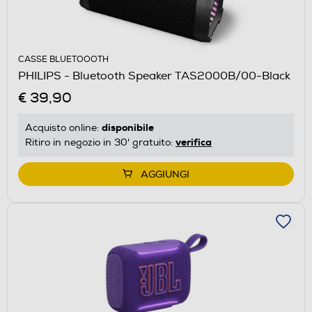
CASSE BLUETOOOTH
PHILIPS - Bluetooth Speaker TAS2000B/00-Black
€ 39,90
disponibile
Acquisto online:
verifica
Ritiro in negozio in 30' gratuito:
AGGIUNGI