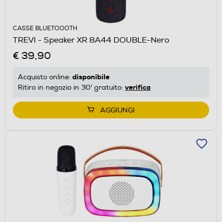
CASSE BLUETOOOTH
TREVI - Speaker XR 8A44 DOUBLE-Nero
€ 39,90
disponibile
Acquisto online:
verifica
Ritiro in negozio in 30' gratuito:
AGGIUNGI