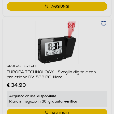
AGGIUNGI
OROLOGI - SVEGLIE
EUROPA TECHNOLOGY - Sveglia digitale con
proiezione DV-538 RC-Nero
€ 34,90
disponibile
Acquisto online:
verifica
Ritiro in negozio in 30' gratuito:
AGGIUNGI