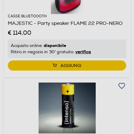
CASSE BLUETOOOTH
MAJESTIC - Party speaker FLAME 22 PRO-NERO
€ 114,00
disponibile
Acquisto online:
verifica
Ritiro in negozio in 30' gratuito:
AGGIUNGI