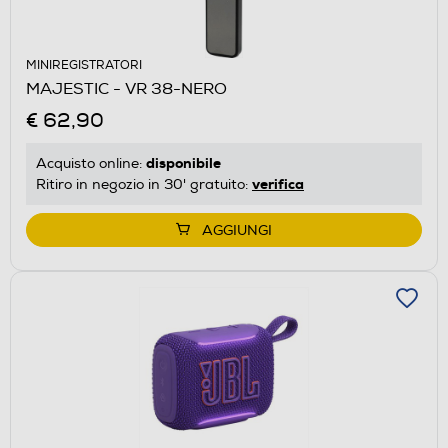
MINIREGISTRATORI
MAJESTIC - VR 38-NERO
€ 62,90
disponibile
Acquisto online:
verifica
Ritiro in negozio in 30' gratuito:
AGGIUNGI