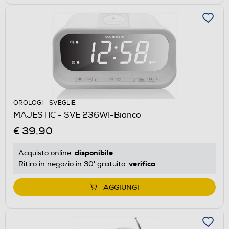
OROLOGI - SVEGLIE
MAJESTIC - SVE 236WI-Bianco
€ 39,90
disponibile
Acquisto online:
verifica
Ritiro in negozio in 30' gratuito:
AGGIUNGI