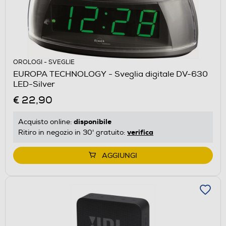
OROLOGI - SVEGLIE
EUROPA TECHNOLOGY - Sveglia digitale DV-630
LED-Silver
€ 22,90
disponibile
Acquisto online:
verifica
Ritiro in negozio in 30' gratuito:
AGGIUNGI