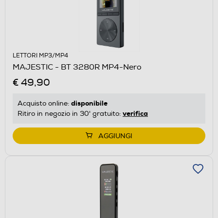
LETTORI MP3/MP4
MAJESTIC - BT 3280R MP4-Nero
€ 49,90
disponibile
Acquisto online:
verifica
Ritiro in negozio in 30' gratuito:
AGGIUNGI