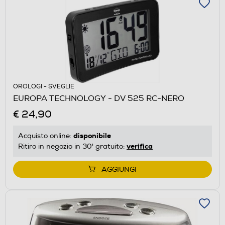
OROLOGI - SVEGLIE
EUROPA TECHNOLOGY - DV 525 RC-NERO
€ 24,90
disponibile
Acquisto online:
verifica
Ritiro in negozio in 30' gratuito:
AGGIUNGI