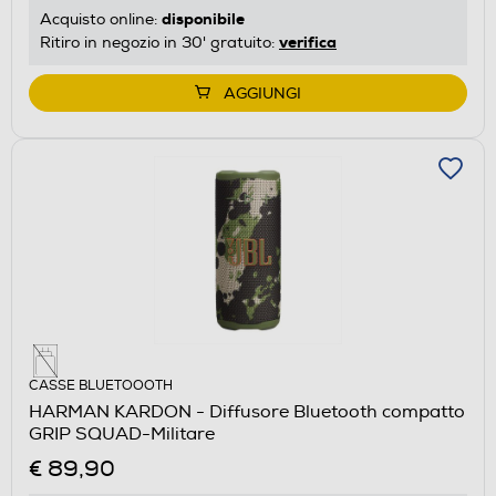
disponibile
Acquisto online:
verifica
Ritiro in negozio in 30' gratuito:
AGGIUNGI
CASSE BLUETOOOTH
HARMAN KARDON - Diffusore Bluetooth compatto
GRIP SQUAD-Militare
€ 89,90