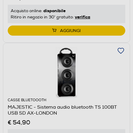
disponibile
Acquisto online:
verifica
Ritiro in negozio in 30' gratuito:
AGGIUNGI
CASSE BLUETOOOTH
MAJESTIC - Sistema audio bluetooth TS 100BT
USB SD AX-LONDON
€ 54,90