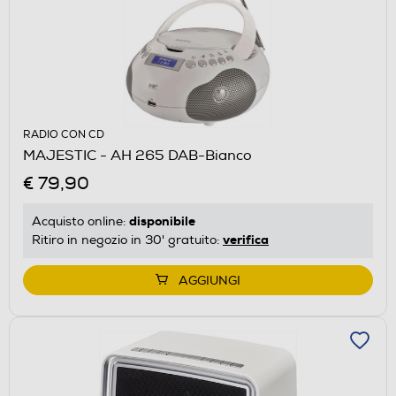
RADIO CON CD
MAJESTIC - AH 265 DAB-Bianco
€ 79,90
disponibile
Acquisto online:
verifica
Ritiro in negozio in 30' gratuito:
AGGIUNGI