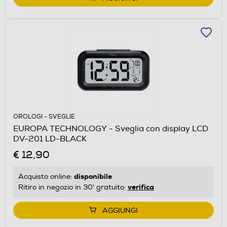
OROLOGI - SVEGLIE
EUROPA TECHNOLOGY - Sveglia con display LCD
DV-201 LD-BLACK
€ 12,90
disponibile
Acquisto online:
verifica
Ritiro in negozio in 30' gratuito:
AGGIUNGI