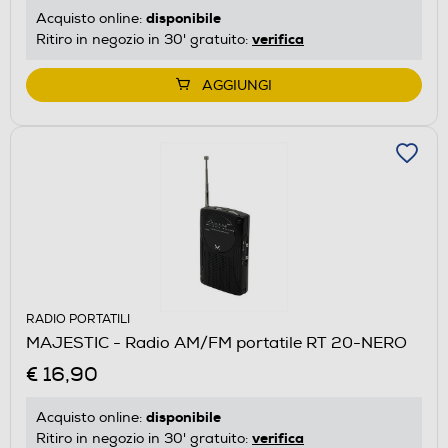
disponibile
Acquisto online:
verifica
Ritiro in negozio in 30' gratuito:
AGGIUNGI
RADIO PORTATILI
MAJESTIC - Radio AM/FM portatile RT 20-NERO
€ 16,90
disponibile
Acquisto online:
verifica
Ritiro in negozio in 30' gratuito: