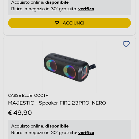
disponibile
Acquisto online:
verifica
Ritiro in negozio in 30' gratuito:
AGGIUNGI
CASSE BLUETOOOTH
MAJESTIC - Speaker FIRE 23PRO-NERO
€ 49,90
disponibile
Acquisto online:
verifica
Ritiro in negozio in 30' gratuito: