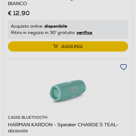
BIANCO
€ 12,90
disponibile
Acquisto online:
verifica
Ritiro in negozio in 30' gratuito:
AGGIUNGI
CASSE BLUETOOOTH
HARMAN KARDON - Speaker CHARGE 5 TEAL-
alzavola