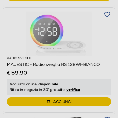
RADIO SVEGLIE
MAJESTIC - Radio sveglia RS 138WI-BIANCO
€ 59,90
disponibile
Acquisto online:
verifica
Ritiro in negozio in 30' gratuito:
AGGIUNGI