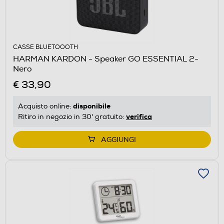
CASSE BLUETOOOTH
HARMAN KARDON - Speaker GO ESSENTIAL 2-
Nero
€ 33,90
disponibile
Acquisto online:
verifica
Ritiro in negozio in 30' gratuito:
AGGIUNGI