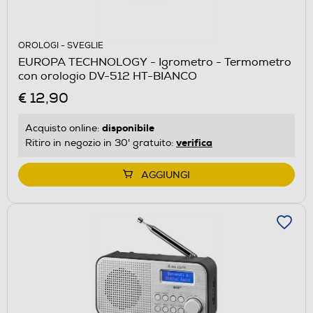
OROLOGI - SVEGLIE
EUROPA TECHNOLOGY - Igrometro - Termometro
con orologio DV-512 HT-BIANCO
€ 12,90
disponibile
Acquisto online:
verifica
Ritiro in negozio in 30' gratuito:
AGGIUNGI