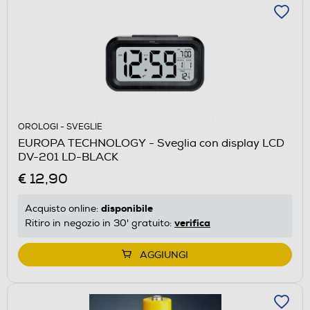
OROLOGI - SVEGLIE
EUROPA TECHNOLOGY - Sveglia con display LCD
DV-201 LD-BLACK
€ 12,90
disponibile
Acquisto online:
verifica
Ritiro in negozio in 30' gratuito:
AGGIUNGI