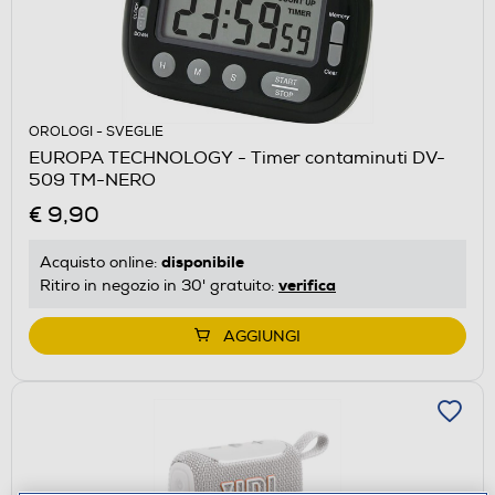
OROLOGI - SVEGLIE
EUROPA TECHNOLOGY - Timer contaminuti DV-
509 TM-NERO
€ 9,90
disponibile
Acquisto online:
verifica
Ritiro in negozio in 30' gratuito:
AGGIUNGI