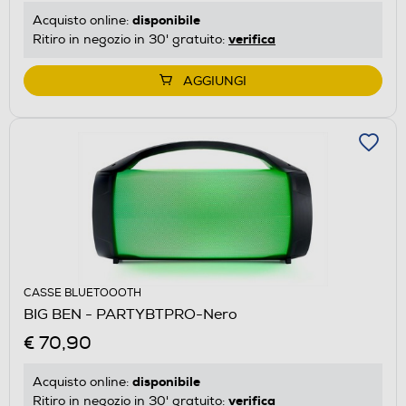
disponibile
Acquisto online:
verifica
Ritiro in negozio in 30' gratuito:
AGGIUNGI
CASSE BLUETOOOTH
BIG BEN - PARTYBTPRO-Nero
€ 70,90
disponibile
Acquisto online:
verifica
Ritiro in negozio in 30' gratuito: