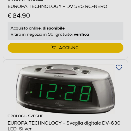
EUROPA TECHNOLOGY - DV 525 RC-NERO
€ 24,90
disponibile
Acquisto online:
verifica
Ritiro in negozio in 30' gratuito:
AGGIUNGI
OROLOGI - SVEGLIE
EUROPA TECHNOLOGY - Sveglia digitale DV-630
LED-Silver