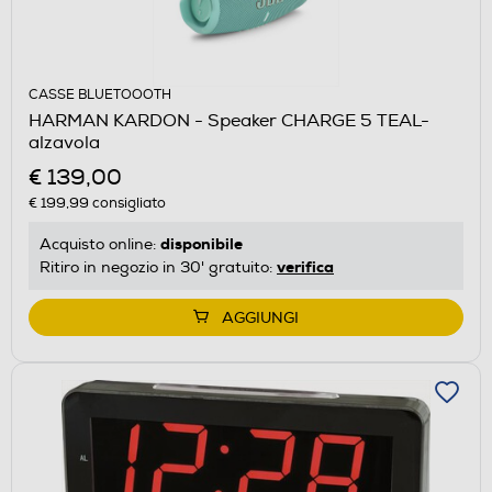
CASSE BLUETOOOTH
HARMAN KARDON - Speaker CHARGE 5 TEAL-
alzavola
€ 139,00
€ 199,99
consigliato
disponibile
Acquisto online:
verifica
Ritiro in negozio in 30' gratuito:
AGGIUNGI