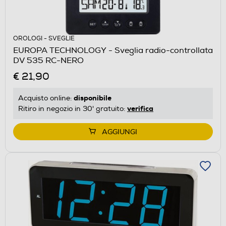
OROLOGI - SVEGLIE
EUROPA TECHNOLOGY - Sveglia radio-controllata
DV 535 RC-NERO
€ 21,90
disponibile
Acquisto online:
verifica
Ritiro in negozio in 30' gratuito:
AGGIUNGI