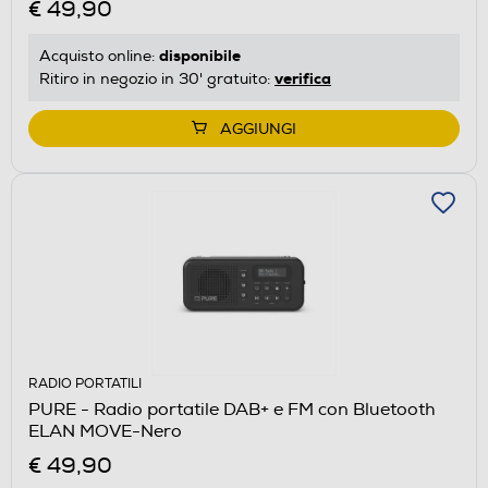
€ 49,90
disponibile
Acquisto online:
verifica
Ritiro in negozio in 30' gratuito:
AGGIUNGI
RADIO PORTATILI
PURE - Radio portatile DAB+ e FM con Bluetooth
ELAN MOVE-Nero
€ 49,90