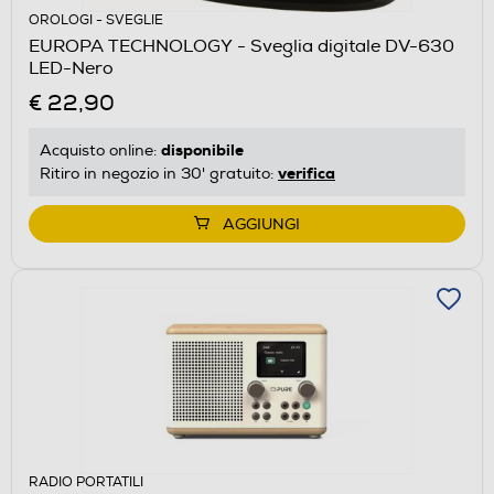
OROLOGI - SVEGLIE
EUROPA TECHNOLOGY - Sveglia digitale DV-630
LED-Nero
€ 22,90
disponibile
Acquisto online:
verifica
Ritiro in negozio in 30' gratuito:
AGGIUNGI
RADIO PORTATILI