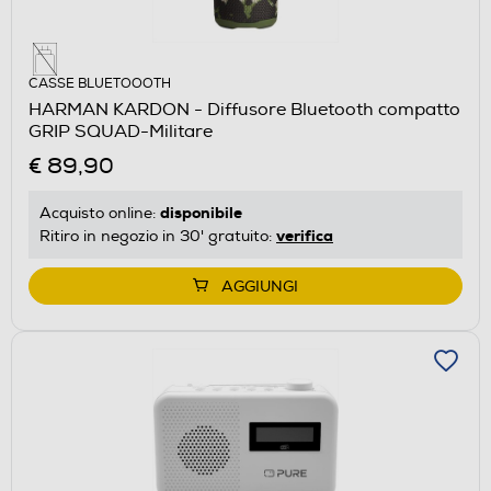
CASSE BLUETOOOTH
HARMAN KARDON - Diffusore Bluetooth compatto
GRIP SQUAD-Militare
€ 89,90
disponibile
Acquisto online:
verifica
Ritiro in negozio in 30' gratuito:
AGGIUNGI