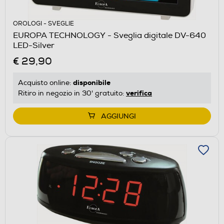
OROLOGI - SVEGLIE
EUROPA TECHNOLOGY - Sveglia digitale DV-640
LED-Silver
€ 29,90
disponibile
Acquisto online:
verifica
Ritiro in negozio in 30' gratuito:
AGGIUNGI