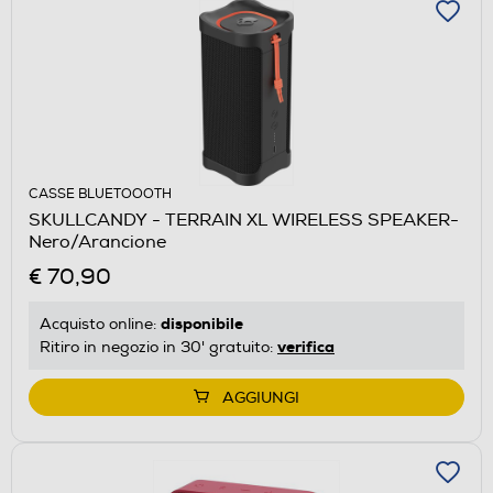
CASSE BLUETOOOTH
SKULLCANDY - TERRAIN XL WIRELESS SPEAKER-
Nero/Arancione
€ 70,90
disponibile
Acquisto online:
verifica
Ritiro in negozio in 30' gratuito:
AGGIUNGI