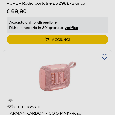
PURE - Radio portatile 252982-Bianco
€ 69,90
disponibile
Acquisto online:
verifica
Ritiro in negozio in 30' gratuito:
AGGIUNGI
CASSE BLUETOOOTH
HARMAN KARDON - GO 5 PINK-Rosa