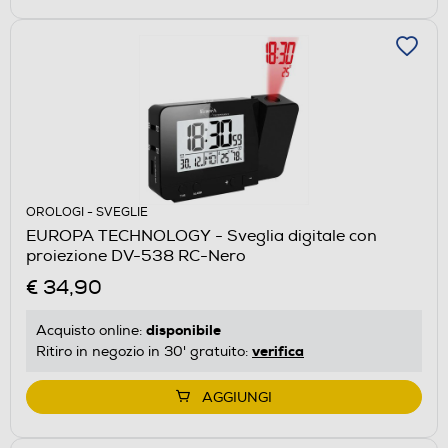
OROLOGI - SVEGLIE
EUROPA TECHNOLOGY - Sveglia digitale con
proiezione DV-538 RC-Nero
€ 34,90
disponibile
Acquisto online:
verifica
Ritiro in negozio in 30' gratuito:
AGGIUNGI