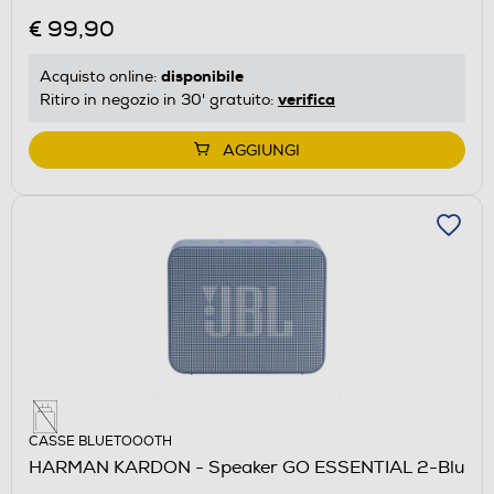
€ 99,90
disponibile
Acquisto online:
verifica
Ritiro in negozio in 30' gratuito:
AGGIUNGI
CASSE BLUETOOOTH
HARMAN KARDON - Speaker GO ESSENTIAL 2-Blu