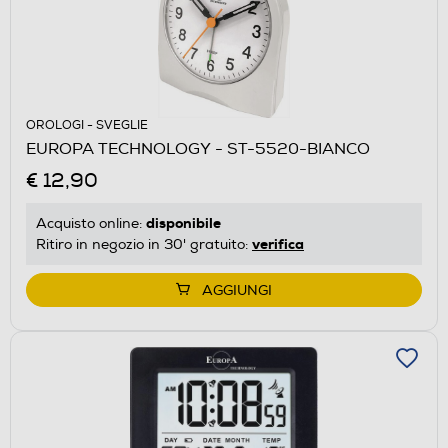
OROLOGI - SVEGLIE
EUROPA TECHNOLOGY - ST-5520-BIANCO
€ 12,90
disponibile
Acquisto online:
verifica
Ritiro in negozio in 30' gratuito:
AGGIUNGI