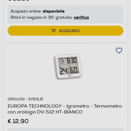
disponibile
Acquisto online:
verifica
Ritiro in negozio in 30' gratuito:
AGGIUNGI
OROLOGI - SVEGLIE
EUROPA TECHNOLOGY - Igrometro - Termometro
con orologio DV-512 HT-BIANCO
€ 12,90