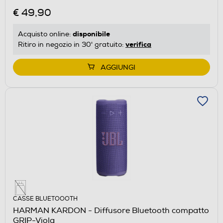
€ 49,90
disponibile
Acquisto online:
verifica
Ritiro in negozio in 30' gratuito:
AGGIUNGI
CASSE BLUETOOOTH
HARMAN KARDON - Diffusore Bluetooth compatto
GRIP-Viola