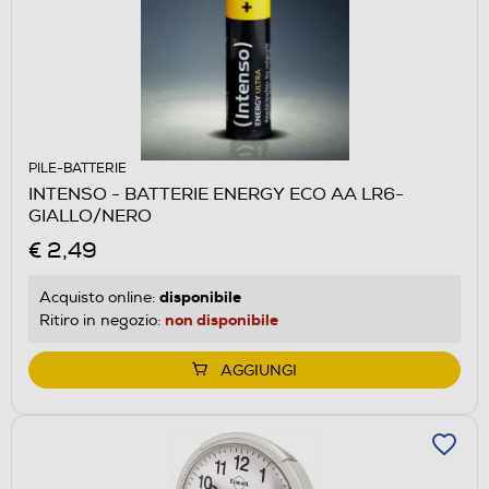
PILE-BATTERIE
INTENSO - BATTERIE ENERGY ECO AA LR6-
GIALLO/NERO
€ 2,49
disponibile
Acquisto online:
non disponibile
Ritiro in negozio:
AGGIUNGI