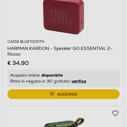
CASSE BLUETOOOTH
HARMAN KARDON - Speaker GO ESSENTIAL 2-
Rosso
€ 34,90
disponibile
Acquisto online:
verifica
Ritiro in negozio in 30' gratuito:
AGGIUNGI