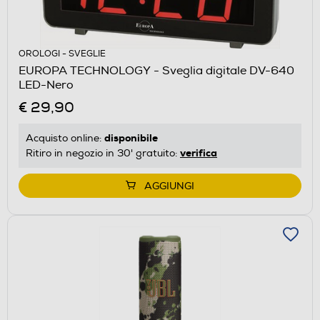
OROLOGI - SVEGLIE
EUROPA TECHNOLOGY - Sveglia digitale DV-640
LED-Nero
€ 29,90
disponibile
Acquisto online:
verifica
Ritiro in negozio in 30' gratuito:
AGGIUNGI