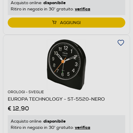
disponibile
Acquisto online:
verifica
Ritiro in negozio in 30' gratuito:
AGGIUNGI
OROLOGI - SVEGLIE
EUROPA TECHNOLOGY - ST-5520-NERO
€ 12,90
disponibile
Acquisto online:
verifica
Ritiro in negozio in 30' gratuito: