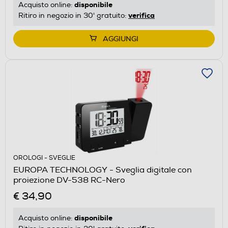
disponibile
Acquisto online:
verifica
Ritiro in negozio in 30' gratuito:
AGGIUNGI
OROLOGI - SVEGLIE
EUROPA TECHNOLOGY - Sveglia digitale con
proiezione DV-538 RC-Nero
€ 34,90
disponibile
Acquisto online: