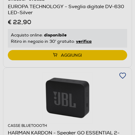
EUROPA TECHNOLOGY - Sveglia digitale DV-630
LED-Silver
€ 22,90
disponibile
Acquisto online:
verifica
Ritiro in negozio in 30' gratuito:
AGGIUNGI
CASSE BLUETOOOTH
HARMAN KARDON - Speaker GO ESSENTIAL 2-