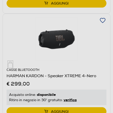
AGGIUNGI
CASSE BLUETOOOTH
HARMAN KARDON - Speaker XTREME 4-Nero
€ 299,00
disponibile
Acquisto online:
verifica
Ritiro in negozio in 30' gratuito:
AGGIUNGI