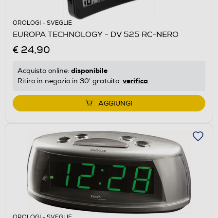
OROLOGI - SVEGLIE
EUROPA TECHNOLOGY - DV 525 RC-NERO
€ 24,90
disponibile
Acquisto online:
verifica
Ritiro in negozio in 30' gratuito:
AGGIUNGI
OROLOGI - SVEGLIE