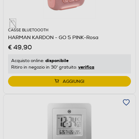
CASSE BLUETOOOTH
HARMAN KARDON - GO 5 PINK-Rosa
€ 49,90
disponibile
Acquisto online:
verifica
Ritiro in negozio in 30' gratuito:
AGGIUNGI