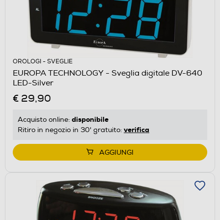
OROLOGI - SVEGLIE
EUROPA TECHNOLOGY - Sveglia digitale DV-640
LED-Silver
€ 29,90
disponibile
Acquisto online:
verifica
Ritiro in negozio in 30' gratuito:
AGGIUNGI