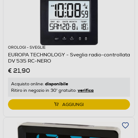
OROLOGI - SVEGLIE
EUROPA TECHNOLOGY - Sveglia radio-controllata
DV 535 RC-NERO
€ 21,90
disponibile
Acquisto online:
verifica
Ritiro in negozio in 30' gratuito:
AGGIUNGI