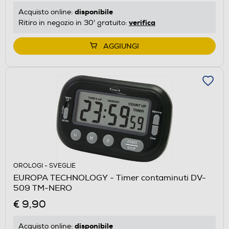
disponibile
Acquisto online:
verifica
Ritiro in negozio in 30' gratuito:
AGGIUNGI
OROLOGI - SVEGLIE
EUROPA TECHNOLOGY - Timer contaminuti DV-
509 TM-NERO
€ 9,90
disponibile
Acquisto online: