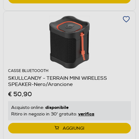
CASSE BLUETOOOTH
SKULLCANDY - TERRAIN MINI WIRELESS
SPEAKER-Nero/Arancione
€ 50,90
disponibile
Acquisto online:
verifica
Ritiro in negozio in 30' gratuito:
AGGIUNGI