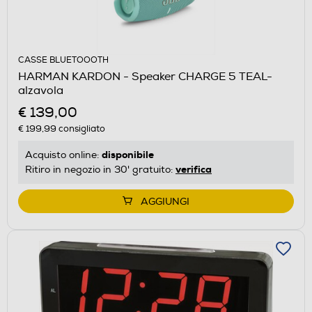
CASSE BLUETOOOTH
HARMAN KARDON - Speaker CHARGE 5 TEAL-
alzavola
€ 139,00
€ 199,99
consigliato
disponibile
Acquisto online:
verifica
Ritiro in negozio in 30' gratuito:
AGGIUNGI