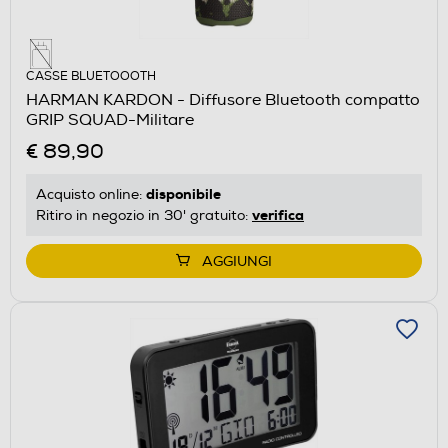
CASSE BLUETOOOTH
HARMAN KARDON - Diffusore Bluetooth compatto
GRIP SQUAD-Militare
€ 89,90
disponibile
Acquisto online:
verifica
Ritiro in negozio in 30' gratuito:
AGGIUNGI