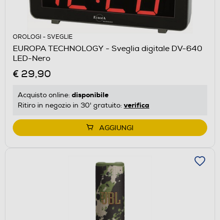
OROLOGI - SVEGLIE
EUROPA TECHNOLOGY - Sveglia digitale DV-640
LED-Nero
€ 29,90
disponibile
Acquisto online:
verifica
Ritiro in negozio in 30' gratuito:
AGGIUNGI