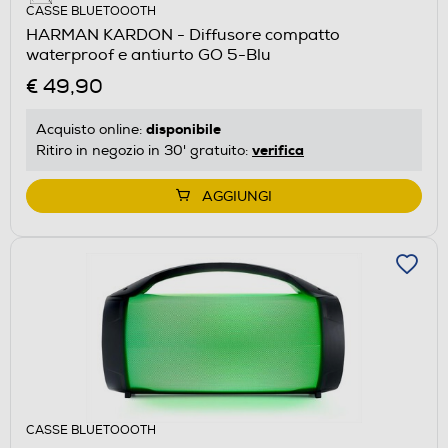
CASSE BLUETOOOTH
HARMAN KARDON - Diffusore compatto
waterproof e antiurto GO 5-Blu
€ 49,90
disponibile
Acquisto online:
verifica
Ritiro in negozio in 30' gratuito:
AGGIUNGI
CASSE BLUETOOOTH