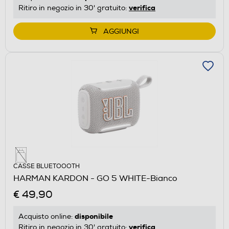
verifica
Ritiro in negozio in 30' gratuito:
AGGIUNGI
CASSE BLUETOOOTH
HARMAN KARDON - GO 5 WHITE-Bianco
€ 49,90
disponibile
Acquisto online:
verifica
Ritiro in negozio in 30' gratuito: