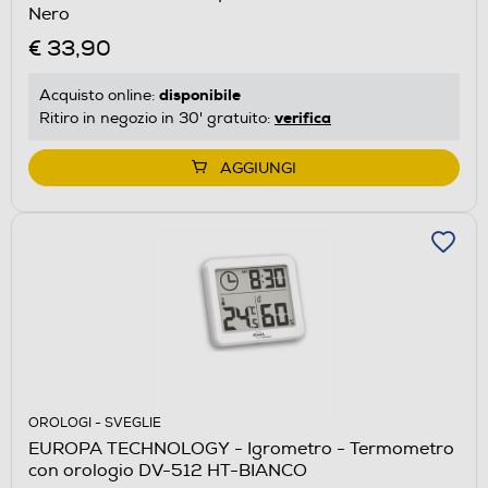
Nero
€ 33,90
disponibile
Acquisto online:
verifica
Ritiro in negozio in 30' gratuito:
AGGIUNGI
OROLOGI - SVEGLIE
EUROPA TECHNOLOGY - Igrometro - Termometro
con orologio DV-512 HT-BIANCO