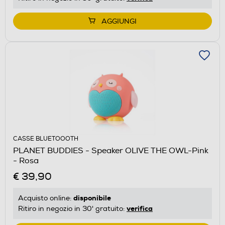
AGGIUNGI
CASSE BLUETOOOTH
PLANET BUDDIES - Speaker OLIVE THE OWL-Pink
- Rosa
€ 39,90
disponibile
Acquisto online:
verifica
Ritiro in negozio in 30' gratuito: