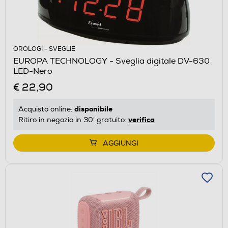
OROLOGI - SVEGLIE
EUROPA TECHNOLOGY - Sveglia digitale DV-630
LED-Nero
€ 22,90
disponibile
Acquisto online:
verifica
Ritiro in negozio in 30' gratuito:
AGGIUNGI