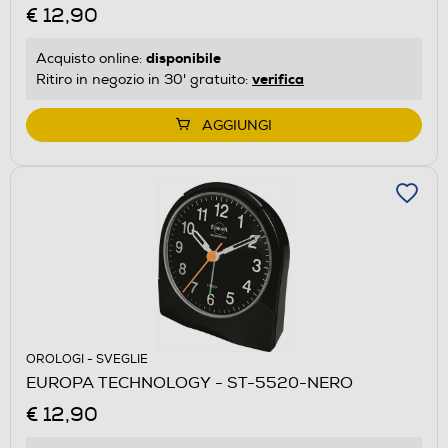
€ 12,90
disponibile
Acquisto online:
verifica
Ritiro in negozio in 30' gratuito:
AGGIUNGI
OROLOGI - SVEGLIE
EUROPA TECHNOLOGY - ST-5520-NERO
€ 12,90