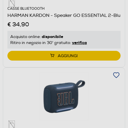
CASSE BLUETOOOTH
HARMAN KARDON - Speaker GO ESSENTIAL 2-Blu
€ 34,90
disponibile
Acquisto online:
verifica
Ritiro in negozio in 30' gratuito:
AGGIUNGI