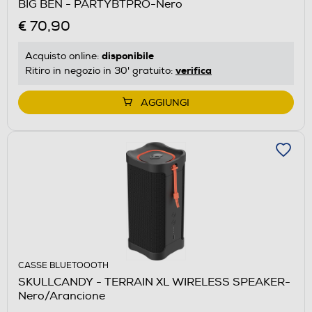
BIG BEN - PARTYBTPRO-Nero
€ 70,90
disponibile
Acquisto online:
verifica
Ritiro in negozio in 30' gratuito:
AGGIUNGI
CASSE BLUETOOOTH
SKULLCANDY - TERRAIN XL WIRELESS SPEAKER-
Nero/Arancione