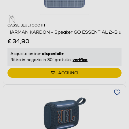
CASSE BLUETOOOTH
HARMAN KARDON - Speaker GO ESSENTIAL 2-Blu
€ 34,90
disponibile
Acquisto online:
verifica
Ritiro in negozio in 30' gratuito:
AGGIUNGI