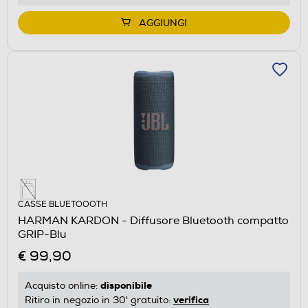
AGGIUNGI
CASSE BLUETOOOTH
HARMAN KARDON - Diffusore Bluetooth compatto
GRIP-Blu
€ 99,90
disponibile
Acquisto online:
verifica
Ritiro in negozio in 30' gratuito: