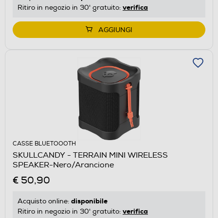
verifica
Ritiro in negozio in 30' gratuito:
AGGIUNGI
CASSE BLUETOOOTH
SKULLCANDY - TERRAIN MINI WIRELESS
SPEAKER-Nero/Arancione
€ 50,90
disponibile
Acquisto online:
verifica
Ritiro in negozio in 30' gratuito: