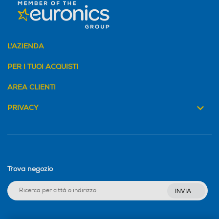
L'AZIENDA
PER I TUOI ACQUISTI
AREA CLIENTI
PRIVACY
Trova negozio
INVIA