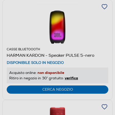
CASSE BLUETOOOTH
HARMAN KARDON - Speaker PULSE 5-nero
DISPONIBILE SOLO IN NEGOZIO
non disponibile
Acquisto online:
verifica
Ritiro in negozio in 30' gratuito:
CERCA NEGOZIO