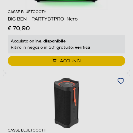
CASSE BLUETOOOTH
BIG BEN - PARTYBTPRO-Nero
€ 70,90
disponibile
Acquisto online:
verifica
Ritiro in negozio in 30' gratuito:
AGGIUNGI
CASSE BLUETOOOTH