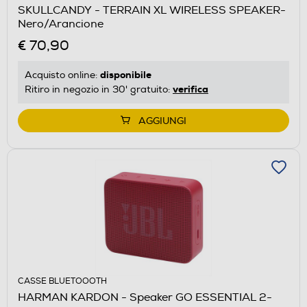
SKULLCANDY - TERRAIN XL WIRELESS SPEAKER-
Nero/Arancione
€ 70,90
disponibile
Acquisto online:
verifica
Ritiro in negozio in 30' gratuito:
AGGIUNGI
CASSE BLUETOOOTH
HARMAN KARDON - Speaker GO ESSENTIAL 2-