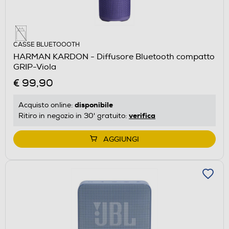
CASSE BLUETOOOTH
HARMAN KARDON - Diffusore Bluetooth compatto
GRIP-Viola
€ 99,90
disponibile
Acquisto online:
verifica
Ritiro in negozio in 30' gratuito:
AGGIUNGI