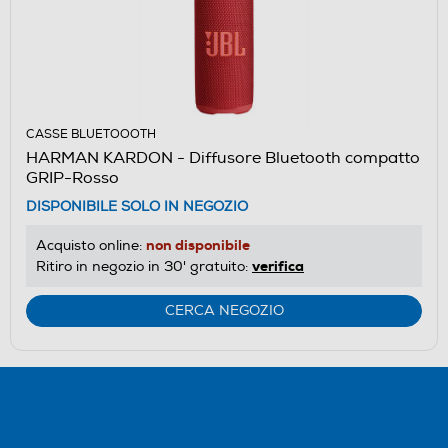
CASSE BLUETOOOTH
HARMAN KARDON - Diffusore Bluetooth compatto
GRIP-Rosso
DISPONIBILE SOLO IN NEGOZIO
non disponibile
Acquisto online:
verifica
Ritiro in negozio in 30' gratuito:
CERCA NEGOZIO