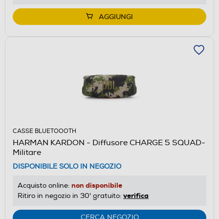
AGGIUNGI
CASSE BLUETOOOTH
HARMAN KARDON - Diffusore CHARGE 5 SQUAD-
Militare
DISPONIBILE SOLO IN NEGOZIO
non disponibile
Acquisto online:
verifica
Ritiro in negozio in 30' gratuito:
CERCA NEGOZIO