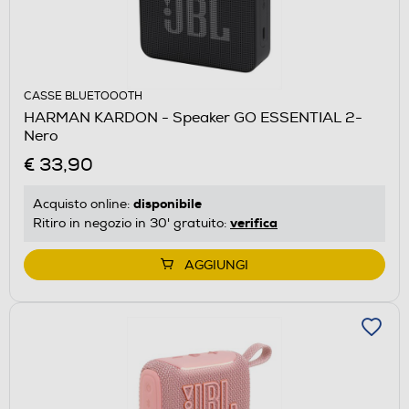
CASSE BLUETOOOTH
HARMAN KARDON - Speaker GO ESSENTIAL 2-
Nero
€ 33,90
disponibile
Acquisto online:
verifica
Ritiro in negozio in 30' gratuito:
AGGIUNGI