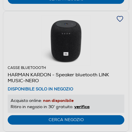
CASSE BLUETOOOTH
HARMAN KARDON - Speaker bluetooth LINK
MUSIC-NERO
DISPONIBILE SOLO IN NEGOZIO
non disponibile
Acquisto online:
verifica
Ritiro in negozio in 30' gratuito:
CERCA NEGOZIO