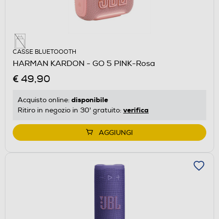
CASSE BLUETOOOTH
HARMAN KARDON - GO 5 PINK-Rosa
€ 49,90
disponibile
Acquisto online:
verifica
Ritiro in negozio in 30' gratuito:
AGGIUNGI