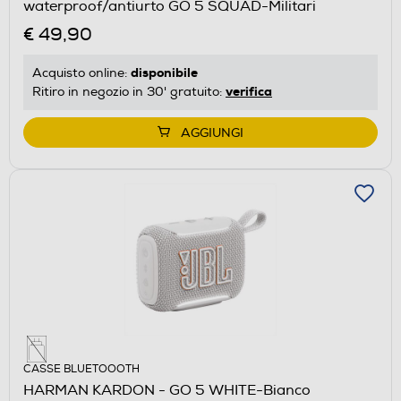
waterproof/antiurto GO 5 SQUAD-Militari
€ 49,90
disponibile
Acquisto online:
verifica
Ritiro in negozio in 30' gratuito:
AGGIUNGI
CASSE BLUETOOOTH
HARMAN KARDON - GO 5 WHITE-Bianco