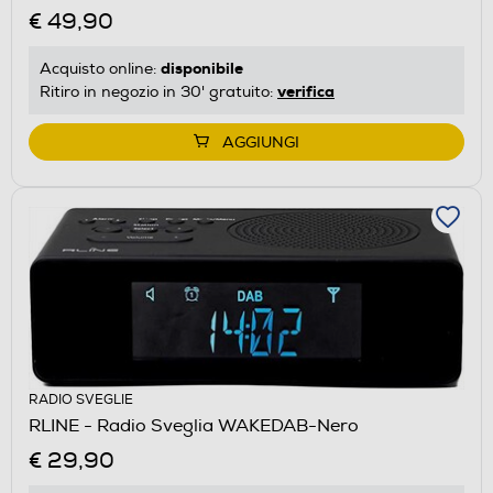
€ 49,90
disponibile
Acquisto online:
verifica
Ritiro in negozio in 30' gratuito:
AGGIUNGI
RADIO SVEGLIE
RLINE - Radio Sveglia WAKEDAB-Nero
€ 29,90