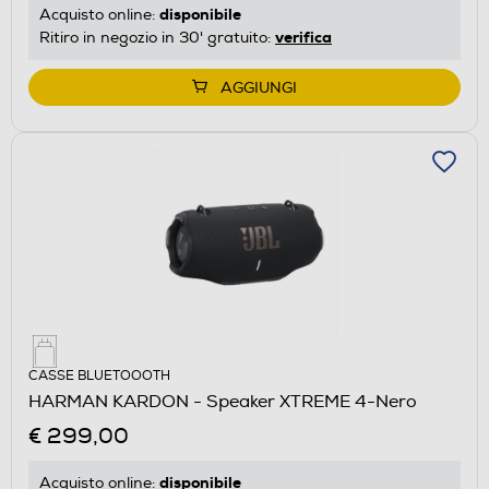
disponibile
Acquisto online:
verifica
Ritiro in negozio in 30' gratuito:
AGGIUNGI
CASSE BLUETOOOTH
HARMAN KARDON - Speaker XTREME 4-Nero
€ 299,00
disponibile
Acquisto online: