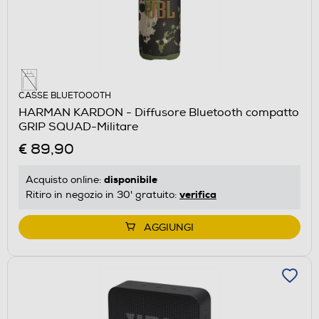
CASSE BLUETOOOTH
HARMAN KARDON - Diffusore Bluetooth compatto
GRIP SQUAD-Militare
€ 89,90
disponibile
Acquisto online:
verifica
Ritiro in negozio in 30' gratuito:
AGGIUNGI