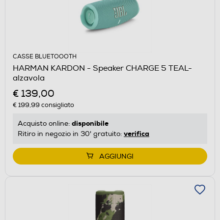
CASSE BLUETOOOTH
HARMAN KARDON - Speaker CHARGE 5 TEAL-
alzavola
€ 139,00
€ 199,99
consigliato
disponibile
Acquisto online:
verifica
Ritiro in negozio in 30' gratuito:
AGGIUNGI