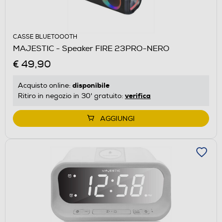
CASSE BLUETOOOTH
MAJESTIC - Speaker FIRE 23PRO-NERO
€ 49,90
disponibile
Acquisto online:
verifica
Ritiro in negozio in 30' gratuito:
AGGIUNGI