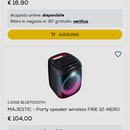
€ 16,90
disponibile
Acquisto online:
verifica
Ritiro in negozio in 30' gratuito:
AGGIUNGI
CASSE BLUETOOOTH
MAJESTIC - Party speaker wireless FIRE 12-NERO
€ 104,00