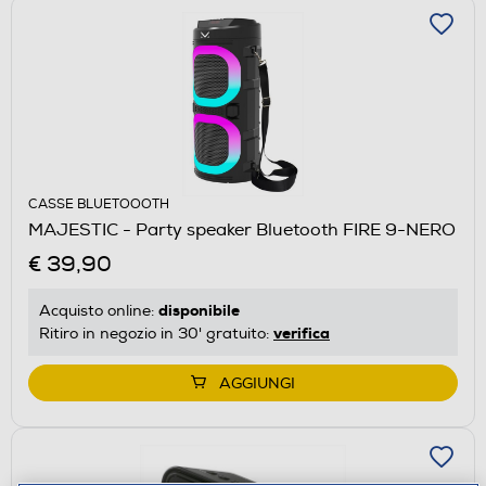
CASSE BLUETOOOTH
MAJESTIC - Party speaker Bluetooth FIRE 9-NERO
€ 39,90
disponibile
Acquisto online:
verifica
Ritiro in negozio in 30' gratuito:
AGGIUNGI