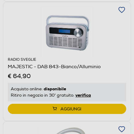
RADIO SVEGLIE
MAJESTIC - DAB 843-Bianco/Alluminio
€ 64,90
disponibile
Acquisto online:
verifica
Ritiro in negozio in 30' gratuito:
AGGIUNGI