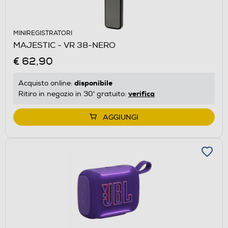
MINIREGISTRATORI
MAJESTIC - VR 38-NERO
€ 62,90
disponibile
Acquisto online:
verifica
Ritiro in negozio in 30' gratuito:
AGGIUNGI