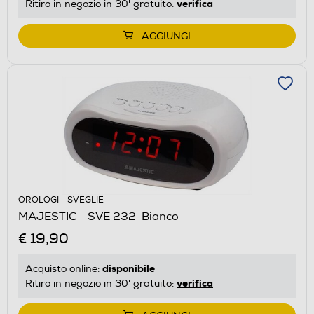
verifica
Ritiro in negozio in 30' gratuito:
AGGIUNGI
OROLOGI - SVEGLIE
MAJESTIC - SVE 232-Bianco
€ 19,90
disponibile
Acquisto online:
verifica
Ritiro in negozio in 30' gratuito: