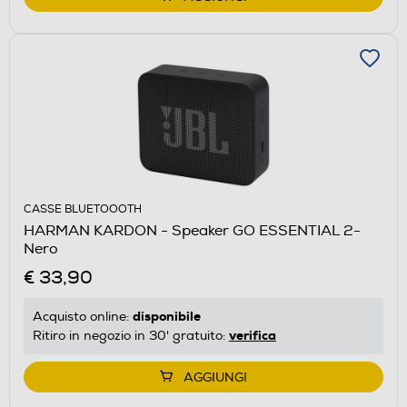
CASSE BLUETOOOTH
HARMAN KARDON - Speaker GO ESSENTIAL 2-
Nero
€ 33,90
disponibile
Acquisto online:
verifica
Ritiro in negozio in 30' gratuito:
AGGIUNGI