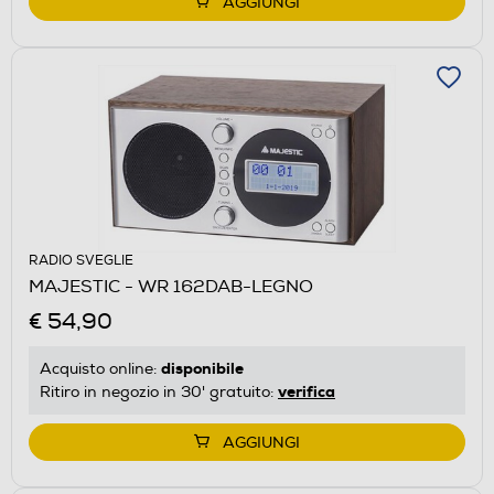
AGGIUNGI
RADIO SVEGLIE
MAJESTIC - WR 162DAB-LEGNO
€ 54,90
disponibile
Acquisto online:
verifica
Ritiro in negozio in 30' gratuito:
AGGIUNGI