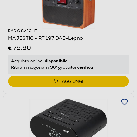
RADIO SVEGLIE
MAJESTIC - RT 197 DAB-Legno
€ 79,90
disponibile
Acquisto online:
verifica
Ritiro in negozio in 30' gratuito:
AGGIUNGI