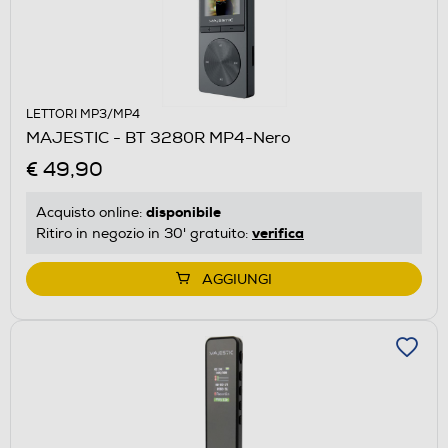
LETTORI MP3/MP4
MAJESTIC - BT 3280R MP4-Nero
€ 49,90
disponibile
Acquisto online:
verifica
Ritiro in negozio in 30' gratuito:
AGGIUNGI