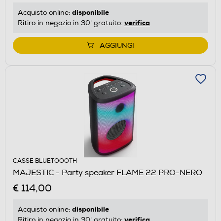
disponibile
Acquisto online:
verifica
Ritiro in negozio in 30' gratuito:
AGGIUNGI
CASSE BLUETOOOTH
MAJESTIC - Party speaker FLAME 22 PRO-NERO
€ 114,00
disponibile
Acquisto online:
verifica
Ritiro in negozio in 30' gratuito: