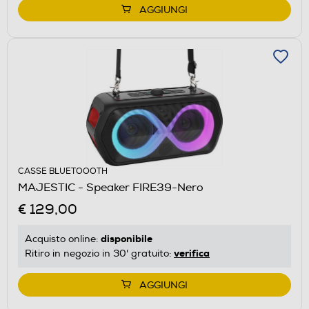
AGGIUNGI
CASSE BLUETOOOTH
MAJESTIC - Speaker FIRE39-Nero
€ 129,00
disponibile
Acquisto online:
verifica
Ritiro in negozio in 30' gratuito:
AGGIUNGI