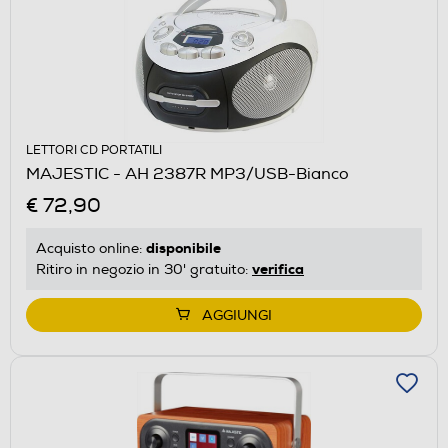
LETTORI CD PORTATILI
MAJESTIC - AH 2387R MP3/USB-Bianco
€ 72,90
disponibile
Acquisto online:
verifica
Ritiro in negozio in 30' gratuito:
AGGIUNGI