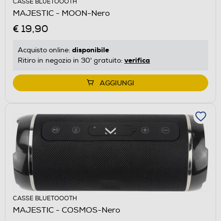
CASSE BLUETOOOTH
MAJESTIC - MOON-Nero
€ 19,90
disponibile
Acquisto online:
verifica
Ritiro in negozio in 30' gratuito:
AGGIUNGI
CASSE BLUETOOOTH
MAJESTIC - COSMOS-Nero