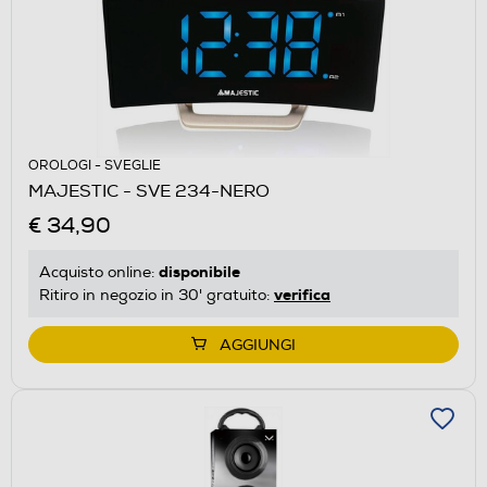
OROLOGI - SVEGLIE
MAJESTIC - SVE 234-NERO
€ 34,90
disponibile
Acquisto online:
verifica
Ritiro in negozio in 30' gratuito:
AGGIUNGI