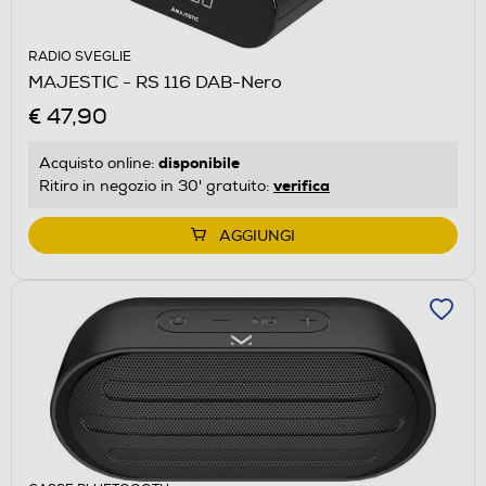
RADIO SVEGLIE
MAJESTIC - RS 116 DAB-Nero
€ 47,90
disponibile
Acquisto online:
verifica
Ritiro in negozio in 30' gratuito:
AGGIUNGI