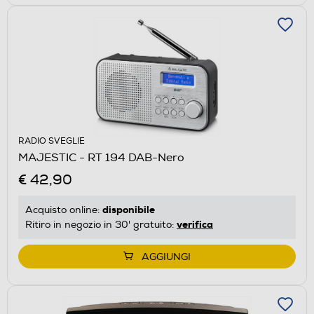
RADIO SVEGLIE
MAJESTIC - RT 194 DAB-Nero
€ 42,90
disponibile
Acquisto online:
verifica
Ritiro in negozio in 30' gratuito:
AGGIUNGI