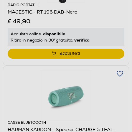
RADIO PORTATILI
MAJESTIC - RT 196 DAB-Nero
€ 49,90
disponibile
Acquisto online:
verifica
Ritiro in negozio in 30' gratuito:
AGGIUNGI
CASSE BLUETOOOTH
HARMAN KARDON - Speaker CHARGE 5 TEAL-