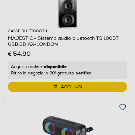
CASSE BLUETOOOTH
MAJESTIC - Sistema audio bluetooth TS 100BT
USB SD AX-LONDON
€ 54,90
disponibile
Acquisto online:
verifica
Ritiro in negozio in 30' gratuito:
AGGIUNGI